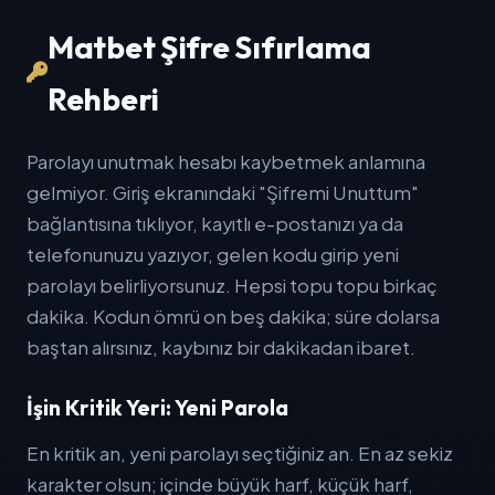
Matbet Şifre Sıfırlama
Rehberi
Parolayı unutmak hesabı kaybetmek anlamına
gelmiyor. Giriş ekranındaki "Şifremi Unuttum"
bağlantısına tıklıyor, kayıtlı e-postanızı ya da
telefonunuzu yazıyor, gelen kodu girip yeni
parolayı belirliyorsunuz. Hepsi topu topu birkaç
dakika. Kodun ömrü on beş dakika; süre dolarsa
baştan alırsınız, kaybınız bir dakikadan ibaret.
İşin Kritik Yeri: Yeni Parola
En kritik an, yeni parolayı seçtiğiniz an. En az sekiz
karakter olsun; içinde büyük harf, küçük harf,