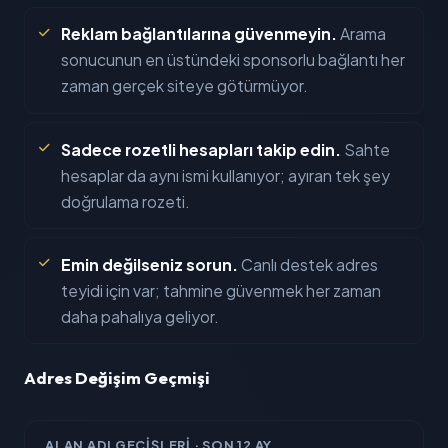
Reklam bağlantılarına güvenmeyin.
Arama
sonucunun en üstündeki sponsorlu bağlantı her
zaman gerçek siteye götürmüyor.
Sadece rozetli hesapları takip edin.
Sahte
hesaplar da aynı ismi kullanıyor; ayıran tek şey
doğrulama rozeti.
Emin değilseniz sorun.
Canlı destek adres
teyidi için var; tahmine güvenmek her zaman
daha pahalıya geliyor.
Adres Değişim Geçmişi
ALAN ADI GEÇIŞLERI · SON 12 AY