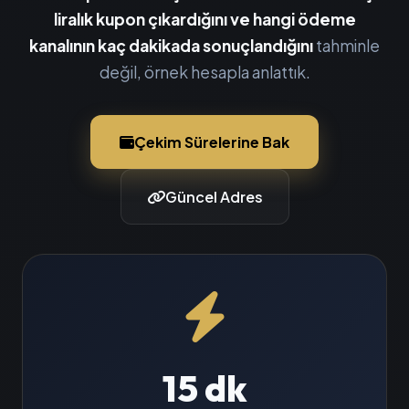
liralık kupon çıkardığını ve hangi ödeme
kanalının kaç dakikada sonuçlandığını
tahminle
değil, örnek hesapla anlattık.
Çekim Sürelerine Bak
Güncel Adres
15 dk