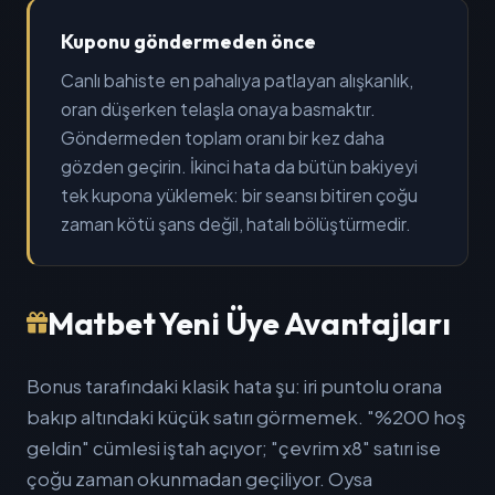
Kuponu göndermeden önce
Canlı bahiste en pahalıya patlayan alışkanlık,
oran düşerken telaşla onaya basmaktır.
Göndermeden toplam oranı bir kez daha
gözden geçirin. İkinci hata da bütün bakiyeyi
tek kupona yüklemek: bir seansı bitiren çoğu
zaman kötü şans değil, hatalı bölüştürmedir.
Matbet Yeni Üye Avantajları
Bonus tarafındaki klasik hata şu: iri puntolu orana
bakıp altındaki küçük satırı görmemek. "%200 hoş
geldin" cümlesi iştah açıyor; "çevrim x8" satırı ise
çoğu zaman okunmadan geçiliyor. Oysa