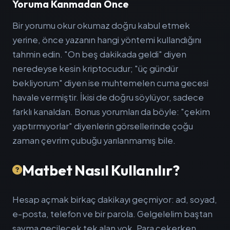
Yoruma Kanmadan Önce
Bir yorumu okur okumaz doğru kabul etmek
yerine, önce yazanın hangi yöntemi kullandığını
tahmin edin. "On beş dakikada geldi" diyen
neredeyse kesin kriptocudur; "üç gündür
bekliyorum" diyen ise muhtemelen cuma gecesi
havale vermiştir. İkisi de doğru söylüyor, sadece
farklı kanaldan. Bonus yorumları da böyle: "çekim
yaptırmıyorlar" diyenlerin görsellerinde çoğu
zaman çevrim çubuğu yarılanmamış bile.
Matbet Nasıl Kullanılır?
Hesap açmak birkaç dakikayı geçmiyor: ad, soyad,
e-posta, telefon ve bir parola. Gelgelelim baştan
savma geçilecek tek alan yok. Para çekerken