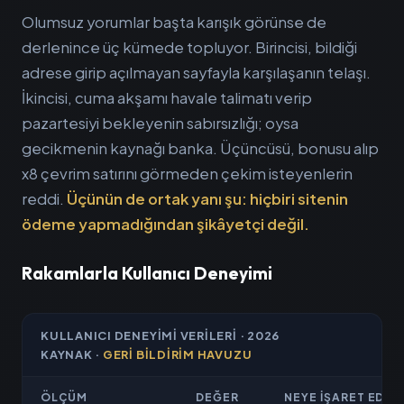
Olumsuz yorumlar başta karışık görünse de
derlenince üç kümede topluyor. Birincisi, bildiği
adrese girip açılmayan sayfayla karşılaşanın telaşı.
İkincisi, cuma akşamı havale talimatı verip
pazartesiyi bekleyenin sabırsızlığı; oysa
gecikmenin kaynağı banka. Üçüncüsü, bonusu alıp
x8 çevrim satırını görmeden çekim isteyenlerin
reddi.
Üçünün de ortak yanı şu: hiçbiri sitenin
ödeme yapmadığından şikâyetçi değil.
Rakamlarla Kullanıcı Deneyimi
KULLANICI DENEYIMI VERILERI · 2026
KAYNAK ·
GERI BILDIRIM HAVUZU
ÖLÇÜM
DEĞER
NEYE IŞARET EDIY