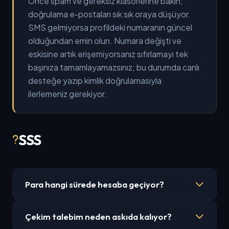
Önce spam ve gereksiz klasörlerine bakın;
doğrulama e-postaları sık sık oraya düşüyor.
SMS gelmiyorsa profildeki numaranın güncel
olduğundan emin olun. Numara değişti ve
eskisine artık erişemiyorsanız sıfırlamayı tek
başınıza tamamlayamazsınız; bu durumda canlı
desteğe yazıp kimlik doğrulamasıyla
ilerlemeniz gerekiyor.
SSS
Para hangi sürede hesaba geçiyor?
Kimlik doğrulaması tamamlanmış hesaplarda
Çekim talebim neden askıda kalıyor?
kripto çekimleri 15-40 dakikada, e-cüzdan