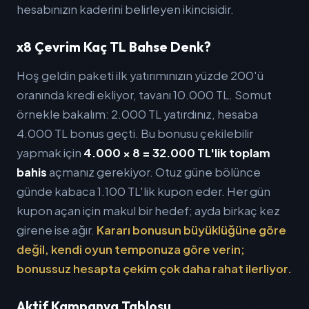
hesabınızın kaderini belirleyen ikincisidir.
x8 Çevrim Kaç TL Bahse Denk?
Hoş geldin paketi ilk yatırımınızın yüzde 200'ü
oranında kredi ekliyor, tavanı 10.000 TL. Somut
örnekle bakalım: 2.000 TL yatırdınız, hesaba
4.000 TL bonus geçti. Bu bonusu çekilebilir
yapmak için
4.000 × 8 = 32.000 TL'lik toplam
bahis
açmanız gerekiyor. Otuz güne bölünce
günde kabaca 1.100 TL'lik kupon eder. Her gün
kupon açan için makul bir hedef; ayda birkaç kez
girene ise ağır.
Kararı bonusun büyüklüğüne göre
değil, kendi oyun temponuza göre verin;
bonussuz hesapta çekim çok daha rahat ilerliyor.
Aktif Kampanya Tablosu