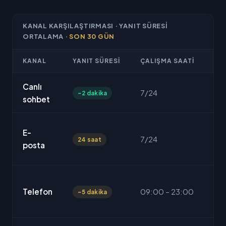
KANAL KARŞILAŞTIRMASI · YANIT SÜRESI
ORTALAMA ·
SON 30 GÜN
KANAL
YANIT SÜRESI
ÇALIŞMA SAATI
NE
Canlı
Aci
7/24
~2 dakika
sohbet
adr
Be
E-
7/24
yü
24 saat
posta
re
He
Telefon
09:00 – 23:00
do
~5 dakika
kon