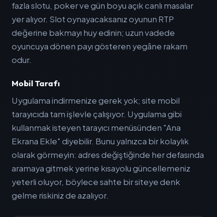
fazla slotu, poker ve gün boyu açık canlı masalar
yer alıyor. Slot oynayacaksanız oyunun RTP
değerine bakmayı huy edinin; uzun vadede
oyuncuya dönen payı gösteren yegâne rakam
odur.
Mobil Tarafı
Uygulama indirmenize gerek yok; site mobil
tarayıcıda tam işlevle çalışıyor. Uygulama gibi
kullanmak isteyen tarayıcı menüsünden "Ana
Ekrana Ekle" diyebilir. Bunu yalnızca bir kolaylık
olarak görmeyin: adres değiştiğinde her defasında
aramaya gitmek yerine kısayolu güncellemeniz
yeterli oluyor, böylece sahte bir siteye denk
gelme riskiniz de azalıyor.