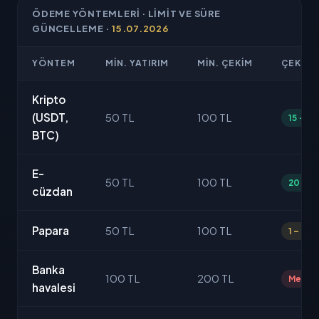
ÖDEME YÖNTEMLERI · LIMIT VE SÜRE
GÜNCELLEME ·
15.07.2026
YÖNTEM
MIN. YATIRIM
MIN. ÇEKIM
ÇEKIM 
Kripto
(USDT,
50 TL
100 TL
15 – 4
BTC)
E-
50 TL
100 TL
20 – 6
cüzdan
Papara
50 TL
100 TL
1 – 4 s
Banka
100 TL
200 TL
Mesai 
havalesi