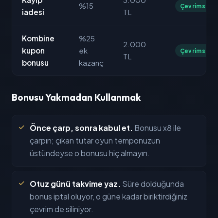
%15
Çevrimsiz
iadesi
TL
Kombine
%25
2.000
kupon
ek
Çevrimsiz
TL
bonusu
kazanç
Bonusu Yakmadan Kullanmak
Önce çarp, sonra kabul et.
Bonusu x8 ile
çarpın; çıkan tutar oyun temponuzun
üstündeyse o bonusu hiç almayın.
Otuz günü takvime yaz.
Süre dolduğunda
bonus iptal oluyor, o güne kadar biriktirdiğiniz
çevrim de siliniyor.