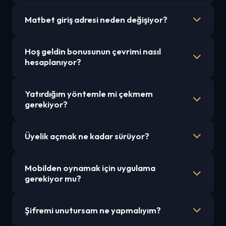
çekimleri 20-60 dakikada, Papara çekimleri 1-4
Askıda kalan taleplerin neredeyse tamamı üç
saatte sonuçlanıyor. Banka havalesi bankanın
Matbet giriş adresi neden değişiyor?
sebepten birine dayanıyor: aktif bonusun
mesai saatine bağlı olduğu için bir iş gününü
çevrimi tamamlanmamıştır, kimlik doğrulaması
Curaçao lisansıyla çalışan bahis siteleri
bulabiliyor. İlk çekimde belge incelemesi sıraya
bitmemiştir ya da para çekilecek hesabın adı
Hoş geldin bonusunun çevrimi nasıl
Türkiye'de dönemsel erişim engelleriyle
girdiğinden süre biraz uzayabilir.
hesaplanıyor?
üyelik adıyla birebir aynı değildir. Üçü de
karşılaşıyor. Engellenen alan adının yerine yedek
tamamsa talep kendiliğinden ilerliyor, ısrarla
bir adres devreye giriyor. Bakiyeniz, açık
Hoş geldin paketi ilk yatırımın yüzde 200'ü kadar
mesaj atmak sırayı öne almıyor.
Yatırdığım yöntemle mi çekmem
kuponlarınız ve bonus çevrim ilerlemeniz
bonus veriyor, üst sınır 10.000 TL. Çevrim
gerekiyor?
sunucuda durduğu için bu değişimden
katsayısı x8. Yani 2.000 TL yatırıp 4.000 TL
etkilenmiyor; yeni adresten giriş yapmanız
bonus aldıysanız 4.000 × 8 = 32.000 TL'lik
Zorunlu değil ama en hızlısı bu. Yatırım yaptığınız
yeterli.
Üyelik açmak ne kadar sürüyor?
toplam bahis hacmi açmanız gerekiyor. Bu hacim
kanaldan çekim istediğinizde kaynak
dolmadan bonus bakiyesi çekilemiyor.
doğrulaması ek adım gerektirmiyor ve talep
Kayıt formu ad, soyad, e-posta, telefon ve
daha çabuk onaylanıyor. Yöntem
Mobilden oynamak için uygulama
parola istiyor; ortalama üç dakikada bitiyor. SMS
gerekiyor mu?
değiştirdiğinizde ek belge istenmesi ihtimali
veya e-posta ile gelen doğrulama kodunu
artıyor, dolayısıyla süre de uzuyor.
girerek hesabı aktif ediyorsunuz. Bilgilerin
Gerekmiyor. Site mobil tarayıcıda tam işlevle
Şifremi unutursam ne yapmalıyım?
gerçek olması şart, çünkü çekim aşamasında
çalışıyor, arayüz ekran boyutuna kendisi uyum
üyelik adı ile banka hesabı adının birebir aynı