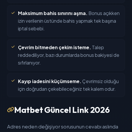
Maksimum bahis sınırını aşma.
Bonus açıkken
izin verilenin üstünde bahis yapmak tek başına
iptal sebebi.
Çevrim bitmeden çekim isteme.
Talep
reddediliyor, bazı durumlarda bonus bakiyesi de
sıfırlanıyor.
Kayıp iadesini küçümseme.
Çevrimsiz olduğu
için doğrudan çekebileceğiniz tek kalem odur.
Matbet Güncel Link 2026
Adres neden değişiyor sorusunun cevabı aslında