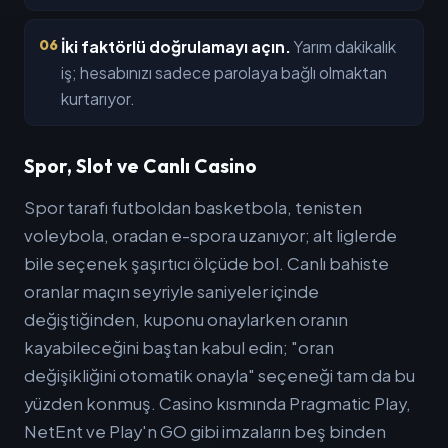
İki faktörlü doğrulamayı açın.
Yarım dakikalık
iş; hesabınızı sadece parolaya bağlı olmaktan
kurtarıyor.
Spor, Slot ve Canlı Casino
Spor tarafı futboldan basketbola, tenisten
voleybola, oradan e-spora uzanıyor; alt liglerde
bile seçenek şaşırtıcı ölçüde bol. Canlı bahiste
oranlar maçın seyriyle saniyeler içinde
değiştiğinden, kuponu onaylarken oranın
kayabileceğini baştan kabul edin; "oran
değişikliğini otomatik onayla" seçeneği tam da bu
yüzden konmuş. Casino kısmında Pragmatic Play,
NetEnt ve Play'n GO gibi imzaların beş binden