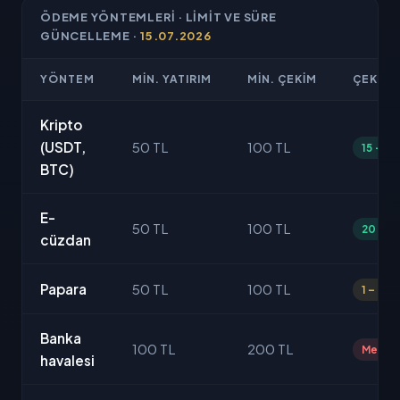
ÖDEME YÖNTEMLERI · LIMIT VE SÜRE
GÜNCELLEME ·
15.07.2026
YÖNTEM
MIN. YATIRIM
MIN. ÇEKIM
ÇEKIM 
Kripto
(USDT,
50 TL
100 TL
15 – 4
BTC)
E-
50 TL
100 TL
20 – 6
cüzdan
Papara
50 TL
100 TL
1 – 4 s
Banka
100 TL
200 TL
Mesai 
havalesi