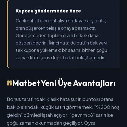
Kuponu göndermeden önce
Canlı bahiste en pahalıya patlayan alışkanlık,
oran düşerken telaşla onaya basmaktır.
Göndermeden toplam oranı bir kez daha
gözden geçirin. İkinci hata da bütün bakiyeyi
tek kupona yüklemek: bir seansı bitiren çoğu
zaman kötü şans değil, hatalı bölüştürmedir.
Matbet Yeni Üye Avantajları
Bonus tarafındaki klasik hata şu: iri puntolu orana
bakıp altındaki küçük satırı görmemek. "%200 hoş
geldin" cümlesi iştah açıyor; "çevrim x8" satırı ise
çoğu zaman okunmadan geçiliyor. Oysa