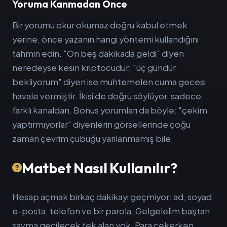
Yoruma Kanmadan Önce
Bir yorumu okur okumaz doğru kabul etmek
yerine, önce yazanın hangi yöntemi kullandığını
tahmin edin. "On beş dakikada geldi" diyen
neredeyse kesin kriptocudur; "üç gündür
bekliyorum" diyen ise muhtemelen cuma gecesi
havale vermiştir. İkisi de doğru söylüyor, sadece
farklı kanaldan. Bonus yorumları da böyle: "çekim
yaptırmıyorlar" diyenlerin görsellerinde çoğu
zaman çevrim çubuğu yarılanmamış bile.
Matbet Nasıl Kullanılır?
Hesap açmak birkaç dakikayı geçmiyor: ad, soyad,
e-posta, telefon ve bir parola. Gelgelelim baştan
savma geçilecek tek alan yok. Para çekerken