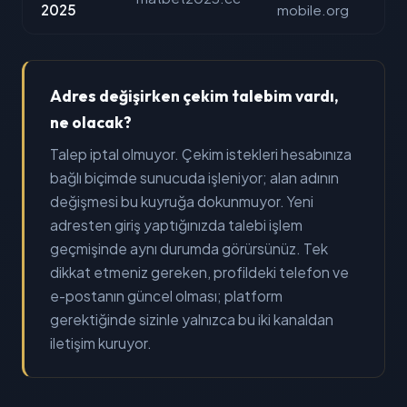
2025
mobile.org
Adres değişirken çekim talebim vardı,
ne olacak?
Talep iptal olmuyor. Çekim istekleri hesabınıza
bağlı biçimde sunucuda işleniyor; alan adının
değişmesi bu kuyruğa dokunmuyor. Yeni
adresten giriş yaptığınızda talebi işlem
geçmişinde aynı durumda görürsünüz. Tek
dikkat etmeniz gereken, profildeki telefon ve
e-postanın güncel olması; platform
gerektiğinde sizinle yalnızca bu iki kanaldan
iletişim kuruyor.