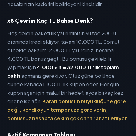
hesabınızın kaderini belirleyen ikincisidir.
x8 Çevrim Kaç TL Bahse Denk?
Hoş geldin paketi ilk yatırımınızın yüzde 200'ü
oranında kredi ekliyor, tavanı 10.000 TL. Somut
örnekle bakalım: 2.000 TL yatırdınız, hesaba
4.000 TL bonus geçti. Bu bonusu çekilebilir
yapmak için
4.000 × 8 = 32.000 TL'lik toplam
bahis
açmanız gerekiyor. Otuz güne bölünce
günde kabaca 1.100 TL'lik kupon eder. Her gün
kupon açan için makul bir hedef; ayda birkaç kez
girene ise ağır.
Kararı bonusun büyüklüğüne göre
değil, kendi oyun temponuza göre verin;
bonussuz hesapta çekim çok daha rahat ilerliyor.
Aktif Kampanya Tablosu