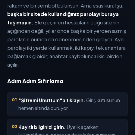
rakam ve bir sembol bulunsun. Ama esas kural şu:
başka bir sitede kullandığınız parolayı buraya
taşımayın.
Ele geçirilen hesapların çoğu sitenin
açığından değil, yıllar önce başka bir yerden sızmış
parolanın burada da denenmesinden gidiyor. Aynı
parolayı iki yerde kullanmak, iki kapıyı tek anahtara
bağlamak gibidir; anahtar kaybolunca ikisi birden
açılır.
Adım Adım Sıfırlama
"Şifremi Unuttum"a tıklayın.
Giriş kutusunun
hemen altında duruyor.
Kayıtlı bilginizi girin.
Üyelik açarken
kullandığınız e-posta ya da telefon numarası.