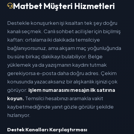
Matbet Müşteri Hizmetleri
Destekle konuşurken işi kısaltan tek şey doğru
kanalı seçmek. Canlı sohbet acil işler için biçilmiş
kaftan: ortalama iki dakikada temsilciye
bağlanıyorsunuz, ama akşam maç yoğunluğunda
bu süre birkaç dakikayı bulabiliyor. Belge
yüklemek ya da yazışmanın kaydını tutmak
gerekiyorsa e-posta daha doğru adres. Çekim
konusunda yazacaksanız bir alışkanlık işinizi çok
görüyor:
işlem numarasını mesajın ilk satırına
koyun.
Temsilci hesabınızı aramakla vakit
kaybetmediğinde yanıt gözle görülür şekilde
hızlanıyor.
Destek Kanalları Karşılaştırması