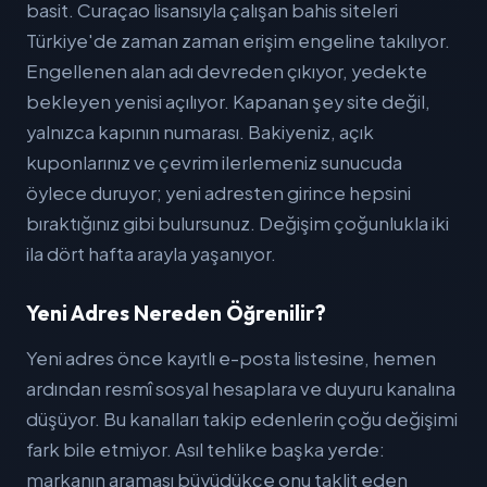
basit. Curaçao lisansıyla çalışan bahis siteleri
Türkiye'de zaman zaman erişim engeline takılıyor.
Engellenen alan adı devreden çıkıyor, yedekte
bekleyen yenisi açılıyor. Kapanan şey site değil,
yalnızca kapının numarası. Bakiyeniz, açık
kuponlarınız ve çevrim ilerlemeniz sunucuda
öylece duruyor; yeni adresten girince hepsini
bıraktığınız gibi bulursunuz. Değişim çoğunlukla iki
ila dört hafta arayla yaşanıyor.
Yeni Adres Nereden Öğrenilir?
Yeni adres önce kayıtlı e-posta listesine, hemen
ardından resmî sosyal hesaplara ve duyuru kanalına
düşüyor. Bu kanalları takip edenlerin çoğu değişimi
fark bile etmiyor. Asıl tehlike başka yerde:
markanın araması büyüdükçe onu taklit eden