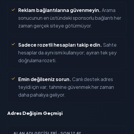
Reklam bağlantılarına güvenmeyin.
Arama
sonucunun en üstündeki sponsorlu bağlantı her
zaman gerçek siteye götürmüyor.
Sadece rozetli hesapları takip edin.
Sahte
hesaplar da aynı ismi kullanıyor; ayıran tek şey
doğrulama rozeti.
Emin değilseniz sorun.
Canlı destek adres
teyidi için var; tahmine güvenmek her zaman
daha pahalıya geliyor.
Adres Değişim Geçmişi
ALAN ADI GEÇIŞLERI · SON 12 AY