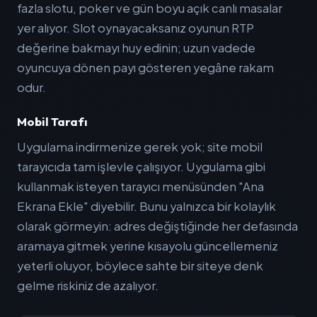
fazla slotu, poker ve gün boyu açık canlı masalar
yer alıyor. Slot oynayacaksanız oyunun RTP
değerine bakmayı huy edinin; uzun vadede
oyuncuya dönen payı gösteren yegâne rakam
odur.
Mobil Tarafı
Uygulama indirmenize gerek yok; site mobil
tarayıcıda tam işlevle çalışıyor. Uygulama gibi
kullanmak isteyen tarayıcı menüsünden "Ana
Ekrana Ekle" diyebilir. Bunu yalnızca bir kolaylık
olarak görmeyin: adres değiştiğinde her defasında
aramaya gitmek yerine kısayolu güncellemeniz
yeterli oluyor, böylece sahte bir siteye denk
gelme riskiniz de azalıyor.