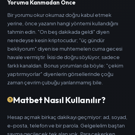
Yoruma Kanmadan Önce
Bir yorumu okur okumaz doğru kabul etmek
yerine, önce yazanın hangi yöntemi kullandığını
tahmin edin. "On beş dakikada geldi" diyen
neredeyse kesin kriptocudur; "üç gündür
bekliyorum" diyen ise muhtemelen cuma gecesi
havale vermiştir. İkisi de doğru söylüyor, sadece
farklı kanaldan. Bonus yorumları da böyle: "çekim
yaptırmıyorlar" diyenlerin görsellerinde çoğu
zaman çevrim çubuğu yarılanmamış bile.
Matbet Nasıl Kullanılır?
Hesap açmak birkaç dakikayı geçmiyor: ad, soyad,
e-posta, telefon ve bir parola. Gelgelelim baştan
savma geçilecek tek alan yok. Para çekerken