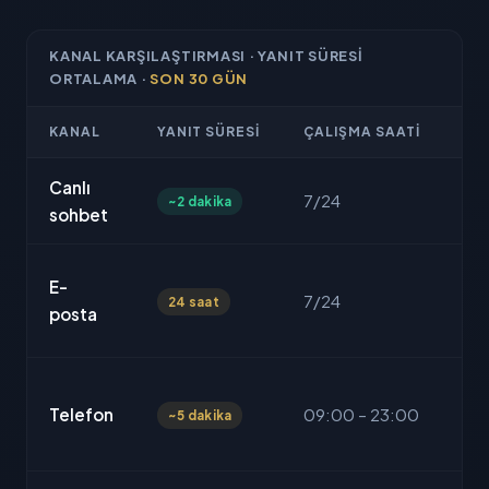
KANAL KARŞILAŞTIRMASI · YANIT SÜRESI
ORTALAMA ·
SON 30 GÜN
KANAL
YANIT SÜRESI
ÇALIŞMA SAATI
NE
Canlı
Aci
7/24
~2 dakika
sohbet
adr
Be
E-
7/24
yü
24 saat
posta
re
He
Telefon
09:00 – 23:00
do
~5 dakika
kon