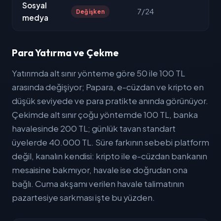
Sosyal
Gü
7/24
Değişken
medya
duy
Para Yatırma ve Çekme
Yatırımda alt sınır yönteme göre 50 ile 100 TL
arasında değişiyor; Papara, e-cüzdan ve kripto en
düşük seviyede ve para pratikte anında görünüyor.
Çekimde alt sınır çoğu yöntemde 100 TL, banka
havalesinde 200 TL; günlük tavan standart
üyelerde 40.000 TL. Süre farkının sebebi platform
değil, kanalın kendisi: kripto ile e-cüzdan bankanın
mesaisine bakmıyor, havale ise doğrudan ona
bağlı. Cuma akşamı verilen havale talimatının
pazartesiye sarkması işte bu yüzden.