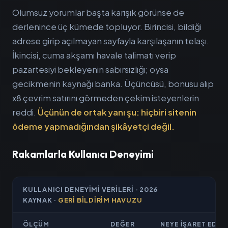
Olumsuz yorumlar başta karışık görünse de
derlenince üç kümede topluyor. Birincisi, bildiği
adrese girip açılmayan sayfayla karşılaşanın telaşı.
İkincisi, cuma akşamı havale talimatı verip
pazartesiyi bekleyenin sabırsızlığı; oysa
gecikmenin kaynağı banka. Üçüncüsü, bonusu alıp
x8 çevrim satırını görmeden çekim isteyenlerin
reddi.
Üçünün de ortak yanı şu: hiçbiri sitenin
ödeme yapmadığından şikâyetçi değil.
Rakamlarla Kullanıcı Deneyimi
KULLANICI DENEYIMI VERILERI · 2026
KAYNAK ·
GERI BILDIRIM HAVUZU
ÖLÇÜM
DEĞER
NEYE IŞARET EDIY