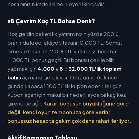
hesabınızın kaderini belirleyen ikincisidir.
x8 Çevrim Kaç TL Bahse Denk?
Hoş geldin paketi ilk yatırımınızın yüzde 200'ü
oranında kredi ekliyor, tavanı 10.000 TL. Somut
örnekle bakalım: 2.000 TL yatırdınız, hesaba
4.000 TL bonus geçti. Bu bonusu çekilebilir
yapmak için
4.000 × 8 = 32.000 TL'lik toplam
bahis
açmanız gerekiyor. Otuz güne bölünce
günde kabaca 1.100 TL'lik kupon eder. Her gün
kupon açan için makul bir hedef; ayda birkaç kez
girene ise ağır.
Kararı bonusun büyüklüğüne göre
değil, kendi oyun temponuza göre verin;
bonussuz hesapta çekim çok daha rahat ilerliyor.
Aktif Kampanya Tablosu