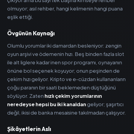
çıkıyor ama bu sayı tek başına kimseye rehber
olmuyor; asıl rehber, hangi kelimenin hangi puana
eşlik ettiği.
Övgünün Kaynağı
Olumlu yorumlar iki damardan besleniyor: zengin
oyun arşivi ve ödemenin hızı. Beş binden fazla slot
ile alt liglere kadar inen spor programı, oynayanın
önüne bol seçenek koyuyor; onun peşinden de
çekim hızı geliyor. Kripto ve e-cüzdan kullananların
çoğu paranın bir saati beklemeden düştüğünü
söylüyor. Zaten
hızlı çekim yorumlarının
neredeyse hepsi bu iki kanaldan
geliyor; şaşırtıcı
değil, ikisi de banka mesaisine takılmadan çalışıyor.
Şikâyetlerin Aslı