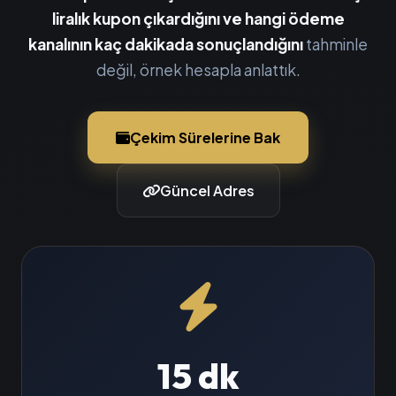
liralık kupon çıkardığını ve hangi ödeme
kanalının kaç dakikada sonuçlandığını
tahminle
değil, örnek hesapla anlattık.
Çekim Sürelerine Bak
Güncel Adres
15 dk