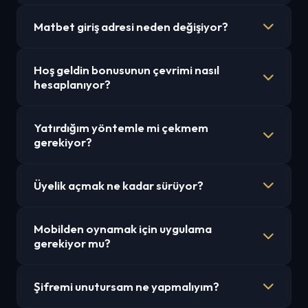
çekimleri 20-60 dakikada, Papara çekimleri 1-4
Askıda kalan taleplerin neredeyse tamamı üç
saatte sonuçlanıyor. Banka havalesi bankanın
Matbet giriş adresi neden değişiyor?
sebepten birine dayanıyor: aktif bonusun
mesai saatine bağlı olduğu için bir iş gününü
çevrimi tamamlanmamıştır, kimlik doğrulaması
Curaçao lisansıyla çalışan bahis siteleri
bulabiliyor. İlk çekimde belge incelemesi sıraya
bitmemiştir ya da para çekilecek hesabın adı
Hoş geldin bonusunun çevrimi nasıl
Türkiye'de dönemsel erişim engelleriyle
girdiğinden süre biraz uzayabilir.
hesaplanıyor?
üyelik adıyla birebir aynı değildir. Üçü de
karşılaşıyor. Engellenen alan adının yerine yedek
tamamsa talep kendiliğinden ilerliyor, ısrarla
bir adres devreye giriyor. Bakiyeniz, açık
Hoş geldin paketi ilk yatırımın yüzde 200'ü kadar
mesaj atmak sırayı öne almıyor.
Yatırdığım yöntemle mi çekmem
kuponlarınız ve bonus çevrim ilerlemeniz
bonus veriyor, üst sınır 10.000 TL. Çevrim
gerekiyor?
sunucuda durduğu için bu değişimden
katsayısı x8. Yani 2.000 TL yatırıp 4.000 TL
etkilenmiyor; yeni adresten giriş yapmanız
bonus aldıysanız 4.000 × 8 = 32.000 TL'lik
Zorunlu değil ama en hızlısı bu. Yatırım yaptığınız
yeterli.
Üyelik açmak ne kadar sürüyor?
toplam bahis hacmi açmanız gerekiyor. Bu hacim
kanaldan çekim istediğinizde kaynak
dolmadan bonus bakiyesi çekilemiyor.
doğrulaması ek adım gerektirmiyor ve talep
Kayıt formu ad, soyad, e-posta, telefon ve
daha çabuk onaylanıyor. Yöntem
Mobilden oynamak için uygulama
parola istiyor; ortalama üç dakikada bitiyor. SMS
gerekiyor mu?
değiştirdiğinizde ek belge istenmesi ihtimali
veya e-posta ile gelen doğrulama kodunu
artıyor, dolayısıyla süre de uzuyor.
girerek hesabı aktif ediyorsunuz. Bilgilerin
Gerekmiyor. Site mobil tarayıcıda tam işlevle
Şifremi unutursam ne yapmalıyım?
gerçek olması şart, çünkü çekim aşamasında
çalışıyor, arayüz ekran boyutuna kendisi uyum
üyelik adı ile banka hesabı adının birebir aynı