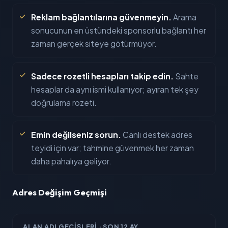
Reklam bağlantılarına güvenmeyin.
Arama
sonucunun en üstündeki sponsorlu bağlantı her
zaman gerçek siteye götürmüyor.
Sadece rozetli hesapları takip edin.
Sahte
hesaplar da aynı ismi kullanıyor; ayıran tek şey
doğrulama rozeti.
Emin değilseniz sorun.
Canlı destek adres
teyidi için var; tahmine güvenmek her zaman
daha pahalıya geliyor.
Adres Değişim Geçmişi
ALAN ADI GEÇIŞLERI · SON 12 AY