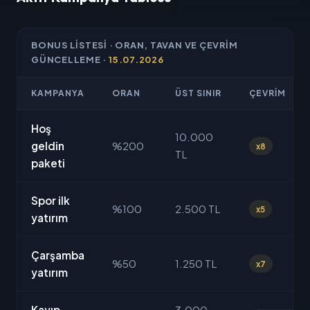
BONUS LISTESI · ORAN, TAVAN VE ÇEVRIM
GÜNCELLEME ·
15.07.2026
KAMPANYA
ORAN
ÜST SINIR
ÇEVRIM
Hoş
10.000
geldin
%200
x8
TL
paketi
Spor ilk
%100
2.500 TL
x5
yatırım
Çarşamba
%50
1.250 TL
x7
yatırım
Kayıp
3.000