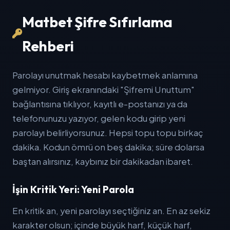
Matbet Şifre Sıfırlama
Rehberi
Parolayı unutmak hesabı kaybetmek anlamına
gelmiyor. Giriş ekranındaki "Şifremi Unuttum"
bağlantısına tıklıyor, kayıtlı e-postanızı ya da
telefonunuzu yazıyor, gelen kodu girip yeni
parolayı belirliyorsunuz. Hepsi topu topu birkaç
dakika. Kodun ömrü on beş dakika; süre dolarsa
baştan alırsınız, kaybınız bir dakikadan ibaret.
İşin Kritik Yeri: Yeni Parola
En kritik an, yeni parolayı seçtiğiniz an. En az sekiz
karakter olsun; içinde büyük harf, küçük harf,