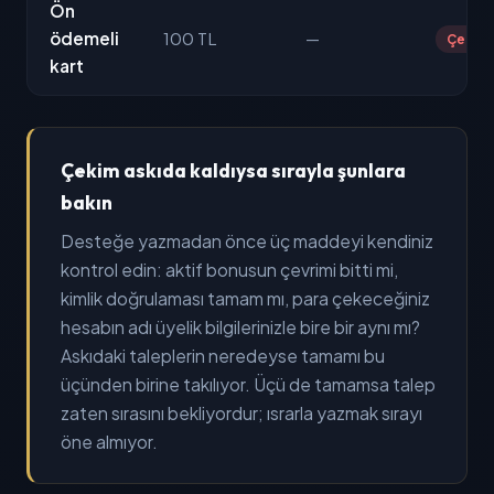
Ön
ödemeli
100 TL
—
Çekim
kart
Çekim askıda kaldıysa sırayla şunlara
bakın
Desteğe yazmadan önce üç maddeyi kendiniz
kontrol edin: aktif bonusun çevrimi bitti mi,
kimlik doğrulaması tamam mı, para çekeceğiniz
hesabın adı üyelik bilgilerinizle bire bir aynı mı?
Askıdaki taleplerin neredeyse tamamı bu
üçünden birine takılıyor. Üçü de tamamsa talep
zaten sırasını bekliyordur; ısrarla yazmak sırayı
öne almıyor.