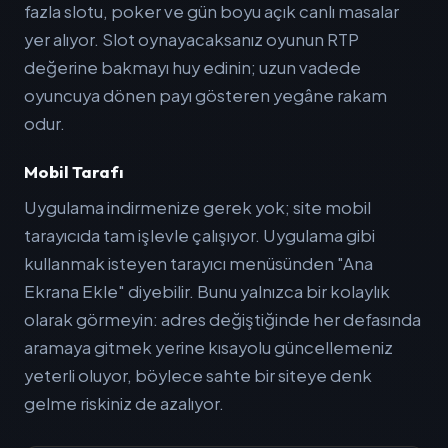
fazla slotu, poker ve gün boyu açık canlı masalar
yer alıyor. Slot oynayacaksanız oyunun RTP
değerine bakmayı huy edinin; uzun vadede
oyuncuya dönen payı gösteren yegâne rakam
odur.
Mobil Tarafı
Uygulama indirmenize gerek yok; site mobil
tarayıcıda tam işlevle çalışıyor. Uygulama gibi
kullanmak isteyen tarayıcı menüsünden "Ana
Ekrana Ekle" diyebilir. Bunu yalnızca bir kolaylık
olarak görmeyin: adres değiştiğinde her defasında
aramaya gitmek yerine kısayolu güncellemeniz
yeterli oluyor, böylece sahte bir siteye denk
gelme riskiniz de azalıyor.