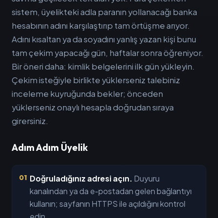
sistem, üyelikteki adla paranın yollanacağı banka
hesabının adını karşılaştırıp tam örtüşme arıyor.
Adını kısaltan ya da soyadını yanlış yazan kişi bunu
tam çekim yapacağı gün, haftalar sonra öğreniyor.
Bir öneri daha: kimlik belgelerini ilk gün yükleyin.
Çekim isteğiyle birlikte yüklerseniz talebiniz
inceleme kuyruğunda bekler; önceden
yüklerseniz onaylı hesapla doğrudan sıraya
girersiniz.
Adım Adım Üyelik
Doğruladığınız adresi açın.
Duyuru
kanalından ya da e-postadan gelen bağlantıyı
kullanın; sayfanın HTTPS ile açıldığını kontrol
edin.