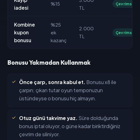
%15
Çevrimsiz
iadesi
TL
Kombine
%25
2.000
kupon
ek
Çevrimsiz
TL
bonusu
kazanç
Bonusu Yakmadan Kullanmak
Önce çarp, sonra kabul et.
Bonusu x8 ile
çarpın; çıkan tutar oyun temponuzun
üstündeyse o bonusu hiç almayın.
Otuz günü takvime yaz.
Süre dolduğunda
bonus iptal oluyor, o güne kadar biriktirdiğiniz
çevrim de siliniyor.