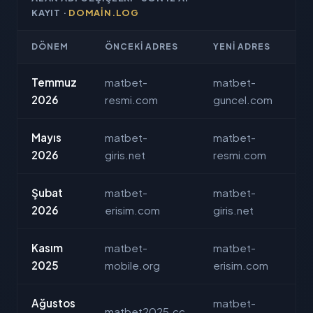
KAYIT ·
DOMAIN.LOG
DÖNEM
ÖNCEKI ADRES
YENI ADRES
S
Temmuz
matbet-
matbet-
E
2026
resmi.com
guncel.com
Mayıs
matbet-
matbet-
S
2026
giris.net
resmi.com
Şubat
matbet-
matbet-
E
2026
erisim.com
giris.net
Kasım
matbet-
matbet-
A
2025
mobile.org
erisim.com
Ağustos
matbet-
matbet2025.cc
D