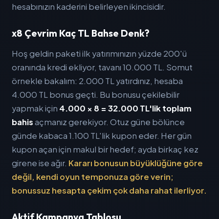
hesabınızın kaderini belirleyen ikincisidir.
x8 Çevrim Kaç TL Bahse Denk?
Hoş geldin paketi ilk yatırımınızın yüzde 200'ü
oranında kredi ekliyor, tavanı 10.000 TL. Somut
örnekle bakalım: 2.000 TL yatırdınız, hesaba
4.000 TL bonus geçti. Bu bonusu çekilebilir
yapmak için
4.000 × 8 = 32.000 TL'lik toplam
bahis
açmanız gerekiyor. Otuz güne bölünce
günde kabaca 1.100 TL'lik kupon eder. Her gün
kupon açan için makul bir hedef; ayda birkaç kez
girene ise ağır.
Kararı bonusun büyüklüğüne göre
değil, kendi oyun temponuza göre verin;
bonussuz hesapta çekim çok daha rahat ilerliyor.
Aktif Kampanya Tablosu