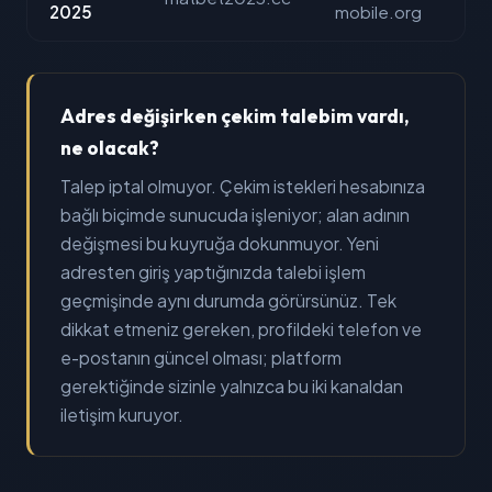
2025
mobile.org
Adres değişirken çekim talebim vardı,
ne olacak?
Talep iptal olmuyor. Çekim istekleri hesabınıza
bağlı biçimde sunucuda işleniyor; alan adının
değişmesi bu kuyruğa dokunmuyor. Yeni
adresten giriş yaptığınızda talebi işlem
geçmişinde aynı durumda görürsünüz. Tek
dikkat etmeniz gereken, profildeki telefon ve
e-postanın güncel olması; platform
gerektiğinde sizinle yalnızca bu iki kanaldan
iletişim kuruyor.