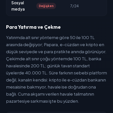
Sosyal
Gü
7/24
Değişken
medya
duy
Para Yatırma ve Çekme
Yatırımda alt sınır yönteme göre 50 ile 100 TL
arasında değişiyor; Papara, e-cüzdan ve kripto en
düşük seviyede ve para pratikte anında görünüyor.
Çekimde alt sınır çoğu yöntemde 100 TL, banka
havalesinde 200 TL; günlük tavan standart
üyelerde 40.000 TL. Süre farkının sebebi platform
değil, kanalın kendisi: kripto ile e-cüzdan bankanın
mesaisine bakmıyor, havale ise doğrudan ona
bağlı. Cuma akşamı verilen havale talimatının
pazartesiye sarkması işte bu yüzden.