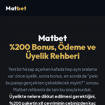
Mat
bet
Matbet
%200 Bonus, Ödeme ve
Üyelik Rehberi
Yeni bir hesap açarken kafada hep aynı sıralama
var: önce üyelik, sonra bonus, en sonda da "peki
bu parayı gerçekten çekebilecek miyim?" sorusu.
Matbet rehberini de tam bu sırayla kurduk.
Üyelikte nelere dikkat edilmesi gerektiğini,
%200 paketin x8 çevriminin cebinizden kaç