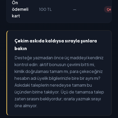
Ön
ödemeli
100 TL
—
Çekim
kart
Çekim askıda kaldıysa sırayla şunlara
bakın
Desteğe yazmadan önce üç maddeyi kendiniz
kontrol edin: aktif bonusun çevrimi bitti mi,
kimlik doğrulaması tamam mı, para çekeceğiniz
hesabın adı üyelik bilgilerinizle bire bir aynı mı?
Askıdaki taleplerin neredeyse tamamı bu
üçünden birine takılıyor. Üçü de tamamsa talep
zaten sırasını bekliyordur; ısrarla yazmak sırayı
öne almıyor.