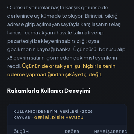
Olumsuz yorumlar başta karışık görünse de
derlenince üç kümede topluyor. Birincisi, bildiği
adrese girip açılmayan sayfayla karşılaşanın telaşı.
İkincisi, cuma akşamı havale talimatı verip
pazartesiyi bekleyenin sabırsızlığı; oysa
gecikmenin kaynağı banka. Üçüncüsü, bonusu alıp
x8 çevrim satırını görmeden çekim isteyenlerin
reddi.
Üçünün de ortak yanı şu: hiçbiri sitenin
ödeme yapmadığından şikâyetçi değil.
Rakamlarla Kullanıcı Deneyimi
KULLANICI DENEYIMI VERILERI · 2026
KAYNAK ·
GERI BILDIRIM HAVUZU
ÖLÇÜM
DEĞER
NEYE IŞARET EDIY