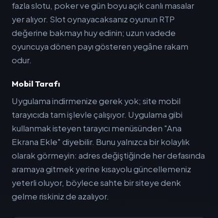
fazla slotu, poker ve gün boyu açık canlı masalar
yer alıyor. Slot oynayacaksanız oyunun RTP
değerine bakmayı huy edinin; uzun vadede
oyuncuya dönen payı gösteren yegâne rakam
odur.
Mobil Tarafı
Uygulama indirmenize gerek yok; site mobil
tarayıcıda tam işlevle çalışıyor. Uygulama gibi
kullanmak isteyen tarayıcı menüsünden "Ana
Ekrana Ekle" diyebilir. Bunu yalnızca bir kolaylık
olarak görmeyin: adres değiştiğinde her defasında
aramaya gitmek yerine kısayolu güncellemeniz
yeterli oluyor, böylece sahte bir siteye denk
gelme riskiniz de azalıyor.