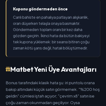
Kuponu göndermeden önce
Canlı bahiste en pahalıya patlayan alışkanlık,
oran düşerken telaşla onaya basmaktır.
Göndermeden toplam oranı bir kez daha
gözden geçirin. İkinci hata da bütün bakiyeyi
tek kupona yüklemek: bir seansı bitiren çoğu
zaman kötü şans değil, hatalı bölüştürmedir.
Matbet Yeni Üye Avantajları
Bonus tarafındaki klasik hata şu: iri puntolu orana
bakıp altındaki küçük satırı görmemek. "%200 hoş
geldin" cümlesi iştah açıyor; "çevrim x8" satırı ise
çoğu zaman okunmadan geçiliyor. Oysa