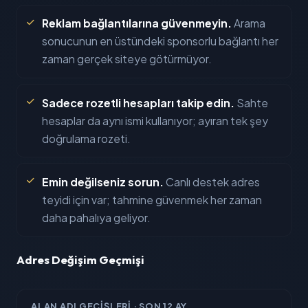
Reklam bağlantılarına güvenmeyin.
Arama
sonucunun en üstündeki sponsorlu bağlantı her
zaman gerçek siteye götürmüyor.
Sadece rozetli hesapları takip edin.
Sahte
hesaplar da aynı ismi kullanıyor; ayıran tek şey
doğrulama rozeti.
Emin değilseniz sorun.
Canlı destek adres
teyidi için var; tahmine güvenmek her zaman
daha pahalıya geliyor.
Adres Değişim Geçmişi
ALAN ADI GEÇIŞLERI · SON 12 AY