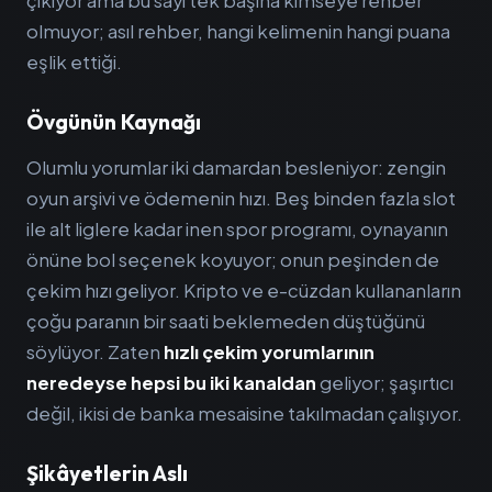
çıkıyor ama bu sayı tek başına kimseye rehber
olmuyor; asıl rehber, hangi kelimenin hangi puana
eşlik ettiği.
Övgünün Kaynağı
Olumlu yorumlar iki damardan besleniyor: zengin
oyun arşivi ve ödemenin hızı. Beş binden fazla slot
ile alt liglere kadar inen spor programı, oynayanın
önüne bol seçenek koyuyor; onun peşinden de
çekim hızı geliyor. Kripto ve e-cüzdan kullananların
çoğu paranın bir saati beklemeden düştüğünü
söylüyor. Zaten
hızlı çekim yorumlarının
neredeyse hepsi bu iki kanaldan
geliyor; şaşırtıcı
değil, ikisi de banka mesaisine takılmadan çalışıyor.
Şikâyetlerin Aslı