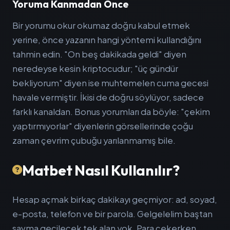
Yoruma Kanmadan Önce
Bir yorumu okur okumaz doğru kabul etmek
yerine, önce yazanın hangi yöntemi kullandığını
tahmin edin. "On beş dakikada geldi" diyen
neredeyse kesin kriptocudur; "üç gündür
bekliyorum" diyen ise muhtemelen cuma gecesi
havale vermiştir. İkisi de doğru söylüyor, sadece
farklı kanaldan. Bonus yorumları da böyle: "çekim
yaptırmıyorlar" diyenlerin görsellerinde çoğu
zaman çevrim çubuğu yarılanmamış bile.
Matbet Nasıl Kullanılır?
Hesap açmak birkaç dakikayı geçmiyor: ad, soyad,
e-posta, telefon ve bir parola. Gelgelelim baştan
savma geçilecek tek alan yok. Para çekerken