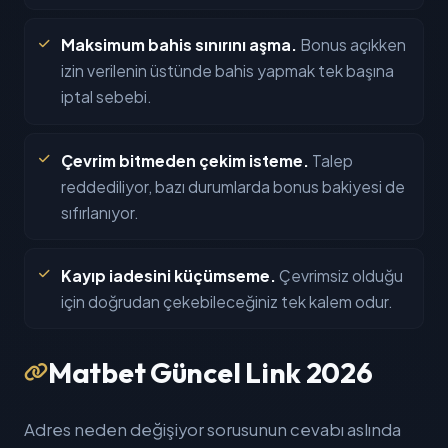
Maksimum bahis sınırını aşma.
Bonus açıkken
izin verilenin üstünde bahis yapmak tek başına
iptal sebebi.
Çevrim bitmeden çekim isteme.
Talep
reddediliyor, bazı durumlarda bonus bakiyesi de
sıfırlanıyor.
Kayıp iadesini küçümseme.
Çevrimsiz olduğu
için doğrudan çekebileceğiniz tek kalem odur.
Matbet Güncel Link 2026
Adres neden değişiyor sorusunun cevabı aslında