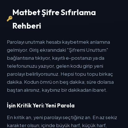
Matbet Şifre Sıfırlama
Rehberi
Parolayı unutmak hesabı kaybetmek anlamına
gelmiyor. Giriş ekranındaki "Şifremi Unuttum"
bağlantısına tıklıyor, kayıtlı e-postanızı ya da
telefonunuzu yazıyor, gelen kodu girip yeni
parolayı belirliyorsunuz. Hepsi topu topu birkaç
dakika. Kodun ömrü on beş dakika; süre dolarsa
baştan alırsınız, kaybınız bir dakikadan ibaret.
İşin Kritik Yeri: Yeni Parola
En kritik an, yeni parolayı seçtiğiniz an. En az sekiz
karakter olsun; içinde büyük harf, küçük harf,