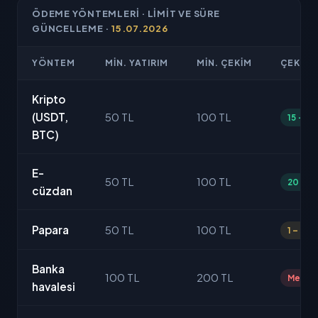
ÖDEME YÖNTEMLERI · LIMIT VE SÜRE
GÜNCELLEME ·
15.07.2026
YÖNTEM
MIN. YATIRIM
MIN. ÇEKIM
ÇEKIM 
Kripto
(USDT,
50 TL
100 TL
15 – 4
BTC)
E-
50 TL
100 TL
20 – 6
cüzdan
Papara
50 TL
100 TL
1 – 4 s
Banka
100 TL
200 TL
Mesai 
havalesi