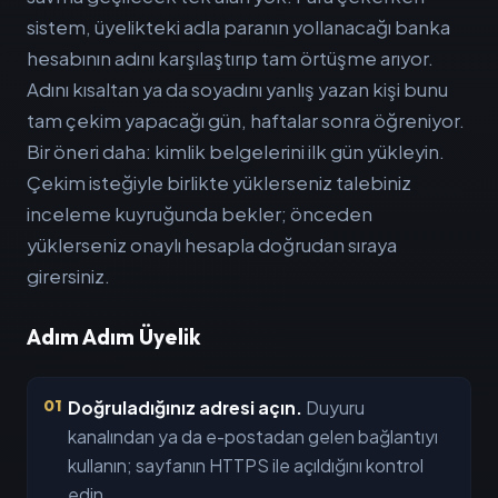
sistem, üyelikteki adla paranın yollanacağı banka
hesabının adını karşılaştırıp tam örtüşme arıyor.
Adını kısaltan ya da soyadını yanlış yazan kişi bunu
tam çekim yapacağı gün, haftalar sonra öğreniyor.
Bir öneri daha: kimlik belgelerini ilk gün yükleyin.
Çekim isteğiyle birlikte yüklerseniz talebiniz
inceleme kuyruğunda bekler; önceden
yüklerseniz onaylı hesapla doğrudan sıraya
girersiniz.
Adım Adım Üyelik
Doğruladığınız adresi açın.
Duyuru
kanalından ya da e-postadan gelen bağlantıyı
kullanın; sayfanın HTTPS ile açıldığını kontrol
edin.