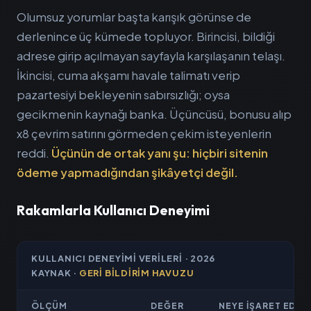
Olumsuz yorumlar başta karışık görünse de
derlenince üç kümede topluyor. Birincisi, bildiği
adrese girip açılmayan sayfayla karşılaşanın telaşı.
İkincisi, cuma akşamı havale talimatı verip
pazartesiyi bekleyenin sabırsızlığı; oysa
gecikmenin kaynağı banka. Üçüncüsü, bonusu alıp
x8 çevrim satırını görmeden çekim isteyenlerin
reddi.
Üçünün de ortak yanı şu: hiçbiri sitenin
ödeme yapmadığından şikâyetçi değil.
Rakamlarla Kullanıcı Deneyimi
KULLANICI DENEYIMI VERILERI · 2026
KAYNAK ·
GERI BILDIRIM HAVUZU
ÖLÇÜM
DEĞER
NEYE IŞARET EDIY