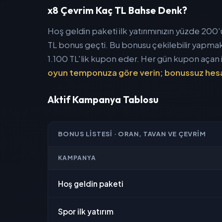
x8 Çevrim Kaç TL Bahse Denk?
Hoş geldin paketi ilk yatırımınızın yüzde 200
TL bonus geçti. Bu bonusu çekilebilir yapmak
1.100 TL'lik kupon eder. Her gün kupon açan i
oyun temponuza göre verin; bonussuz hesap
Aktif Kampanya Tablosu
BONUS LISTESI · ORAN, TAVAN VE ÇEVRIM
KAMPANYA
Hoş geldin paketi
Spor ilk yatırım