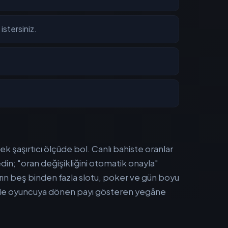
stersiniz.
k şaşırtıcı ölçüde bol. Canlı bahiste oranlar
in; "oran değişikliğini otomatik onayla"
ın beş binden fazla slotu, poker ve gün boyu
dede oyuncuya dönen payı gösteren yegâne