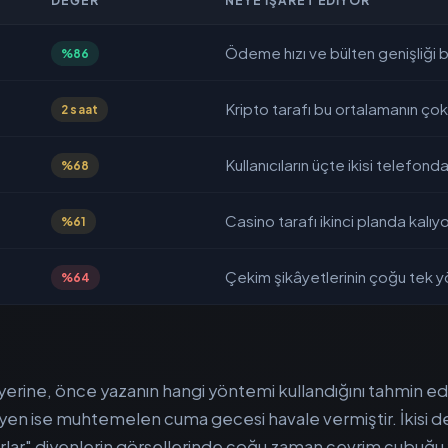
DEĞER
NEYE IŞARET EDIYOR
Ödeme hızı ve bülten genişliği be
%86
Kripto tarafı bu ortalamanın çok
2 saat
Kullanıcıların üçte ikisi telefond
%68
Casino tarafı ikinci planda kalıy
%61
Çekim şikâyetlerinin çoğu tek
%64
rine, önce yazanın hangi yöntemi kullandığını tahmin ed
yen ise muhtemelen cuma gecesi havale vermiştir. İkisi de
rlar" diyenlerin görsellerinde çoğu zaman çevrim çubuğu 