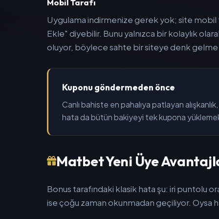
Mobil Tarafı
Uygulama indirmenize gerek yok; site mobil t
Ekle" diyebilir. Bunu yalnızca bir kolaylık o
oluyor, böylece sahte bir siteye denk gelme ri
Kuponu göndermeden önce
Canlı bahiste en pahalıya patlayan alışkanlı
hata da bütün bakiyeyi tek kupona yüklemek: 
Matbet Yeni Üye Avantajl
Bonus tarafındaki klasik hata şu: iri puntolu 
ise çoğu zaman okunmadan geçiliyor. Oysa hesa