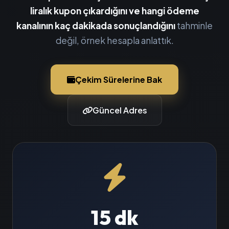
liralık kupon çıkardığını ve hangi ödeme
kanalının kaç dakikada sonuçlandığını
tahminle
değil, örnek hesapla anlattık.
Çekim Sürelerine Bak
Güncel Adres
15 dk