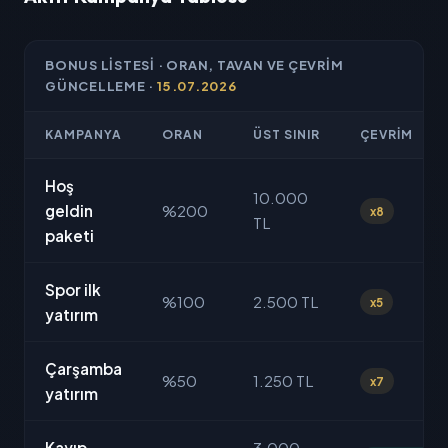
BONUS LISTESI · ORAN, TAVAN VE ÇEVRIM
GÜNCELLEME ·
15.07.2026
KAMPANYA
ORAN
ÜST SINIR
ÇEVRIM
Hoş
10.000
geldin
%200
x8
TL
paketi
Spor ilk
%100
2.500 TL
x5
yatırım
Çarşamba
%50
1.250 TL
x7
yatırım
Kayıp
3.000