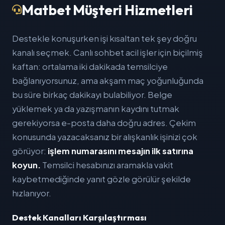
Matbet Müşteri Hizmetleri
Destekle konuşurken işi kısaltan tek şey doğru
kanalı seçmek. Canlı sohbet acil işler için biçilmiş
kaftan: ortalama iki dakikada temsilciye
bağlanıyorsunuz, ama akşam maç yoğunluğunda
bu süre birkaç dakikayı bulabiliyor. Belge
yüklemek ya da yazışmanın kaydını tutmak
gerekiyorsa e-posta daha doğru adres. Çekim
konusunda yazacaksanız bir alışkanlık işinizi çok
görüyor:
işlem numarasını mesajın ilk satırına
koyun.
Temsilci hesabınızı aramakla vakit
kaybetmediğinde yanıt gözle görülür şekilde
hızlanıyor.
Destek Kanalları Karşılaştırması