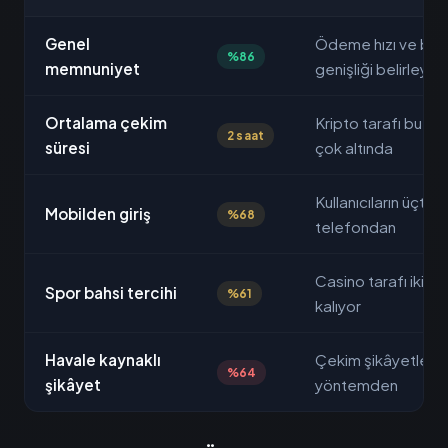
Genel
Ödeme hızı ve bül
%86
memnuniyet
genişliği belirleyici
Ortalama çekim
Kripto tarafı bu or
2 saat
süresi
çok altında
Kullanıcıların üçte ik
Mobilden giriş
%68
telefondan
Casino tarafı ikinc
Spor bahsi tercihi
%61
kalıyor
Havale kaynaklı
Çekim şikâyetlerin
%64
şikâyet
yöntemden