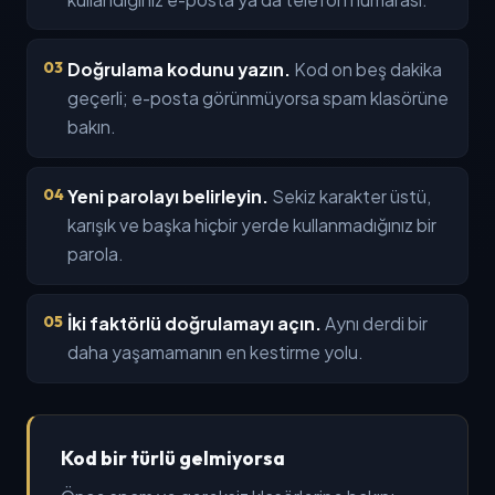
Doğrulama kodunu yazın.
Kod on beş dakika
geçerli; e-posta görünmüyorsa spam klasörüne
bakın.
Yeni parolayı belirleyin.
Sekiz karakter üstü,
karışık ve başka hiçbir yerde kullanmadığınız bir
parola.
İki faktörlü doğrulamayı açın.
Aynı derdi bir
daha yaşamamanın en kestirme yolu.
Kod bir türlü gelmiyorsa