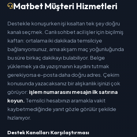
Matbet Müşteri Hizmetleri
Destekle konuşurken işi kısaltan tek şey doğru
kanalı seçmek. Canlı sohbet acil işler için biçilmiş
kaftan: ortalama iki dakikada temsilciye
bağlanıyorsunuz, ama akşam maç yoğunluğunda
bu süre birkaç dakikayı bulabiliyor. Belge
yüklemek ya da yazışmanın kaydını tutmak
gerekiyorsa e-posta daha doğru adres. Çekim
konusunda yazacaksanız bir alışkanlık işinizi çok
görüyor:
işlem numarasını mesajın ilk satırına
koyun.
Temsilci hesabınızı aramakla vakit
kaybetmediğinde yanıt gözle görülür şekilde
hızlanıyor.
Destek Kanalları Karşılaştırması