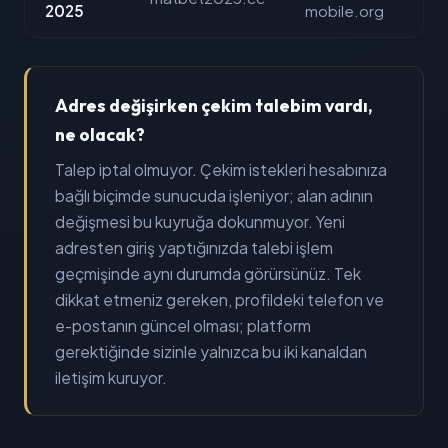
2025
mobile.org
Adres değişirken çekim talebim vardı,
ne olacak?
Talep iptal olmuyor. Çekim istekleri hesabınıza
bağlı biçimde sunucuda işleniyor; alan adının
değişmesi bu kuyruğa dokunmuyor. Yeni
adresten giriş yaptığınızda talebi işlem
geçmişinde aynı durumda görürsünüz. Tek
dikkat etmeniz gereken, profildeki telefon ve
e-postanın güncel olması; platform
gerektiğinde sizinle yalnızca bu iki kanaldan
iletişim kuruyor.