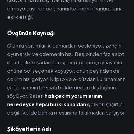
çıkıyor ama bu sayı tek başına kimseye rehber
olmuyor; asıl rehber, hangi kelimenin hangi puana
eşlik ettiği.
Övgünün Kaynağı
Olumlu yorumlar iki damardan besleniyor: zengin
oyun arşivi ve ödemenin hızı. Beş binden fazla slot
ile alt liglere kadar inen spor programı, oynayanın
önüne bol seçenek koyuyor; onun peşinden de
çekim hızı geliyor. Kripto ve e-cüzdan kullananların
çoğu paranın bir saati beklemeden düştüğünü
söylüyor. Zaten
hızlı çekim yorumlarının
neredeyse hepsi bu iki kanaldan
geliyor; şaşırtıcı
değil, ikisi de banka mesaisine takılmadan çalışıyor.
Şikâyetlerin Aslı