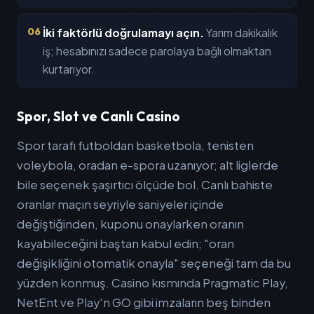
İki faktörlü doğrulamayı açın.
Yarım dakikalık
iş; hesabınızı sadece parolaya bağlı olmaktan
kurtarıyor.
Spor, Slot ve Canlı Casino
Spor tarafı futboldan basketbola, tenisten
voleybola, oradan e-spora uzanıyor; alt liglerde
bile seçenek şaşırtıcı ölçüde bol. Canlı bahiste
oranlar maçın seyriyle saniyeler içinde
değiştiğinden, kuponu onaylarken oranın
kayabileceğini baştan kabul edin; "oran
değişikliğini otomatik onayla" seçeneği tam da bu
yüzden konmuş. Casino kısmında Pragmatic Play,
NetEnt ve Play'n GO gibi imzaların beş binden