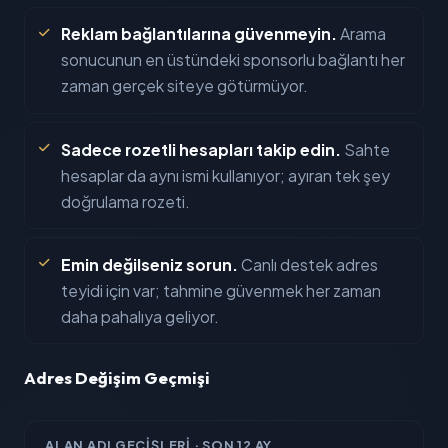
Reklam bağlantılarına güvenmeyin.
Arama
sonucunun en üstündeki sponsorlu bağlantı her
zaman gerçek siteye götürmüyor.
Sadece rozetli hesapları takip edin.
Sahte
hesaplar da aynı ismi kullanıyor; ayıran tek şey
doğrulama rozeti.
Emin değilseniz sorun.
Canlı destek adres
teyidi için var; tahmine güvenmek her zaman
daha pahalıya geliyor.
Adres Değişim Geçmişi
ALAN ADI GEÇIŞLERI · SON 12 AY