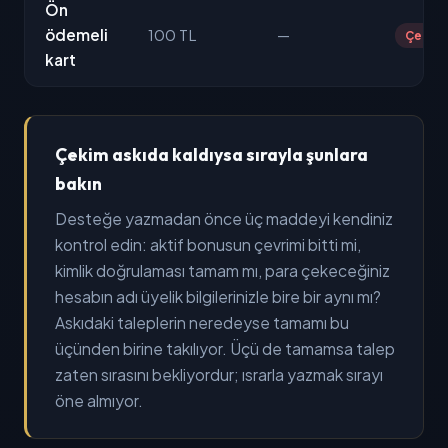
Ön
ödemeli
100 TL
—
Çekim
kart
Çekim askıda kaldıysa sırayla şunlara
bakın
Desteğe yazmadan önce üç maddeyi kendiniz
kontrol edin: aktif bonusun çevrimi bitti mi,
kimlik doğrulaması tamam mı, para çekeceğiniz
hesabın adı üyelik bilgilerinizle bire bir aynı mı?
Askıdaki taleplerin neredeyse tamamı bu
üçünden birine takılıyor. Üçü de tamamsa talep
zaten sırasını bekliyordur; ısrarla yazmak sırayı
öne almıyor.