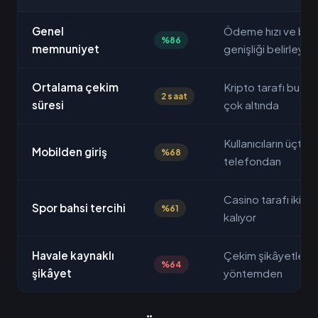
Genel
Ödeme hızı ve bül
%86
memnuniyet
genişliği belirleyici
Ortalama çekim
Kripto tarafı bu or
2 saat
süresi
çok altında
Kullanıcıların üçte ik
Mobilden giriş
%68
telefondan
Casino tarafı ikinc
Spor bahsi tercihi
%61
kalıyor
Havale kaynaklı
Çekim şikâyetlerin
%64
şikâyet
yöntemden