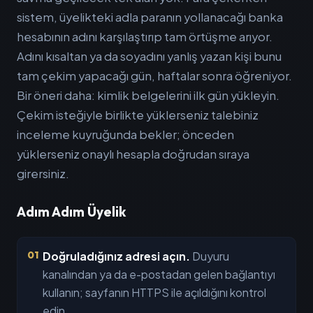
sistem, üyelikteki adla paranın yollanacağı banka
hesabının adını karşılaştırıp tam örtüşme arıyor.
Adını kısaltan ya da soyadını yanlış yazan kişi bunu
tam çekim yapacağı gün, haftalar sonra öğreniyor.
Bir öneri daha: kimlik belgelerini ilk gün yükleyin.
Çekim isteğiyle birlikte yüklerseniz talebiniz
inceleme kuyruğunda bekler; önceden
yüklerseniz onaylı hesapla doğrudan sıraya
girersiniz.
Adım Adım Üyelik
Doğruladığınız adresi açın.
Duyuru
kanalından ya da e-postadan gelen bağlantıyı
kullanın; sayfanın HTTPS ile açıldığını kontrol
edin.