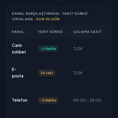
KANAL KARŞILAŞTIRMASI · YANIT SÜRESI
ORTALAMA ·
SON 30 GÜN
KANAL
YANIT SÜRESI
ÇALIŞMA SAATI
NE
Canlı
Aci
7/24
~2 dakika
sohbet
adr
Be
E-
7/24
yü
24 saat
posta
re
He
Telefon
09:00 – 23:00
do
~5 dakika
kon