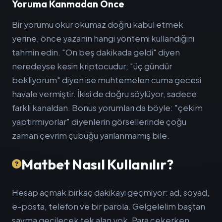
Yoruma Kanmadan Önce
Bir yorumu okur okumaz doğru kabul etmek
yerine, önce yazanın hangi yöntemi kullandığını
tahmin edin. "On beş dakikada geldi" diyen
neredeyse kesin kriptocudur; "üç gündür
bekliyorum" diyen ise muhtemelen cuma gecesi
havale vermiştir. İkisi de doğru söylüyor, sadece
farklı kanaldan. Bonus yorumları da böyle: "çekim
yaptırmıyorlar" diyenlerin görsellerinde çoğu
zaman çevrim çubuğu yarılanmamış bile.
Matbet Nasıl Kullanılır?
Hesap açmak birkaç dakikayı geçmiyor: ad, soyad,
e-posta, telefon ve bir parola. Gelgelelim baştan
savma geçilecek tek alan yok. Para çekerken