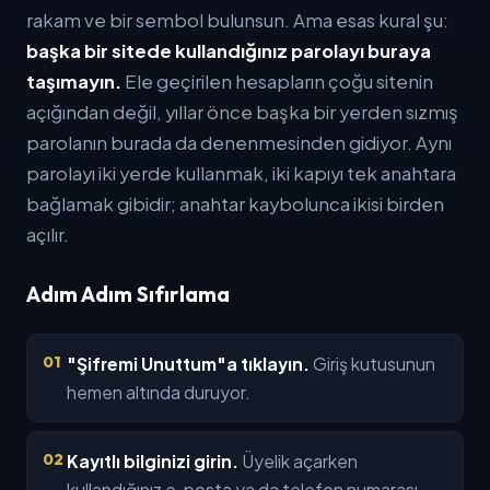
rakam ve bir sembol bulunsun. Ama esas kural şu:
başka bir sitede kullandığınız parolayı buraya
taşımayın.
Ele geçirilen hesapların çoğu sitenin
açığından değil, yıllar önce başka bir yerden sızmış
parolanın burada da denenmesinden gidiyor. Aynı
parolayı iki yerde kullanmak, iki kapıyı tek anahtara
bağlamak gibidir; anahtar kaybolunca ikisi birden
açılır.
Adım Adım Sıfırlama
"Şifremi Unuttum"a tıklayın.
Giriş kutusunun
hemen altında duruyor.
Kayıtlı bilginizi girin.
Üyelik açarken
kullandığınız e-posta ya da telefon numarası.