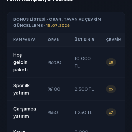
BONUS LISTESI · ORAN, TAVAN VE ÇEVRIM
GÜNCELLEME ·
15.07.2026
KAMPANYA
ORAN
ÜST SINIR
ÇEVRIM
Hoş
10.000
geldin
%200
x8
TL
paketi
Spor ilk
%100
2.500 TL
x5
yatırım
Çarşamba
%50
1.250 TL
x7
yatırım
Kayıp
3.000