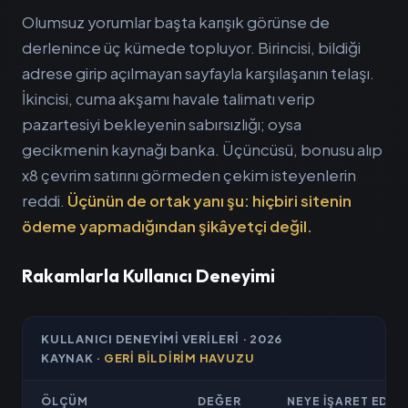
Olumsuz yorumlar başta karışık görünse de
derlenince üç kümede topluyor. Birincisi, bildiği
adrese girip açılmayan sayfayla karşılaşanın telaşı.
İkincisi, cuma akşamı havale talimatı verip
pazartesiyi bekleyenin sabırsızlığı; oysa
gecikmenin kaynağı banka. Üçüncüsü, bonusu alıp
x8 çevrim satırını görmeden çekim isteyenlerin
reddi.
Üçünün de ortak yanı şu: hiçbiri sitenin
ödeme yapmadığından şikâyetçi değil.
Rakamlarla Kullanıcı Deneyimi
KULLANICI DENEYIMI VERILERI · 2026
KAYNAK ·
GERI BILDIRIM HAVUZU
ÖLÇÜM
DEĞER
NEYE IŞARET EDIY