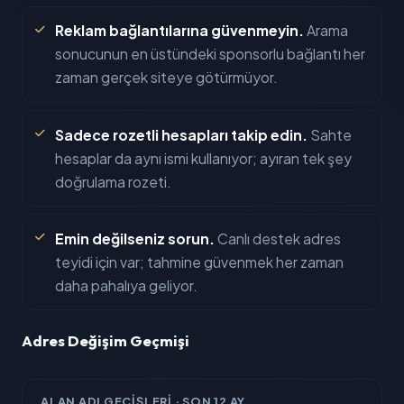
Reklam bağlantılarına güvenmeyin.
Arama
sonucunun en üstündeki sponsorlu bağlantı her
zaman gerçek siteye götürmüyor.
Sadece rozetli hesapları takip edin.
Sahte
hesaplar da aynı ismi kullanıyor; ayıran tek şey
doğrulama rozeti.
Emin değilseniz sorun.
Canlı destek adres
teyidi için var; tahmine güvenmek her zaman
daha pahalıya geliyor.
Adres Değişim Geçmişi
ALAN ADI GEÇIŞLERI · SON 12 AY