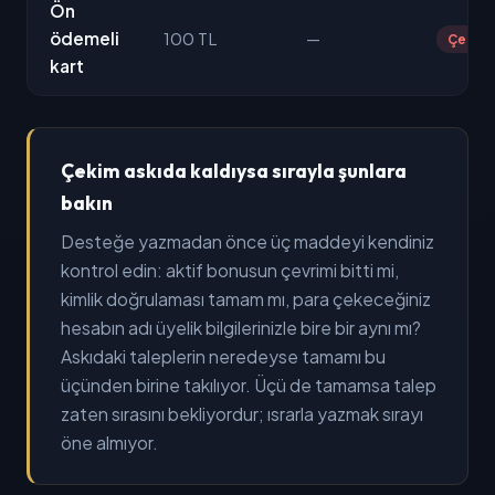
Ön
ödemeli
100 TL
—
Çekim
kart
Çekim askıda kaldıysa sırayla şunlara
bakın
Desteğe yazmadan önce üç maddeyi kendiniz
kontrol edin: aktif bonusun çevrimi bitti mi,
kimlik doğrulaması tamam mı, para çekeceğiniz
hesabın adı üyelik bilgilerinizle bire bir aynı mı?
Askıdaki taleplerin neredeyse tamamı bu
üçünden birine takılıyor. Üçü de tamamsa talep
zaten sırasını bekliyordur; ısrarla yazmak sırayı
öne almıyor.