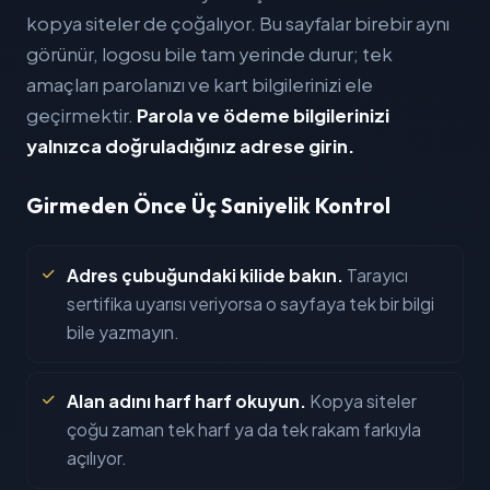
kopya siteler de çoğalıyor. Bu sayfalar birebir aynı
görünür, logosu bile tam yerinde durur; tek
amaçları parolanızı ve kart bilgilerinizi ele
geçirmektir.
Parola ve ödeme bilgilerinizi
yalnızca doğruladığınız adrese girin.
Girmeden Önce Üç Saniyelik Kontrol
Adres çubuğundaki kilide bakın.
Tarayıcı
sertifika uyarısı veriyorsa o sayfaya tek bir bilgi
bile yazmayın.
Alan adını harf harf okuyun.
Kopya siteler
çoğu zaman tek harf ya da tek rakam farkıyla
açılıyor.