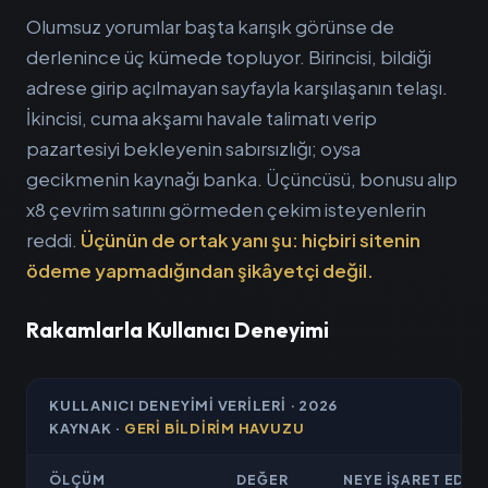
Olumsuz yorumlar başta karışık görünse de
derlenince üç kümede topluyor. Birincisi, bildiği
adrese girip açılmayan sayfayla karşılaşanın telaşı.
İkincisi, cuma akşamı havale talimatı verip
pazartesiyi bekleyenin sabırsızlığı; oysa
gecikmenin kaynağı banka. Üçüncüsü, bonusu alıp
x8 çevrim satırını görmeden çekim isteyenlerin
reddi.
Üçünün de ortak yanı şu: hiçbiri sitenin
ödeme yapmadığından şikâyetçi değil.
Rakamlarla Kullanıcı Deneyimi
KULLANICI DENEYIMI VERILERI · 2026
KAYNAK ·
GERI BILDIRIM HAVUZU
ÖLÇÜM
DEĞER
NEYE IŞARET EDIY