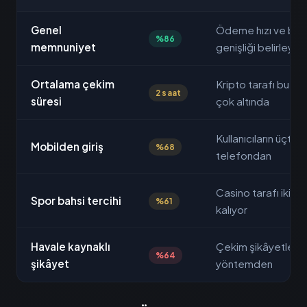
Genel
Ödeme hızı ve bül
%86
memnuniyet
genişliği belirleyici
Ortalama çekim
Kripto tarafı bu or
2 saat
süresi
çok altında
Kullanıcıların üçte ik
Mobilden giriş
%68
telefondan
Casino tarafı ikinc
Spor bahsi tercihi
%61
kalıyor
Havale kaynaklı
Çekim şikâyetlerin
%64
şikâyet
yöntemden