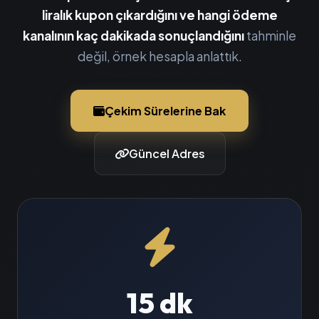
liralık kupon çıkardığını ve hangi ödeme
kanalının kaç dakikada sonuçlandığını
tahminle
değil, örnek hesapla anlattık.
Çekim Sürelerine Bak
Güncel Adres
15 dk