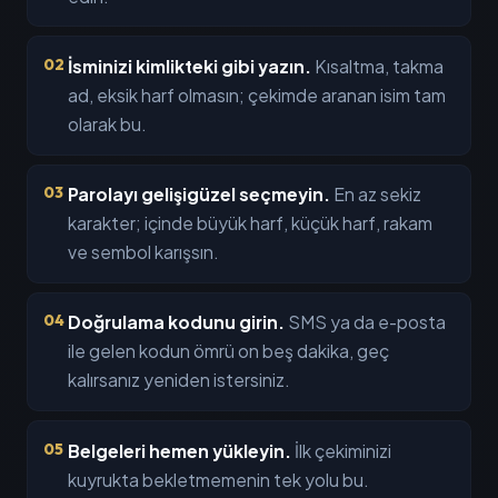
İsminizi kimlikteki gibi yazın.
Kısaltma, takma
ad, eksik harf olmasın; çekimde aranan isim tam
olarak bu.
Parolayı gelişigüzel seçmeyin.
En az sekiz
karakter; içinde büyük harf, küçük harf, rakam
ve sembol karışsın.
Doğrulama kodunu girin.
SMS ya da e-posta
ile gelen kodun ömrü on beş dakika, geç
kalırsanız yeniden istersiniz.
Belgeleri hemen yükleyin.
İlk çekiminizi
kuyrukta bekletmemenin tek yolu bu.