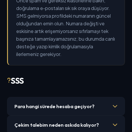
Önce spam ve gereksiz klasörlerine bakın;
doğrulama e-postaları sık sık oraya düşüyor.
SMS gelmiyorsa profildeki numaranın güncel
olduğundan emin olun. Numara değişti ve
eskisine artık erişemiyorsanız sıfırlamayı tek
başınıza tamamlayamazsınız; bu durumda canlı
desteğe yazıp kimlik doğrulamasıyla
ilerlemeniz gerekiyor.
SSS
Para hangi sürede hesaba geçiyor?
Kimlik doğrulaması tamamlanmış hesaplarda
Çekim talebim neden askıda kalıyor?
kripto çekimleri 15-40 dakikada, e-cüzdan