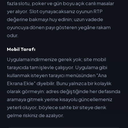
fazla slotu, poker ve gün boyu açık canlı masalar
yer alıyor. Slot oynayacaksanız oyunun RTP
değerine bakmayı huy edinin; uzun vadede
oyuncuya dönen payı gösteren yegâne rakam
odur.
Mobil Tarafı
Uygulama indirmenize gerek yok; site mobil
tarayıcıda tam işlevle çalışıyor. Uygulama gibi
kullanmak isteyen tarayıcı menüsünden "Ana
Ekrana Ekle" diyebilir. Bunu yalnızca bir kolaylık
olarak görmeyin: adres değiştiğinde her defasında
aramaya gitmek yerine kısayolu güncellemeniz
yeterli oluyor, böylece sahte bir siteye denk
gelme riskiniz de azalıyor.