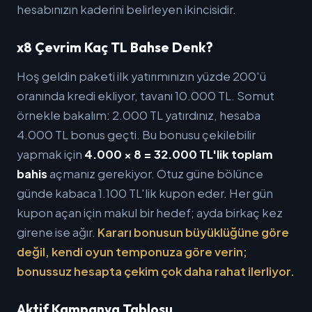
hesabınızın kaderini belirleyen ikincisidir.
x8 Çevrim Kaç TL Bahse Denk?
Hoş geldin paketi ilk yatırımınızın yüzde 200'ü
oranında kredi ekliyor, tavanı 10.000 TL. Somut
örnekle bakalım: 2.000 TL yatırdınız, hesaba
4.000 TL bonus geçti. Bu bonusu çekilebilir
yapmak için
4.000 × 8 = 32.000 TL'lik toplam
bahis
açmanız gerekiyor. Otuz güne bölünce
günde kabaca 1.100 TL'lik kupon eder. Her gün
kupon açan için makul bir hedef; ayda birkaç kez
girene ise ağır.
Kararı bonusun büyüklüğüne göre
değil, kendi oyun temponuza göre verin;
bonussuz hesapta çekim çok daha rahat ilerliyor.
Aktif Kampanya Tablosu