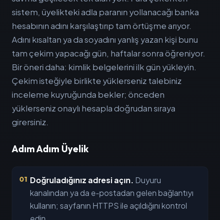
sistem, üyelikteki adla paranın yollanacağı banka
hesabının adını karşılaştırıp tam örtüşme arıyor.
Adını kısaltan ya da soyadını yanlış yazan kişi bunu
tam çekim yapacağı gün, haftalar sonra öğreniyor.
Bir öneri daha: kimlik belgelerini ilk gün yükleyin.
Çekim isteğiyle birlikte yüklerseniz talebiniz
inceleme kuyruğunda bekler; önceden
yüklerseniz onaylı hesapla doğrudan sıraya
girersiniz.
Adım Adım Üyelik
Doğruladığınız adresi açın.
Duyuru
kanalından ya da e-postadan gelen bağlantıyı
kullanın; sayfanın HTTPS ile açıldığını kontrol
edin.