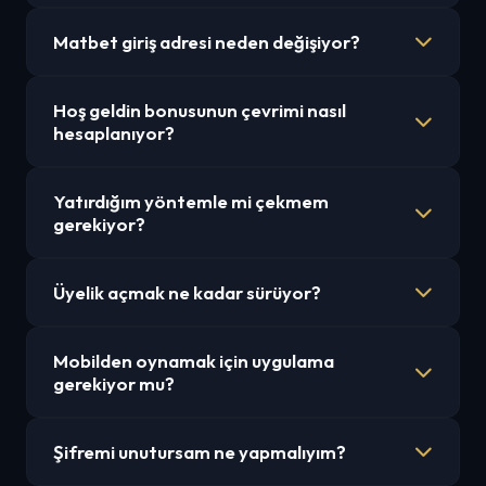
çekimleri 20-60 dakikada, Papara çekimleri 1-4
Askıda kalan taleplerin neredeyse tamamı üç
saatte sonuçlanıyor. Banka havalesi bankanın
Matbet giriş adresi neden değişiyor?
sebepten birine dayanıyor: aktif bonusun
mesai saatine bağlı olduğu için bir iş gününü
çevrimi tamamlanmamıştır, kimlik doğrulaması
Curaçao lisansıyla çalışan bahis siteleri
bulabiliyor. İlk çekimde belge incelemesi sıraya
bitmemiştir ya da para çekilecek hesabın adı
Hoş geldin bonusunun çevrimi nasıl
Türkiye'de dönemsel erişim engelleriyle
girdiğinden süre biraz uzayabilir.
hesaplanıyor?
üyelik adıyla birebir aynı değildir. Üçü de
karşılaşıyor. Engellenen alan adının yerine yedek
tamamsa talep kendiliğinden ilerliyor, ısrarla
bir adres devreye giriyor. Bakiyeniz, açık
Hoş geldin paketi ilk yatırımın yüzde 200'ü kadar
mesaj atmak sırayı öne almıyor.
Yatırdığım yöntemle mi çekmem
kuponlarınız ve bonus çevrim ilerlemeniz
bonus veriyor, üst sınır 10.000 TL. Çevrim
gerekiyor?
sunucuda durduğu için bu değişimden
katsayısı x8. Yani 2.000 TL yatırıp 4.000 TL
etkilenmiyor; yeni adresten giriş yapmanız
bonus aldıysanız 4.000 × 8 = 32.000 TL'lik
Zorunlu değil ama en hızlısı bu. Yatırım yaptığınız
yeterli.
Üyelik açmak ne kadar sürüyor?
toplam bahis hacmi açmanız gerekiyor. Bu hacim
kanaldan çekim istediğinizde kaynak
dolmadan bonus bakiyesi çekilemiyor.
doğrulaması ek adım gerektirmiyor ve talep
Kayıt formu ad, soyad, e-posta, telefon ve
daha çabuk onaylanıyor. Yöntem
Mobilden oynamak için uygulama
parola istiyor; ortalama üç dakikada bitiyor. SMS
gerekiyor mu?
değiştirdiğinizde ek belge istenmesi ihtimali
veya e-posta ile gelen doğrulama kodunu
artıyor, dolayısıyla süre de uzuyor.
girerek hesabı aktif ediyorsunuz. Bilgilerin
Gerekmiyor. Site mobil tarayıcıda tam işlevle
Şifremi unutursam ne yapmalıyım?
gerçek olması şart, çünkü çekim aşamasında
çalışıyor, arayüz ekran boyutuna kendisi uyum
üyelik adı ile banka hesabı adının birebir aynı