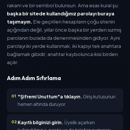
rakam ve bir sembol bulunsun. Ama esas kural şu:
başka bir sitede kullandığınız parolayı buraya
taşımayın.
Ele geçirilen hesapların çoğu sitenin
açığından değil, yıllar önce başka bir yerden sızmış
parolanın burada da denenmesinden gidiyor. Aynı
parolayı iki yerde kullanmak, iki kapıyı tek anahtara
bağlamak gibidir; anahtar kaybolunca ikisi birden
açılır.
Adım Adım Sıfırlama
"Şifremi Unuttum"a tıklayın.
Giriş kutusunun
hemen altında duruyor.
Kayıtlı bilginizi girin.
Üyelik açarken
kullandığınız e-posta ya da telefon numarası.