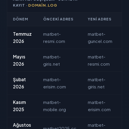
KAYIT ·
DOMAIN.LOG
DÖNEM
ÖNCEKI ADRES
YENI ADRES
S
Temmuz
matbet-
matbet-
E
2026
resmi.com
guncel.com
Mayıs
matbet-
matbet-
S
2026
giris.net
resmi.com
Şubat
matbet-
matbet-
E
2026
erisim.com
giris.net
Kasım
matbet-
matbet-
A
2025
mobile.org
erisim.com
Ağustos
matbet-
matbet2025.cc
D