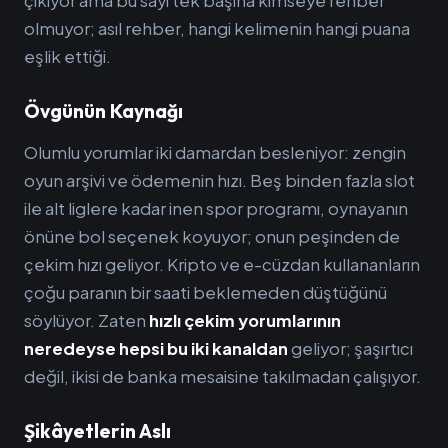
çıkıyor ama bu sayı tek başına kimseye rehber
olmuyor; asıl rehber, hangi kelimenin hangi puana
eşlik ettiği.
Övgünün Kaynağı
Olumlu yorumlar iki damardan besleniyor: zengin
oyun arşivi ve ödemenin hızı. Beş binden fazla slot
ile alt liglere kadar inen spor programı, oynayanın
önüne bol seçenek koyuyor; onun peşinden de
çekim hızı geliyor. Kripto ve e-cüzdan kullananların
çoğu paranın bir saati beklemeden düştüğünü
söylüyor. Zaten
hızlı çekim yorumlarının
neredeyse hepsi bu iki kanaldan
geliyor; şaşırtıcı
değil, ikisi de banka mesaisine takılmadan çalışıyor.
Şikâyetlerin Aslı