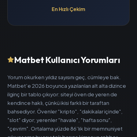
En Hızlı Çekim
Matbet Kullanıcı Yorumları
Yorum okurken yıldız sayısını geç, cümleye bak.
Matbet'e 2026 boyunca yazılanları alt alta dizince
ilginç bir tablo çıkıyor: siteyi öven de yeren de
kendince haklı, çünkü ikisi farklı bir taraftan
bahsediyor. Övenler "kripto", "dakikalar içinde",
"slot" diyor; yerenler "havale", "hafta sonu",
"çevrim". Ortalama yüzde 86'lık bir memnuniyet