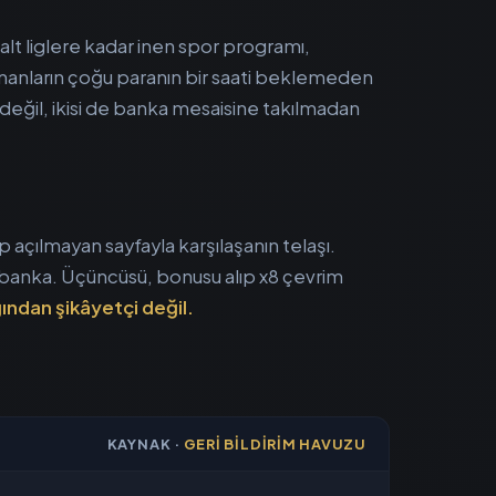
alt liglere kadar inen spor programı,
nanların çoğu paranın bir saati beklemeden
ı değil, ikisi de banka mesaisine takılmadan
 açılmayan sayfayla karşılaşanın telaşı.
ı banka. Üçüncüsü, bonusu alıp x8 çevrim
ından şikâyetçi değil.
KAYNAK ·
GERI BILDIRIM HAVUZU