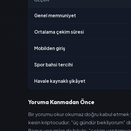
ÖLÇÜM
Genel memnuniyet
Ortalama çekim süresi
Mobilden giriş
Spor bahsi tercihi
Havale kaynaklı şikâyet
Yoruma Kanmadan Önce
Bir yorumu okur okumaz doğru kabul etmek ye
kesin kriptocudur; "üç gündür bekliyorum" di
Bonus yorumları da böyle: "çekim yaptırmıyo