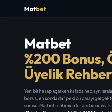
Mat
bet
Matbet
%200 Bonus, 
Üyelik Rehber
Yeni bir hesap açarken kafada hep aynı sıral
bonus, en sonda da "peki bu parayı gerçek
sorusu. Matbet rehberini de tam bu sırayla k