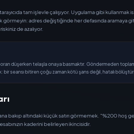
arayıcıda tam işlevle çalışıyor. Uygulama gibi kullanmak
larak görmeyin: adres değiştiğinde her defasında aramaya 
skiniz de azalıyor.
k, oran düşerken telaşla onaya basmaktır. Göndermeden toplam o
bir seansı bitiren çoğu zaman kötü şans değil, hatalı bölüştü
arı
orana bakıp altındaki küçük satırı görmemek. "%200 hoş geld
bınızın kaderini belirleyen ikincisidir.