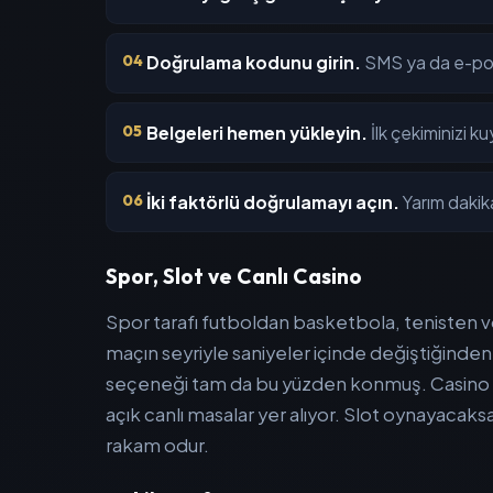
Doğrulama kodunu girin.
SMS ya da e-post
Belgeleri hemen yükleyin.
İlk çekiminizi 
İki faktörlü doğrulamayı açın.
Yarım dakika
Spor, Slot ve Canlı Casino
Spor tarafı futboldan basketbola, tenisten vo
maçın seyriyle saniyeler içinde değiştiğinde
seçeneği tam da bu yüzden konmuş. Casino kı
açık canlı masalar yer alıyor. Slot oynayac
rakam odur.