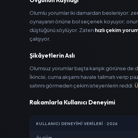
Övgünün Kaynağı
Olumlu yorumlar iki damardan besleniyor: zeng
oynayanın önüne bol seçenek koyuyor; onun p
düştüğünü söylüyor. Zaten
hızlı çekim yorum
çalışıyor.
Şikâyetlerin Aslı
Olumsuz yorumlar başta karışık görünse de der
İkincisi, cuma akşamı havale talimatı verip p
satırını görmeden çekim isteyenlerin reddi.
Ü
Rakamlarla Kullanıcı Deneyimi
KULLANICI DENEYIMI VERILERI · 2026