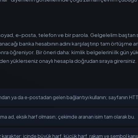
oyad, e-posta, telefon ve bir parola. Gelgelelim baştan 
nacağı banka hesabının adını karşılaştırıp tam örtüşme arıy
ra öğreniyor. Bir öneri daha: kimlik belgelerini ilk gün yük
n yüklerseniz onaylı hesapla doğrudan sıraya girersiniz.
dan ya da e-postadan gelen bağlantıyı kullanın; sayfanın HTTPS
ma ad, eksik harf olmasın; çekimde aranan isim tam olarak bu.
 karakter; içinde büyük harf, küçük harf, rakam ve sembol karış