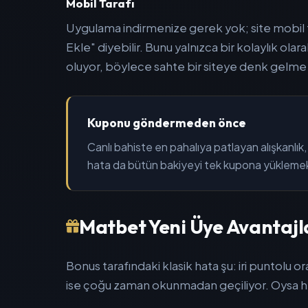
Mobil Tarafı
Uygulama indirmenize gerek yok; site mobil t
Ekle" diyebilir. Bunu yalnızca bir kolaylık o
oluyor, böylece sahte bir siteye denk gelme ri
Kuponu göndermeden önce
Canlı bahiste en pahalıya patlayan alışkanlı
hata da bütün bakiyeyi tek kupona yüklemek: 
Matbet Yeni Üye Avantajl
Bonus tarafındaki klasik hata şu: iri puntolu 
ise çoğu zaman okunmadan geçiliyor. Oysa hesa