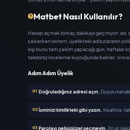
Matbet Nasıl Kullanılır?
Hesap açmak birkaç dakikayı geçmiyor: ad, s
çekerken sistem, üyelikteki adla paranın yolla
kişi bunu tam çekim yapacağı gün, haftalar son
talebiniz inceleme kuyruğunda bekler; öncede
Adım Adım Üyelik
Doğruladığınız adresi açın.
Duyuru kanalın
İsminizi kimlikteki gibi yazın.
Kısaltma, tak
Parolayı gelişigüzel seçmeyin.
En az sekiz