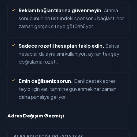
Reklam bağlantılarına güvenmeyin.
Arama
sonucunun en üstündeki sponsorlu bağlantı her
zaman gerçek siteye götürmüyor.
Sadece rozetli hesapları takip edin.
Sahte
hesaplar da aynı ismi kullanıyor; ayıran tek şey
doğrulama rozeti.
Emin değilseniz sorun.
Canlı destek adres
teyidi için var; tahmine güvenmek her zaman
daha pahalıya geliyor.
Adres Değişim Geçmişi
ALAN ADI GEÇIŞLERI · SON 12 AY