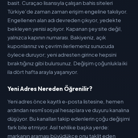
basit. Curaçao lisansıyla çalışan bahis siteleri
Türkiye'de zaman zaman erişim engeline takılıyor.
Engellenen alan adı devreden çıkıyor, yedekte
bekleyen yenisi açılıyor. Kapanan şey site değil,
yalnızca kapının numarası. Bakiyeniz, açık
kuponlarınız ve çevrim ilerlemeniz sunucuda
öylece duruyor; yeni adresten girince hepsini
bıraktığınız gibi bulursunuz. Değişim çoğunlukla iki
ila dört hafta arayla yaşanıyor.
Yeni Adres Nereden Öğrenilir?
Yeni adres önce kayıtlı e-posta listesine, hemen
ardından resmî sosyal hesaplara ve duyuru kanalına
düşüyor. Bu kanalları takip edenlerin çoğu değişimi
fark bile etmiyor. Asıl tehlike başka yerde:
markanın araması büyüdükçe onu taklit eden