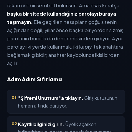
rakam ve bir sembol bulunsun. Ama esas kural şu:
başka bir sitede kullandığınız parolayı buraya
taşımayın.
Ele geçirilen hesapların çoğu sitenin
açığından değil, yıllar önce başka bir yerden sızmış
parolanın burada da denenmesinden gidiyor. Aynı
parolayı iki yerde kullanmak, iki kapıyı tek anahtara
bağlamak gibidir; anahtar kaybolunca ikisi birden
açılır.
Adım Adım Sıfırlama
"Şifremi Unuttum"a tıklayın.
Giriş kutusunun
hemen altında duruyor.
Kayıtlı bilginizi girin.
Üyelik açarken
kullandığınız e-posta ya da telefon numarası.