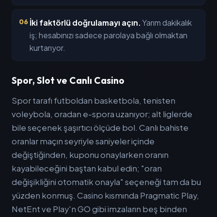
İki faktörlü doğrulamayı açın.
Yarım dakikalık
iş; hesabınızı sadece parolaya bağlı olmaktan
kurtarıyor.
Spor, Slot ve Canlı Casino
Spor tarafı futboldan basketbola, tenisten
voleybola, oradan e-spora uzanıyor; alt liglerde
bile seçenek şaşırtıcı ölçüde bol. Canlı bahiste
oranlar maçın seyriyle saniyeler içinde
değiştiğinden, kuponu onaylarken oranın
kayabileceğini baştan kabul edin; "oran
değişikliğini otomatik onayla" seçeneği tam da bu
yüzden konmuş. Casino kısmında Pragmatic Play,
NetEnt ve Play'n GO gibi imzaların beş binden