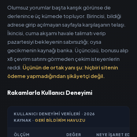
Olumsuz yorumlar başta karışık görünse de
derlenince üç kümede topluyor. Birincisi, bildiği
adrese girip açılmayan sayfayla karşılaşanın telaşı.
İkincisi, cuma akşamı havale talimatı verip
pazartesiyi bekleyenin sabırsızlığı; oysa
gecikmenin kaynağı banka. Üçüncüsü, bonusu alıp
x8 çevrim satırını görmeden çekim isteyenlerin
reddi.
Üçünün de ortak yanı şu: hiçbiri sitenin
ödeme yapmadığından şikâyetçi değil.
Rakamlarla Kullanıcı Deneyimi
KULLANICI DENEYIMI VERILERI · 2026
KAYNAK ·
GERI BILDIRIM HAVUZU
ÖLÇÜM
DEĞER
NEYE IŞARET EDIY