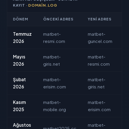
KAYIT ·
DOMAIN.LOG
DÖNEM
ÖNCEKI ADRES
YENI ADRES
S
Temmuz
matbet-
matbet-
E
2026
resmi.com
guncel.com
Mayıs
matbet-
matbet-
S
2026
giris.net
resmi.com
Şubat
matbet-
matbet-
E
2026
erisim.com
giris.net
Kasım
matbet-
matbet-
A
2025
mobile.org
erisim.com
Ağustos
matbet-
matbet2025.cc
D