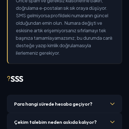
Önce spam ve gereksiz klasörlerine bakın;
doğrulama e-postaları sık sık oraya düşüyor.
SMS gelmiyorsa profildeki numaranın güncel
olduğundan emin olun. Numara değişti ve
eskisine artık erişemiyorsanız sıfırlamayı tek
başınıza tamamlayamazsınız; bu durumda canlı
desteğe yazıp kimlik doğrulamasıyla
ilerlemeniz gerekiyor.
SSS
Para hangi sürede hesaba geçiyor?
Kimlik doğrulaması tamamlanmış hesaplarda
Çekim talebim neden askıda kalıyor?
kripto çekimleri 15-40 dakikada, e-cüzdan