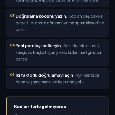
Doğrulama kodunu yazın.
Kod on beş dakika
geçerli; e-posta görünmüyorsa spam klasörüne
bakın.
Yeni parolayı belirleyin.
Sekiz karakter üstü,
karışık ve başka hiçbir yerde kullanmadığınız bir
parola.
İki faktörlü doğrulamayı açın.
Aynı derdi bir
daha yaşamamanın en kestirme yolu.
Kod bir türlü gelmiyorsa