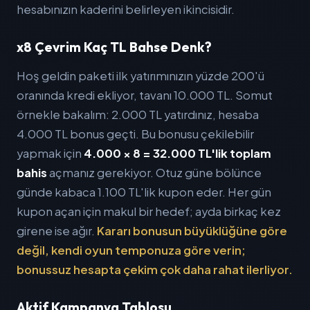
hesabınızın kaderini belirleyen ikincisidir.
x8 Çevrim Kaç TL Bahse Denk?
Hoş geldin paketi ilk yatırımınızın yüzde 200'ü
oranında kredi ekliyor, tavanı 10.000 TL. Somut
örnekle bakalım: 2.000 TL yatırdınız, hesaba
4.000 TL bonus geçti. Bu bonusu çekilebilir
yapmak için
4.000 × 8 = 32.000 TL'lik toplam
bahis
açmanız gerekiyor. Otuz güne bölünce
günde kabaca 1.100 TL'lik kupon eder. Her gün
kupon açan için makul bir hedef; ayda birkaç kez
girene ise ağır.
Kararı bonusun büyüklüğüne göre
değil, kendi oyun temponuza göre verin;
bonussuz hesapta çekim çok daha rahat ilerliyor.
Aktif Kampanya Tablosu