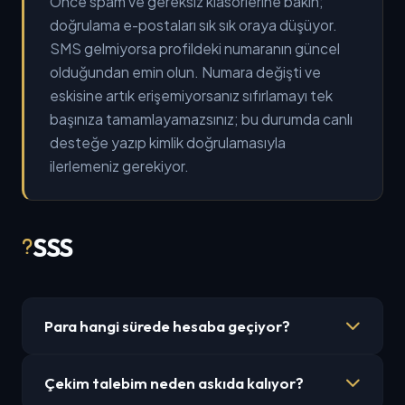
Önce spam ve gereksiz klasörlerine bakın;
doğrulama e-postaları sık sık oraya düşüyor.
SMS gelmiyorsa profildeki numaranın güncel
olduğundan emin olun. Numara değişti ve
eskisine artık erişemiyorsanız sıfırlamayı tek
başınıza tamamlayamazsınız; bu durumda canlı
desteğe yazıp kimlik doğrulamasıyla
ilerlemeniz gerekiyor.
SSS
Para hangi sürede hesaba geçiyor?
Kimlik doğrulaması tamamlanmış hesaplarda
Çekim talebim neden askıda kalıyor?
kripto çekimleri 15-40 dakikada, e-cüzdan