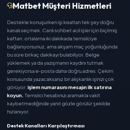
Matbet Müşteri Hizmetleri
Destekle konuşurken işi kısaltan tek şey doğru
kanalı seçmek. Canlı sohbet acil işler için biçilmiş
kaftan: ortalama iki dakikada temsilciye
bağlanıyorsunuz, ama akşam maç yoğunluğunda
bu süre birkaç dakikayı bulabiliyor. Belge
yüklemek ya da yazışmanın kaydını tutmak
gerekiyorsa e-posta daha doğru adres. Çekim
konusunda yazacaksanız bir alışkanlık işinizi çok
görüyor:
işlem numarasını mesajın ilk satırına
koyun.
Temsilci hesabınızı aramakla vakit
kaybetmediğinde yanıt gözle görülür şekilde
hızlanıyor.
Destek Kanalları Karşılaştırması