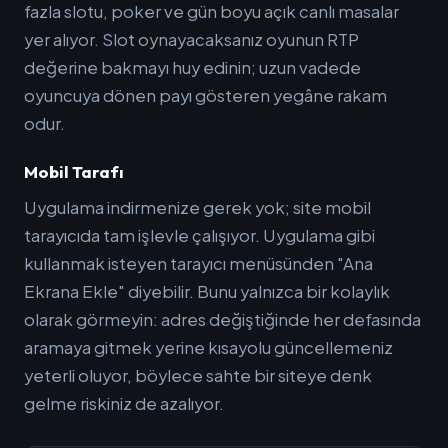
fazla slotu, poker ve gün boyu açık canlı masalar
yer alıyor. Slot oynayacaksanız oyunun RTP
değerine bakmayı huy edinin; uzun vadede
oyuncuya dönen payı gösteren yegâne rakam
odur.
Mobil Tarafı
Uygulama indirmenize gerek yok; site mobil
tarayıcıda tam işlevle çalışıyor. Uygulama gibi
kullanmak isteyen tarayıcı menüsünden "Ana
Ekrana Ekle" diyebilir. Bunu yalnızca bir kolaylık
olarak görmeyin: adres değiştiğinde her defasında
aramaya gitmek yerine kısayolu güncellemeniz
yeterli oluyor, böylece sahte bir siteye denk
gelme riskiniz de azalıyor.