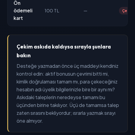
Ön
ödemeli
100 TL
—
Çekim
kart
Çekim askıda kaldıysa sırayla şunlara
bakın
Desteğe yazmadan önce üç maddeyi kendiniz
kontrol edin: aktif bonusun çevrimi bitti mi,
kimlik doğrulaması tamam mı, para çekeceğiniz
hesabın adı üyelik bilgilerinizle bire bir aynı mı?
Askıdaki taleplerin neredeyse tamamı bu
üçünden birine takılıyor. Üçü de tamamsa talep
zaten sırasını bekliyordur; ısrarla yazmak sırayı
öne almıyor.