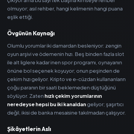
çıkıyor ama bu sayı tek başına kimseye rehber
olmuyor; asıl rehber, hangi kelimenin hangi puana
eşlik ettiği.
Övgünün Kaynağı
Olumlu yorumlar iki damardan besleniyor: zengin
oyun arşivi ve ödemenin hızı. Beş binden fazla slot
ile alt liglere kadar inen spor programı, oynayanın
önüne bol seçenek koyuyor; onun peşinden de
çekim hızı geliyor. Kripto ve e-cüzdan kullananların
çoğu paranın bir saati beklemeden düştüğünü
söylüyor. Zaten
hızlı çekim yorumlarının
neredeyse hepsi bu iki kanaldan
geliyor; şaşırtıcı
değil, ikisi de banka mesaisine takılmadan çalışıyor.
Şikâyetlerin Aslı