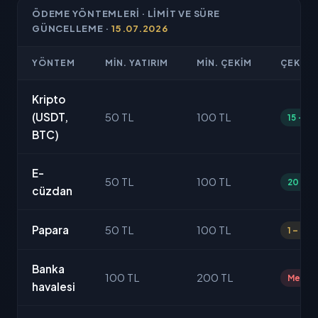
ÖDEME YÖNTEMLERI · LIMIT VE SÜRE
GÜNCELLEME ·
15.07.2026
YÖNTEM
MIN. YATIRIM
MIN. ÇEKIM
ÇEKIM 
Kripto
(USDT,
50 TL
100 TL
15 – 4
BTC)
E-
50 TL
100 TL
20 – 6
cüzdan
Papara
50 TL
100 TL
1 – 4 s
Banka
100 TL
200 TL
Mesai 
havalesi