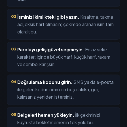
İsminizi kimlikteki gibi yazın.
Kısaltma, takma
ad, eksik harf olmasın; çekimde aranan isim tam
olarak bu.
Parolayı gelişigüzel seçmeyin.
En az sekiz
karakter; içinde büyük harf, küçük harf, rakam
ve sembol karışsın.
Doğrulama kodunu girin.
SMS ya da e-posta
ile gelen kodun ömrü on beş dakika, geç
kalırsanız yeniden istersiniz.
Belgeleri hemen yükleyin.
İlk çekiminizi
kuyrukta bekletmemenin tek yolu bu.