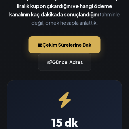
liralık kupon çıkardığını ve hangi ödeme
kanalının kaç dakikada sonuçlandığını
tahminle
değil, örnek hesapla anlattık.
Çekim Sürelerine Bak
Güncel Adres
15 dk