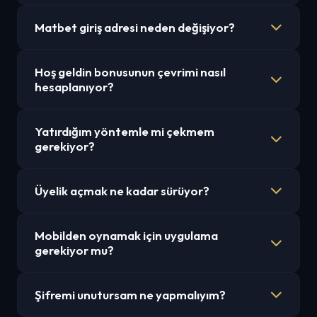
çekimleri 20-60 dakikada, Papara çekimleri 1-4
Askıda kalan taleplerin neredeyse tamamı üç
saatte sonuçlanıyor. Banka havalesi bankanın
Matbet giriş adresi neden değişiyor?
sebepten birine dayanıyor: aktif bonusun
mesai saatine bağlı olduğu için bir iş gününü
çevrimi tamamlanmamıştır, kimlik doğrulaması
Curaçao lisansıyla çalışan bahis siteleri
bulabiliyor. İlk çekimde belge incelemesi sıraya
bitmemiştir ya da para çekilecek hesabın adı
Hoş geldin bonusunun çevrimi nasıl
Türkiye'de dönemsel erişim engelleriyle
girdiğinden süre biraz uzayabilir.
hesaplanıyor?
üyelik adıyla birebir aynı değildir. Üçü de
karşılaşıyor. Engellenen alan adının yerine yedek
tamamsa talep kendiliğinden ilerliyor, ısrarla
bir adres devreye giriyor. Bakiyeniz, açık
Hoş geldin paketi ilk yatırımın yüzde 200'ü kadar
mesaj atmak sırayı öne almıyor.
Yatırdığım yöntemle mi çekmem
kuponlarınız ve bonus çevrim ilerlemeniz
bonus veriyor, üst sınır 10.000 TL. Çevrim
gerekiyor?
sunucuda durduğu için bu değişimden
katsayısı x8. Yani 2.000 TL yatırıp 4.000 TL
etkilenmiyor; yeni adresten giriş yapmanız
bonus aldıysanız 4.000 × 8 = 32.000 TL'lik
Zorunlu değil ama en hızlısı bu. Yatırım yaptığınız
yeterli.
Üyelik açmak ne kadar sürüyor?
toplam bahis hacmi açmanız gerekiyor. Bu hacim
kanaldan çekim istediğinizde kaynak
dolmadan bonus bakiyesi çekilemiyor.
doğrulaması ek adım gerektirmiyor ve talep
Kayıt formu ad, soyad, e-posta, telefon ve
daha çabuk onaylanıyor. Yöntem
Mobilden oynamak için uygulama
parola istiyor; ortalama üç dakikada bitiyor. SMS
gerekiyor mu?
değiştirdiğinizde ek belge istenmesi ihtimali
veya e-posta ile gelen doğrulama kodunu
artıyor, dolayısıyla süre de uzuyor.
girerek hesabı aktif ediyorsunuz. Bilgilerin
Gerekmiyor. Site mobil tarayıcıda tam işlevle
Şifremi unutursam ne yapmalıyım?
gerçek olması şart, çünkü çekim aşamasında
çalışıyor, arayüz ekran boyutuna kendisi uyum
üyelik adı ile banka hesabı adının birebir aynı