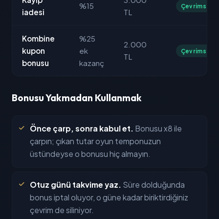
%15
Çevrimsiz
iadesi
TL
Kombine
%25
2.000
kupon
ek
Çevrimsiz
TL
bonusu
kazanç
Bonusu Yakmadan Kullanmak
Önce çarp, sonra kabul et.
Bonusu x8 ile
çarpın; çıkan tutar oyun temponuzun
üstündeyse o bonusu hiç almayın.
Otuz günü takvime yaz.
Süre dolduğunda
bonus iptal oluyor, o güne kadar biriktirdiğiniz
çevrim de siliniyor.