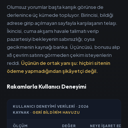
Olumsuz yorumlar başta karışık görünse de
derlenince üç kümede topluyor. Birincisi, bildiği
adrese girip açılmayan sayfayla karşılaşanın telaşı.
İkincisi, cuma akşamı havale talimatı verip
pazartesiyi bekleyenin sabırsızlığı; oysa
gecikmenin kaynağı banka. Üçüncüsü, bonusu alıp
x8 çevrim satırını görmeden çekim isteyenlerin
reddi.
Üçünün de ortak yanı şu: hiçbiri sitenin
ödeme yapmadığından şikâyetçi değil.
Rakamlarla Kullanıcı Deneyimi
KULLANICI DENEYIMI VERILERI · 2026
KAYNAK ·
GERI BILDIRIM HAVUZU
ÖLÇÜM
DEĞER
NEYE IŞARET EDIY