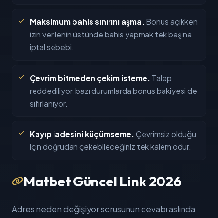
Maksimum bahis sınırını aşma.
Bonus açıkken
izin verilenin üstünde bahis yapmak tek başına
iptal sebebi.
Çevrim bitmeden çekim isteme.
Talep
reddediliyor, bazı durumlarda bonus bakiyesi de
sıfırlanıyor.
Kayıp iadesini küçümseme.
Çevrimsiz olduğu
için doğrudan çekebileceğiniz tek kalem odur.
Matbet Güncel Link 2026
Adres neden değişiyor sorusunun cevabı aslında