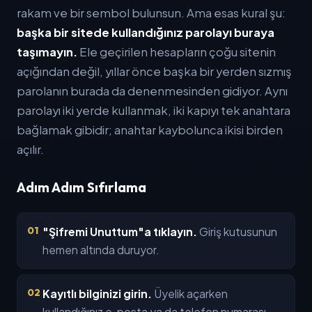
rakam ve bir sembol bulunsun. Ama esas kural şu:
başka bir sitede kullandığınız parolayı buraya
taşımayın.
Ele geçirilen hesapların çoğu sitenin
açığından değil, yıllar önce başka bir yerden sızmış
parolanın burada da denenmesinden gidiyor. Aynı
parolayı iki yerde kullanmak, iki kapıyı tek anahtara
bağlamak gibidir; anahtar kaybolunca ikisi birden
açılır.
Adım Adım Sıfırlama
"Şifremi Unuttum"a tıklayın.
Giriş kutusunun
hemen altında duruyor.
Kayıtlı bilginizi girin.
Üyelik açarken
kullandığınız e-posta ya da telefon numarası.