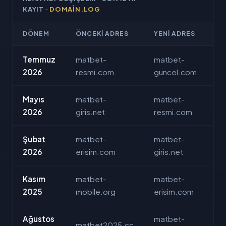
KAYIT ·
DOMAIN.LOG
DÖNEM
ÖNCEKI ADRES
YENI ADRES
S
Temmuz
matbet-
matbet-
E
2026
resmi.com
guncel.com
Mayıs
matbet-
matbet-
S
2026
giris.net
resmi.com
Şubat
matbet-
matbet-
E
2026
erisim.com
giris.net
Kasım
matbet-
matbet-
A
2025
mobile.org
erisim.com
Ağustos
matbet-
matbet2025.cc
D