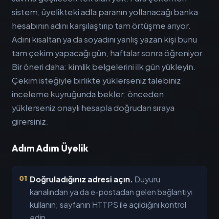
sistem, üyelikteki adla paranın yollanacağı banka
hesabının adını karşılaştırıp tam örtüşme arıyor.
Adını kısaltan ya da soyadını yanlış yazan kişi bunu
tam çekim yapacağı gün, haftalar sonra öğreniyor.
Bir öneri daha: kimlik belgelerini ilk gün yükleyin.
Çekim isteğiyle birlikte yüklerseniz talebiniz
inceleme kuyruğunda bekler; önceden
yüklerseniz onaylı hesapla doğrudan sıraya
girersiniz.
Adım Adım Üyelik
Doğruladığınız adresi açın.
Duyuru
kanalından ya da e-postadan gelen bağlantıyı
kullanın; sayfanın HTTPS ile açıldığını kontrol
edin.