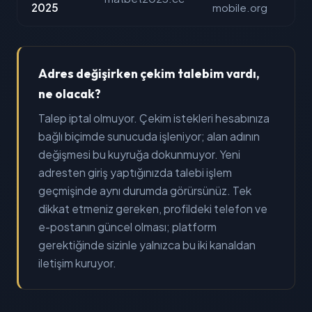
2025
mobile.org
Adres değişirken çekim talebim vardı,
ne olacak?
Talep iptal olmuyor. Çekim istekleri hesabınıza
bağlı biçimde sunucuda işleniyor; alan adının
değişmesi bu kuyruğa dokunmuyor. Yeni
adresten giriş yaptığınızda talebi işlem
geçmişinde aynı durumda görürsünüz. Tek
dikkat etmeniz gereken, profildeki telefon ve
e-postanın güncel olması; platform
gerektiğinde sizinle yalnızca bu iki kanaldan
iletişim kuruyor.