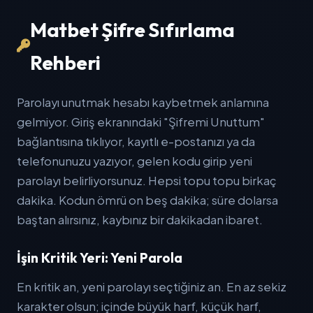
Matbet Şifre Sıfırlama
Rehberi
Parolayı unutmak hesabı kaybetmek anlamına
gelmiyor. Giriş ekranındaki "Şifremi Unuttum"
bağlantısına tıklıyor, kayıtlı e-postanızı ya da
telefonunuzu yazıyor, gelen kodu girip yeni
parolayı belirliyorsunuz. Hepsi topu topu birkaç
dakika. Kodun ömrü on beş dakika; süre dolarsa
baştan alırsınız, kaybınız bir dakikadan ibaret.
İşin Kritik Yeri: Yeni Parola
En kritik an, yeni parolayı seçtiğiniz an. En az sekiz
karakter olsun; içinde büyük harf, küçük harf,