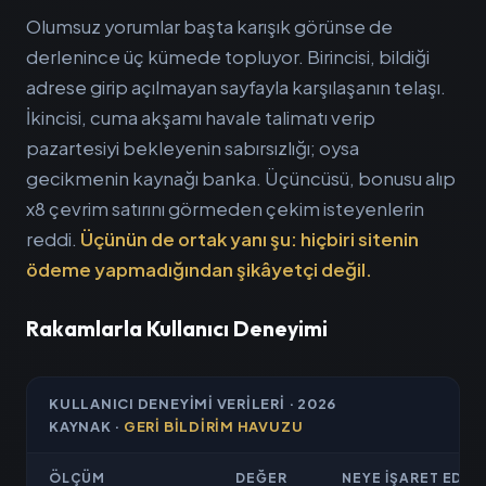
Olumsuz yorumlar başta karışık görünse de
derlenince üç kümede topluyor. Birincisi, bildiği
adrese girip açılmayan sayfayla karşılaşanın telaşı.
İkincisi, cuma akşamı havale talimatı verip
pazartesiyi bekleyenin sabırsızlığı; oysa
gecikmenin kaynağı banka. Üçüncüsü, bonusu alıp
x8 çevrim satırını görmeden çekim isteyenlerin
reddi.
Üçünün de ortak yanı şu: hiçbiri sitenin
ödeme yapmadığından şikâyetçi değil.
Rakamlarla Kullanıcı Deneyimi
KULLANICI DENEYIMI VERILERI · 2026
KAYNAK ·
GERI BILDIRIM HAVUZU
ÖLÇÜM
DEĞER
NEYE IŞARET EDIY