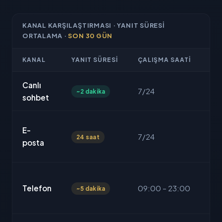
KANAL KARŞILAŞTIRMASI · YANIT SÜRESI
ORTALAMA ·
SON 30 GÜN
KANAL
YANIT SÜRESI
ÇALIŞMA SAATI
NE
Canlı
Aci
7/24
~2 dakika
sohbet
adr
Be
E-
7/24
yü
24 saat
posta
re
He
Telefon
09:00 – 23:00
do
~5 dakika
kon