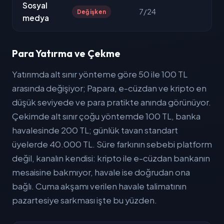
Sosyal
Gü
7/24
Değişken
medya
duy
Para Yatırma ve Çekme
Yatırımda alt sınır yönteme göre 50 ile 100 TL
arasında değişiyor; Papara, e-cüzdan ve kripto en
düşük seviyede ve para pratikte anında görünüyor.
Çekimde alt sınır çoğu yöntemde 100 TL, banka
havalesinde 200 TL; günlük tavan standart
üyelerde 40.000 TL. Süre farkının sebebi platform
değil, kanalın kendisi: kripto ile e-cüzdan bankanın
mesaisine bakmıyor, havale ise doğrudan ona
bağlı. Cuma akşamı verilen havale talimatının
pazartesiye sarkması işte bu yüzden.