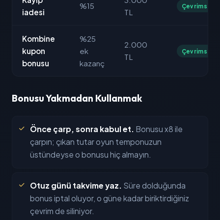
%15
Çevrimsiz
iadesi
TL
Kombine
%25
2.000
kupon
ek
Çevrimsiz
TL
bonusu
kazanç
Bonusu Yakmadan Kullanmak
Önce çarp, sonra kabul et.
Bonusu x8 ile
çarpın; çıkan tutar oyun temponuzun
üstündeyse o bonusu hiç almayın.
Otuz günü takvime yaz.
Süre dolduğunda
bonus iptal oluyor, o güne kadar biriktirdiğiniz
çevrim de siliniyor.