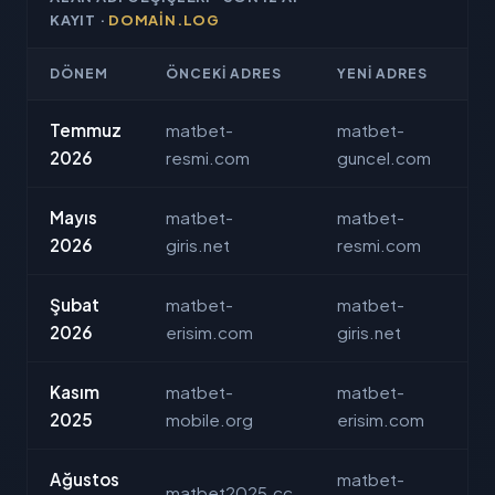
KAYIT ·
DOMAIN.LOG
DÖNEM
ÖNCEKI ADRES
YENI ADRES
S
Temmuz
matbet-
matbet-
E
2026
resmi.com
guncel.com
Mayıs
matbet-
matbet-
S
2026
giris.net
resmi.com
Şubat
matbet-
matbet-
E
2026
erisim.com
giris.net
Kasım
matbet-
matbet-
A
2025
mobile.org
erisim.com
Ağustos
matbet-
matbet2025.cc
D