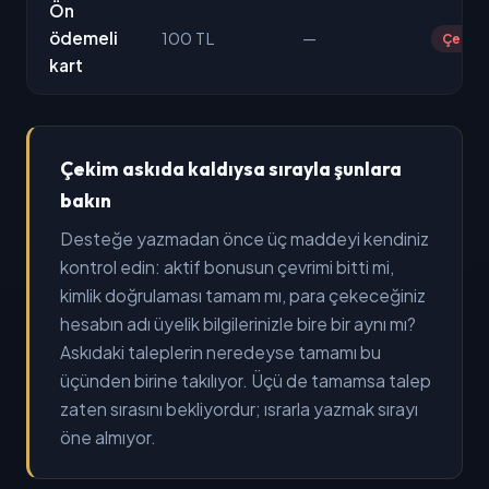
Ön
ödemeli
100 TL
—
Çekim
kart
Çekim askıda kaldıysa sırayla şunlara
bakın
Desteğe yazmadan önce üç maddeyi kendiniz
kontrol edin: aktif bonusun çevrimi bitti mi,
kimlik doğrulaması tamam mı, para çekeceğiniz
hesabın adı üyelik bilgilerinizle bire bir aynı mı?
Askıdaki taleplerin neredeyse tamamı bu
üçünden birine takılıyor. Üçü de tamamsa talep
zaten sırasını bekliyordur; ısrarla yazmak sırayı
öne almıyor.