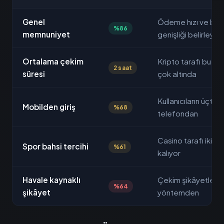
Genel
Ödeme hızı ve bül
%86
memnuniyet
genişliği belirleyici
Ortalama çekim
Kripto tarafı bu or
2 saat
süresi
çok altında
Kullanıcıların üçte ik
Mobilden giriş
%68
telefondan
Casino tarafı ikinc
Spor bahsi tercihi
%61
kalıyor
Havale kaynaklı
Çekim şikâyetlerin
%64
şikâyet
yöntemden