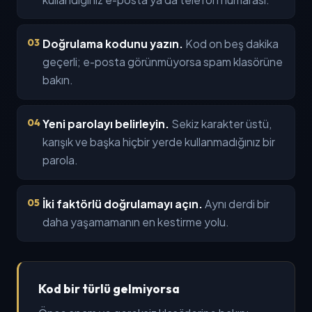
Doğrulama kodunu yazın.
Kod on beş dakika
geçerli; e-posta görünmüyorsa spam klasörüne
bakın.
Yeni parolayı belirleyin.
Sekiz karakter üstü,
karışık ve başka hiçbir yerde kullanmadığınız bir
parola.
İki faktörlü doğrulamayı açın.
Aynı derdi bir
daha yaşamamanın en kestirme yolu.
Kod bir türlü gelmiyorsa