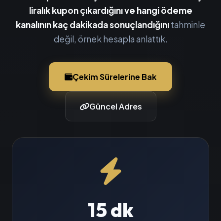
liralık kupon çıkardığını ve hangi ödeme
kanalının kaç dakikada sonuçlandığını
tahminle
değil, örnek hesapla anlattık.
Çekim Sürelerine Bak
Güncel Adres
15 dk