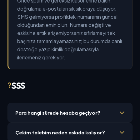
Önce spam ve gereksiz klasörlerine bakın;
doğrulama e-postaları sık sık oraya düşüyor.
SMS gelmiyorsa profildeki numaranın güncel
olduğundan emin olun. Numara değişti ve
eskisine artık erişemiyorsanız sıfırlamayı tek
başınıza tamamlayamazsınız; bu durumda canlı
desteğe yazıp kimlik doğrulamasıyla
ilerlemeniz gerekiyor.
SSS
Para hangi sürede hesaba geçiyor?
Kimlik doğrulaması tamamlanmış hesaplarda
Çekim talebim neden askıda kalıyor?
kripto çekimleri 15-40 dakikada, e-cüzdan