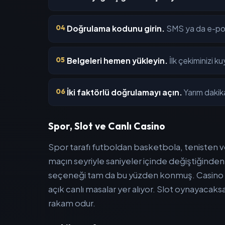
Doğrulama kodunu girin.
SMS ya da e-post
Belgeleri hemen yükleyin.
İlk çekiminizi 
İki faktörlü doğrulamayı açın.
Yarım dakika
Spor, Slot ve Canlı Casino
Spor tarafı futboldan basketbola, tenisten vo
maçın seyriyle saniyeler içinde değiştiğinde
seçeneği tam da bu yüzden konmuş. Casino kı
açık canlı masalar yer alıyor. Slot oynayac
rakam odur.