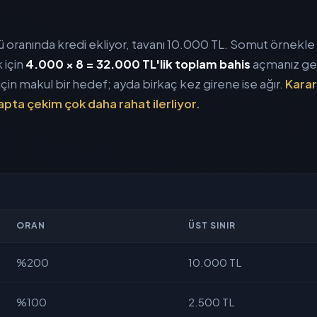
'ü oranında kredi ekliyor, tavanı 10.000 TL. Somut örnekl
 için
4.000 × 8 = 32.000 TL'lik toplam bahis
açmanız ge
çin makul bir hedef; ayda birkaç kez girene ise ağır.
Karar
ta çekim çok daha rahat ilerliyor.
ORAN
ÜST SINIR
%200
10.000 TL
%100
2.500 TL