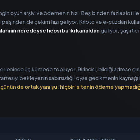
in oyun arşivi ve ödemenin hızı. Beş binden fazla slot ile 
eşinden de çekim hızı geliyor. Kripto ve e-cüzdan kulla
larının neredeyse hepsi bu iki kanaldan
geliyor; şaşırtıc
lenince üç kümede topluyor. Birincisi, bildiği adrese girip
azartesiyi bekleyenin sabırsızlığı; oysa gecikmenin kaynağ
çünün de ortak yanı şu: hiçbiri sitenin ödeme yapmadığ