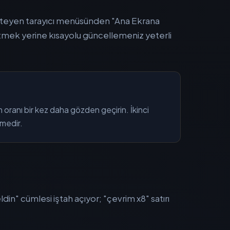
 isteyen tarayıcı menüsünden "Ana Ekrana
gitmek yerine kısayolu güncellemeniz yeterli
ranı bir kez daha gözden geçirin. İkinci
rmedir.
in" cümlesi iştah açıyor; "çevrim x8" satırı