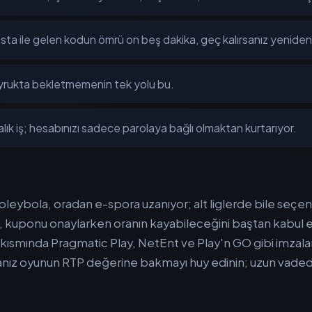
a ile gelen kodun ömrü on beş dakika, geç kalırsanız yeniden i
kuyrukta bekletmemenin tek yolu bu.
lık iş; hesabınızı sadece parolaya bağlı olmaktan kurtarıyor.
leybola, oradan e-spora uzanıyor; alt liglerde bile seçene
n, kuponu onaylarken oranın kayabileceğini baştan kabul ed
smında Pragmatic Play, NetEnt ve Play'n GO gibi imzalar
aksanız oyunun RTP değerine bakmayı huy edinin; uzun va