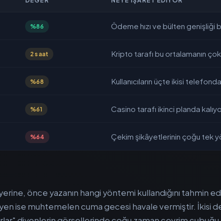
DEĞER
NEYE IŞARET EDIYOR
Ödeme hızı ve bülten genişliği be
%86
Kripto tarafı bu ortalamanın çok
2 saat
Kullanıcıların üçte ikisi telefond
%68
Casino tarafı ikinci planda kalıy
%61
Çekim şikâyetlerinin çoğu tek
%64
rine, önce yazanın hangi yöntemi kullandığını tahmin ed
yen ise muhtemelen cuma gecesi havale vermiştir. İkisi de
rlar" diyenlerin görsellerinde çoğu zaman çevrim çubuğu 