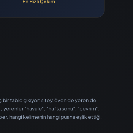
En Hızlı Çekim
 bir tablo çıkıyor: siteyi öven de yeren de
or; yerenler "havale", "hafta sonu", "çevrim".
r, hangi kelimenin hangi puana eşlik ettiği.