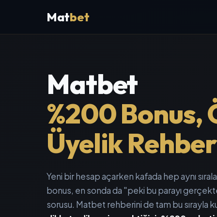
Mat
bet
Matbet
%200 Bonus, 
Üyelik Rehber
Yeni bir hesap açarken kafada hep aynı sıral
bonus, en sonda da "peki bu parayı gerçek
sorusu. Matbet rehberini de tam bu sırayla k