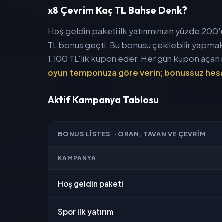
x8 Çevrim Kaç TL Bahse Denk?
Hoş geldin paketi ilk yatırımınızın yüzde 200
TL bonus geçti. Bu bonusu çekilebilir yapmak
1.100 TL'lik kupon eder. Her gün kupon açan i
oyun temponuza göre verin; bonussuz hesap
Aktif Kampanya Tablosu
BONUS LISTESI · ORAN, TAVAN VE ÇEVRIM
KAMPANYA
Hoş geldin paketi
Spor ilk yatırım