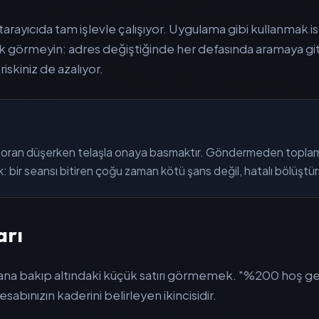
arayıcıda tam işlevle çalışıyor. Uygulama gibi kullanmak
larak görmeyin: adres değiştiğinde her defasında aramaya 
skiniz de azalıyor.
k, oran düşerken telaşla onaya basmaktır. Göndermeden toplam o
bir seansı bitiren çoğu zaman kötü şans değil, hatalı bölüştü
arı
orana bakıp altındaki küçük satırı görmemek. "%200 hoş geld
bınızın kaderini belirleyen ikincisidir.