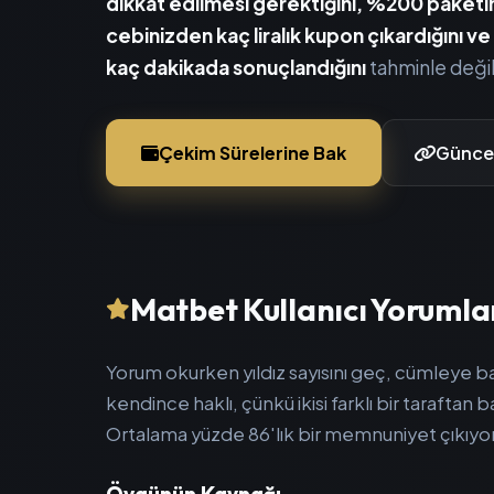
dikkat edilmesi gerektiğini, %200 paketin
cebinizden kaç liralık kupon çıkardığını v
kaç dakikada sonuçlandığını
tahminle değil
Çekim Sürelerine Bak
Günce
Matbet Kullanıcı Yorumla
Yorum okurken yıldız sayısını geç, cümleye bak
kendince haklı, çünkü ikisi farklı bir taraftan
Ortalama yüzde 86'lık bir memnuniyet çıkıyor