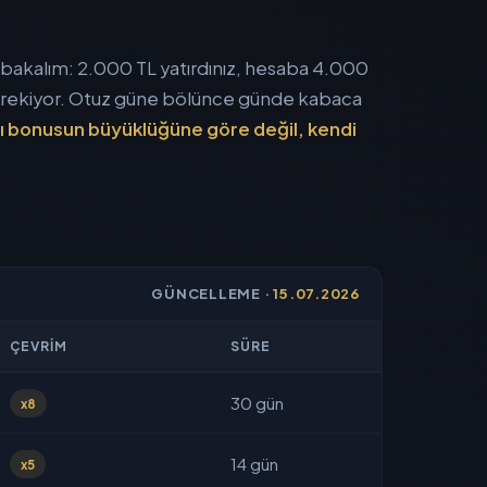
e bakalım: 2.000 TL yatırdınız, hesaba 4.000
rekiyor. Otuz güne bölünce günde kabaca
ı bonusun büyüklüğüne göre değil, kendi
GÜNCELLEME ·
15.07.2026
ÇEVRIM
SÜRE
30 gün
x8
14 gün
x5