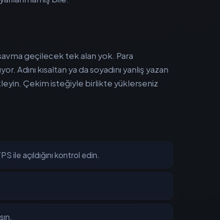
savma geçilecek tek alan yok. Para
or. Adını kısaltan ya da soyadını yanlış yazan
leyin. Çekim isteğiyle birlikte yüklerseniz
 ile açıldığını kontrol edin.
sın.