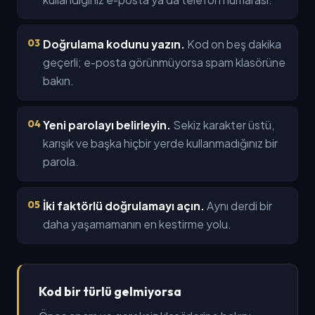
Doğrulama kodunu yazın.
Kod on beş dakika
geçerli; e-posta görünmüyorsa spam klasörüne
bakın.
Yeni parolayı belirleyin.
Sekiz karakter üstü,
karışık ve başka hiçbir yerde kullanmadığınız bir
parola.
İki faktörlü doğrulamayı açın.
Aynı derdi bir
daha yaşamamanın en kestirme yolu.
Kod bir türlü gelmiyorsa