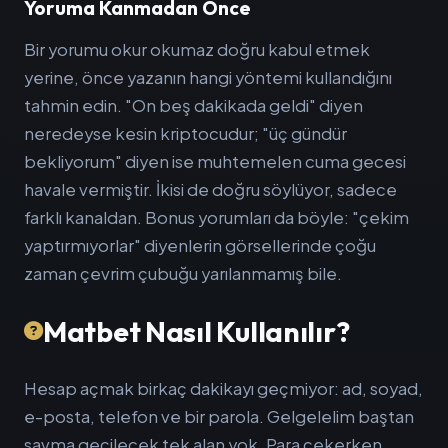
Yoruma Kanmadan Önce
Bir yorumu okur okumaz doğru kabul etmek
yerine, önce yazanın hangi yöntemi kullandığını
tahmin edin. "On beş dakikada geldi" diyen
neredeyse kesin kriptocudur; "üç gündür
bekliyorum" diyen ise muhtemelen cuma gecesi
havale vermiştir. İkisi de doğru söylüyor, sadece
farklı kanaldan. Bonus yorumları da böyle: "çekim
yaptırmıyorlar" diyenlerin görsellerinde çoğu
zaman çevrim çubuğu yarılanmamış bile.
Matbet Nasıl Kullanılır?
Hesap açmak birkaç dakikayı geçmiyor: ad, soyad,
e-posta, telefon ve bir parola. Gelgelelim baştan
savma geçilecek tek alan yok. Para çekerken