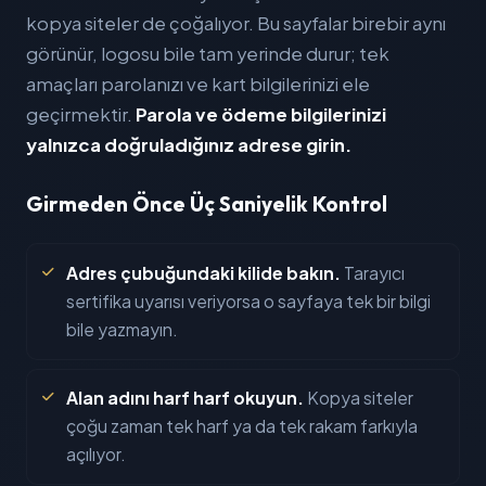
kopya siteler de çoğalıyor. Bu sayfalar birebir aynı
görünür, logosu bile tam yerinde durur; tek
amaçları parolanızı ve kart bilgilerinizi ele
geçirmektir.
Parola ve ödeme bilgilerinizi
yalnızca doğruladığınız adrese girin.
Girmeden Önce Üç Saniyelik Kontrol
Adres çubuğundaki kilide bakın.
Tarayıcı
sertifika uyarısı veriyorsa o sayfaya tek bir bilgi
bile yazmayın.
Alan adını harf harf okuyun.
Kopya siteler
çoğu zaman tek harf ya da tek rakam farkıyla
açılıyor.