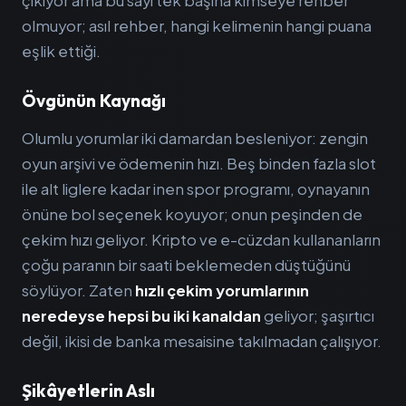
çıkıyor ama bu sayı tek başına kimseye rehber
olmuyor; asıl rehber, hangi kelimenin hangi puana
eşlik ettiği.
Övgünün Kaynağı
Olumlu yorumlar iki damardan besleniyor: zengin
oyun arşivi ve ödemenin hızı. Beş binden fazla slot
ile alt liglere kadar inen spor programı, oynayanın
önüne bol seçenek koyuyor; onun peşinden de
çekim hızı geliyor. Kripto ve e-cüzdan kullananların
çoğu paranın bir saati beklemeden düştüğünü
söylüyor. Zaten
hızlı çekim yorumlarının
neredeyse hepsi bu iki kanaldan
geliyor; şaşırtıcı
değil, ikisi de banka mesaisine takılmadan çalışıyor.
Şikâyetlerin Aslı