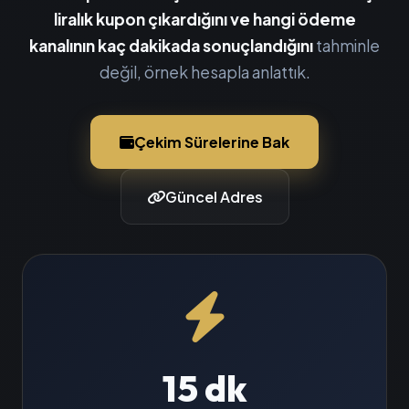
liralık kupon çıkardığını ve hangi ödeme
kanalının kaç dakikada sonuçlandığını
tahminle
değil, örnek hesapla anlattık.
Çekim Sürelerine Bak
Güncel Adres
15 dk