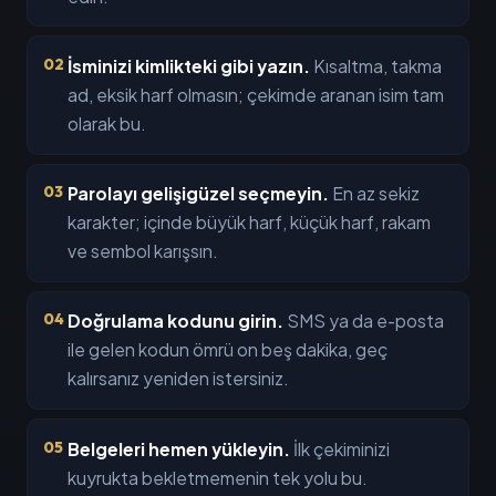
İsminizi kimlikteki gibi yazın.
Kısaltma, takma
ad, eksik harf olmasın; çekimde aranan isim tam
olarak bu.
Parolayı gelişigüzel seçmeyin.
En az sekiz
karakter; içinde büyük harf, küçük harf, rakam
ve sembol karışsın.
Doğrulama kodunu girin.
SMS ya da e-posta
ile gelen kodun ömrü on beş dakika, geç
kalırsanız yeniden istersiniz.
Belgeleri hemen yükleyin.
İlk çekiminizi
kuyrukta bekletmemenin tek yolu bu.