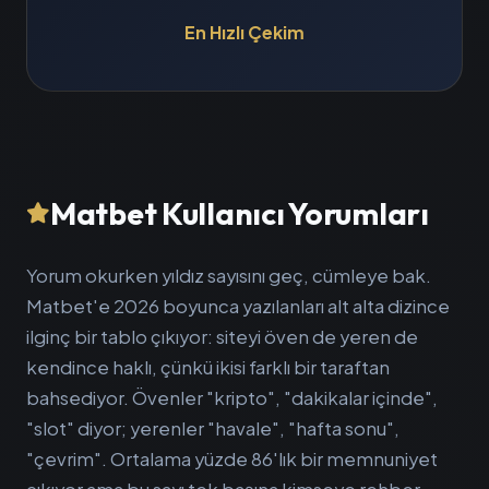
En Hızlı Çekim
Matbet Kullanıcı Yorumları
Yorum okurken yıldız sayısını geç, cümleye bak.
Matbet'e 2026 boyunca yazılanları alt alta dizince
ilginç bir tablo çıkıyor: siteyi öven de yeren de
kendince haklı, çünkü ikisi farklı bir taraftan
bahsediyor. Övenler "kripto", "dakikalar içinde",
"slot" diyor; yerenler "havale", "hafta sonu",
"çevrim". Ortalama yüzde 86'lık bir memnuniyet