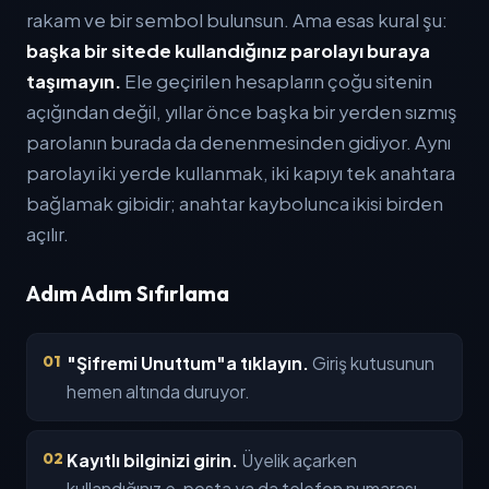
rakam ve bir sembol bulunsun. Ama esas kural şu:
başka bir sitede kullandığınız parolayı buraya
taşımayın.
Ele geçirilen hesapların çoğu sitenin
açığından değil, yıllar önce başka bir yerden sızmış
parolanın burada da denenmesinden gidiyor. Aynı
parolayı iki yerde kullanmak, iki kapıyı tek anahtara
bağlamak gibidir; anahtar kaybolunca ikisi birden
açılır.
Adım Adım Sıfırlama
"Şifremi Unuttum"a tıklayın.
Giriş kutusunun
hemen altında duruyor.
Kayıtlı bilginizi girin.
Üyelik açarken
kullandığınız e-posta ya da telefon numarası.