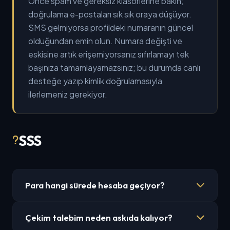
Önce spam ve gereksiz klasörlerine bakın;
doğrulama e-postaları sık sık oraya düşüyor.
SMS gelmiyorsa profildeki numaranın güncel
olduğundan emin olun. Numara değişti ve
eskisine artık erişemiyorsanız sıfırlamayı tek
başınıza tamamlayamazsınız; bu durumda canlı
desteğe yazıp kimlik doğrulamasıyla
ilerlemeniz gerekiyor.
SSS
Para hangi sürede hesaba geçiyor?
Kimlik doğrulaması tamamlanmış hesaplarda
Çekim talebim neden askıda kalıyor?
kripto çekimleri 15-40 dakikada, e-cüzdan