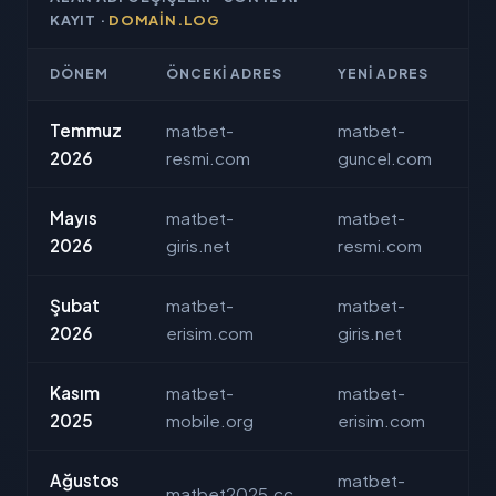
KAYIT ·
DOMAIN.LOG
DÖNEM
ÖNCEKI ADRES
YENI ADRES
S
Temmuz
matbet-
matbet-
E
2026
resmi.com
guncel.com
Mayıs
matbet-
matbet-
S
2026
giris.net
resmi.com
Şubat
matbet-
matbet-
E
2026
erisim.com
giris.net
Kasım
matbet-
matbet-
A
2025
mobile.org
erisim.com
Ağustos
matbet-
matbet2025.cc
D