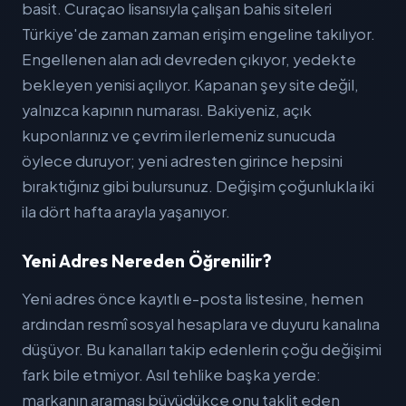
basit. Curaçao lisansıyla çalışan bahis siteleri
Türkiye'de zaman zaman erişim engeline takılıyor.
Engellenen alan adı devreden çıkıyor, yedekte
bekleyen yenisi açılıyor. Kapanan şey site değil,
yalnızca kapının numarası. Bakiyeniz, açık
kuponlarınız ve çevrim ilerlemeniz sunucuda
öylece duruyor; yeni adresten girince hepsini
bıraktığınız gibi bulursunuz. Değişim çoğunlukla iki
ila dört hafta arayla yaşanıyor.
Yeni Adres Nereden Öğrenilir?
Yeni adres önce kayıtlı e-posta listesine, hemen
ardından resmî sosyal hesaplara ve duyuru kanalına
düşüyor. Bu kanalları takip edenlerin çoğu değişimi
fark bile etmiyor. Asıl tehlike başka yerde:
markanın araması büyüdükçe onu taklit eden