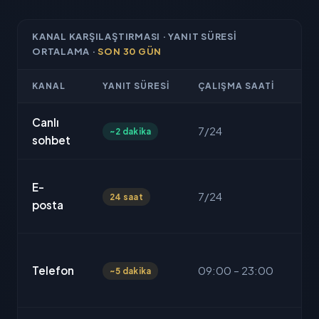
KANAL KARŞILAŞTIRMASI · YANIT SÜRESI
ORTALAMA ·
SON 30 GÜN
KANAL
YANIT SÜRESI
ÇALIŞMA SAATI
NE
Canlı
Aci
7/24
~2 dakika
sohbet
adr
Be
E-
7/24
yü
24 saat
posta
re
He
Telefon
09:00 – 23:00
do
~5 dakika
kon