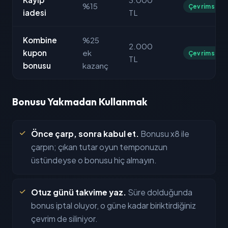
%15
Çevrimsiz
iadesi
TL
Kombine
%25
2.000
kupon
ek
Çevrimsiz
TL
bonusu
kazanç
Bonusu Yakmadan Kullanmak
Önce çarp, sonra kabul et.
Bonusu x8 ile
çarpın; çıkan tutar oyun temponuzun
üstündeyse o bonusu hiç almayın.
Otuz günü takvime yaz.
Süre dolduğunda
bonus iptal oluyor, o güne kadar biriktirdiğiniz
çevrim de siliniyor.