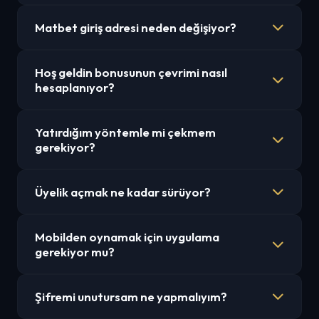
çekimleri 20-60 dakikada, Papara çekimleri 1-4
Askıda kalan taleplerin neredeyse tamamı üç
saatte sonuçlanıyor. Banka havalesi bankanın
Matbet giriş adresi neden değişiyor?
sebepten birine dayanıyor: aktif bonusun
mesai saatine bağlı olduğu için bir iş gününü
çevrimi tamamlanmamıştır, kimlik doğrulaması
Curaçao lisansıyla çalışan bahis siteleri
bulabiliyor. İlk çekimde belge incelemesi sıraya
bitmemiştir ya da para çekilecek hesabın adı
Hoş geldin bonusunun çevrimi nasıl
Türkiye'de dönemsel erişim engelleriyle
girdiğinden süre biraz uzayabilir.
hesaplanıyor?
üyelik adıyla birebir aynı değildir. Üçü de
karşılaşıyor. Engellenen alan adının yerine yedek
tamamsa talep kendiliğinden ilerliyor, ısrarla
bir adres devreye giriyor. Bakiyeniz, açık
Hoş geldin paketi ilk yatırımın yüzde 200'ü kadar
mesaj atmak sırayı öne almıyor.
Yatırdığım yöntemle mi çekmem
kuponlarınız ve bonus çevrim ilerlemeniz
bonus veriyor, üst sınır 10.000 TL. Çevrim
gerekiyor?
sunucuda durduğu için bu değişimden
katsayısı x8. Yani 2.000 TL yatırıp 4.000 TL
etkilenmiyor; yeni adresten giriş yapmanız
bonus aldıysanız 4.000 × 8 = 32.000 TL'lik
Zorunlu değil ama en hızlısı bu. Yatırım yaptığınız
yeterli.
Üyelik açmak ne kadar sürüyor?
toplam bahis hacmi açmanız gerekiyor. Bu hacim
kanaldan çekim istediğinizde kaynak
dolmadan bonus bakiyesi çekilemiyor.
doğrulaması ek adım gerektirmiyor ve talep
Kayıt formu ad, soyad, e-posta, telefon ve
daha çabuk onaylanıyor. Yöntem
Mobilden oynamak için uygulama
parola istiyor; ortalama üç dakikada bitiyor. SMS
gerekiyor mu?
değiştirdiğinizde ek belge istenmesi ihtimali
veya e-posta ile gelen doğrulama kodunu
artıyor, dolayısıyla süre de uzuyor.
girerek hesabı aktif ediyorsunuz. Bilgilerin
Gerekmiyor. Site mobil tarayıcıda tam işlevle
Şifremi unutursam ne yapmalıyım?
gerçek olması şart, çünkü çekim aşamasında
çalışıyor, arayüz ekran boyutuna kendisi uyum
üyelik adı ile banka hesabı adının birebir aynı