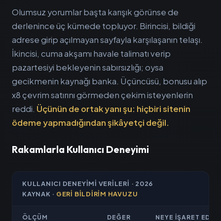
Olumsuz yorumlar başta karışık görünse de
derlenince üç kümede topluyor. Birincisi, bildiği
adrese girip açılmayan sayfayla karşılaşanın telaşı.
İkincisi, cuma akşamı havale talimatı verip
pazartesiyi bekleyenin sabırsızlığı; oysa
gecikmenin kaynağı banka. Üçüncüsü, bonusu alıp
x8 çevrim satırını görmeden çekim isteyenlerin
reddi.
Üçünün de ortak yanı şu: hiçbiri sitenin
ödeme yapmadığından şikâyetçi değil.
Rakamlarla Kullanıcı Deneyimi
KULLANICI DENEYIMI VERILERI · 2026
KAYNAK ·
GERI BILDIRIM HAVUZU
ÖLÇÜM
DEĞER
NEYE IŞARET EDIY