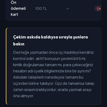
Ön
ödemeli
100 TL
—
Çekim
kart
Çekim askıda kaldıysa sırayla şunlara
bakın
Desteğe yazmadan önce üç maddeyi kendiniz
kontrol edin: aktif bonusun çevrimi bitti mi,
kimlik doğrulaması tamam mı, para çekeceğiniz
hesabın adı üyelik bilgilerinizle bire bir aynı mı?
Askıdaki taleplerin neredeyse tamamı bu
üçünden birine takılıyor. Üçü de tamamsa talep
zaten sırasını bekliyordur; ısrarla yazmak sırayı
öne almıyor.