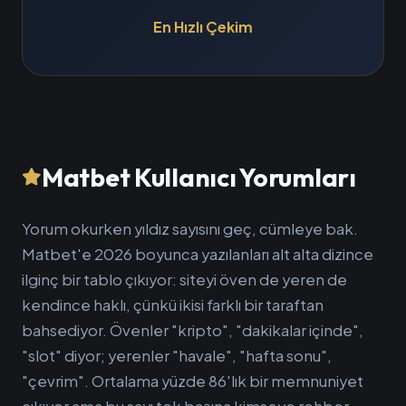
En Hızlı Çekim
Matbet Kullanıcı Yorumları
Yorum okurken yıldız sayısını geç, cümleye bak.
Matbet'e 2026 boyunca yazılanları alt alta dizince
ilginç bir tablo çıkıyor: siteyi öven de yeren de
kendince haklı, çünkü ikisi farklı bir taraftan
bahsediyor. Övenler "kripto", "dakikalar içinde",
"slot" diyor; yerenler "havale", "hafta sonu",
"çevrim". Ortalama yüzde 86'lık bir memnuniyet