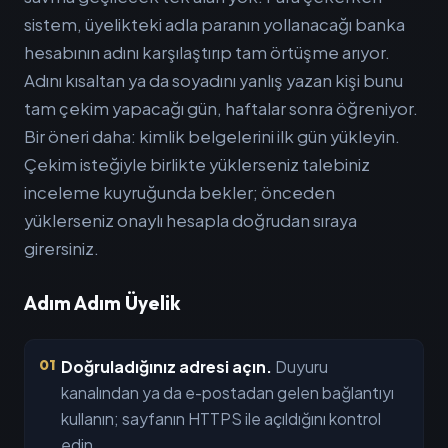
sistem, üyelikteki adla paranın yollanacağı banka
hesabının adını karşılaştırıp tam örtüşme arıyor.
Adını kısaltan ya da soyadını yanlış yazan kişi bunu
tam çekim yapacağı gün, haftalar sonra öğreniyor.
Bir öneri daha: kimlik belgelerini ilk gün yükleyin.
Çekim isteğiyle birlikte yüklerseniz talebiniz
inceleme kuyruğunda bekler; önceden
yüklerseniz onaylı hesapla doğrudan sıraya
girersiniz.
Adım Adım Üyelik
Doğruladığınız adresi açın.
Duyuru
kanalından ya da e-postadan gelen bağlantıyı
kullanın; sayfanın HTTPS ile açıldığını kontrol
edin.