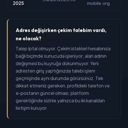
2025
mobile.org
Adres değişirken çekim talebim vardı,
ne olacak?
Talep iptal olmuyor. Çekim istekleri hesabınıza
bağlı biçimde sunucuda işleniyor; alan adının
değişmesi bu kuyruğa dokunmuyor. Yeni
adresten giriş yaptığınızda talebi işlem
geçmişinde aynı durumda görürsünüz. Tek
dikkat etmeniz gereken, profildeki telefon ve
e-postanın güncel olması; platform
gerektiğinde sizinle yalnızca bu iki kanaldan
iletişim kuruyor.