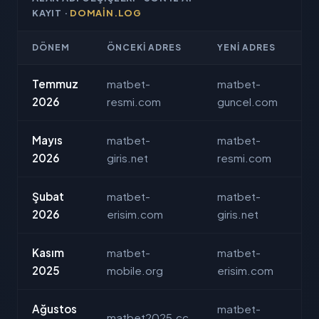
KAYIT ·
DOMAIN.LOG
DÖNEM
ÖNCEKI ADRES
YENI ADRES
S
Temmuz
matbet-
matbet-
E
2026
resmi.com
guncel.com
Mayıs
matbet-
matbet-
S
2026
giris.net
resmi.com
Şubat
matbet-
matbet-
E
2026
erisim.com
giris.net
Kasım
matbet-
matbet-
A
2025
mobile.org
erisim.com
Ağustos
matbet-
matbet2025.cc
D