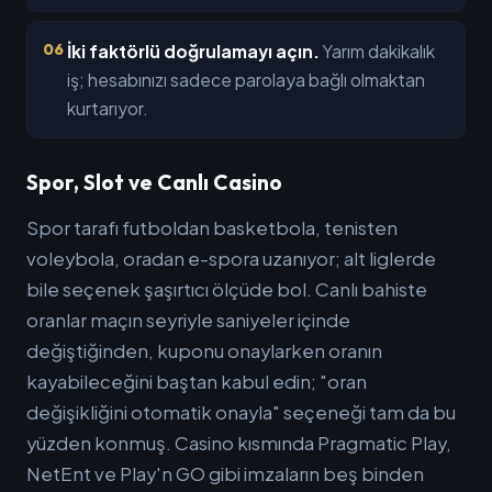
İki faktörlü doğrulamayı açın.
Yarım dakikalık
iş; hesabınızı sadece parolaya bağlı olmaktan
kurtarıyor.
Spor, Slot ve Canlı Casino
Spor tarafı futboldan basketbola, tenisten
voleybola, oradan e-spora uzanıyor; alt liglerde
bile seçenek şaşırtıcı ölçüde bol. Canlı bahiste
oranlar maçın seyriyle saniyeler içinde
değiştiğinden, kuponu onaylarken oranın
kayabileceğini baştan kabul edin; "oran
değişikliğini otomatik onayla" seçeneği tam da bu
yüzden konmuş. Casino kısmında Pragmatic Play,
NetEnt ve Play'n GO gibi imzaların beş binden