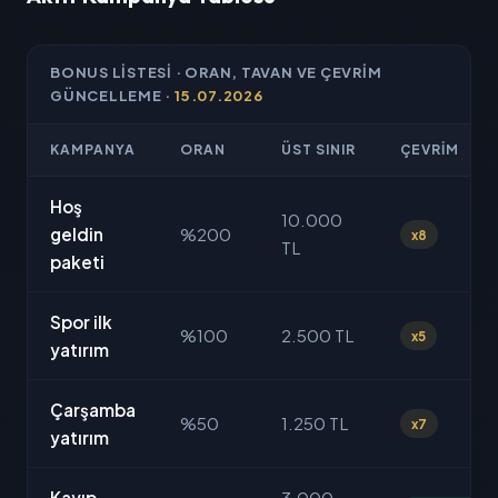
BONUS LISTESI · ORAN, TAVAN VE ÇEVRIM
GÜNCELLEME ·
15.07.2026
KAMPANYA
ORAN
ÜST SINIR
ÇEVRIM
Hoş
10.000
geldin
%200
x8
TL
paketi
Spor ilk
%100
2.500 TL
x5
yatırım
Çarşamba
%50
1.250 TL
x7
yatırım
Kayıp
3.000