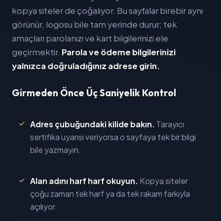
kopya siteler de çoğalıyor. Bu sayfalar birebir aynı
görünür, logosu bile tam yerinde durur; tek
amaçları parolanızı ve kart bilgilerinizi ele
geçirmektir.
Parola ve ödeme bilgilerinizi
yalnızca doğruladığınız adrese girin.
Girmeden Önce Üç Saniyelik Kontrol
Adres çubuğundaki kilide bakın.
Tarayıcı
sertifika uyarısı veriyorsa o sayfaya tek bir bilgi
bile yazmayın.
Alan adını harf harf okuyun.
Kopya siteler
çoğu zaman tek harf ya da tek rakam farkıyla
açılıyor.