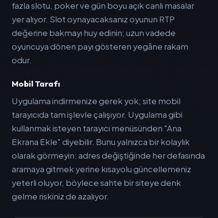
fazla slotu, poker ve gün boyu açık canlı masalar
yer alıyor. Slot oynayacaksanız oyunun RTP
değerine bakmayı huy edinin; uzun vadede
oyuncuya dönen payı gösteren yegâne rakam
odur.
Mobil Tarafı
Uygulama indirmenize gerek yok; site mobil
tarayıcıda tam işlevle çalışıyor. Uygulama gibi
kullanmak isteyen tarayıcı menüsünden "Ana
Ekrana Ekle" diyebilir. Bunu yalnızca bir kolaylık
olarak görmeyin: adres değiştiğinde her defasında
aramaya gitmek yerine kısayolu güncellemeniz
yeterli oluyor, böylece sahte bir siteye denk
gelme riskiniz de azalıyor.