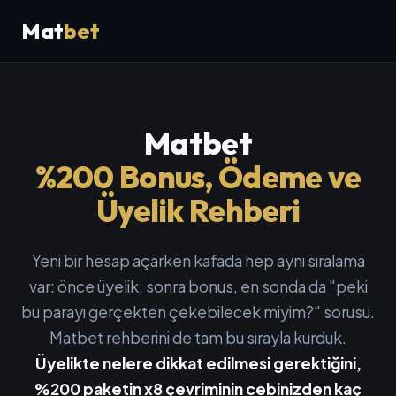
Mat
bet
Matbet
%200 Bonus, Ödeme ve
Üyelik Rehberi
Yeni bir hesap açarken kafada hep aynı sıralama
var: önce üyelik, sonra bonus, en sonda da "peki
bu parayı gerçekten çekebilecek miyim?" sorusu.
Matbet rehberini de tam bu sırayla kurduk.
Üyelikte nelere dikkat edilmesi gerektiğini,
%200 paketin x8 çevriminin cebinizden kaç