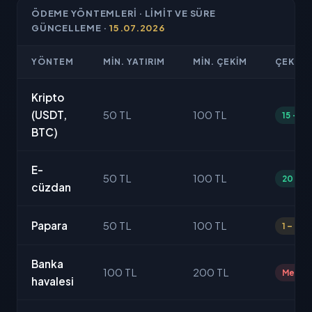
ÖDEME YÖNTEMLERI · LIMIT VE SÜRE
GÜNCELLEME ·
15.07.2026
YÖNTEM
MIN. YATIRIM
MIN. ÇEKIM
ÇEKIM 
Kripto
(USDT,
50 TL
100 TL
15 – 4
BTC)
E-
50 TL
100 TL
20 – 6
cüzdan
Papara
50 TL
100 TL
1 – 4 s
Banka
100 TL
200 TL
Mesai 
havalesi