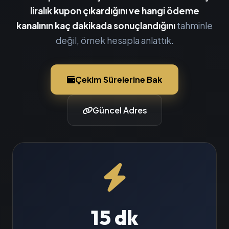
liralık kupon çıkardığını ve hangi ödeme
kanalının kaç dakikada sonuçlandığını
tahminle
değil, örnek hesapla anlattık.
Çekim Sürelerine Bak
Güncel Adres
15 dk