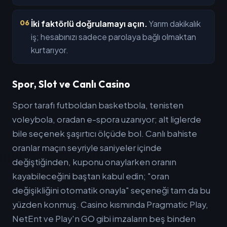
İki faktörlü doğrulamayı açın.
Yarım dakikalık
iş; hesabınızı sadece parolaya bağlı olmaktan
kurtarıyor.
Spor, Slot ve Canlı Casino
Spor tarafı futboldan basketbola, tenisten
voleybola, oradan e-spora uzanıyor; alt liglerde
bile seçenek şaşırtıcı ölçüde bol. Canlı bahiste
oranlar maçın seyriyle saniyeler içinde
değiştiğinden, kuponu onaylarken oranın
kayabileceğini baştan kabul edin; "oran
değişikliğini otomatik onayla" seçeneği tam da bu
yüzden konmuş. Casino kısmında Pragmatic Play,
NetEnt ve Play'n GO gibi imzaların beş binden