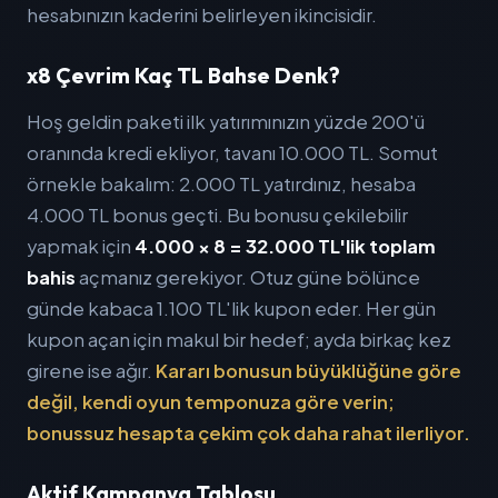
hesabınızın kaderini belirleyen ikincisidir.
x8 Çevrim Kaç TL Bahse Denk?
Hoş geldin paketi ilk yatırımınızın yüzde 200'ü
oranında kredi ekliyor, tavanı 10.000 TL. Somut
örnekle bakalım: 2.000 TL yatırdınız, hesaba
4.000 TL bonus geçti. Bu bonusu çekilebilir
yapmak için
4.000 × 8 = 32.000 TL'lik toplam
bahis
açmanız gerekiyor. Otuz güne bölünce
günde kabaca 1.100 TL'lik kupon eder. Her gün
kupon açan için makul bir hedef; ayda birkaç kez
girene ise ağır.
Kararı bonusun büyüklüğüne göre
değil, kendi oyun temponuza göre verin;
bonussuz hesapta çekim çok daha rahat ilerliyor.
Aktif Kampanya Tablosu