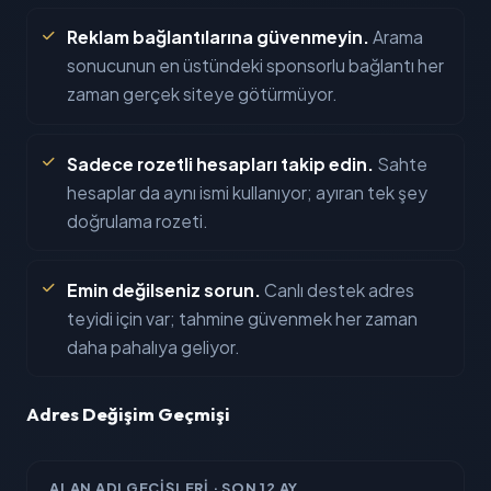
Reklam bağlantılarına güvenmeyin.
Arama
sonucunun en üstündeki sponsorlu bağlantı her
zaman gerçek siteye götürmüyor.
Sadece rozetli hesapları takip edin.
Sahte
hesaplar da aynı ismi kullanıyor; ayıran tek şey
doğrulama rozeti.
Emin değilseniz sorun.
Canlı destek adres
teyidi için var; tahmine güvenmek her zaman
daha pahalıya geliyor.
Adres Değişim Geçmişi
ALAN ADI GEÇIŞLERI · SON 12 AY