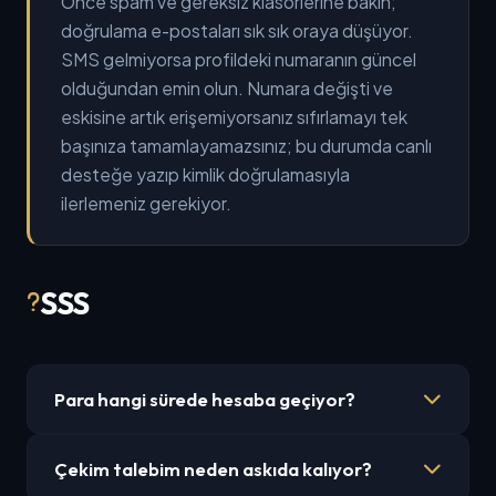
Önce spam ve gereksiz klasörlerine bakın;
doğrulama e-postaları sık sık oraya düşüyor.
SMS gelmiyorsa profildeki numaranın güncel
olduğundan emin olun. Numara değişti ve
eskisine artık erişemiyorsanız sıfırlamayı tek
başınıza tamamlayamazsınız; bu durumda canlı
desteğe yazıp kimlik doğrulamasıyla
ilerlemeniz gerekiyor.
SSS
Para hangi sürede hesaba geçiyor?
Kimlik doğrulaması tamamlanmış hesaplarda
Çekim talebim neden askıda kalıyor?
kripto çekimleri 15-40 dakikada, e-cüzdan