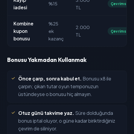
%15
Çevrimsiz
iadesi
TL
Kombine
%25
2.000
kupon
ek
Çevrimsiz
TL
bonusu
kazanç
Bonusu Yakmadan Kullanmak
Önce çarp, sonra kabul et.
Bonusu x8 ile
çarpın; çıkan tutar oyun temponuzun
üstündeyse o bonusu hiç almayın.
Otuz günü takvime yaz.
Süre dolduğunda
bonus iptal oluyor, o güne kadar biriktirdiğiniz
çevrim de siliniyor.