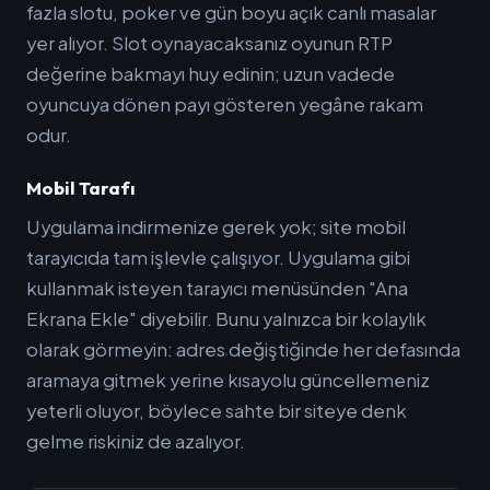
fazla slotu, poker ve gün boyu açık canlı masalar
yer alıyor. Slot oynayacaksanız oyunun RTP
değerine bakmayı huy edinin; uzun vadede
oyuncuya dönen payı gösteren yegâne rakam
odur.
Mobil Tarafı
Uygulama indirmenize gerek yok; site mobil
tarayıcıda tam işlevle çalışıyor. Uygulama gibi
kullanmak isteyen tarayıcı menüsünden "Ana
Ekrana Ekle" diyebilir. Bunu yalnızca bir kolaylık
olarak görmeyin: adres değiştiğinde her defasında
aramaya gitmek yerine kısayolu güncellemeniz
yeterli oluyor, böylece sahte bir siteye denk
gelme riskiniz de azalıyor.