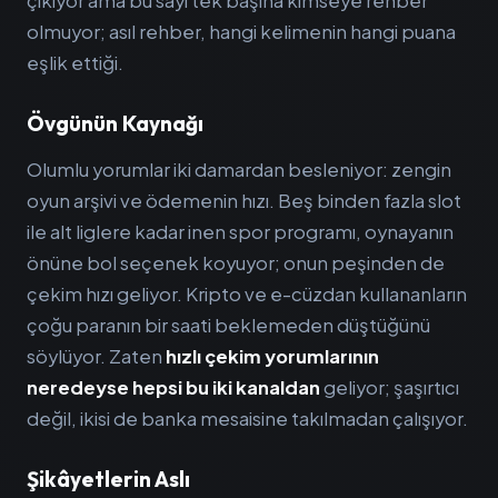
çıkıyor ama bu sayı tek başına kimseye rehber
olmuyor; asıl rehber, hangi kelimenin hangi puana
eşlik ettiği.
Övgünün Kaynağı
Olumlu yorumlar iki damardan besleniyor: zengin
oyun arşivi ve ödemenin hızı. Beş binden fazla slot
ile alt liglere kadar inen spor programı, oynayanın
önüne bol seçenek koyuyor; onun peşinden de
çekim hızı geliyor. Kripto ve e-cüzdan kullananların
çoğu paranın bir saati beklemeden düştüğünü
söylüyor. Zaten
hızlı çekim yorumlarının
neredeyse hepsi bu iki kanaldan
geliyor; şaşırtıcı
değil, ikisi de banka mesaisine takılmadan çalışıyor.
Şikâyetlerin Aslı