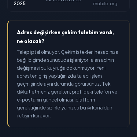
2025
mobile.org
Adres değişirken çekim talebim vardı,
ne olacak?
Talep iptal olmuyor. Çekim istekleri hesabınıza
bağlı biçimde sunucuda işleniyor; alan adının
değişmesi bu kuyruğa dokunmuyor. Yeni
adresten giriş yaptığınızda talebi işlem
geçmişinde aynı durumda görürsünüz. Tek
dikkat etmeniz gereken, profildeki telefon ve
e-postanın güncel olması; platform
gerektiğinde sizinle yalnızca bu iki kanaldan
iletişim kuruyor.