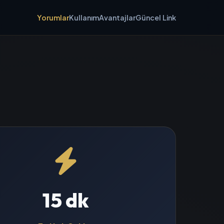
Yorumlar
Kullanım
Avantajlar
Güncel Link
15 dk