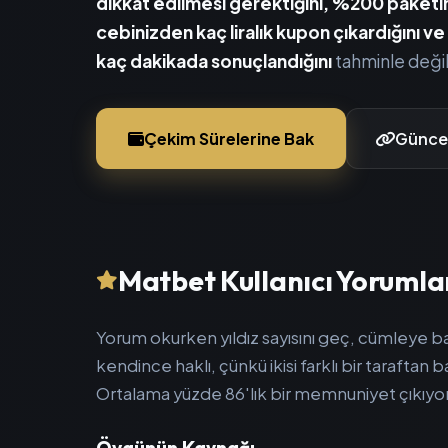
dikkat edilmesi gerektiğini, %200 paketin
cebinizden kaç liralık kupon çıkardığını v
kaç dakikada sonuçlandığını
tahminle değil
Çekim Sürelerine Bak
Günce
Matbet Kullanıcı Yorumla
Yorum okurken yıldız sayısını geç, cümleye bak
kendince haklı, çünkü ikisi farklı bir taraftan
Ortalama yüzde 86'lık bir memnuniyet çıkıyor