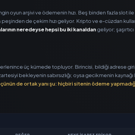
in oyun arşivi ve ödemenin hızı. Beş binden fazla slot ile 
eşinden de çekim hızı geliyor. Kripto ve e-cüzdan kulla
larının neredeyse hepsi bu iki kanaldan
geliyor; şaşırtıc
lenince üç kümede topluyor. Birincisi, bildiği adrese girip
azartesiyi bekleyenin sabırsızlığı; oysa gecikmenin kaynağ
çünün de ortak yanı şu: hiçbiri sitenin ödeme yapmadığ