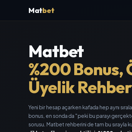
Mat
bet
Matbet
%200 Bonus, 
Üyelik Rehber
Yeni bir hesap açarken kafada hep aynı sıral
bonus, en sonda da "peki bu parayı gerçek
sorusu. Matbet rehberini de tam bu sırayla k