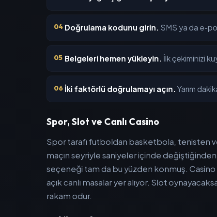
Doğrulama kodunu girin.
SMS ya da e-post
Belgeleri hemen yükleyin.
İlk çekiminizi 
İki faktörlü doğrulamayı açın.
Yarım dakika
Spor, Slot ve Canlı Casino
Spor tarafı futboldan basketbola, tenisten vo
maçın seyriyle saniyeler içinde değiştiğinde
seçeneği tam da bu yüzden konmuş. Casino kı
açık canlı masalar yer alıyor. Slot oynayac
rakam odur.