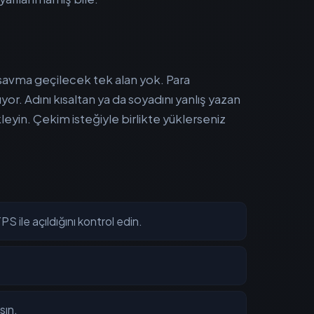
savma geçilecek tek alan yok. Para
or. Adını kısaltan ya da soyadını yanlış yazan
leyin. Çekim isteğiyle birlikte yüklerseniz
 ile açıldığını kontrol edin.
sın.