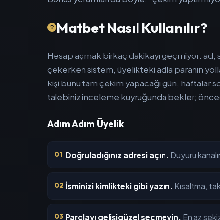
Matbet Nasıl Kullanılır?
Hesap açmak birkaç dakikayı geçmiyor: ad, s
çekerken sistem, üyelikteki adla paranın yolla
kişi bunu tam çekim yapacağı gün, haftalar son
talebiniz inceleme kuyruğunda bekler; öncede
Adım Adım Üyelik
Doğruladığınız adresi açın.
Duyuru kanalın
İsminizi kimlikteki gibi yazın.
Kısaltma, tak
Parolayı gelişigüzel seçmeyin.
En az sekiz