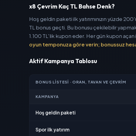
x8 Çevrim Kaç TL Bahse Denk?
Hoş geldin paketi ilk yatırımınızın yüzde 200
TL bonus geçti. Bu bonusu çekilebilir yapmak
1.100 TL'lik kupon eder. Her gün kupon açan i
oyun temponuza göre verin; bonussuz hesap
Aktif Kampanya Tablosu
BONUS LISTESI · ORAN, TAVAN VE ÇEVRIM
KAMPANYA
Hoş geldin paketi
Spor ilk yatırım