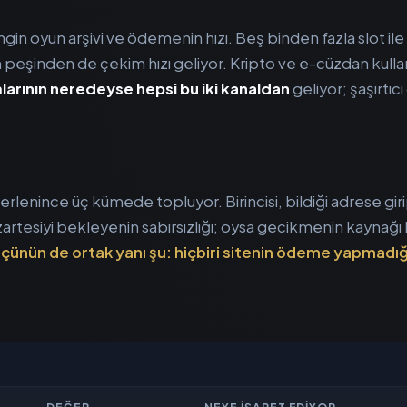
in oyun arşivi ve ödemenin hızı. Beş binden fazla slot ile 
eşinden de çekim hızı geliyor. Kripto ve e-cüzdan kulla
larının neredeyse hepsi bu iki kanaldan
geliyor; şaşırtıc
lenince üç kümede topluyor. Birincisi, bildiği adrese girip
azartesiyi bekleyenin sabırsızlığı; oysa gecikmenin kaynağ
çünün de ortak yanı şu: hiçbiri sitenin ödeme yapmadığ