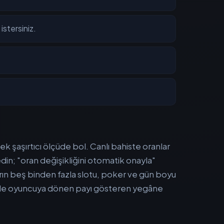
stersiniz.
k şaşırtıcı ölçüde bol. Canlı bahiste oranlar
in; "oran değişikliğini otomatik onayla"
ın beş binden fazla slotu, poker ve gün boyu
dede oyuncuya dönen payı gösteren yegâne