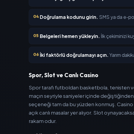
Doğrulama kodunu girin.
SMS ya da e-post
Belgeleri hemen yükleyin.
İlk çekiminizi 
İki faktörlü doğrulamayı açın.
Yarım dakika
Spor, Slot ve Canlı Casino
Spor tarafı futboldan basketbola, tenisten vo
maçın seyriyle saniyeler içinde değiştiğinde
seçeneği tam da bu yüzden konmuş. Casino kı
açık canlı masalar yer alıyor. Slot oynayac
rakam odur.