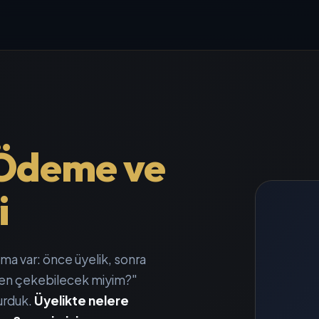
Ödeme ve
i
ama var: önce üyelik, sonra
ten çekebilecek miyim?"
urduk.
Üyelikte nelere