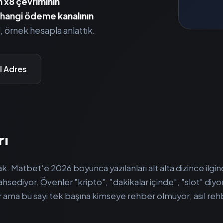
 x8 çevriminin
e hangi ödeme kanalının
, örnek hesapla anlattık.
l Adres
rı
. Matbet'e 2026 boyunca yazılanları alt alta dizince ilginç
 bahsediyor. Övenler "kripto", "dakikalar içinde", "slot" diy
 ama bu sayı tek başına kimseye rehber olmuyor; asıl rehbe