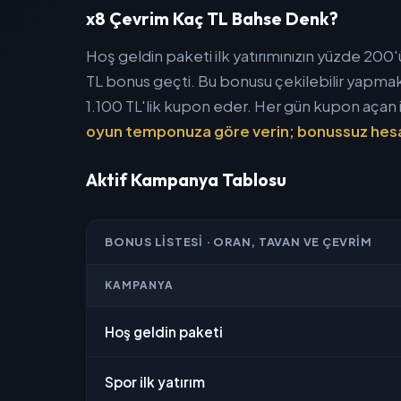
x8 Çevrim Kaç TL Bahse Denk?
Hoş geldin paketi ilk yatırımınızın yüzde 200
TL bonus geçti. Bu bonusu çekilebilir yapmak
1.100 TL'lik kupon eder. Her gün kupon açan i
oyun temponuza göre verin; bonussuz hesap
Aktif Kampanya Tablosu
BONUS LISTESI · ORAN, TAVAN VE ÇEVRIM
KAMPANYA
Hoş geldin paketi
Spor ilk yatırım