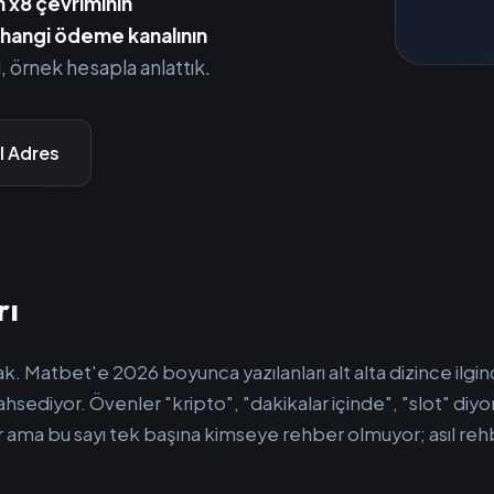
 x8 çevriminin
e hangi ödeme kanalının
, örnek hesapla anlattık.
l Adres
rı
. Matbet'e 2026 boyunca yazılanları alt alta dizince ilginç
 bahsediyor. Övenler "kripto", "dakikalar içinde", "slot" diy
 ama bu sayı tek başına kimseye rehber olmuyor; asıl rehbe