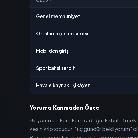
ÖLÇÜM
Genel memnuniyet
Ortalama çekim süresi
Mobilden giriş
Spor bahsi tercihi
Havale kaynaklı şikâyet
Yoruma Kanmadan Önce
Bir yorumu okur okumaz doğru kabul etmek ye
kesin kriptocudur; "üç gündür bekliyorum" di
Bonus yorumları da böyle: "çekim yaptırmıyo