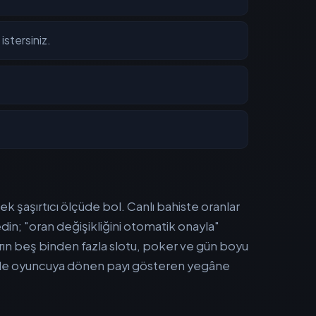
stersiniz.
k şaşırtıcı ölçüde bol. Canlı bahiste oranlar
in; "oran değişikliğini otomatik onayla"
ın beş binden fazla slotu, poker ve gün boyu
dede oyuncuya dönen payı gösteren yegâne