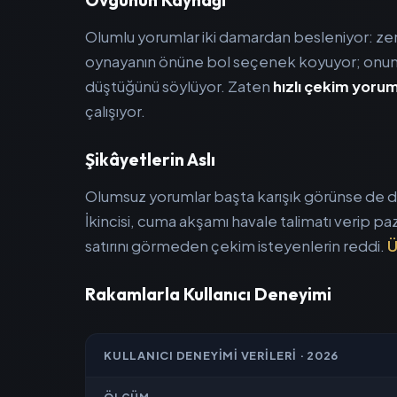
Övgünün Kaynağı
Olumlu yorumlar iki damardan besleniyor: zeng
oynayanın önüne bol seçenek koyuyor; onun p
düştüğünü söylüyor. Zaten
hızlı çekim yorum
çalışıyor.
Şikâyetlerin Aslı
Olumsuz yorumlar başta karışık görünse de der
İkincisi, cuma akşamı havale talimatı verip p
satırını görmeden çekim isteyenlerin reddi.
Ü
Rakamlarla Kullanıcı Deneyimi
KULLANICI DENEYIMI VERILERI · 2026