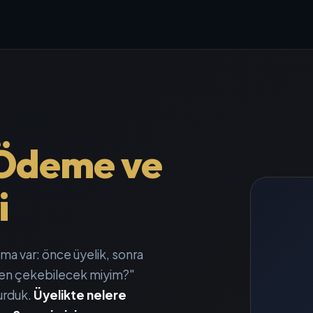
Ödeme ve
i
ama var: önce üyelik, sonra
ten çekebilecek miyim?"
urduk.
Üyelikte nelere