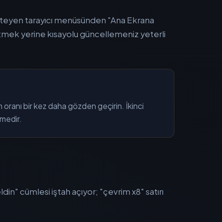
 isteyen tarayıcı menüsünden "Ana Ekrana
gitmek yerine kısayolu güncellemeniz yeterli
ranı bir kez daha gözden geçirin. İkinci
rmedir.
in" cümlesi iştah açıyor; "çevrim x8" satırı