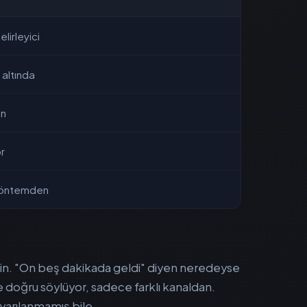
lirleyici
 altında
an
or
 yöntemden
in. "On beş dakikada geldi" diyen neredeyse
 doğru söylüyor, sadece farklı kanaldan.
yarılanmamış bile.