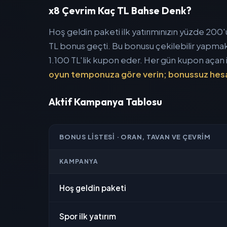
x8 Çevrim Kaç TL Bahse Denk?
Hoş geldin paketi ilk yatırımınızın yüzde 200
TL bonus geçti. Bu bonusu çekilebilir yapmak
1.100 TL'lik kupon eder. Her gün kupon açan i
oyun temponuza göre verin; bonussuz hesap
Aktif Kampanya Tablosu
BONUS LISTESI · ORAN, TAVAN VE ÇEVRIM
KAMPANYA
Hoş geldin paketi
Spor ilk yatırım