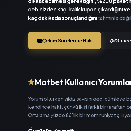
dikkat edilmesi gerektiğini, %200 paketin
cebinizden kaç liralık kupon çıkardığını v
kaç dakikada sonuçlandığını
tahminle değil
Çekim Sürelerine Bak
Günce
Matbet Kullanıcı Yorumla
Yorum okurken yıldız sayısını geç, cümleye bak
kendince haklı, çünkü ikisi farklı bir taraftan
Ortalama yüzde 86'lık bir memnuniyet çıkıyor