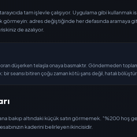
arayıcıda tam işlevle çalışıyor. Uygulama gibi kullanmak
larak görmeyin: adres değiştiğinde her defasında aramaya 
skiniz de azalıyor.
k, oran düşerken telaşla onaya basmaktır. Göndermeden toplam o
bir seansı bitiren çoğu zaman kötü şans değil, hatalı bölüştü
arı
orana bakıp altındaki küçük satırı görmemek. "%200 hoş geld
bınızın kaderini belirleyen ikincisidir.