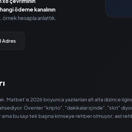
 x8 çevriminin
e hangi ödeme kanalının
, örnek hesapla anlattık.
l Adres
rı
. Matbet'e 2026 boyunca yazılanları alt alta dizince ilginç
 bahsediyor. Övenler "kripto", "dakikalar içinde", "slot" diy
 ama bu sayı tek başına kimseye rehber olmuyor; asıl rehbe