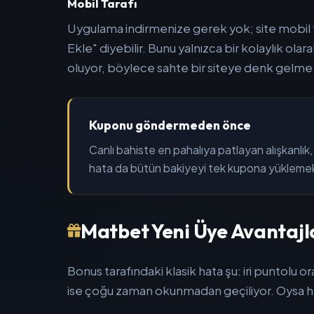
Mobil Tarafı
Uygulama indirmenize gerek yok; site mobil t
Ekle" diyebilir. Bunu yalnızca bir kolaylık o
oluyor, böylece sahte bir siteye denk gelme ri
Kuponu göndermeden önce
Canlı bahiste en pahalıya patlayan alışkanlı
hata da bütün bakiyeyi tek kupona yüklemek: 
Matbet Yeni Üye Avantajl
Bonus tarafındaki klasik hata şu: iri puntolu 
ise çoğu zaman okunmadan geçiliyor. Oysa hesa