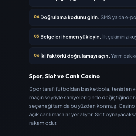
Doğrulama kodunu girin.
SMS ya da e-post
Belgeleri hemen yükleyin.
İlk çekiminizi 
İki faktörlü doğrulamayı açın.
Yarım dakika
Spor, Slot ve Canlı Casino
Spor tarafı futboldan basketbola, tenisten vo
maçın seyriyle saniyeler içinde değiştiğinde
seçeneği tam da bu yüzden konmuş. Casino kı
açık canlı masalar yer alıyor. Slot oynayac
rakam odur.