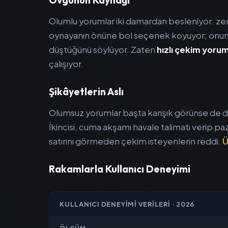
Övgünün Kaynağı
Olumlu yorumlar iki damardan besleniyor: zeng
oynayanın önüne bol seçenek koyuyor; onun p
düştüğünü söylüyor. Zaten
hızlı çekim yorum
çalışıyor.
Şikâyetlerin Aslı
Olumsuz yorumlar başta karışık görünse de der
İkincisi, cuma akşamı havale talimatı verip p
satırını görmeden çekim isteyenlerin reddi.
Ü
Rakamlarla Kullanıcı Deneyimi
KULLANICI DENEYIMI VERILERI · 2026