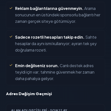
Reklam bağlantılarına güvenmeyin.
Arama
sonucunun en üstündeki sponsorlu bağlantı her
zaman gerçek siteye götürmüyor.
Sadece rozetli hesapları takip edin.
Sahte
hesaplar da aynı ismi kullanıyor; ayıran tek şey
doğrulama rozeti.
Emin değilseniz sorun.
Canlı destek adres
teyidi için var; tahmine güvenmek her zaman
daha pahalıya geliyor.
Adres Değişim Geçmişi
ALAN ADI GEÇIŞLERI · SON 12 AY