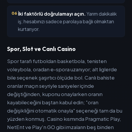
İki faktörlü doğrulamayı açın.
Yarım dakikalık
iş; hesabınızı sadece parolaya bağlı olmaktan
kurtarıyor.
Spor, Slot ve Canlı Casino
Spor tarafı futboldan basketbola, tenisten
voleybola, oradan e-spora uzanıyor; alt liglerde
bile seçenek şaşırtıcı ölçüde bol. Canlı bahiste
oranlar maçın seyriyle saniyeler içinde
değiştiğinden, kuponu onaylarken oranın
kayabileceğini baştan kabul edin; "oran
değişikliğini otomatik onayla" seçeneği tam da bu
yüzden konmuş. Casino kısmında Pragmatic Play,
NetEnt ve Play'n GO gibi imzaların beş binden