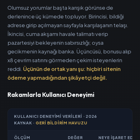
Olumsuz yorumlar başta karışık görünse de
derlenince üç kümede topluyor. Birincisi, bildiği
adrese girip açılmayan sayfayla karşılaşanın telaşı.
İkincisi, cuma akşamı havale talimatı verip
pazartesiyi bekleyenin sabırsızlığı; oysa
gecikmenin kaynağı banka. Üçüncüsü, bonusu alıp
x8 çevrim satırını görmeden çekim isteyenlerin
reddi.
Üçünün de ortak yanı şu: hiçbiri sitenin
ödeme yapmadığından şikâyetçi değil.
Rakamlarla Kullanıcı Deneyimi
KULLANICI DENEYIMI VERILERI · 2026
KAYNAK ·
GERI BILDIRIM HAVUZU
ÖLÇÜM
DEĞER
NEYE IŞARET EDIY