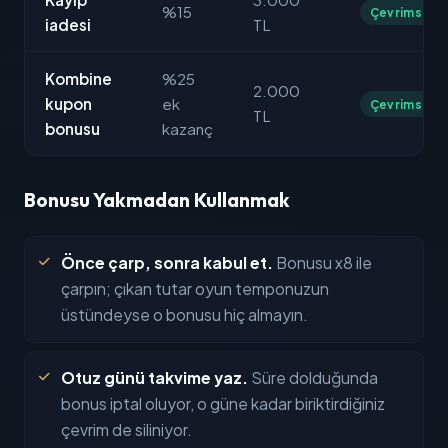
%15
Çevrimsiz
iadesi
TL
Kombine
%25
2.000
kupon
ek
Çevrimsiz
TL
bonusu
kazanç
Bonusu Yakmadan Kullanmak
Önce çarp, sonra kabul et.
Bonusu x8 ile
çarpın; çıkan tutar oyun temponuzun
üstündeyse o bonusu hiç almayın.
Otuz günü takvime yaz.
Süre dolduğunda
bonus iptal oluyor, o güne kadar biriktirdiğiniz
çevrim de siliniyor.