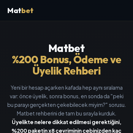
Mat
bet
Matbet
%200 Bonus, Ödeme ve
Üyelik Rehberi
Yeni bir hesap açarken kafada hep aynı sıralama
var: önce üyelik, sonra bonus, en sonda da "peki
bu parayı gerçekten çekebilecek miyim?" sorusu.
Matbet rehberini de tam bu sırayla kurduk.
Üyelikte nelere dikkat edilmesi gerektiğini,
%200 paketin x8 çevriminin cebinizden kaç