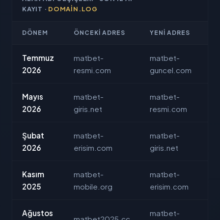
KAYIT ·
DOMAIN.LOG
DÖNEM
ÖNCEKI ADRES
YENI ADRES
S
Temmuz
matbet-
matbet-
E
2026
resmi.com
guncel.com
Mayıs
matbet-
matbet-
S
2026
giris.net
resmi.com
Şubat
matbet-
matbet-
E
2026
erisim.com
giris.net
Kasım
matbet-
matbet-
A
2025
mobile.org
erisim.com
Ağustos
matbet-
matbet2025.cc
D