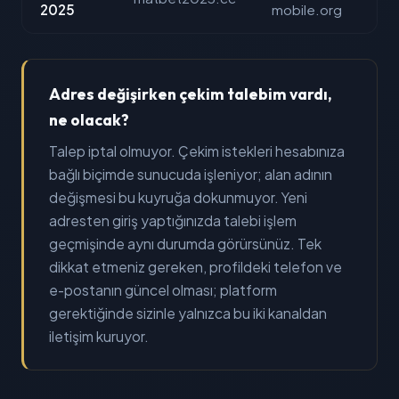
2025
mobile.org
Adres değişirken çekim talebim vardı,
ne olacak?
Talep iptal olmuyor. Çekim istekleri hesabınıza
bağlı biçimde sunucuda işleniyor; alan adının
değişmesi bu kuyruğa dokunmuyor. Yeni
adresten giriş yaptığınızda talebi işlem
geçmişinde aynı durumda görürsünüz. Tek
dikkat etmeniz gereken, profildeki telefon ve
e-postanın güncel olması; platform
gerektiğinde sizinle yalnızca bu iki kanaldan
iletişim kuruyor.