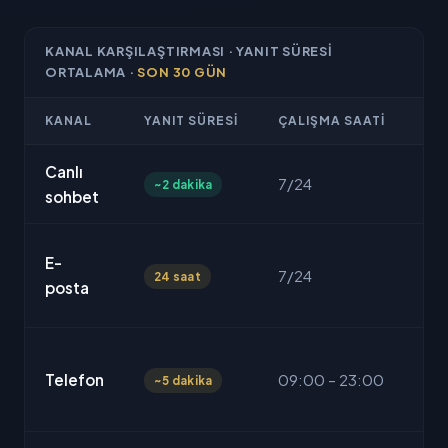
KANAL KARŞILAŞTIRMASI · YANIT SÜRESI
ORTALAMA ·
SON 30 GÜN
KANAL
YANIT SÜRESI
ÇALIŞMA SAATI
NE
Canlı
Aci
7/24
~2 dakika
sohbet
adr
Be
E-
7/24
yü
24 saat
posta
re
He
Telefon
09:00 – 23:00
do
~5 dakika
kon