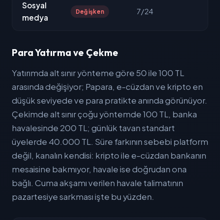
Sosyal
Gü
7/24
Değişken
medya
duy
Para Yatırma ve Çekme
Yatırımda alt sınır yönteme göre 50 ile 100 TL
arasında değişiyor; Papara, e-cüzdan ve kripto en
düşük seviyede ve para pratikte anında görünüyor.
Çekimde alt sınır çoğu yöntemde 100 TL, banka
havalesinde 200 TL; günlük tavan standart
üyelerde 40.000 TL. Süre farkının sebebi platform
değil, kanalın kendisi: kripto ile e-cüzdan bankanın
mesaisine bakmıyor, havale ise doğrudan ona
bağlı. Cuma akşamı verilen havale talimatının
pazartesiye sarkması işte bu yüzden.