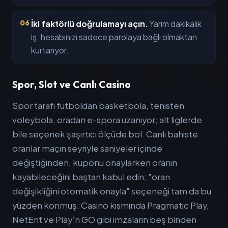
İki faktörlü doğrulamayı açın.
Yarım dakikalık
iş; hesabınızı sadece parolaya bağlı olmaktan
kurtarıyor.
Spor, Slot ve Canlı Casino
Spor tarafı futboldan basketbola, tenisten
voleybola, oradan e-spora uzanıyor; alt liglerde
bile seçenek şaşırtıcı ölçüde bol. Canlı bahiste
oranlar maçın seyriyle saniyeler içinde
değiştiğinden, kuponu onaylarken oranın
kayabileceğini baştan kabul edin; "oran
değişikliğini otomatik onayla" seçeneği tam da bu
yüzden konmuş. Casino kısmında Pragmatic Play,
NetEnt ve Play'n GO gibi imzaların beş binden