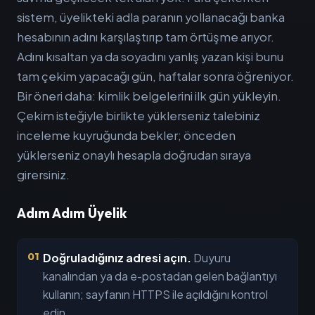
sistem, üyelikteki adla paranın yollanacağı banka
hesabının adını karşılaştırıp tam örtüşme arıyor.
Adını kısaltan ya da soyadını yanlış yazan kişi bunu
tam çekim yapacağı gün, haftalar sonra öğreniyor.
Bir öneri daha: kimlik belgelerini ilk gün yükleyin.
Çekim isteğiyle birlikte yüklerseniz talebiniz
inceleme kuyruğunda bekler; önceden
yüklerseniz onaylı hesapla doğrudan sıraya
girersiniz.
Adım Adım Üyelik
Doğruladığınız adresi açın.
Duyuru
kanalından ya da e-postadan gelen bağlantıyı
kullanın; sayfanın HTTPS ile açıldığını kontrol
edin.