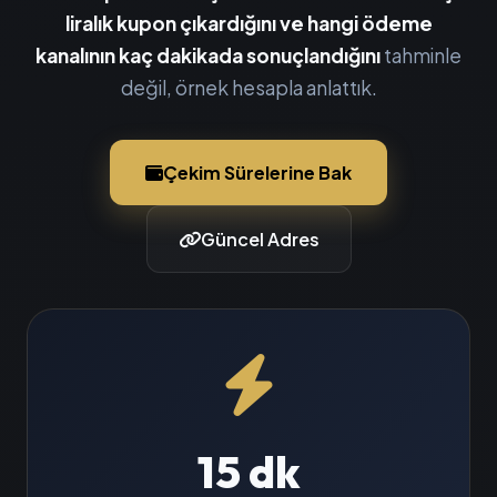
liralık kupon çıkardığını ve hangi ödeme
kanalının kaç dakikada sonuçlandığını
tahminle
değil, örnek hesapla anlattık.
Çekim Sürelerine Bak
Güncel Adres
15 dk