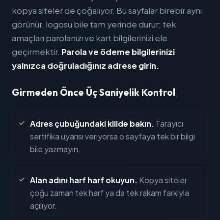
kopya siteler de çoğalıyor. Bu sayfalar birebir aynı
görünür, logosu bile tam yerinde durur; tek
amaçları parolanızı ve kart bilgilerinizi ele
geçirmektir.
Parola ve ödeme bilgilerinizi
yalnızca doğruladığınız adrese girin.
Girmeden Önce Üç Saniyelik Kontrol
Adres çubuğundaki kilide bakın.
Tarayıcı
sertifika uyarısı veriyorsa o sayfaya tek bir bilgi
bile yazmayın.
Alan adını harf harf okuyun.
Kopya siteler
çoğu zaman tek harf ya da tek rakam farkıyla
açılıyor.