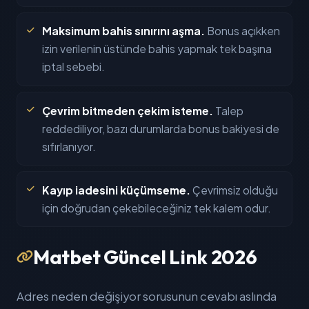
Maksimum bahis sınırını aşma.
Bonus açıkken
izin verilenin üstünde bahis yapmak tek başına
iptal sebebi.
Çevrim bitmeden çekim isteme.
Talep
reddediliyor, bazı durumlarda bonus bakiyesi de
sıfırlanıyor.
Kayıp iadesini küçümseme.
Çevrimsiz olduğu
için doğrudan çekebileceğiniz tek kalem odur.
Matbet Güncel Link 2026
Adres neden değişiyor sorusunun cevabı aslında