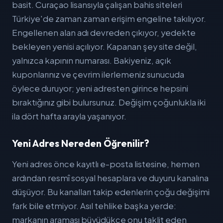
basit. Curaçao lisansıyla çalışan bahis siteleri
Türkiye'de zaman zaman erişim engeline takılıyor.
Engellenen alan adı devreden çıkıyor, yedekte
bekleyen yenisi açılıyor. Kapanan şey site değil,
yalnızca kapının numarası. Bakiyeniz, açık
kuponlarınız ve çevrim ilerlemeniz sunucuda
öylece duruyor; yeni adresten girince hepsini
bıraktığınız gibi bulursunuz. Değişim çoğunlukla iki
ila dört hafta arayla yaşanıyor.
Yeni Adres Nereden Öğrenilir?
Yeni adres önce kayıtlı e-posta listesine, hemen
ardından resmî sosyal hesaplara ve duyuru kanalına
düşüyor. Bu kanalları takip edenlerin çoğu değişimi
fark bile etmiyor. Asıl tehlike başka yerde:
markanın araması büyüdükçe onu taklit eden