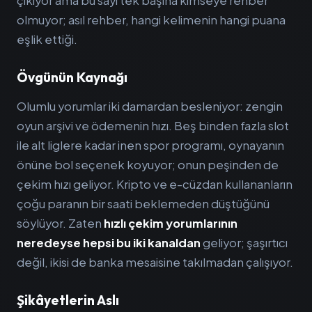
çıkıyor ama bu sayı tek başına kimseye rehber
olmuyor; asıl rehber, hangi kelimenin hangi puana
eşlik ettiği.
Övgünün Kaynağı
Olumlu yorumlar iki damardan besleniyor: zengin
oyun arşivi ve ödemenin hızı. Beş binden fazla slot
ile alt liglere kadar inen spor programı, oynayanın
önüne bol seçenek koyuyor; onun peşinden de
çekim hızı geliyor. Kripto ve e-cüzdan kullananların
çoğu paranın bir saati beklemeden düştüğünü
söylüyor. Zaten
hızlı çekim yorumlarının
neredeyse hepsi bu iki kanaldan
geliyor; şaşırtıcı
değil, ikisi de banka mesaisine takılmadan çalışıyor.
Şikâyetlerin Aslı