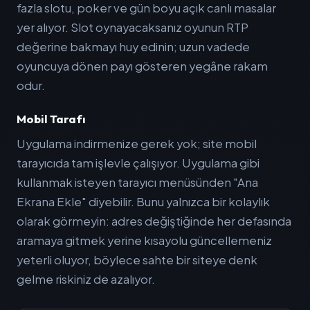
fazla slotu, poker ve gün boyu açık canlı masalar
yer alıyor. Slot oynayacaksanız oyunun RTP
değerine bakmayı huy edinin; uzun vadede
oyuncuya dönen payı gösteren yegâne rakam
odur.
Mobil Tarafı
Uygulama indirmenize gerek yok; site mobil
tarayıcıda tam işlevle çalışıyor. Uygulama gibi
kullanmak isteyen tarayıcı menüsünden "Ana
Ekrana Ekle" diyebilir. Bunu yalnızca bir kolaylık
olarak görmeyin: adres değiştiğinde her defasında
aramaya gitmek yerine kısayolu güncellemeniz
yeterli oluyor, böylece sahte bir siteye denk
gelme riskiniz de azalıyor.