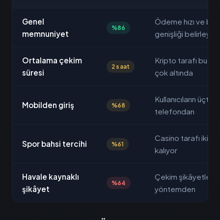
Genel
Ödeme hızı ve bül
%86
memnuniyet
genişliği belirleyici
Ortalama çekim
Kripto tarafı bu or
2 saat
süresi
çok altında
Kullanıcıların üçte ik
Mobilden giriş
%68
telefondan
Casino tarafı ikinc
Spor bahsi tercihi
%61
kalıyor
Havale kaynaklı
Çekim şikâyetlerin
%64
şikâyet
yöntemden