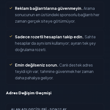
Reklam bağlantılarına güvenmeyin.
Arama
sonucunun en üstündeki sponsorlu bağlantı her
zaman gerçek siteye götürmüyor.
Sadece rozetli hesapları takip edin.
Sahte
hesaplar da aynı ismi kullanıyor; ayıran tek şey
doğrulama rozeti.
Emin değilseniz sorun.
Canlı destek adres
teyidi için var; tahmine güvenmek her zaman
daha pahalıya geliyor.
Adres Değişim Geçmişi
ALAN ADI GEÇIŞLERI · SON 12 AY