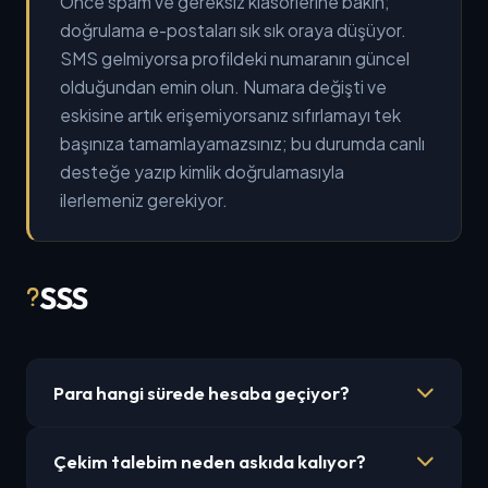
Önce spam ve gereksiz klasörlerine bakın;
doğrulama e-postaları sık sık oraya düşüyor.
SMS gelmiyorsa profildeki numaranın güncel
olduğundan emin olun. Numara değişti ve
eskisine artık erişemiyorsanız sıfırlamayı tek
başınıza tamamlayamazsınız; bu durumda canlı
desteğe yazıp kimlik doğrulamasıyla
ilerlemeniz gerekiyor.
SSS
Para hangi sürede hesaba geçiyor?
Kimlik doğrulaması tamamlanmış hesaplarda
Çekim talebim neden askıda kalıyor?
kripto çekimleri 15-40 dakikada, e-cüzdan