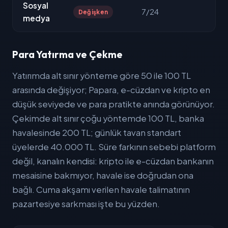
Sosyal
Gü
7/24
Değişken
medya
duy
Para Yatırma ve Çekme
Yatırımda alt sınır yönteme göre 50 ile 100 TL
arasında değişiyor; Papara, e-cüzdan ve kripto en
düşük seviyede ve para pratikte anında görünüyor.
Çekimde alt sınır çoğu yöntemde 100 TL, banka
havalesinde 200 TL; günlük tavan standart
üyelerde 40.000 TL. Süre farkının sebebi platform
değil, kanalın kendisi: kripto ile e-cüzdan bankanın
mesaisine bakmıyor, havale ise doğrudan ona
bağlı. Cuma akşamı verilen havale talimatının
pazartesiye sarkması işte bu yüzden.