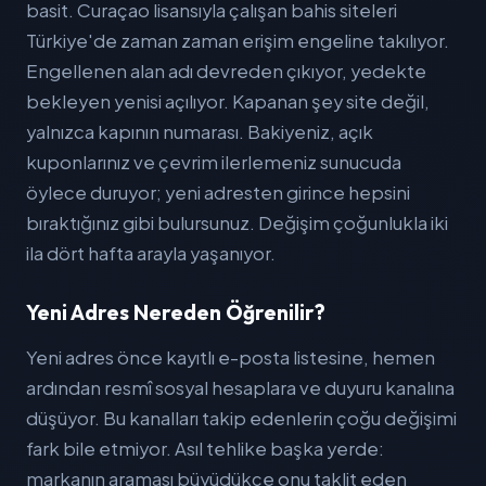
basit. Curaçao lisansıyla çalışan bahis siteleri
Türkiye'de zaman zaman erişim engeline takılıyor.
Engellenen alan adı devreden çıkıyor, yedekte
bekleyen yenisi açılıyor. Kapanan şey site değil,
yalnızca kapının numarası. Bakiyeniz, açık
kuponlarınız ve çevrim ilerlemeniz sunucuda
öylece duruyor; yeni adresten girince hepsini
bıraktığınız gibi bulursunuz. Değişim çoğunlukla iki
ila dört hafta arayla yaşanıyor.
Yeni Adres Nereden Öğrenilir?
Yeni adres önce kayıtlı e-posta listesine, hemen
ardından resmî sosyal hesaplara ve duyuru kanalına
düşüyor. Bu kanalları takip edenlerin çoğu değişimi
fark bile etmiyor. Asıl tehlike başka yerde:
markanın araması büyüdükçe onu taklit eden