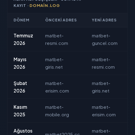
KAYIT ·
DOMAIN.LOG
DÖNEM
ÖNCEKI ADRES
YENI ADRES
S
Temmuz
matbet-
matbet-
E
2026
resmi.com
guncel.com
Mayıs
matbet-
matbet-
S
2026
giris.net
resmi.com
Şubat
matbet-
matbet-
E
2026
erisim.com
giris.net
Kasım
matbet-
matbet-
A
2025
mobile.org
erisim.com
Ağustos
matbet-
matbet2025.cc
D