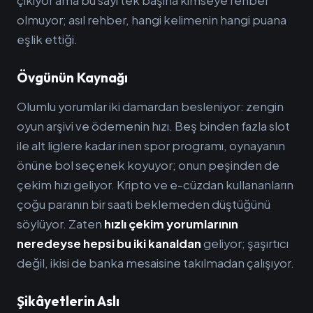
çıkıyor ama bu sayı tek başına kimseye rehber
olmuyor; asıl rehber, hangi kelimenin hangi puana
eşlik ettiği.
Övgünün Kaynağı
Olumlu yorumlar iki damardan besleniyor: zengin
oyun arşivi ve ödemenin hızı. Beş binden fazla slot
ile alt liglere kadar inen spor programı, oynayanın
önüne bol seçenek koyuyor; onun peşinden de
çekim hızı geliyor. Kripto ve e-cüzdan kullananların
çoğu paranın bir saati beklemeden düştüğünü
söylüyor. Zaten
hızlı çekim yorumlarının
neredeyse hepsi bu iki kanaldan
geliyor; şaşırtıcı
değil, ikisi de banka mesaisine takılmadan çalışıyor.
Şikâyetlerin Aslı