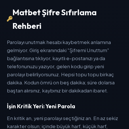
Matbet Şifre Sıfırlama
Rehberi
Parolayı unutmak hesabı kaybetmek anlamına
gelmiyor. Giriş ekranındaki "Şifremi Unuttum"
bağlantısına tıklıyor, kayıtlı e-postanızı ya da
telefonunuzu yazıyor, gelen kodu girip yeni
parolayı belirliyorsunuz. Hepsi topu topu birkaç
dakika. Kodun ömrü on beş dakika; süre dolarsa
baştan alırsınız, kaybınız bir dakikadan ibaret.
İşin Kritik Yeri: Yeni Parola
En kritik an, yeni parolayı seçtiğiniz an. En az sekiz
karakter olsun; içinde büyük harf, küçük harf,