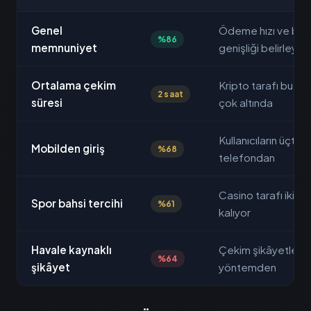
Genel
Ödeme hızı ve bül
%86
memnuniyet
genişliği belirleyici
Ortalama çekim
Kripto tarafı bu or
2 saat
süresi
çok altında
Kullanıcıların üçte ik
Mobilden giriş
%68
telefondan
Casino tarafı ikinc
Spor bahsi tercihi
%61
kalıyor
Havale kaynaklı
Çekim şikâyetlerin
%64
şikâyet
yöntemden