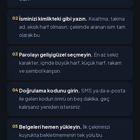
İsminizi kimlikteki gibi yazın.
Kısaltma, takma
ad, eksik harf olmasın; çekimde aranan isim tam
olarak bu.
Parolayı gelişigüzel seçmeyin.
En az sekiz
karakter; içinde büyük harf, küçük harf, rakam
ve sembol karışsın.
Doğrulama kodunu girin.
SMS ya da e-posta
ile gelen kodun ömrü on beş dakika, geç
kalırsanız yeniden istersiniz.
Belgeleri hemen yükleyin.
İlk çekiminizi
kuyrukta bekletmemenin tek yolu bu.