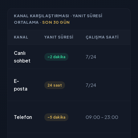
KANAL KARŞILAŞTIRMASI · YANIT SÜRESI
ORTALAMA ·
SON 30 GÜN
KANAL
YANIT SÜRESI
ÇALIŞMA SAATI
NE
Canlı
Aci
7/24
~2 dakika
sohbet
adr
Be
E-
7/24
yü
24 saat
posta
re
He
Telefon
09:00 – 23:00
do
~5 dakika
kon