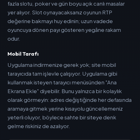
fazla slotu, poker ve gün boyu açık canlı masalar
yer alıyor. Slot oynayacaksanız oyunun RTP
değerine bakmayı huy edinin; uzun vadede
oyuncuya dönen payı gösteren yegâne rakam
odur.
Mobil Tarafı
Uygulama indirmenize gerek yok; site mobil
tarayıcıda tam işlevle çalışıyor. Uygulama gibi
kullanmak isteyen tarayıcı menüsünden "Ana
Ekrana Ekle" diyebilir. Bunu yalnızca bir kolaylık
olarak görmeyin: adres değiştiğinde her defasında
aramaya gitmek yerine kısayolu güncellemeniz
yeterli oluyor, böylece sahte bir siteye denk
gelme riskiniz de azalıyor.