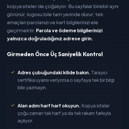
kopya siteler de çoğalıyor. Bu sayfalar birebir aynı
görünür, logosu bile tam yerinde durur; tek
amaçları parolanızı ve kart bilgilerinizi ele
geçirmektir.
Parola ve ödeme bilgilerinizi
yalnızca doğruladığınız adrese girin.
Girmeden Önce Üç Saniyelik Kontrol
Adres çubuğundaki kilide bakın.
Tarayıcı
sertifika uyarısı veriyorsa o sayfaya tek bir bilgi
bile yazmayın.
Alan adını harf harf okuyun.
Kopya siteler
çoğu zaman tek harf ya da tek rakam farkıyla
açılıyor.