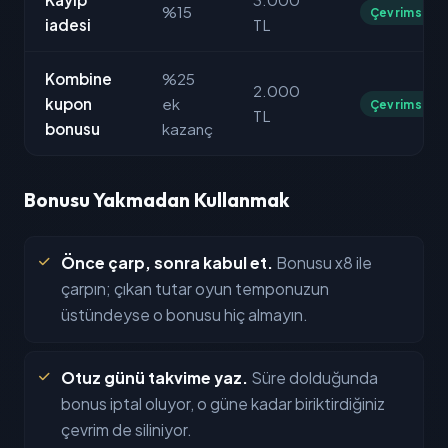
%15
Çevrimsiz
iadesi
TL
Kombine
%25
2.000
kupon
ek
Çevrimsiz
TL
bonusu
kazanç
Bonusu Yakmadan Kullanmak
Önce çarp, sonra kabul et.
Bonusu x8 ile
çarpın; çıkan tutar oyun temponuzun
üstündeyse o bonusu hiç almayın.
Otuz günü takvime yaz.
Süre dolduğunda
bonus iptal oluyor, o güne kadar biriktirdiğiniz
çevrim de siliniyor.