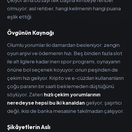
çıkıyor ama bu sayı tek başına kimseye rehber
olmuyor; asıl rehber, hangi kelimenin hangi puana
eşlik ettiği.
Övgünün Kaynağı
Olumlu yorumlar iki damardan besleniyor: zengin
oyun arşivi ve ödemenin hızı. Beş binden fazla slot
ile alt liglere kadar inen spor programı, oynayanın
önüne bol seçenek koyuyor; onun peşinden de
çekim hızı geliyor. Kripto ve e-cüzdan kullananların
çoğu paranın bir saati beklemeden düştüğünü
söylüyor. Zaten
hızlı çekim yorumlarının
neredeyse hepsi bu iki kanaldan
geliyor; şaşırtıcı
değil, ikisi de banka mesaisine takılmadan çalışıyor.
Şikâyetlerin Aslı