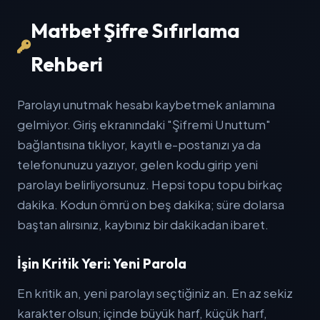
Matbet Şifre Sıfırlama
Rehberi
Parolayı unutmak hesabı kaybetmek anlamına
gelmiyor. Giriş ekranındaki "Şifremi Unuttum"
bağlantısına tıklıyor, kayıtlı e-postanızı ya da
telefonunuzu yazıyor, gelen kodu girip yeni
parolayı belirliyorsunuz. Hepsi topu topu birkaç
dakika. Kodun ömrü on beş dakika; süre dolarsa
baştan alırsınız, kaybınız bir dakikadan ibaret.
İşin Kritik Yeri: Yeni Parola
En kritik an, yeni parolayı seçtiğiniz an. En az sekiz
karakter olsun; içinde büyük harf, küçük harf,