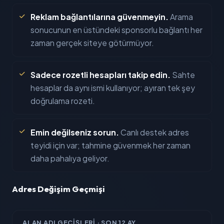
Reklam bağlantılarına güvenmeyin.
Arama
sonucunun en üstündeki sponsorlu bağlantı her
zaman gerçek siteye götürmüyor.
Sadece rozetli hesapları takip edin.
Sahte
hesaplar da aynı ismi kullanıyor; ayıran tek şey
doğrulama rozeti.
Emin değilseniz sorun.
Canlı destek adres
teyidi için var; tahmine güvenmek her zaman
daha pahalıya geliyor.
Adres Değişim Geçmişi
ALAN ADI GEÇIŞLERI · SON 12 AY