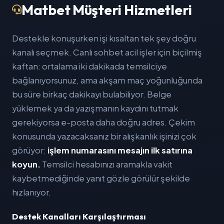
Matbet Müşteri Hizmetleri
Destekle konuşurken işi kısaltan tek şey doğru
kanalı seçmek. Canlı sohbet acil işler için biçilmiş
kaftan: ortalama iki dakikada temsilciye
bağlanıyorsunuz, ama akşam maç yoğunluğunda
bu süre birkaç dakikayı bulabiliyor. Belge
yüklemek ya da yazışmanın kaydını tutmak
gerekiyorsa e-posta daha doğru adres. Çekim
konusunda yazacaksanız bir alışkanlık işinizi çok
görüyor:
işlem numarasını mesajın ilk satırına
koyun.
Temsilci hesabınızı aramakla vakit
kaybetmediğinde yanıt gözle görülür şekilde
hızlanıyor.
Destek Kanalları Karşılaştırması