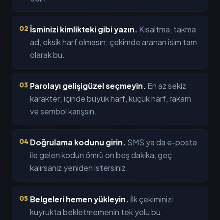
İsminizi kimlikteki gibi yazın.
Kısaltma, takma
ad, eksik harf olmasın; çekimde aranan isim tam
olarak bu.
Parolayı gelişigüzel seçmeyin.
En az sekiz
karakter; içinde büyük harf, küçük harf, rakam
ve sembol karışsın.
Doğrulama kodunu girin.
SMS ya da e-posta
ile gelen kodun ömrü on beş dakika, geç
kalırsanız yeniden istersiniz.
Belgeleri hemen yükleyin.
İlk çekiminizi
kuyrukta bekletmemenin tek yolu bu.