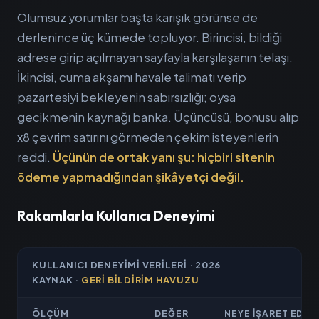
Olumsuz yorumlar başta karışık görünse de
derlenince üç kümede topluyor. Birincisi, bildiği
adrese girip açılmayan sayfayla karşılaşanın telaşı.
İkincisi, cuma akşamı havale talimatı verip
pazartesiyi bekleyenin sabırsızlığı; oysa
gecikmenin kaynağı banka. Üçüncüsü, bonusu alıp
x8 çevrim satırını görmeden çekim isteyenlerin
reddi.
Üçünün de ortak yanı şu: hiçbiri sitenin
ödeme yapmadığından şikâyetçi değil.
Rakamlarla Kullanıcı Deneyimi
KULLANICI DENEYIMI VERILERI · 2026
KAYNAK ·
GERI BILDIRIM HAVUZU
ÖLÇÜM
DEĞER
NEYE IŞARET EDIY