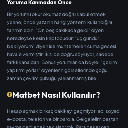
Yoruma Kanmadan Önce
Bir yorumu okur okumaz doğru kabul etmek
yerine, önce yazanın hangi yöntemi kullandığını
tahmin edin. "On beş dakikada geldi" diyen
neredeyse kesin kriptocudur; "üç gündür
bekliyorum" diyen ise muhtemelen cuma gecesi
havale vermiştir. İkisi de doğru söylüyor, sadece
farklı kanaldan. Bonus yorumları da böyle: "çekim
yaptırmıyorlar" diyenlerin görsellerinde çoğu
zaman çevrim çubuğu yarılanmamış bile.
Matbet Nasıl Kullanılır?
Hesap açmak birkaç dakikayı geçmiyor: ad, soyad,
e-posta, telefon ve bir parola. Gelgelelim baştan
savma geçilecek tek alan yok. Para çekerken