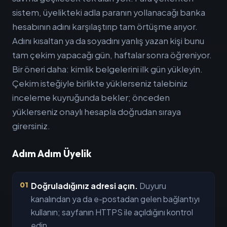
sistem, üyelikteki adla paranın yollanacağı banka
hesabının adını karşılaştırıp tam örtüşme arıyor.
Adını kısaltan ya da soyadını yanlış yazan kişi bunu
tam çekim yapacağı gün, haftalar sonra öğreniyor.
Bir öneri daha: kimlik belgelerini ilk gün yükleyin.
Çekim isteğiyle birlikte yüklerseniz talebiniz
inceleme kuyruğunda bekler; önceden
yüklerseniz onaylı hesapla doğrudan sıraya
girersiniz.
Adım Adım Üyelik
Doğruladığınız adresi açın.
Duyuru
kanalından ya da e-postadan gelen bağlantıyı
kullanın; sayfanın HTTPS ile açıldığını kontrol
edin.