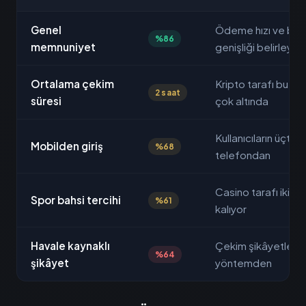
Genel
Ödeme hızı ve bül
%86
memnuniyet
genişliği belirleyici
Ortalama çekim
Kripto tarafı bu or
2 saat
süresi
çok altında
Kullanıcıların üçte ik
Mobilden giriş
%68
telefondan
Casino tarafı ikinc
Spor bahsi tercihi
%61
kalıyor
Havale kaynaklı
Çekim şikâyetlerin
%64
şikâyet
yöntemden