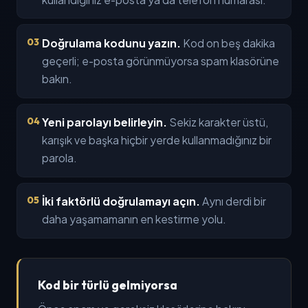
Doğrulama kodunu yazın.
Kod on beş dakika
geçerli; e-posta görünmüyorsa spam klasörüne
bakın.
Yeni parolayı belirleyin.
Sekiz karakter üstü,
karışık ve başka hiçbir yerde kullanmadığınız bir
parola.
İki faktörlü doğrulamayı açın.
Aynı derdi bir
daha yaşamamanın en kestirme yolu.
Kod bir türlü gelmiyorsa