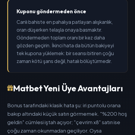
Kuponu göndermeden önce
Canlı bahiste en pahalıya patlayan alışkanlık,
oran düşerken telaşla onaya basmaktır.
Göndermeden toplam oranı bir kez daha
gözden geçirin. İkinci hata da bütün bakiyeyi
tek kupona yüklemek: bir seansı bitiren çoğu
zaman kötü şans değil, hatalı bölüştürmedir.
Matbet Yeni Üye Avantajları
Bonus tarafındaki klasik hata şu: iri puntolu orana
bakıp altındaki küçük satırı görmemek. "%200 hoş
geldin" cümlesi iştah açıyor; "çevrim x8" satırı ise
çoğu zaman okunmadan geçiliyor. Oysa