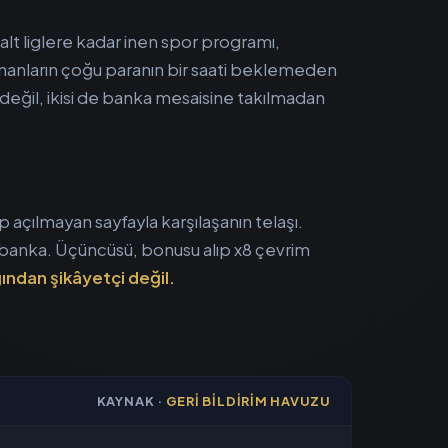
alt liglere kadar inen spor programı,
nanların çoğu paranın bir saati beklemeden
ı değil, ikisi de banka mesaisine takılmadan
 açılmayan sayfayla karşılaşanın telaşı.
ı banka. Üçüncüsü, bonusu alıp x8 çevrim
ından şikâyetçi değil.
KAYNAK ·
GERI BILDIRIM HAVUZU