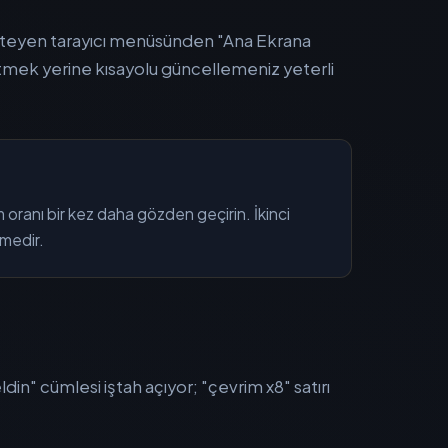
 isteyen tarayıcı menüsünden "Ana Ekrana
gitmek yerine kısayolu güncellemeniz yeterli
ranı bir kez daha gözden geçirin. İkinci
rmedir.
in" cümlesi iştah açıyor; "çevrim x8" satırı