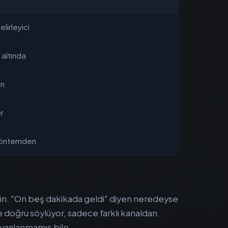
lirleyici
 altında
an
or
 yöntemden
in. "On beş dakikada geldi" diyen neredeyse
 doğru söylüyor, sadece farklı kanaldan.
yarılanmamış bile.