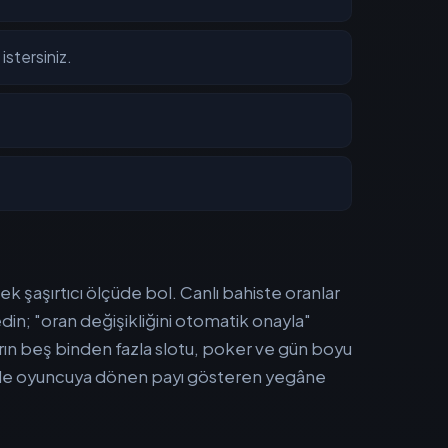
stersiniz.
k şaşırtıcı ölçüde bol. Canlı bahiste oranlar
in; "oran değişikliğini otomatik onayla"
ın beş binden fazla slotu, poker ve gün boyu
dede oyuncuya dönen payı gösteren yegâne