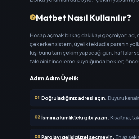
Matbet Nasıl Kullanılır?
Hesap açmak birkaç dakikayı geçmiyor: ad, s
çekerken sistem, üyelikteki adla paranın yolla
kişi bunu tam çekim yapacağı gün, haftalar son
talebiniz inceleme kuyruğunda bekler; öncede
Adım Adım Üyelik
Doğruladığınız adresi açın.
Duyuru kanalın
İsminizi kimlikteki gibi yazın.
Kısaltma, tak
Parolayı gelişigüzel seçmeyin.
En az sekiz