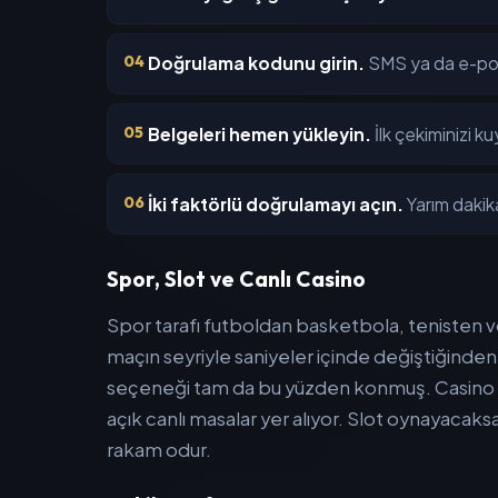
Doğrulama kodunu girin.
SMS ya da e-post
Belgeleri hemen yükleyin.
İlk çekiminizi 
İki faktörlü doğrulamayı açın.
Yarım dakika
Spor, Slot ve Canlı Casino
Spor tarafı futboldan basketbola, tenisten vo
maçın seyriyle saniyeler içinde değiştiğinde
seçeneği tam da bu yüzden konmuş. Casino kı
açık canlı masalar yer alıyor. Slot oynayac
rakam odur.