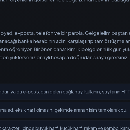
oyad, e-posta, telefon ve bir parola. Gelgelelim baştan 
nacağı banka hesabının adını karşılaştırıp tam örtüşme arıy
ra öğreniyor. Bir öneri daha: kimlik belgelerini ilk gün yük
n yüklerseniz onaylı hesapla doğrudan sıraya girersiniz.
dan ya da e-postadan gelen bağlantıyı kullanın; sayfanın HTTPS
ma ad, eksik harf olmasın; çekimde aranan isim tam olarak bu.
 karakter; içinde büyük harf, küçük harf, rakam ve sembol karış