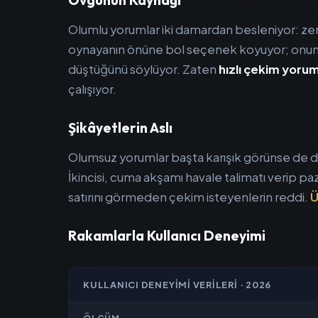
Övgünün Kaynağı
Olumlu yorumlar iki damardan besleniyor: zeng
oynayanın önüne bol seçenek koyuyor; onun p
düştüğünü söylüyor. Zaten
hızlı çekim yorum
çalışıyor.
Şikâyetlerin Aslı
Olumsuz yorumlar başta karışık görünse de der
İkincisi, cuma akşamı havale talimatı verip p
satırını görmeden çekim isteyenlerin reddi.
Ü
Rakamlarla Kullanıcı Deneyimi
KULLANICI DENEYIMI VERILERI · 2026