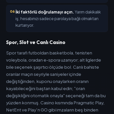
İki faktörlü doğrulamayı açın.
Yarım dakikalık
iş; hesabınızı sadece parolaya bağlı olmaktan
kurtarıyor.
Spor, Slot ve Canlı Casino
Spor tarafı futboldan basketbola, tenisten
voleybola, oradan e-spora uzanıyor; alt liglerde
bile seçenek şaşırtıcı ölçüde bol. Canlı bahiste
oranlar maçın seyriyle saniyeler içinde
değiştiğinden, kuponu onaylarken oranın
kayabileceğini baştan kabul edin; "oran
değişikliğini otomatik onayla" seçeneği tam da bu
yüzden konmuş. Casino kısmında Pragmatic Play,
NetEnt ve Play'n GO gibi imzaların beş binden