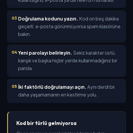
Doğrulama kodunu yazın.
Kod on beş dakika
geçerli; e-posta görünmüyorsa spam klasörüne
bakın.
Yeni parolayı belirleyin.
Sekiz karakter üstü,
karışık ve başka hiçbir yerde kullanmadığınız bir
parola.
İki faktörlü doğrulamayı açın.
Aynı derdi bir
daha yaşamamanın en kestirme yolu.
Kod bir türlü gelmiyorsa