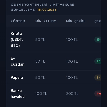
ÖDEME YÖNTEMLERI · LIMIT VE SÜRE
GÜNCELLEME ·
15.07.2026
YÖNTEM
MIN. YATIRIM
MIN. ÇEKIM
ÇEKIM 
Kripto
(USDT,
50 TL
100 TL
15 – 4
BTC)
E-
50 TL
100 TL
20 – 6
cüzdan
Papara
50 TL
100 TL
1 – 4 s
Banka
100 TL
200 TL
Mesai 
havalesi