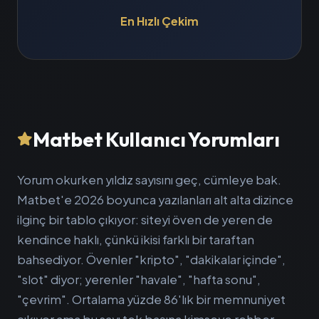
En Hızlı Çekim
Matbet Kullanıcı Yorumları
Yorum okurken yıldız sayısını geç, cümleye bak.
Matbet'e 2026 boyunca yazılanları alt alta dizince
ilginç bir tablo çıkıyor: siteyi öven de yeren de
kendince haklı, çünkü ikisi farklı bir taraftan
bahsediyor. Övenler "kripto", "dakikalar içinde",
"slot" diyor; yerenler "havale", "hafta sonu",
"çevrim". Ortalama yüzde 86'lık bir memnuniyet