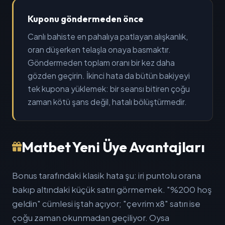
Kuponu göndermeden önce
Canlı bahiste en pahalıya patlayan alışkanlık,
oran düşerken telaşla onaya basmaktır.
Göndermeden toplam oranı bir kez daha
gözden geçirin. İkinci hata da bütün bakiyeyi
tek kupona yüklemek: bir seansı bitiren çoğu
zaman kötü şans değil, hatalı bölüştürmedir.
Matbet Yeni Üye Avantajları
Bonus tarafındaki klasik hata şu: iri puntolu orana
bakıp altındaki küçük satırı görmemek. "%200 hoş
geldin" cümlesi iştah açıyor; "çevrim x8" satırı ise
çoğu zaman okunmadan geçiliyor. Oysa