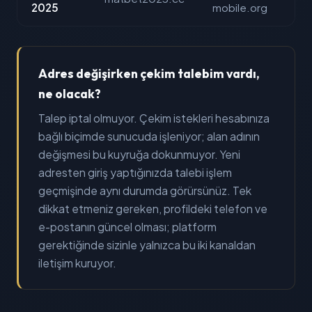
2025
mobile.org
Adres değişirken çekim talebim vardı,
ne olacak?
Talep iptal olmuyor. Çekim istekleri hesabınıza
bağlı biçimde sunucuda işleniyor; alan adının
değişmesi bu kuyruğa dokunmuyor. Yeni
adresten giriş yaptığınızda talebi işlem
geçmişinde aynı durumda görürsünüz. Tek
dikkat etmeniz gereken, profildeki telefon ve
e-postanın güncel olması; platform
gerektiğinde sizinle yalnızca bu iki kanaldan
iletişim kuruyor.