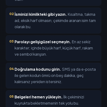
İsminizi kimlikteki gibi yazın.
Kısaltma, takma
ad, eksik harf olmasın; çekimde aranan isim tam
olarak bu.
Parolayı gelişigüzel seçmeyin.
En az sekiz
karakter; içinde büyük harf, küçük harf, rakam
ve sembol karışsın.
Doğrulama kodunu girin.
SMS ya da e-posta
ile gelen kodun ömrü on beş dakika, geç
kalırsanız yeniden istersiniz.
Belgeleri hemen yükleyin.
İlk çekiminizi
kuyrukta bekletmemenin tek yolu bu.