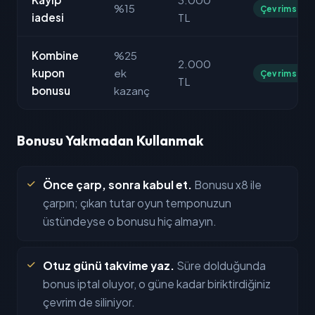
%15
Çevrimsiz
iadesi
TL
Kombine
%25
2.000
kupon
ek
Çevrimsiz
TL
bonusu
kazanç
Bonusu Yakmadan Kullanmak
Önce çarp, sonra kabul et.
Bonusu x8 ile
çarpın; çıkan tutar oyun temponuzun
üstündeyse o bonusu hiç almayın.
Otuz günü takvime yaz.
Süre dolduğunda
bonus iptal oluyor, o güne kadar biriktirdiğiniz
çevrim de siliniyor.