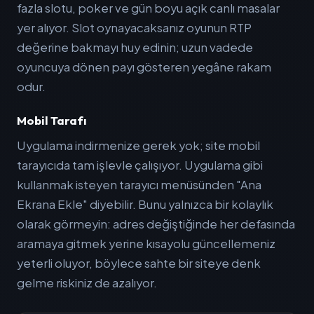
fazla slotu, poker ve gün boyu açık canlı masalar
yer alıyor. Slot oynayacaksanız oyunun RTP
değerine bakmayı huy edinin; uzun vadede
oyuncuya dönen payı gösteren yegâne rakam
odur.
Mobil Tarafı
Uygulama indirmenize gerek yok; site mobil
tarayıcıda tam işlevle çalışıyor. Uygulama gibi
kullanmak isteyen tarayıcı menüsünden "Ana
Ekrana Ekle" diyebilir. Bunu yalnızca bir kolaylık
olarak görmeyin: adres değiştiğinde her defasında
aramaya gitmek yerine kısayolu güncellemeniz
yeterli oluyor, böylece sahte bir siteye denk
gelme riskiniz de azalıyor.