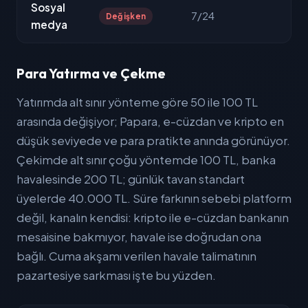
Sosyal
Gü
7/24
Değişken
medya
duy
Para Yatırma ve Çekme
Yatırımda alt sınır yönteme göre 50 ile 100 TL
arasında değişiyor; Papara, e-cüzdan ve kripto en
düşük seviyede ve para pratikte anında görünüyor.
Çekimde alt sınır çoğu yöntemde 100 TL, banka
havalesinde 200 TL; günlük tavan standart
üyelerde 40.000 TL. Süre farkının sebebi platform
değil, kanalın kendisi: kripto ile e-cüzdan bankanın
mesaisine bakmıyor, havale ise doğrudan ona
bağlı. Cuma akşamı verilen havale talimatının
pazartesiye sarkması işte bu yüzden.