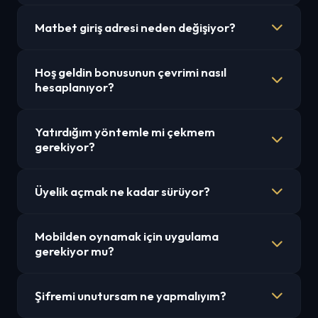
çekimleri 20-60 dakikada, Papara çekimleri 1-4
Askıda kalan taleplerin neredeyse tamamı üç
saatte sonuçlanıyor. Banka havalesi bankanın
Matbet giriş adresi neden değişiyor?
sebepten birine dayanıyor: aktif bonusun
mesai saatine bağlı olduğu için bir iş gününü
çevrimi tamamlanmamıştır, kimlik doğrulaması
Curaçao lisansıyla çalışan bahis siteleri
bulabiliyor. İlk çekimde belge incelemesi sıraya
bitmemiştir ya da para çekilecek hesabın adı
Hoş geldin bonusunun çevrimi nasıl
Türkiye'de dönemsel erişim engelleriyle
girdiğinden süre biraz uzayabilir.
hesaplanıyor?
üyelik adıyla birebir aynı değildir. Üçü de
karşılaşıyor. Engellenen alan adının yerine yedek
tamamsa talep kendiliğinden ilerliyor, ısrarla
bir adres devreye giriyor. Bakiyeniz, açık
Hoş geldin paketi ilk yatırımın yüzde 200'ü kadar
mesaj atmak sırayı öne almıyor.
Yatırdığım yöntemle mi çekmem
kuponlarınız ve bonus çevrim ilerlemeniz
bonus veriyor, üst sınır 10.000 TL. Çevrim
gerekiyor?
sunucuda durduğu için bu değişimden
katsayısı x8. Yani 2.000 TL yatırıp 4.000 TL
etkilenmiyor; yeni adresten giriş yapmanız
bonus aldıysanız 4.000 × 8 = 32.000 TL'lik
Zorunlu değil ama en hızlısı bu. Yatırım yaptığınız
yeterli.
Üyelik açmak ne kadar sürüyor?
toplam bahis hacmi açmanız gerekiyor. Bu hacim
kanaldan çekim istediğinizde kaynak
dolmadan bonus bakiyesi çekilemiyor.
doğrulaması ek adım gerektirmiyor ve talep
Kayıt formu ad, soyad, e-posta, telefon ve
daha çabuk onaylanıyor. Yöntem
Mobilden oynamak için uygulama
parola istiyor; ortalama üç dakikada bitiyor. SMS
gerekiyor mu?
değiştirdiğinizde ek belge istenmesi ihtimali
veya e-posta ile gelen doğrulama kodunu
artıyor, dolayısıyla süre de uzuyor.
girerek hesabı aktif ediyorsunuz. Bilgilerin
Gerekmiyor. Site mobil tarayıcıda tam işlevle
Şifremi unutursam ne yapmalıyım?
gerçek olması şart, çünkü çekim aşamasında
çalışıyor, arayüz ekran boyutuna kendisi uyum
üyelik adı ile banka hesabı adının birebir aynı