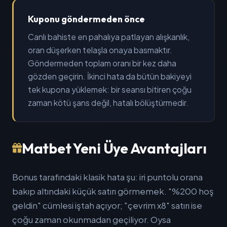
Kuponu göndermeden önce
Canlı bahiste en pahalıya patlayan alışkanlık,
oran düşerken telaşla onaya basmaktır.
Göndermeden toplam oranı bir kez daha
gözden geçirin. İkinci hata da bütün bakiyeyi
tek kupona yüklemek: bir seansı bitiren çoğu
zaman kötü şans değil, hatalı bölüştürmedir.
Matbet Yeni Üye Avantajları
Bonus tarafındaki klasik hata şu: iri puntolu orana
bakıp altındaki küçük satırı görmemek. "%200 hoş
geldin" cümlesi iştah açıyor; "çevrim x8" satırı ise
çoğu zaman okunmadan geçiliyor. Oysa