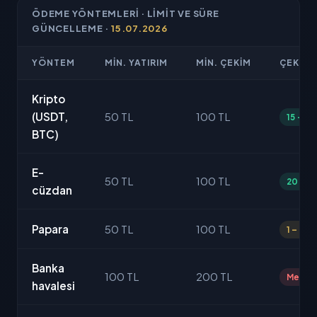
ÖDEME YÖNTEMLERI · LIMIT VE SÜRE
GÜNCELLEME ·
15.07.2026
YÖNTEM
MIN. YATIRIM
MIN. ÇEKIM
ÇEKIM 
Kripto
(USDT,
50 TL
100 TL
15 – 4
BTC)
E-
50 TL
100 TL
20 – 6
cüzdan
Papara
50 TL
100 TL
1 – 4 s
Banka
100 TL
200 TL
Mesai 
havalesi