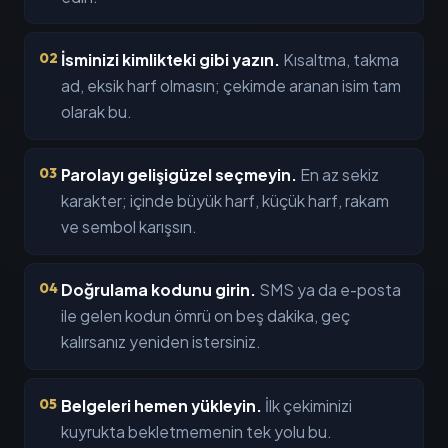
İsminizi kimlikteki gibi yazın.
Kısaltma, takma
ad, eksik harf olmasın; çekimde aranan isim tam
olarak bu.
Parolayı gelişigüzel seçmeyin.
En az sekiz
karakter; içinde büyük harf, küçük harf, rakam
ve sembol karışsın.
Doğrulama kodunu girin.
SMS ya da e-posta
ile gelen kodun ömrü on beş dakika, geç
kalırsanız yeniden istersiniz.
Belgeleri hemen yükleyin.
İlk çekiminizi
kuyrukta bekletmemenin tek yolu bu.