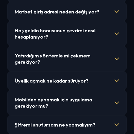
çekimleri 20-60 dakikada, Papara çekimleri 1-4
Askıda kalan taleplerin neredeyse tamamı üç
saatte sonuçlanıyor. Banka havalesi bankanın
Matbet giriş adresi neden değişiyor?
sebepten birine dayanıyor: aktif bonusun
mesai saatine bağlı olduğu için bir iş gününü
çevrimi tamamlanmamıştır, kimlik doğrulaması
Curaçao lisansıyla çalışan bahis siteleri
bulabiliyor. İlk çekimde belge incelemesi sıraya
bitmemiştir ya da para çekilecek hesabın adı
Hoş geldin bonusunun çevrimi nasıl
Türkiye'de dönemsel erişim engelleriyle
girdiğinden süre biraz uzayabilir.
hesaplanıyor?
üyelik adıyla birebir aynı değildir. Üçü de
karşılaşıyor. Engellenen alan adının yerine yedek
tamamsa talep kendiliğinden ilerliyor, ısrarla
bir adres devreye giriyor. Bakiyeniz, açık
Hoş geldin paketi ilk yatırımın yüzde 200'ü kadar
mesaj atmak sırayı öne almıyor.
Yatırdığım yöntemle mi çekmem
kuponlarınız ve bonus çevrim ilerlemeniz
bonus veriyor, üst sınır 10.000 TL. Çevrim
gerekiyor?
sunucuda durduğu için bu değişimden
katsayısı x8. Yani 2.000 TL yatırıp 4.000 TL
etkilenmiyor; yeni adresten giriş yapmanız
bonus aldıysanız 4.000 × 8 = 32.000 TL'lik
Zorunlu değil ama en hızlısı bu. Yatırım yaptığınız
yeterli.
Üyelik açmak ne kadar sürüyor?
toplam bahis hacmi açmanız gerekiyor. Bu hacim
kanaldan çekim istediğinizde kaynak
dolmadan bonus bakiyesi çekilemiyor.
doğrulaması ek adım gerektirmiyor ve talep
Kayıt formu ad, soyad, e-posta, telefon ve
daha çabuk onaylanıyor. Yöntem
Mobilden oynamak için uygulama
parola istiyor; ortalama üç dakikada bitiyor. SMS
gerekiyor mu?
değiştirdiğinizde ek belge istenmesi ihtimali
veya e-posta ile gelen doğrulama kodunu
artıyor, dolayısıyla süre de uzuyor.
girerek hesabı aktif ediyorsunuz. Bilgilerin
Gerekmiyor. Site mobil tarayıcıda tam işlevle
Şifremi unutursam ne yapmalıyım?
gerçek olması şart, çünkü çekim aşamasında
çalışıyor, arayüz ekran boyutuna kendisi uyum
üyelik adı ile banka hesabı adının birebir aynı