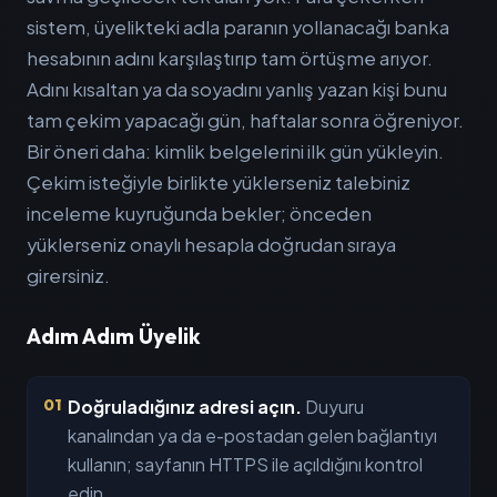
sistem, üyelikteki adla paranın yollanacağı banka
hesabının adını karşılaştırıp tam örtüşme arıyor.
Adını kısaltan ya da soyadını yanlış yazan kişi bunu
tam çekim yapacağı gün, haftalar sonra öğreniyor.
Bir öneri daha: kimlik belgelerini ilk gün yükleyin.
Çekim isteğiyle birlikte yüklerseniz talebiniz
inceleme kuyruğunda bekler; önceden
yüklerseniz onaylı hesapla doğrudan sıraya
girersiniz.
Adım Adım Üyelik
Doğruladığınız adresi açın.
Duyuru
kanalından ya da e-postadan gelen bağlantıyı
kullanın; sayfanın HTTPS ile açıldığını kontrol
edin.