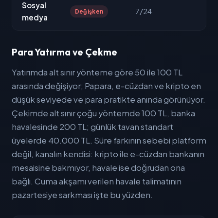
Sosyal
Gü
7/24
Değişken
medya
duy
Para Yatırma ve Çekme
Yatırımda alt sınır yönteme göre 50 ile 100 TL
arasında değişiyor; Papara, e-cüzdan ve kripto en
düşük seviyede ve para pratikte anında görünüyor.
Çekimde alt sınır çoğu yöntemde 100 TL, banka
havalesinde 200 TL; günlük tavan standart
üyelerde 40.000 TL. Süre farkının sebebi platform
değil, kanalın kendisi: kripto ile e-cüzdan bankanın
mesaisine bakmıyor, havale ise doğrudan ona
bağlı. Cuma akşamı verilen havale talimatının
pazartesiye sarkması işte bu yüzden.