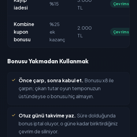
%15
Çevrimsiz
iadesi
TL
Kombine
%25
2.000
kupon
ek
Çevrimsiz
TL
bonusu
kazanç
Bonusu Yakmadan Kullanmak
Önce çarp, sonra kabul et.
Bonusu x8 ile
çarpın; çıkan tutar oyun temponuzun
üstündeyse o bonusu hiç almayın.
Otuz günü takvime yaz.
Süre dolduğunda
bonus iptal oluyor, o güne kadar biriktirdiğiniz
çevrim de siliniyor.