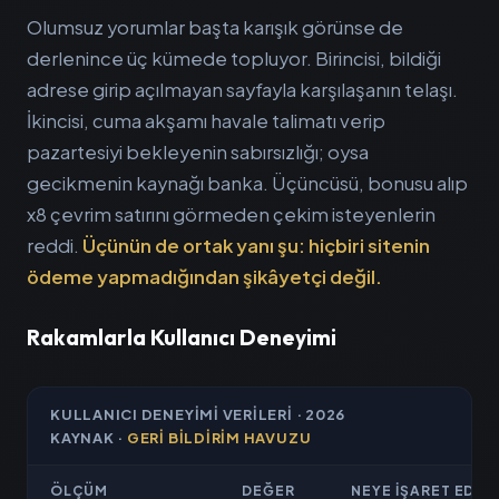
Olumsuz yorumlar başta karışık görünse de
derlenince üç kümede topluyor. Birincisi, bildiği
adrese girip açılmayan sayfayla karşılaşanın telaşı.
İkincisi, cuma akşamı havale talimatı verip
pazartesiyi bekleyenin sabırsızlığı; oysa
gecikmenin kaynağı banka. Üçüncüsü, bonusu alıp
x8 çevrim satırını görmeden çekim isteyenlerin
reddi.
Üçünün de ortak yanı şu: hiçbiri sitenin
ödeme yapmadığından şikâyetçi değil.
Rakamlarla Kullanıcı Deneyimi
KULLANICI DENEYIMI VERILERI · 2026
KAYNAK ·
GERI BILDIRIM HAVUZU
ÖLÇÜM
DEĞER
NEYE IŞARET EDIY