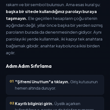
rakam ve bir sembol bulunsun. Ama esas kural şu:
başka bir sitede kullandığınız parolayı buraya
taşımayın.
Ele geçirilen hesapların çoğu sitenin
açığından değil, yıllar önce başka bir yerden sızmış
parolanın burada da denenmesinden gidiyor. Aynı
parolayı iki yerde kullanmak, iki kapıyı tek anahtara
bağlamak gibidir; anahtar kaybolunca ikisi birden
açılır.
Adım Adım Sıfırlama
"Şifremi Unuttum"a tıklayın.
Giriş kutusunun
hemen altında duruyor.
Kayıtlı bilginizi girin.
Üyelik açarken
kullandığınız e-posta ya da telefon numarası.