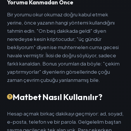
Yoruma Kanmadan Önce
Bir yorumu okur okumaz doğru kabul etmek
yerine, önce yazanın hangi yöntemi kullandığını
tahmin edin. "On beş dakikada geldi" diyen
neredeyse kesin kriptocudur; "üç gündür
bekliyorum" diyen ise muhtemelen cuma gecesi
havale vermiştir. İkisi de doğru söylüyor, sadece
farklı kanaldan. Bonus yorumları da böyle: "çekim
yaptırmıyorlar" diyenlerin görsellerinde çoğu
zaman çevrim çubuğu yarılanmamış bile.
Matbet Nasıl Kullanılır?
Hesap açmak birkaç dakikayı geçmiyor: ad, soyad,
e-posta, telefon ve bir parola. Gelgelelim baştan
savma geçilecek tek alan yok. Para çekerken