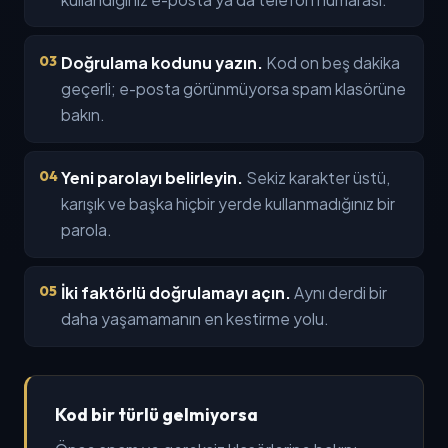
Doğrulama kodunu yazın.
Kod on beş dakika
geçerli; e-posta görünmüyorsa spam klasörüne
bakın.
Yeni parolayı belirleyin.
Sekiz karakter üstü,
karışık ve başka hiçbir yerde kullanmadığınız bir
parola.
İki faktörlü doğrulamayı açın.
Aynı derdi bir
daha yaşamamanın en kestirme yolu.
Kod bir türlü gelmiyorsa