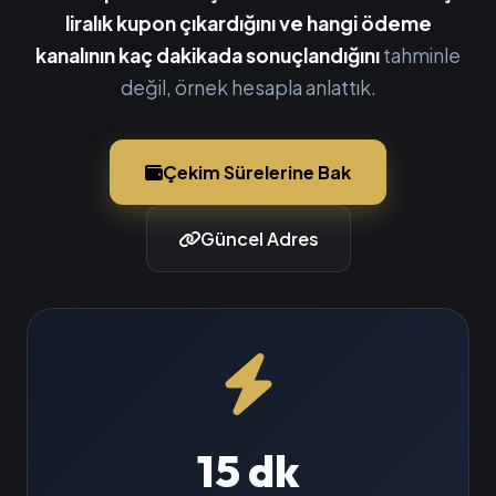
liralık kupon çıkardığını ve hangi ödeme
kanalının kaç dakikada sonuçlandığını
tahminle
değil, örnek hesapla anlattık.
Çekim Sürelerine Bak
Güncel Adres
15 dk