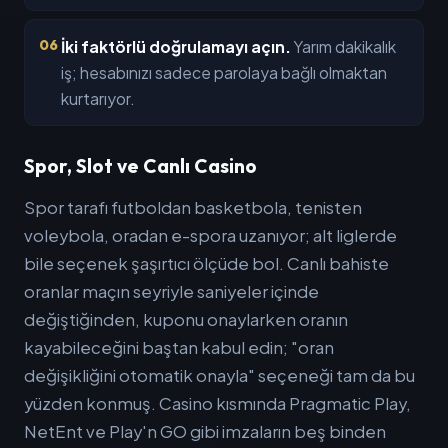
İki faktörlü doğrulamayı açın.
Yarım dakikalık
iş; hesabınızı sadece parolaya bağlı olmaktan
kurtarıyor.
Spor, Slot ve Canlı Casino
Spor tarafı futboldan basketbola, tenisten
voleybola, oradan e-spora uzanıyor; alt liglerde
bile seçenek şaşırtıcı ölçüde bol. Canlı bahiste
oranlar maçın seyriyle saniyeler içinde
değiştiğinden, kuponu onaylarken oranın
kayabileceğini baştan kabul edin; "oran
değişikliğini otomatik onayla" seçeneği tam da bu
yüzden konmuş. Casino kısmında Pragmatic Play,
NetEnt ve Play'n GO gibi imzaların beş binden