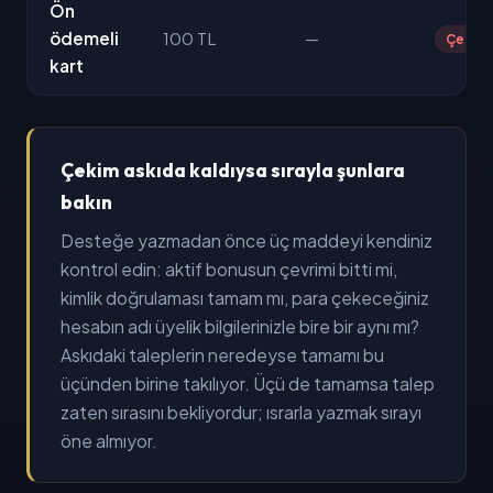
Ön
ödemeli
100 TL
—
Çekim
kart
Çekim askıda kaldıysa sırayla şunlara
bakın
Desteğe yazmadan önce üç maddeyi kendiniz
kontrol edin: aktif bonusun çevrimi bitti mi,
kimlik doğrulaması tamam mı, para çekeceğiniz
hesabın adı üyelik bilgilerinizle bire bir aynı mı?
Askıdaki taleplerin neredeyse tamamı bu
üçünden birine takılıyor. Üçü de tamamsa talep
zaten sırasını bekliyordur; ısrarla yazmak sırayı
öne almıyor.