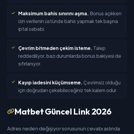
Maksimum bahis sınırını aşma.
Bonus açıkken
izin verilenin üstünde bahis yapmak tek başına
iptal sebebi.
Çevrim bitmeden çekim isteme.
Talep
reddediliyor, bazı durumlarda bonus bakiyesi de
sıfırlanıyor.
Kayıp iadesini küçümseme.
Çevrimsiz olduğu
için doğrudan çekebileceğiniz tek kalem odur.
Matbet Güncel Link 2026
Adres neden değişiyor sorusunun cevabı aslında