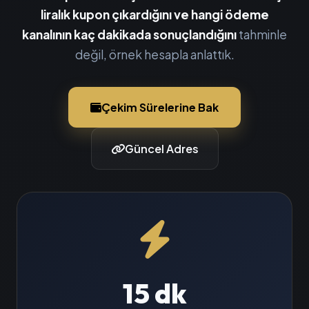
liralık kupon çıkardığını ve hangi ödeme
kanalının kaç dakikada sonuçlandığını
tahminle
değil, örnek hesapla anlattık.
Çekim Sürelerine Bak
Güncel Adres
15 dk