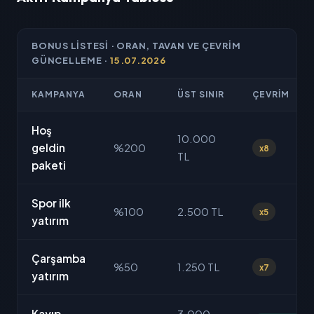
BONUS LISTESI · ORAN, TAVAN VE ÇEVRIM
GÜNCELLEME ·
15.07.2026
KAMPANYA
ORAN
ÜST SINIR
ÇEVRIM
Hoş
10.000
geldin
%200
x8
TL
paketi
Spor ilk
%100
2.500 TL
x5
yatırım
Çarşamba
%50
1.250 TL
x7
yatırım
Kayıp
3.000