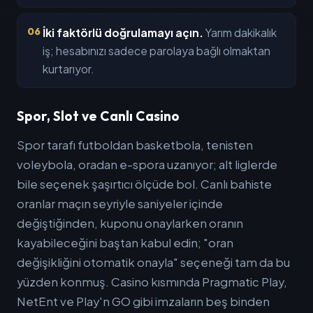
İki faktörlü doğrulamayı açın.
Yarım dakikalık
iş; hesabınızı sadece parolaya bağlı olmaktan
kurtarıyor.
Spor, Slot ve Canlı Casino
Spor tarafı futboldan basketbola, tenisten
voleybola, oradan e-spora uzanıyor; alt liglerde
bile seçenek şaşırtıcı ölçüde bol. Canlı bahiste
oranlar maçın seyriyle saniyeler içinde
değiştiğinden, kuponu onaylarken oranın
kayabileceğini baştan kabul edin; "oran
değişikliğini otomatik onayla" seçeneği tam da bu
yüzden konmuş. Casino kısmında Pragmatic Play,
NetEnt ve Play'n GO gibi imzaların beş binden