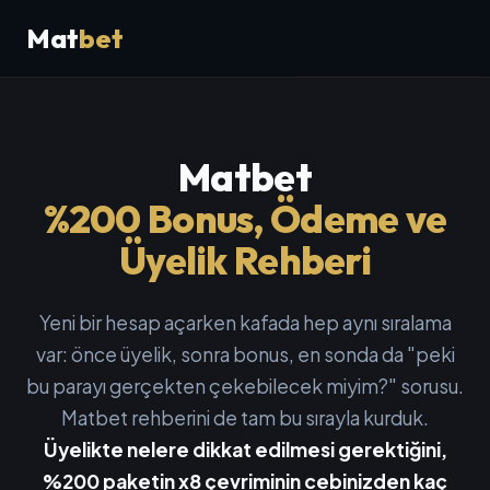
Mat
bet
Matbet
%200 Bonus, Ödeme ve
Üyelik Rehberi
Yeni bir hesap açarken kafada hep aynı sıralama
var: önce üyelik, sonra bonus, en sonda da "peki
bu parayı gerçekten çekebilecek miyim?" sorusu.
Matbet rehberini de tam bu sırayla kurduk.
Üyelikte nelere dikkat edilmesi gerektiğini,
%200 paketin x8 çevriminin cebinizden kaç