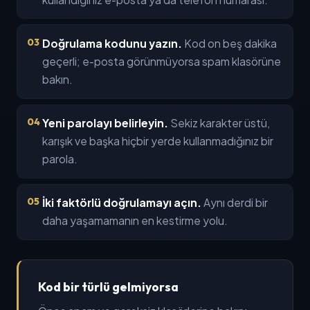
Doğrulama kodunu yazın.
Kod on beş dakika
geçerli; e-posta görünmüyorsa spam klasörüne
bakın.
Yeni parolayı belirleyin.
Sekiz karakter üstü,
karışık ve başka hiçbir yerde kullanmadığınız bir
parola.
İki faktörlü doğrulamayı açın.
Aynı derdi bir
daha yaşamamanın en kestirme yolu.
Kod bir türlü gelmiyorsa