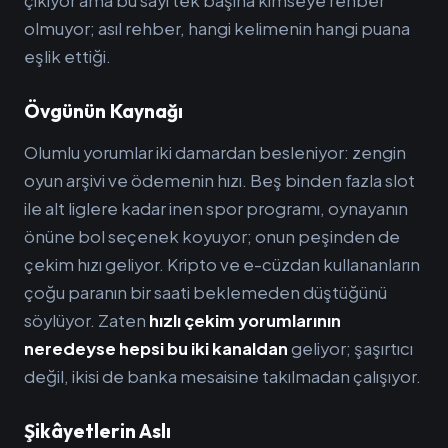
çıkıyor ama bu sayı tek başına kimseye rehber
olmuyor; asıl rehber, hangi kelimenin hangi puana
eşlik ettiği.
Övgünün Kaynağı
Olumlu yorumlar iki damardan besleniyor: zengin
oyun arşivi ve ödemenin hızı. Beş binden fazla slot
ile alt liglere kadar inen spor programı, oynayanın
önüne bol seçenek koyuyor; onun peşinden de
çekim hızı geliyor. Kripto ve e-cüzdan kullananların
çoğu paranın bir saati beklemeden düştüğünü
söylüyor. Zaten
hızlı çekim yorumlarının
neredeyse hepsi bu iki kanaldan
geliyor; şaşırtıcı
değil, ikisi de banka mesaisine takılmadan çalışıyor.
Şikâyetlerin Aslı