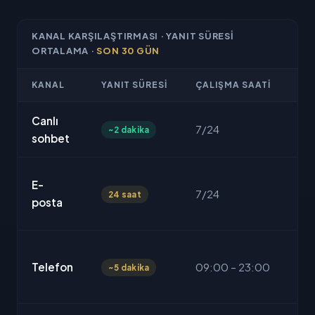
KANAL KARŞILAŞTIRMASI · YANIT SÜRESI
ORTALAMA ·
SON 30 GÜN
KANAL
YANIT SÜRESI
ÇALIŞMA SAATI
NE
Canlı
Aci
7/24
~2 dakika
sohbet
adr
Be
E-
7/24
yü
24 saat
posta
re
He
Telefon
09:00 – 23:00
do
~5 dakika
kon