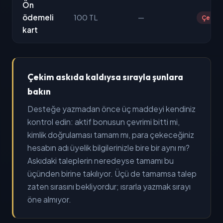
Ön
ödemeli
100 TL
—
Çekim
kart
Çekim askıda kaldıysa sırayla şunlara
bakın
Desteğe yazmadan önce üç maddeyi kendiniz
kontrol edin: aktif bonusun çevrimi bitti mi,
kimlik doğrulaması tamam mı, para çekeceğiniz
hesabın adı üyelik bilgilerinizle bire bir aynı mı?
Askıdaki taleplerin neredeyse tamamı bu
üçünden birine takılıyor. Üçü de tamamsa talep
zaten sırasını bekliyordur; ısrarla yazmak sırayı
öne almıyor.