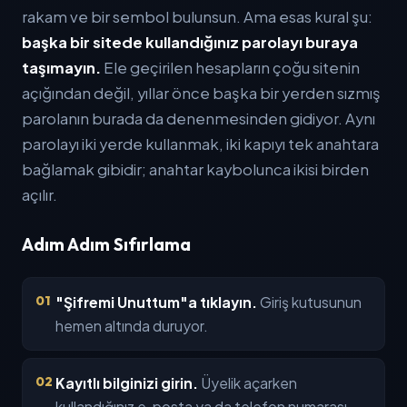
rakam ve bir sembol bulunsun. Ama esas kural şu:
başka bir sitede kullandığınız parolayı buraya
taşımayın.
Ele geçirilen hesapların çoğu sitenin
açığından değil, yıllar önce başka bir yerden sızmış
parolanın burada da denenmesinden gidiyor. Aynı
parolayı iki yerde kullanmak, iki kapıyı tek anahtara
bağlamak gibidir; anahtar kaybolunca ikisi birden
açılır.
Adım Adım Sıfırlama
"Şifremi Unuttum"a tıklayın.
Giriş kutusunun
hemen altında duruyor.
Kayıtlı bilginizi girin.
Üyelik açarken
kullandığınız e-posta ya da telefon numarası.