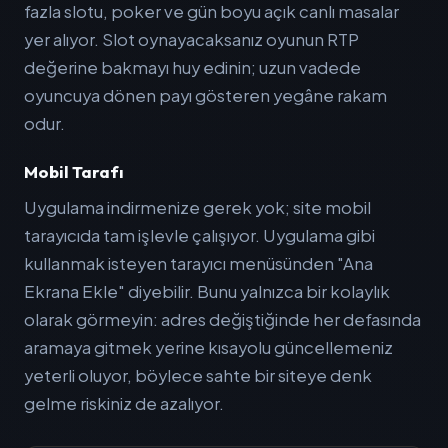
fazla slotu, poker ve gün boyu açık canlı masalar
yer alıyor. Slot oynayacaksanız oyunun RTP
değerine bakmayı huy edinin; uzun vadede
oyuncuya dönen payı gösteren yegâne rakam
odur.
Mobil Tarafı
Uygulama indirmenize gerek yok; site mobil
tarayıcıda tam işlevle çalışıyor. Uygulama gibi
kullanmak isteyen tarayıcı menüsünden "Ana
Ekrana Ekle" diyebilir. Bunu yalnızca bir kolaylık
olarak görmeyin: adres değiştiğinde her defasında
aramaya gitmek yerine kısayolu güncellemeniz
yeterli oluyor, böylece sahte bir siteye denk
gelme riskiniz de azalıyor.