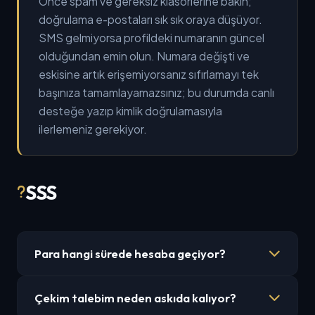
Önce spam ve gereksiz klasörlerine bakın;
doğrulama e-postaları sık sık oraya düşüyor.
SMS gelmiyorsa profildeki numaranın güncel
olduğundan emin olun. Numara değişti ve
eskisine artık erişemiyorsanız sıfırlamayı tek
başınıza tamamlayamazsınız; bu durumda canlı
desteğe yazıp kimlik doğrulamasıyla
ilerlemeniz gerekiyor.
SSS
Para hangi sürede hesaba geçiyor?
Kimlik doğrulaması tamamlanmış hesaplarda
Çekim talebim neden askıda kalıyor?
kripto çekimleri 15-40 dakikada, e-cüzdan