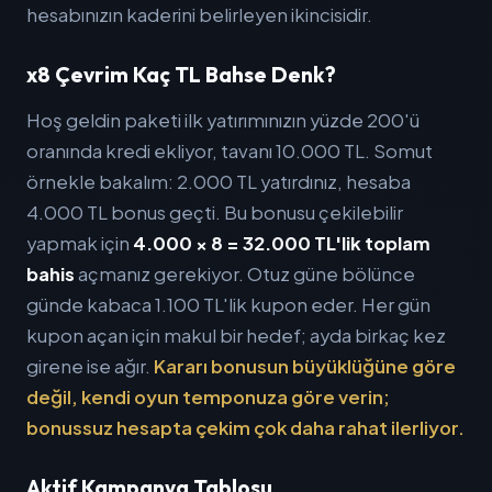
hesabınızın kaderini belirleyen ikincisidir.
x8 Çevrim Kaç TL Bahse Denk?
Hoş geldin paketi ilk yatırımınızın yüzde 200'ü
oranında kredi ekliyor, tavanı 10.000 TL. Somut
örnekle bakalım: 2.000 TL yatırdınız, hesaba
4.000 TL bonus geçti. Bu bonusu çekilebilir
yapmak için
4.000 × 8 = 32.000 TL'lik toplam
bahis
açmanız gerekiyor. Otuz güne bölünce
günde kabaca 1.100 TL'lik kupon eder. Her gün
kupon açan için makul bir hedef; ayda birkaç kez
girene ise ağır.
Kararı bonusun büyüklüğüne göre
değil, kendi oyun temponuza göre verin;
bonussuz hesapta çekim çok daha rahat ilerliyor.
Aktif Kampanya Tablosu