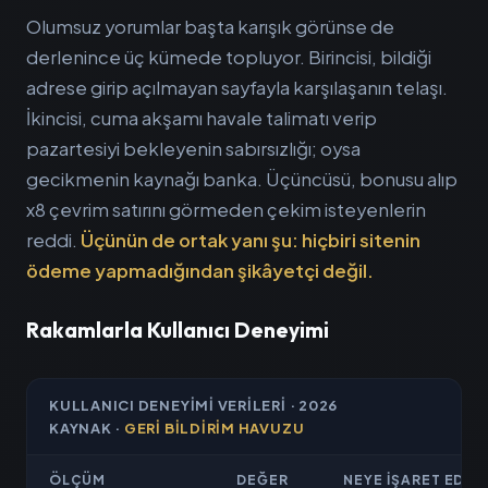
Olumsuz yorumlar başta karışık görünse de
derlenince üç kümede topluyor. Birincisi, bildiği
adrese girip açılmayan sayfayla karşılaşanın telaşı.
İkincisi, cuma akşamı havale talimatı verip
pazartesiyi bekleyenin sabırsızlığı; oysa
gecikmenin kaynağı banka. Üçüncüsü, bonusu alıp
x8 çevrim satırını görmeden çekim isteyenlerin
reddi.
Üçünün de ortak yanı şu: hiçbiri sitenin
ödeme yapmadığından şikâyetçi değil.
Rakamlarla Kullanıcı Deneyimi
KULLANICI DENEYIMI VERILERI · 2026
KAYNAK ·
GERI BILDIRIM HAVUZU
ÖLÇÜM
DEĞER
NEYE IŞARET EDIY