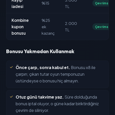
%15
Çevrimsiz
iadesi
TL
Kombine
%25
2.000
kupon
ek
Çevrimsiz
TL
bonusu
kazanç
Bonusu Yakmadan Kullanmak
Önce çarp, sonra kabul et.
Bonusu x8 ile
çarpın; çıkan tutar oyun temponuzun
üstündeyse o bonusu hiç almayın.
Otuz günü takvime yaz.
Süre dolduğunda
bonus iptal oluyor, o güne kadar biriktirdiğiniz
çevrim de siliniyor.