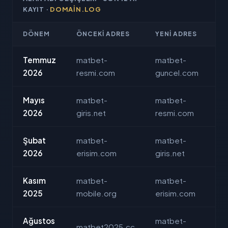
KAYIT ·
DOMAIN.LOG
DÖNEM
ÖNCEKI ADRES
YENI ADRES
S
Temmuz
matbet-
matbet-
E
2026
resmi.com
guncel.com
Mayıs
matbet-
matbet-
S
2026
giris.net
resmi.com
Şubat
matbet-
matbet-
E
2026
erisim.com
giris.net
Kasım
matbet-
matbet-
A
2025
mobile.org
erisim.com
Ağustos
matbet-
matbet2025.cc
D