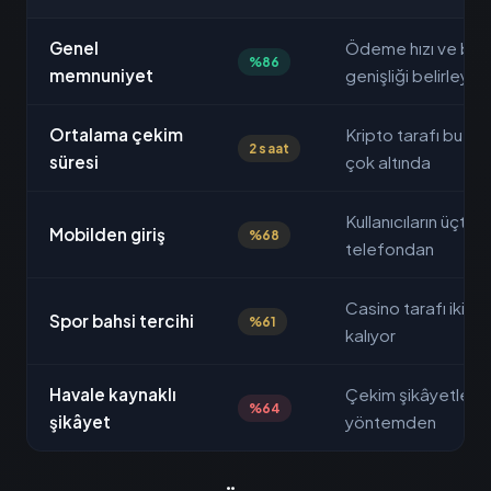
Genel
Ödeme hızı ve bül
%86
memnuniyet
genişliği belirleyici
Ortalama çekim
Kripto tarafı bu or
2 saat
süresi
çok altında
Kullanıcıların üçte ik
Mobilden giriş
%68
telefondan
Casino tarafı ikinc
Spor bahsi tercihi
%61
kalıyor
Havale kaynaklı
Çekim şikâyetlerin
%64
şikâyet
yöntemden