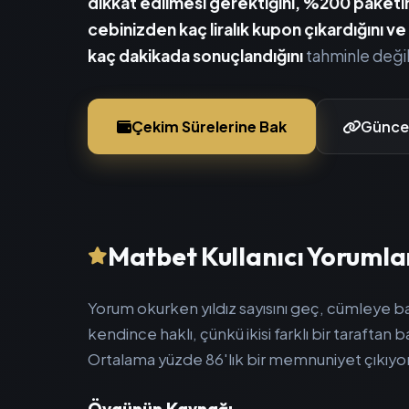
dikkat edilmesi gerektiğini, %200 paketin
cebinizden kaç liralık kupon çıkardığını v
kaç dakikada sonuçlandığını
tahminle değil
Çekim Sürelerine Bak
Günce
Matbet Kullanıcı Yorumla
Yorum okurken yıldız sayısını geç, cümleye bak
kendince haklı, çünkü ikisi farklı bir taraftan
Ortalama yüzde 86'lık bir memnuniyet çıkıyor