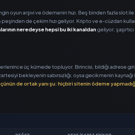
in oyun arşivi ve ödemenin hızı. Beş binden fazla slot ile 
eşinden de çekim hızı geliyor. Kripto ve e-cüzdan kulla
larının neredeyse hepsi bu iki kanaldan
geliyor; şaşırtıc
lenince üç kümede topluyor. Birincisi, bildiği adrese girip
azartesiyi bekleyenin sabırsızlığı; oysa gecikmenin kaynağ
çünün de ortak yanı şu: hiçbiri sitenin ödeme yapmadığ