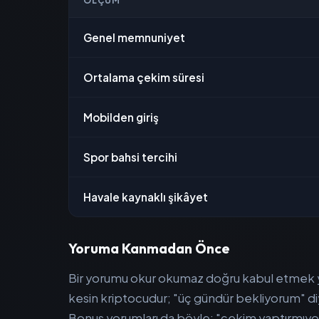
ÖLÇÜM
Genel memnuniyet
Ortalama çekim süresi
Mobilden giriş
Spor bahsi tercihi
Havale kaynaklı şikâyet
Yoruma Kanmadan Önce
Bir yorumu okur okumaz doğru kabul etmek ye
kesin kriptocudur; "üç gündür bekliyorum" di
Bonus yorumları da böyle: "çekim yaptırmıyo