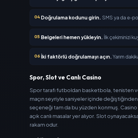
Doğrulama kodunu girin.
SMS ya da e-post
Belgeleri hemen yükleyin.
İlk çekiminizi 
İki faktörlü doğrulamayı açın.
Yarım dakika
Spor, Slot ve Canlı Casino
Spor tarafı futboldan basketbola, tenisten vo
maçın seyriyle saniyeler içinde değiştiğinde
seçeneği tam da bu yüzden konmuş. Casino kı
açık canlı masalar yer alıyor. Slot oynayac
rakam odur.