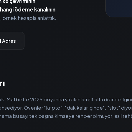
 x8 çevriminin
e hangi ödeme kanalının
, örnek hesapla anlattık.
l Adres
rı
. Matbet'e 2026 boyunca yazılanları alt alta dizince ilginç
 bahsediyor. Övenler "kripto", "dakikalar içinde", "slot" diy
 ama bu sayı tek başına kimseye rehber olmuyor; asıl rehbe