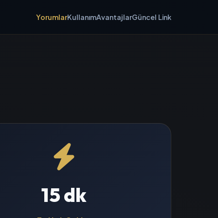
Yorumlar
Kullanım
Avantajlar
Güncel Link
15 dk