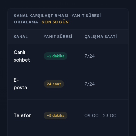
KANAL KARŞILAŞTIRMASI · YANIT SÜRESI
ORTALAMA ·
SON 30 GÜN
KANAL
YANIT SÜRESI
ÇALIŞMA SAATI
NE
Canlı
Aci
7/24
~2 dakika
sohbet
adr
Be
E-
7/24
yü
24 saat
posta
re
He
Telefon
09:00 – 23:00
do
~5 dakika
kon