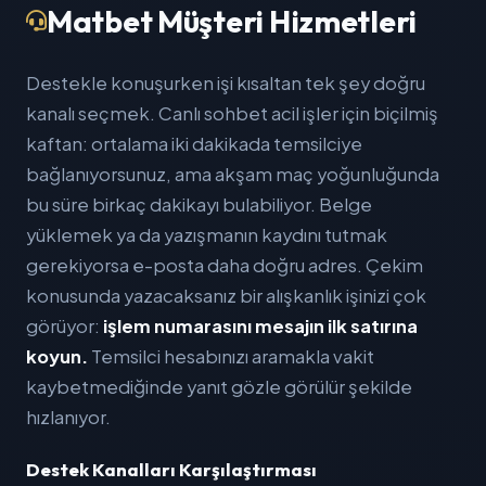
Matbet Müşteri Hizmetleri
Destekle konuşurken işi kısaltan tek şey doğru
kanalı seçmek. Canlı sohbet acil işler için biçilmiş
kaftan: ortalama iki dakikada temsilciye
bağlanıyorsunuz, ama akşam maç yoğunluğunda
bu süre birkaç dakikayı bulabiliyor. Belge
yüklemek ya da yazışmanın kaydını tutmak
gerekiyorsa e-posta daha doğru adres. Çekim
konusunda yazacaksanız bir alışkanlık işinizi çok
görüyor:
işlem numarasını mesajın ilk satırına
koyun.
Temsilci hesabınızı aramakla vakit
kaybetmediğinde yanıt gözle görülür şekilde
hızlanıyor.
Destek Kanalları Karşılaştırması