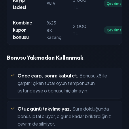
%15
Çevrimsiz
iadesi
TL
Kombine
%25
2.000
kupon
ek
Çevrimsiz
TL
bonusu
kazanç
Bonusu Yakmadan Kullanmak
Önce çarp, sonra kabul et.
Bonusu x8 ile
çarpın; çıkan tutar oyun temponuzun
üstündeyse o bonusu hiç almayın.
Otuz günü takvime yaz.
Süre dolduğunda
bonus iptal oluyor, o güne kadar biriktirdiğiniz
çevrim de siliniyor.