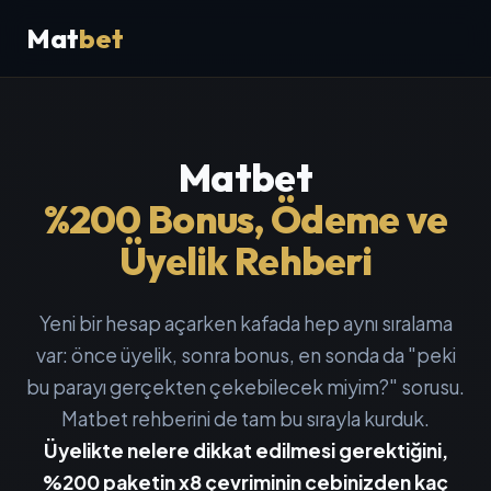
Mat
bet
Matbet
%200 Bonus, Ödeme ve
Üyelik Rehberi
Yeni bir hesap açarken kafada hep aynı sıralama
var: önce üyelik, sonra bonus, en sonda da "peki
bu parayı gerçekten çekebilecek miyim?" sorusu.
Matbet rehberini de tam bu sırayla kurduk.
Üyelikte nelere dikkat edilmesi gerektiğini,
%200 paketin x8 çevriminin cebinizden kaç