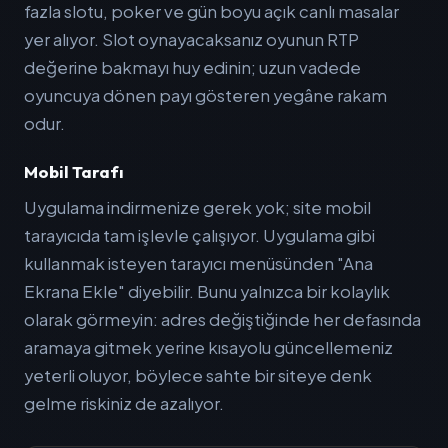
fazla slotu, poker ve gün boyu açık canlı masalar
yer alıyor. Slot oynayacaksanız oyunun RTP
değerine bakmayı huy edinin; uzun vadede
oyuncuya dönen payı gösteren yegâne rakam
odur.
Mobil Tarafı
Uygulama indirmenize gerek yok; site mobil
tarayıcıda tam işlevle çalışıyor. Uygulama gibi
kullanmak isteyen tarayıcı menüsünden "Ana
Ekrana Ekle" diyebilir. Bunu yalnızca bir kolaylık
olarak görmeyin: adres değiştiğinde her defasında
aramaya gitmek yerine kısayolu güncellemeniz
yeterli oluyor, böylece sahte bir siteye denk
gelme riskiniz de azalıyor.