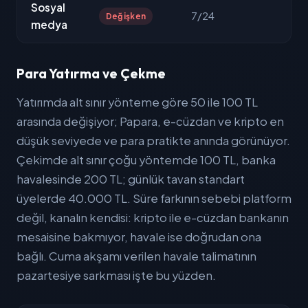
Sosyal
Gü
7/24
Değişken
medya
duy
Para Yatırma ve Çekme
Yatırımda alt sınır yönteme göre 50 ile 100 TL
arasında değişiyor; Papara, e-cüzdan ve kripto en
düşük seviyede ve para pratikte anında görünüyor.
Çekimde alt sınır çoğu yöntemde 100 TL, banka
havalesinde 200 TL; günlük tavan standart
üyelerde 40.000 TL. Süre farkının sebebi platform
değil, kanalın kendisi: kripto ile e-cüzdan bankanın
mesaisine bakmıyor, havale ise doğrudan ona
bağlı. Cuma akşamı verilen havale talimatının
pazartesiye sarkması işte bu yüzden.