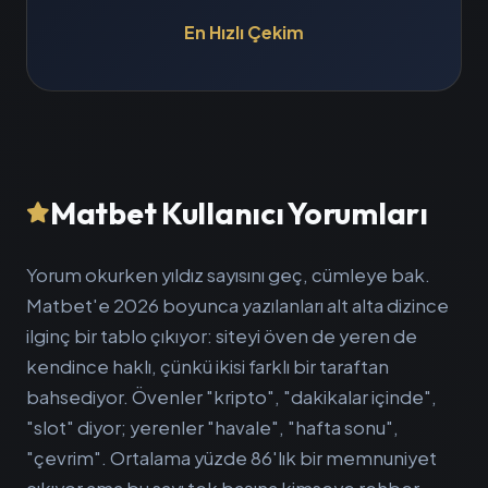
En Hızlı Çekim
Matbet Kullanıcı Yorumları
Yorum okurken yıldız sayısını geç, cümleye bak.
Matbet'e 2026 boyunca yazılanları alt alta dizince
ilginç bir tablo çıkıyor: siteyi öven de yeren de
kendince haklı, çünkü ikisi farklı bir taraftan
bahsediyor. Övenler "kripto", "dakikalar içinde",
"slot" diyor; yerenler "havale", "hafta sonu",
"çevrim". Ortalama yüzde 86'lık bir memnuniyet