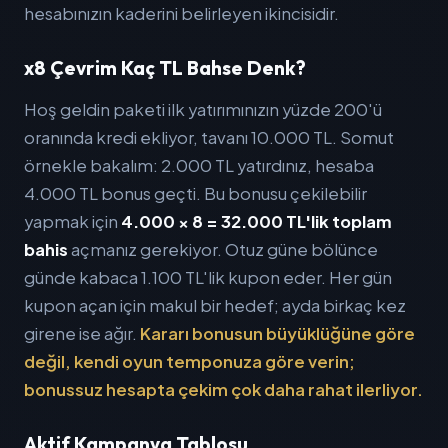
hesabınızın kaderini belirleyen ikincisidir.
x8 Çevrim Kaç TL Bahse Denk?
Hoş geldin paketi ilk yatırımınızın yüzde 200'ü
oranında kredi ekliyor, tavanı 10.000 TL. Somut
örnekle bakalım: 2.000 TL yatırdınız, hesaba
4.000 TL bonus geçti. Bu bonusu çekilebilir
yapmak için
4.000 × 8 = 32.000 TL'lik toplam
bahis
açmanız gerekiyor. Otuz güne bölünce
günde kabaca 1.100 TL'lik kupon eder. Her gün
kupon açan için makul bir hedef; ayda birkaç kez
girene ise ağır.
Kararı bonusun büyüklüğüne göre
değil, kendi oyun temponuza göre verin;
bonussuz hesapta çekim çok daha rahat ilerliyor.
Aktif Kampanya Tablosu