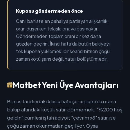
Kuponu göndermeden önce
Canlı bahiste en pahalıya patlayan alışkanlık,
oran düşerken telaşla onaya basmaktır.
Göndermeden toplam oranı bir kez daha
gözden geçirin. İkinci hata da bütün bakiyeyi
tek kupona yüklemek: bir seansı bitiren çoğu
zaman kötü şans değil, hatalı bölüştürmedir.
Matbet Yeni Üye Avantajları
Bonus tarafındaki klasik hata şu: iri puntolu orana
bakıp altındaki küçük satırı görmemek. "%200 hoş
geldin" cümlesi iştah açıyor; "çevrim x8" satırı ise
çoğu zaman okunmadan geçiliyor. Oysa