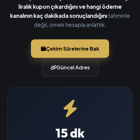
liralık kupon çıkardığını ve hangi ödeme
kanalının kaç dakikada sonuçlandığını
tahminle
değil, örnek hesapla anlattık.
Çekim Sürelerine Bak
Güncel Adres
15 dk