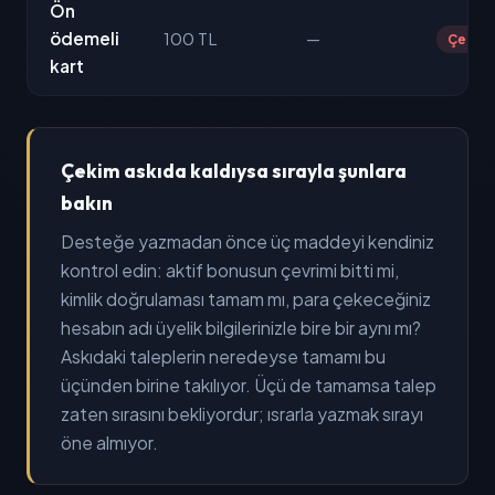
Ön
ödemeli
100 TL
—
Çekim
kart
Çekim askıda kaldıysa sırayla şunlara
bakın
Desteğe yazmadan önce üç maddeyi kendiniz
kontrol edin: aktif bonusun çevrimi bitti mi,
kimlik doğrulaması tamam mı, para çekeceğiniz
hesabın adı üyelik bilgilerinizle bire bir aynı mı?
Askıdaki taleplerin neredeyse tamamı bu
üçünden birine takılıyor. Üçü de tamamsa talep
zaten sırasını bekliyordur; ısrarla yazmak sırayı
öne almıyor.