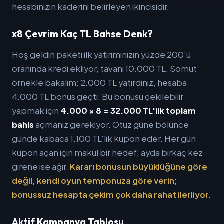
hesabınızın kaderini belirleyen ikincisidir.
x8 Çevrim Kaç TL Bahse Denk?
Hoş geldin paketi ilk yatırımınızın yüzde 200'ü
oranında kredi ekliyor, tavanı 10.000 TL. Somut
örnekle bakalım: 2.000 TL yatırdınız, hesaba
4.000 TL bonus geçti. Bu bonusu çekilebilir
yapmak için
4.000 × 8 = 32.000 TL'lik toplam
bahis
açmanız gerekiyor. Otuz güne bölünce
günde kabaca 1.100 TL'lik kupon eder. Her gün
kupon açan için makul bir hedef; ayda birkaç kez
girene ise ağır.
Kararı bonusun büyüklüğüne göre
değil, kendi oyun temponuza göre verin;
bonussuz hesapta çekim çok daha rahat ilerliyor.
Aktif Kampanya Tablosu