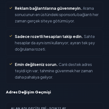
Reklam bağlantılarına güvenmeyin.
Arama
sonucunun en üstündeki sponsorlu bağlantı her
zaman gerçek siteye götürmüyor.
Sadece rozetli hesapları takip edin.
Sahte
hesaplar da aynı ismi kullanıyor; ayıran tek şey
doğrulama rozeti.
Emin değilseniz sorun.
Canlı destek adres
teyidi için var; tahmine güvenmek her zaman
daha pahalıya geliyor.
Adres Değişim Geçmişi
ALAN ADI GEÇIŞLERI · SON 12 AY