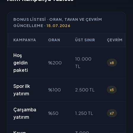
BONUS LISTESI · ORAN, TAVAN VE ÇEVRIM
GÜNCELLEME ·
15.07.2026
KAMPANYA
ORAN
ÜST SINIR
ÇEVRIM
Hoş
10.000
geldin
%200
x8
TL
paketi
Spor ilk
%100
2.500 TL
x5
yatırım
Çarşamba
%50
1.250 TL
x7
yatırım
Kayıp
3.000