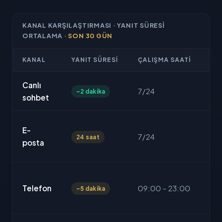
KANAL KARŞILAŞTIRMASI · YANIT SÜRESI
ORTALAMA ·
SON 30 GÜN
KANAL
YANIT SÜRESI
ÇALIŞMA SAATI
NE
Canlı
Aci
7/24
~2 dakika
sohbet
adr
Be
E-
7/24
yü
24 saat
posta
re
He
Telefon
09:00 – 23:00
do
~5 dakika
kon