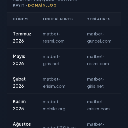
KAYIT ·
DOMAIN.LOG
DÖNEM
ÖNCEKI ADRES
YENI ADRES
S
Temmuz
matbet-
matbet-
E
2026
resmi.com
guncel.com
Mayıs
matbet-
matbet-
S
2026
giris.net
resmi.com
Şubat
matbet-
matbet-
E
2026
erisim.com
giris.net
Kasım
matbet-
matbet-
A
2025
mobile.org
erisim.com
Ağustos
matbet-
matbet2025.cc
D