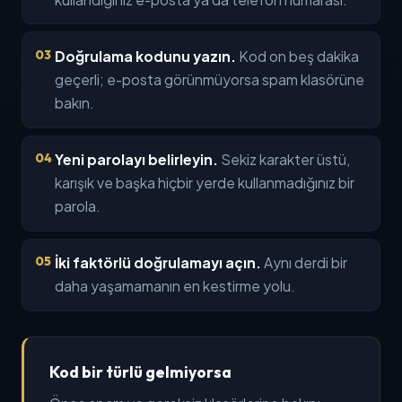
Doğrulama kodunu yazın.
Kod on beş dakika
geçerli; e-posta görünmüyorsa spam klasörüne
bakın.
Yeni parolayı belirleyin.
Sekiz karakter üstü,
karışık ve başka hiçbir yerde kullanmadığınız bir
parola.
İki faktörlü doğrulamayı açın.
Aynı derdi bir
daha yaşamamanın en kestirme yolu.
Kod bir türlü gelmiyorsa