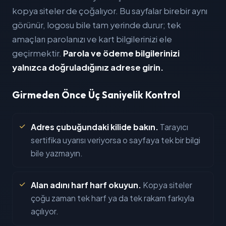
kopya siteler de çoğalıyor. Bu sayfalar birebir aynı
görünür, logosu bile tam yerinde durur; tek
amaçları parolanızı ve kart bilgilerinizi ele
geçirmektir.
Parola ve ödeme bilgilerinizi
yalnızca doğruladığınız adrese girin.
Girmeden Önce Üç Saniyelik Kontrol
Adres çubuğundaki kilide bakın.
Tarayıcı
sertifika uyarısı veriyorsa o sayfaya tek bir bilgi
bile yazmayın.
Alan adını harf harf okuyun.
Kopya siteler
çoğu zaman tek harf ya da tek rakam farkıyla
açılıyor.