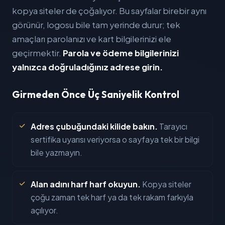
kopya siteler de çoğalıyor. Bu sayfalar birebir aynı
görünür, logosu bile tam yerinde durur; tek
amaçları parolanızı ve kart bilgilerinizi ele
geçirmektir.
Parola ve ödeme bilgilerinizi
yalnızca doğruladığınız adrese girin.
Girmeden Önce Üç Saniyelik Kontrol
Adres çubuğundaki kilide bakın.
Tarayıcı
sertifika uyarısı veriyorsa o sayfaya tek bir bilgi
bile yazmayın.
Alan adını harf harf okuyun.
Kopya siteler
çoğu zaman tek harf ya da tek rakam farkıyla
açılıyor.