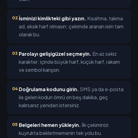
İsminizi kimlikteki gibi yazın.
Kısaltma, takma
ad, eksik harf olmasın; çekimde aranan isim tam
olarak bu.
Parolayı gelişigüzel seçmeyin.
En az sekiz
karakter; içinde büyük harf, küçük harf, rakam
ve sembol karışsın.
Doğrulama kodunu girin.
SMS ya da e-posta
ile gelen kodun ömrü on beş dakika, geç
kalırsanız yeniden istersiniz.
Belgeleri hemen yükleyin.
İlk çekiminizi
kuyrukta bekletmemenin tek yolu bu.