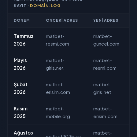
KAYIT ·
DOMAIN.LOG
DÖNEM
ÖNCEKI ADRES
YENI ADRES
S
Temmuz
matbet-
matbet-
E
2026
resmi.com
guncel.com
Mayıs
matbet-
matbet-
S
2026
giris.net
resmi.com
Şubat
matbet-
matbet-
E
2026
erisim.com
giris.net
Kasım
matbet-
matbet-
A
2025
mobile.org
erisim.com
Ağustos
matbet-
matbet2025.cc
D