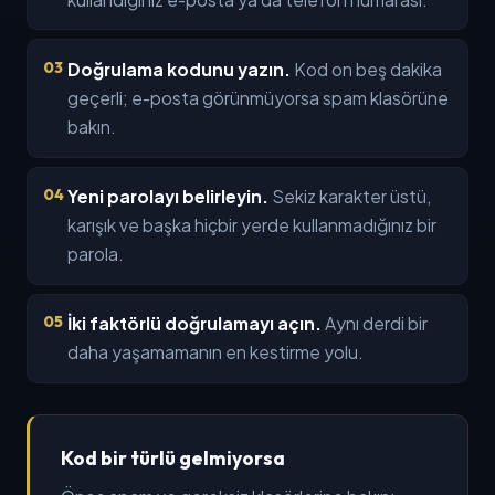
Doğrulama kodunu yazın.
Kod on beş dakika
geçerli; e-posta görünmüyorsa spam klasörüne
bakın.
Yeni parolayı belirleyin.
Sekiz karakter üstü,
karışık ve başka hiçbir yerde kullanmadığınız bir
parola.
İki faktörlü doğrulamayı açın.
Aynı derdi bir
daha yaşamamanın en kestirme yolu.
Kod bir türlü gelmiyorsa