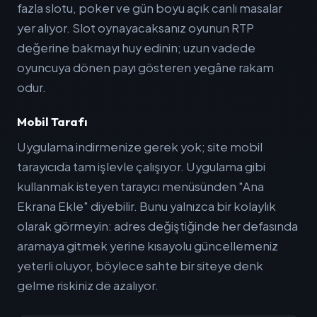
fazla slotu, poker ve gün boyu açık canlı masalar
yer alıyor. Slot oynayacaksanız oyunun RTP
değerine bakmayı huy edinin; uzun vadede
oyuncuya dönen payı gösteren yegâne rakam
odur.
Mobil Tarafı
Uygulama indirmenize gerek yok; site mobil
tarayıcıda tam işlevle çalışıyor. Uygulama gibi
kullanmak isteyen tarayıcı menüsünden "Ana
Ekrana Ekle" diyebilir. Bunu yalnızca bir kolaylık
olarak görmeyin: adres değiştiğinde her defasında
aramaya gitmek yerine kısayolu güncellemeniz
yeterli oluyor, böylece sahte bir siteye denk
gelme riskiniz de azalıyor.