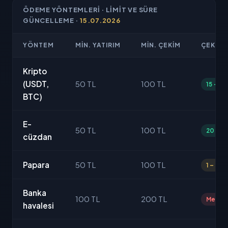
ÖDEME YÖNTEMLERI · LIMIT VE SÜRE
GÜNCELLEME ·
15.07.2026
YÖNTEM
MIN. YATIRIM
MIN. ÇEKIM
ÇEKIM 
Kripto
(USDT,
50 TL
100 TL
15 – 4
BTC)
E-
50 TL
100 TL
20 – 6
cüzdan
Papara
50 TL
100 TL
1 – 4 s
Banka
100 TL
200 TL
Mesai 
havalesi