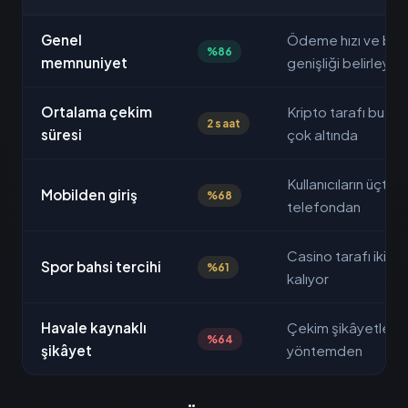
Genel
Ödeme hızı ve bül
%86
memnuniyet
genişliği belirleyici
Ortalama çekim
Kripto tarafı bu or
2 saat
süresi
çok altında
Kullanıcıların üçte ik
Mobilden giriş
%68
telefondan
Casino tarafı ikinc
Spor bahsi tercihi
%61
kalıyor
Havale kaynaklı
Çekim şikâyetlerin
%64
şikâyet
yöntemden