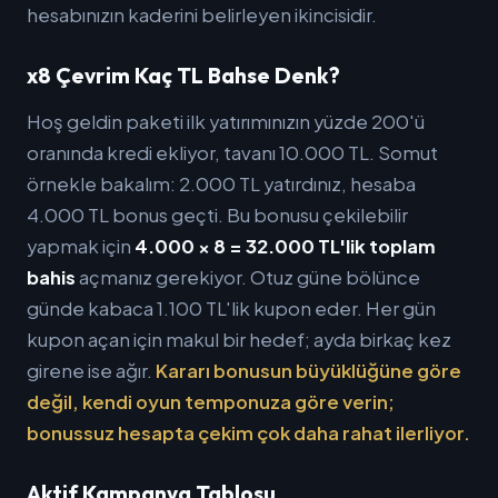
hesabınızın kaderini belirleyen ikincisidir.
x8 Çevrim Kaç TL Bahse Denk?
Hoş geldin paketi ilk yatırımınızın yüzde 200'ü
oranında kredi ekliyor, tavanı 10.000 TL. Somut
örnekle bakalım: 2.000 TL yatırdınız, hesaba
4.000 TL bonus geçti. Bu bonusu çekilebilir
yapmak için
4.000 × 8 = 32.000 TL'lik toplam
bahis
açmanız gerekiyor. Otuz güne bölünce
günde kabaca 1.100 TL'lik kupon eder. Her gün
kupon açan için makul bir hedef; ayda birkaç kez
girene ise ağır.
Kararı bonusun büyüklüğüne göre
değil, kendi oyun temponuza göre verin;
bonussuz hesapta çekim çok daha rahat ilerliyor.
Aktif Kampanya Tablosu