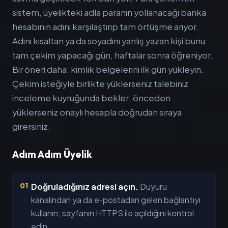
sistem, üyelikteki adla paranın yollanacağı banka
hesabının adını karşılaştırıp tam örtüşme arıyor.
Adını kısaltan ya da soyadını yanlış yazan kişi bunu
tam çekim yapacağı gün, haftalar sonra öğreniyor.
Bir öneri daha: kimlik belgelerini ilk gün yükleyin.
Çekim isteğiyle birlikte yüklerseniz talebiniz
inceleme kuyruğunda bekler; önceden
yüklerseniz onaylı hesapla doğrudan sıraya
girersiniz.
Adım Adım Üyelik
Doğruladığınız adresi açın.
Duyuru
kanalından ya da e-postadan gelen bağlantıyı
kullanın; sayfanın HTTPS ile açıldığını kontrol
edin.