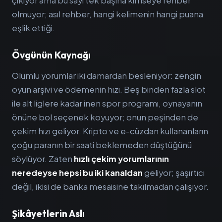
çıkıyor ama bu sayı tek başına kimseye rehber
olmuyor; asıl rehber, hangi kelimenin hangi puana
eşlik ettiği.
Övgünün Kaynağı
Olumlu yorumlar iki damardan besleniyor: zengin
oyun arşivi ve ödemenin hızı. Beş binden fazla slot
ile alt liglere kadar inen spor programı, oynayanın
önüne bol seçenek koyuyor; onun peşinden de
çekim hızı geliyor. Kripto ve e-cüzdan kullananların
çoğu paranın bir saati beklemeden düştüğünü
söylüyor. Zaten
hızlı çekim yorumlarının
neredeyse hepsi bu iki kanaldan
geliyor; şaşırtıcı
değil, ikisi de banka mesaisine takılmadan çalışıyor.
Şikâyetlerin Aslı