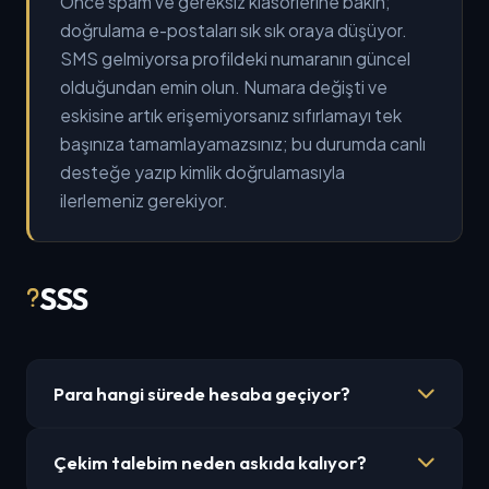
Önce spam ve gereksiz klasörlerine bakın;
doğrulama e-postaları sık sık oraya düşüyor.
SMS gelmiyorsa profildeki numaranın güncel
olduğundan emin olun. Numara değişti ve
eskisine artık erişemiyorsanız sıfırlamayı tek
başınıza tamamlayamazsınız; bu durumda canlı
desteğe yazıp kimlik doğrulamasıyla
ilerlemeniz gerekiyor.
SSS
Para hangi sürede hesaba geçiyor?
Kimlik doğrulaması tamamlanmış hesaplarda
Çekim talebim neden askıda kalıyor?
kripto çekimleri 15-40 dakikada, e-cüzdan