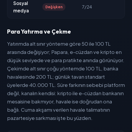
Sosyal
Gü
7/24
Değişken
medya
duy
Para Yatırma ve Çekme
Yatırımda alt sınır yönteme göre 50 ile 100 TL
arasında değişiyor; Papara, e-cüzdan ve kripto en
düşük seviyede ve para pratikte anında görünüyor.
Çekimde alt sınır çoğu yöntemde 100 TL, banka
havalesinde 200 TL; günlük tavan standart
üyelerde 40.000 TL. Süre farkının sebebi platform
değil, kanalın kendisi: kripto ile e-cüzdan bankanın
mesaisine bakmıyor, havale ise doğrudan ona
bağlı. Cuma akşamı verilen havale talimatının
pazartesiye sarkması işte bu yüzden.