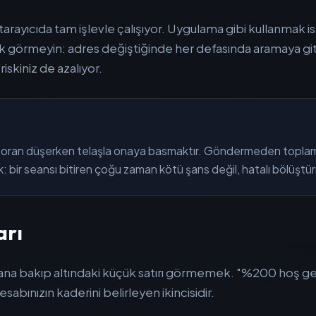
arayıcıda tam işlevle çalışıyor. Uygulama gibi kullanmak
larak görmeyin: adres değiştiğinde her defasında aramaya 
skiniz de azalıyor.
k, oran düşerken telaşla onaya basmaktır. Göndermeden toplam o
bir seansı bitiren çoğu zaman kötü şans değil, hatalı bölüştü
arı
orana bakıp altındaki küçük satırı görmemek. "%200 hoş geld
bınızın kaderini belirleyen ikincisidir.