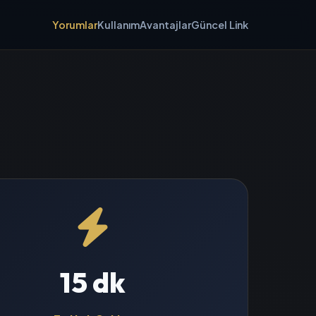
Yorumlar
Kullanım
Avantajlar
Güncel Link
15 dk