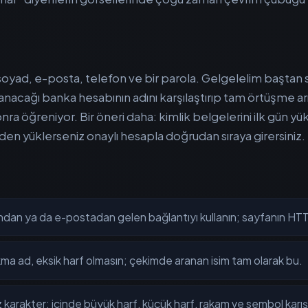
oyad, e-posta, telefon ve bir parola. Gelgelelim baştan 
nacağı banka hesabının adını karşılaştırıp tam örtüşme arıy
ra öğreniyor. Bir öneri daha: kimlik belgelerini ilk gün yük
n yüklerseniz onaylı hesapla doğrudan sıraya girersiniz.
dan ya da e-postadan gelen bağlantıyı kullanın; sayfanın HTTPS
ma ad, eksik harf olmasın; çekimde aranan isim tam olarak bu.
 karakter; içinde büyük harf, küçük harf, rakam ve sembol karış