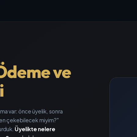
Ödeme ve
i
ama var: önce üyelik, sonra
ten çekebilecek miyim?"
urduk.
Üyelikte nelere