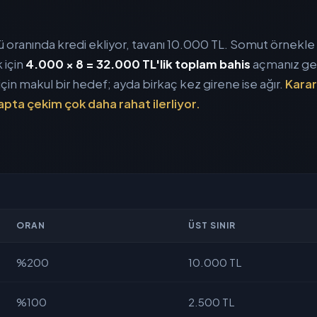
'ü oranında kredi ekliyor, tavanı 10.000 TL. Somut örnekl
 için
4.000 × 8 = 32.000 TL'lik toplam bahis
açmanız ge
çin makul bir hedef; ayda birkaç kez girene ise ağır.
Karar
ta çekim çok daha rahat ilerliyor.
ORAN
ÜST SINIR
%200
10.000 TL
%100
2.500 TL