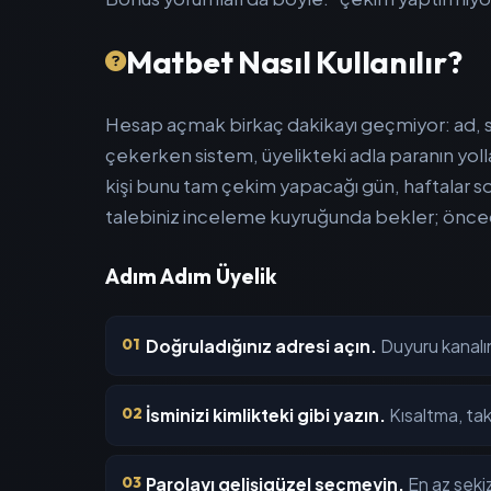
Matbet Nasıl Kullanılır?
Hesap açmak birkaç dakikayı geçmiyor: ad, s
çekerken sistem, üyelikteki adla paranın yolla
kişi bunu tam çekim yapacağı gün, haftalar son
talebiniz inceleme kuyruğunda bekler; öncede
Adım Adım Üyelik
Doğruladığınız adresi açın.
Duyuru kanalın
İsminizi kimlikteki gibi yazın.
Kısaltma, tak
Parolayı gelişigüzel seçmeyin.
En az sekiz