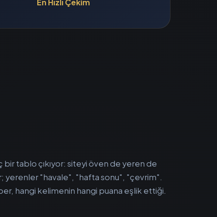
En Hızlı Çekim
 bir tablo çıkıyor: siteyi öven de yeren de
or; yerenler "havale", "hafta sonu", "çevrim".
r, hangi kelimenin hangi puana eşlik ettiği.