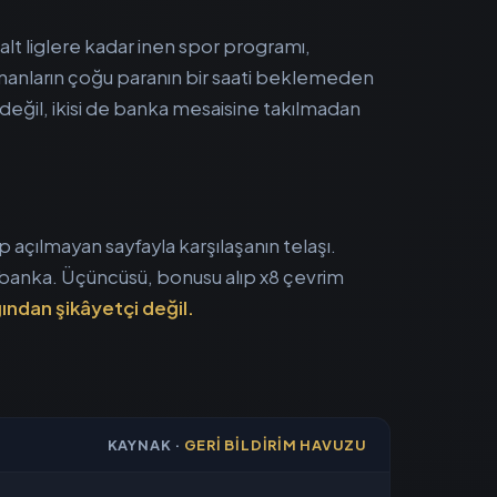
alt liglere kadar inen spor programı,
nanların çoğu paranın bir saati beklemeden
ı değil, ikisi de banka mesaisine takılmadan
 açılmayan sayfayla karşılaşanın telaşı.
ı banka. Üçüncüsü, bonusu alıp x8 çevrim
ından şikâyetçi değil.
KAYNAK ·
GERI BILDIRIM HAVUZU