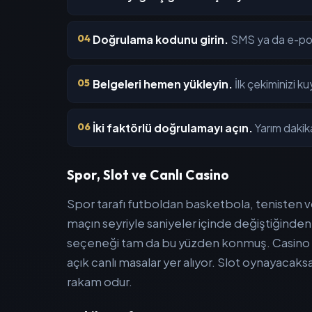
Doğrulama kodunu girin.
SMS ya da e-post
Belgeleri hemen yükleyin.
İlk çekiminizi 
İki faktörlü doğrulamayı açın.
Yarım dakika
Spor, Slot ve Canlı Casino
Spor tarafı futboldan basketbola, tenisten vo
maçın seyriyle saniyeler içinde değiştiğinde
seçeneği tam da bu yüzden konmuş. Casino kı
açık canlı masalar yer alıyor. Slot oynayac
rakam odur.