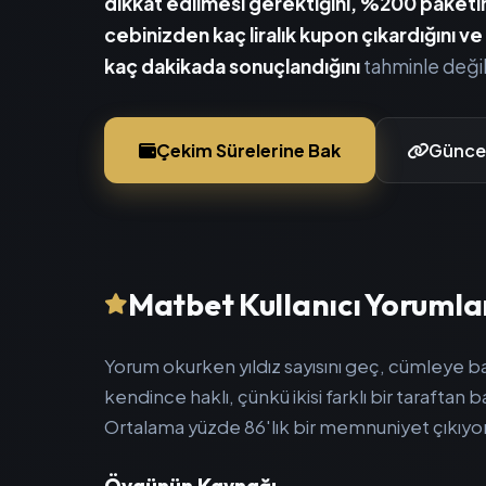
dikkat edilmesi gerektiğini, %200 paketin
cebinizden kaç liralık kupon çıkardığını v
kaç dakikada sonuçlandığını
tahminle değil
Çekim Sürelerine Bak
Günce
Matbet Kullanıcı Yorumla
Yorum okurken yıldız sayısını geç, cümleye bak
kendince haklı, çünkü ikisi farklı bir taraftan
Ortalama yüzde 86'lık bir memnuniyet çıkıyor