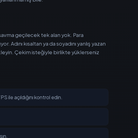
savma geçilecek tek alan yok. Para
or. Adını kısaltan ya da soyadını yanlış yazan
leyin. Çekim isteğiyle birlikte yüklerseniz
 ile açıldığını kontrol edin.
sın.