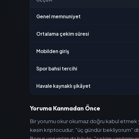
ÖLÇÜM
Genel memnuniyet
Ortalama çekim süresi
Mobilden giriş
Spor bahsi tercihi
Havale kaynaklı şikâyet
Yoruma Kanmadan Önce
Bir yorumu okur okumaz doğru kabul etmek ye
kesin kriptocudur; "üç gündür bekliyorum" di
Bonus yorumları da böyle: "çekim yaptırmıyo