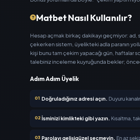
Matbet Nasıl Kullanılır?
Hesap açmak birkaç dakikayı geçmiyor: ad, s
çekerken sistem, üyelikteki adla paranın yolla
kişi bunu tam çekim yapacağı gün, haftalar son
talebiniz inceleme kuyruğunda bekler; öncede
Adım Adım Üyelik
Doğruladığınız adresi açın.
Duyuru kanalın
İsminizi kimlikteki gibi yazın.
Kısaltma, tak
Parolayı gelişigüzel seçmeyin.
En az sekiz