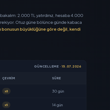
e bakalım: 2.000 TL yatırdınız, hesaba 4.000
rekiyor. Otuz güne bölünce günde kabaca
ı bonusun büyüklüğüne göre değil, kendi
GÜNCELLEME ·
15.07.2026
ÇEVRIM
SÜRE
30 gün
x8
14 gün
x5