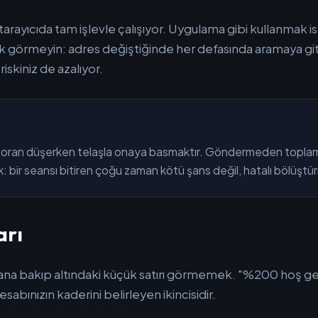
arayıcıda tam işlevle çalışıyor. Uygulama gibi kullanmak
larak görmeyin: adres değiştiğinde her defasında aramaya 
skiniz de azalıyor.
k, oran düşerken telaşla onaya basmaktır. Göndermeden toplam o
bir seansı bitiren çoğu zaman kötü şans değil, hatalı bölüştü
arı
orana bakıp altındaki küçük satırı görmemek. "%200 hoş geld
bınızın kaderini belirleyen ikincisidir.