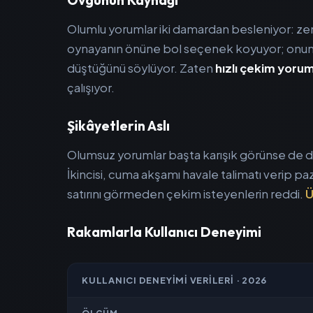
Övgünün Kaynağı
Olumlu yorumlar iki damardan besleniyor: zeng
oynayanın önüne bol seçenek koyuyor; onun p
düştüğünü söylüyor. Zaten
hızlı çekim yorum
çalışıyor.
Şikâyetlerin Aslı
Olumsuz yorumlar başta karışık görünse de der
İkincisi, cuma akşamı havale talimatı verip p
satırını görmeden çekim isteyenlerin reddi.
Ü
Rakamlarla Kullanıcı Deneyimi
KULLANICI DENEYIMI VERILERI · 2026