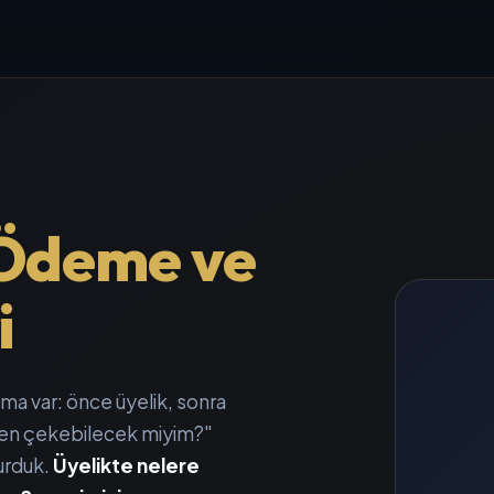
Ödeme ve
i
ama var: önce üyelik, sonra
ten çekebilecek miyim?"
urduk.
Üyelikte nelere