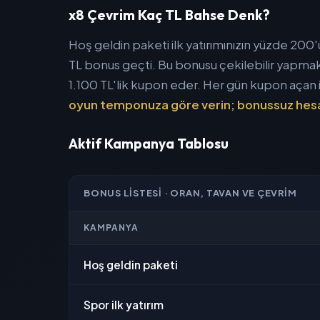
x8 Çevrim Kaç TL Bahse Denk?
Hoş geldin paketi ilk yatırımınızın yüzde 200
TL bonus geçti. Bu bonusu çekilebilir yapmak
1.100 TL'lik kupon eder. Her gün kupon açan i
oyun temponuza göre verin; bonussuz hesap
Aktif Kampanya Tablosu
BONUS LISTESI · ORAN, TAVAN VE ÇEVRIM
KAMPANYA
Hoş geldin paketi
Spor ilk yatırım