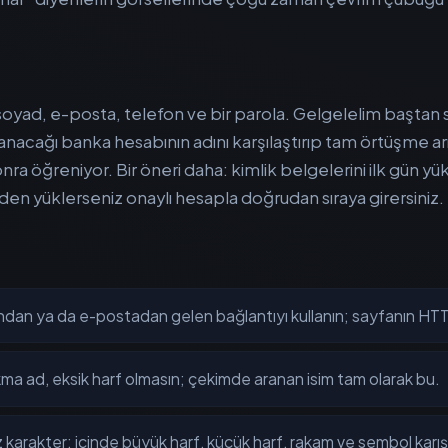
oyad, e-posta, telefon ve bir parola. Gelgelelim baştan 
nacağı banka hesabının adını karşılaştırıp tam örtüşme arıy
ra öğreniyor. Bir öneri daha: kimlik belgelerini ilk gün yük
n yüklerseniz onaylı hesapla doğrudan sıraya girersiniz.
dan ya da e-postadan gelen bağlantıyı kullanın; sayfanın HTTPS
ma ad, eksik harf olmasın; çekimde aranan isim tam olarak bu.
 karakter; içinde büyük harf, küçük harf, rakam ve sembol karış