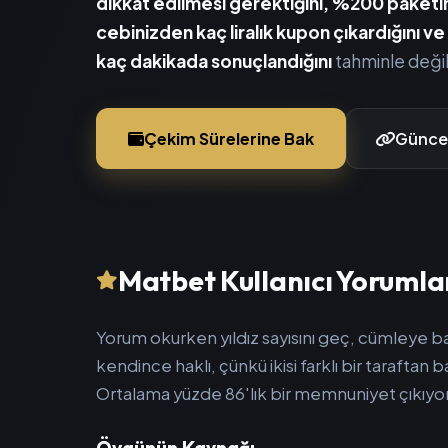
dikkat edilmesi gerektiğini, %200 paketin
cebinizden kaç liralık kupon çıkardığını v
kaç dakikada sonuçlandığını
tahminle değil
Çekim Sürelerine Bak
Günce
Matbet Kullanıcı Yorumla
Yorum okurken yıldız sayısını geç, cümleye bak
kendince haklı, çünkü ikisi farklı bir taraftan
Ortalama yüzde 86'lık bir memnuniyet çıkıyor