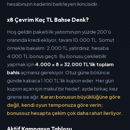
hesabınızın kaderini belirleyen ikincisidir.
x8 Çevrim Kaç TL Bahse Denk?
Hoş geldin paketi ilk yatırımınızın yüzde 200'ü
oranında kredi ekliyor, tavanı 10.000 TL. Somut
örnekle bakalım: 2.000 TL yatırdınız, hesaba
4.000 TL bonus geçti. Bu bonusu çekilebilir
yapmak için
4.000 × 8 = 32.000 TL'lik toplam
bahis
açmanız gerekiyor. Otuz güne bölünce
günde kabaca 1.100 TL'lik kupon eder. Her gün
kupon açan için makul bir hedef; ayda birkaç kez
girene ise ağır.
Kararı bonusun büyüklüğüne göre
değil, kendi oyun temponuza göre verin;
bonussuz hesapta çekim çok daha rahat ilerliyor.
Aktif Kampanya Tablosu