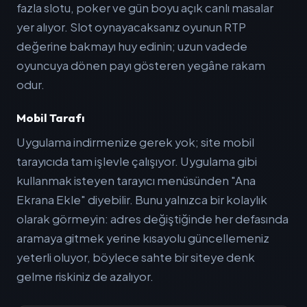
fazla slotu, poker ve gün boyu açık canlı masalar
yer alıyor. Slot oynayacaksanız oyunun RTP
değerine bakmayı huy edinin; uzun vadede
oyuncuya dönen payı gösteren yegâne rakam
odur.
Mobil Tarafı
Uygulama indirmenize gerek yok; site mobil
tarayıcıda tam işlevle çalışıyor. Uygulama gibi
kullanmak isteyen tarayıcı menüsünden "Ana
Ekrana Ekle" diyebilir. Bunu yalnızca bir kolaylık
olarak görmeyin: adres değiştiğinde her defasında
aramaya gitmek yerine kısayolu güncellemeniz
yeterli oluyor, böylece sahte bir siteye denk
gelme riskiniz de azalıyor.