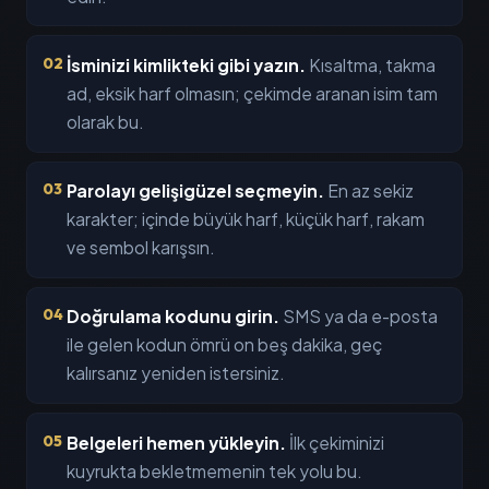
İsminizi kimlikteki gibi yazın.
Kısaltma, takma
ad, eksik harf olmasın; çekimde aranan isim tam
olarak bu.
Parolayı gelişigüzel seçmeyin.
En az sekiz
karakter; içinde büyük harf, küçük harf, rakam
ve sembol karışsın.
Doğrulama kodunu girin.
SMS ya da e-posta
ile gelen kodun ömrü on beş dakika, geç
kalırsanız yeniden istersiniz.
Belgeleri hemen yükleyin.
İlk çekiminizi
kuyrukta bekletmemenin tek yolu bu.