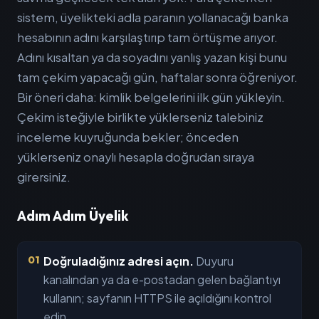
sistem, üyelikteki adla paranın yollanacağı banka
hesabının adını karşılaştırıp tam örtüşme arıyor.
Adını kısaltan ya da soyadını yanlış yazan kişi bunu
tam çekim yapacağı gün, haftalar sonra öğreniyor.
Bir öneri daha: kimlik belgelerini ilk gün yükleyin.
Çekim isteğiyle birlikte yüklerseniz talebiniz
inceleme kuyruğunda bekler; önceden
yüklerseniz onaylı hesapla doğrudan sıraya
girersiniz.
Adım Adım Üyelik
Doğruladığınız adresi açın.
Duyuru
kanalından ya da e-postadan gelen bağlantıyı
kullanın; sayfanın HTTPS ile açıldığını kontrol
edin.