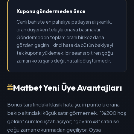
Kuponu göndermeden önce
Canlı bahiste en pahalıya patlayan alışkanlık,
oran düşerken telaşla onaya basmaktır.
Göndermeden toplam oranı bir kez daha
gözden geçirin. İkinci hata da bütün bakiyeyi
tek kupona yüklemek: bir seansı bitiren çoğu
zaman kötü şans değil, hatalı bölüştürmedir.
Matbet Yeni Üye Avantajları
Bonus tarafındaki klasik hata şu: iri puntolu orana
bakıp altındaki küçük satırı görmemek. "%200 hoş
geldin" cümlesi iştah açıyor; "çevrim x8" satırı ise
çoğu zaman okunmadan geçiliyor. Oysa