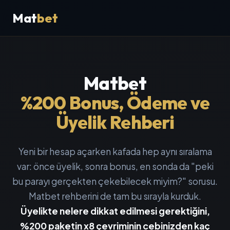
Mat
bet
Matbet
%200 Bonus, Ödeme ve
Üyelik Rehberi
Yeni bir hesap açarken kafada hep aynı sıralama
var: önce üyelik, sonra bonus, en sonda da "peki
bu parayı gerçekten çekebilecek miyim?" sorusu.
Matbet rehberini de tam bu sırayla kurduk.
Üyelikte nelere dikkat edilmesi gerektiğini,
%200 paketin x8 çevriminin cebinizden kaç