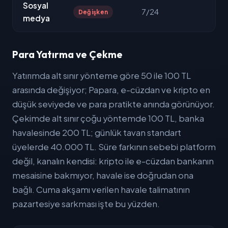
Sosyal
Gü
7/24
Değişken
medya
duy
Para Yatırma ve Çekme
Yatırımda alt sınır yönteme göre 50 ile 100 TL
arasında değişiyor; Papara, e-cüzdan ve kripto en
düşük seviyede ve para pratikte anında görünüyor.
Çekimde alt sınır çoğu yöntemde 100 TL, banka
havalesinde 200 TL; günlük tavan standart
üyelerde 40.000 TL. Süre farkının sebebi platform
değil, kanalın kendisi: kripto ile e-cüzdan bankanın
mesaisine bakmıyor, havale ise doğrudan ona
bağlı. Cuma akşamı verilen havale talimatının
pazartesiye sarkması işte bu yüzden.