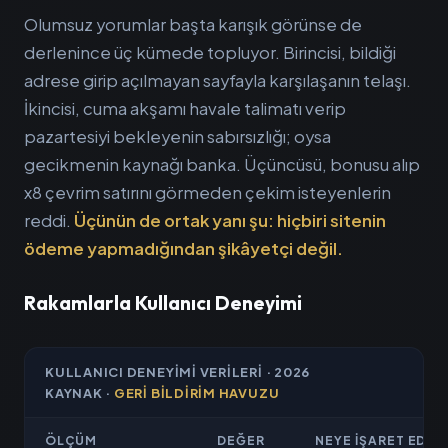
Olumsuz yorumlar başta karışık görünse de
derlenince üç kümede topluyor. Birincisi, bildiği
adrese girip açılmayan sayfayla karşılaşanın telaşı.
İkincisi, cuma akşamı havale talimatı verip
pazartesiyi bekleyenin sabırsızlığı; oysa
gecikmenin kaynağı banka. Üçüncüsü, bonusu alıp
x8 çevrim satırını görmeden çekim isteyenlerin
reddi.
Üçünün de ortak yanı şu: hiçbiri sitenin
ödeme yapmadığından şikâyetçi değil.
Rakamlarla Kullanıcı Deneyimi
KULLANICI DENEYIMI VERILERI · 2026
KAYNAK ·
GERI BILDIRIM HAVUZU
ÖLÇÜM
DEĞER
NEYE IŞARET EDIY