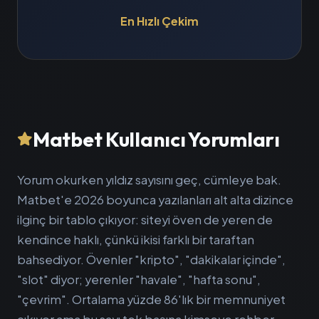
En Hızlı Çekim
Matbet Kullanıcı Yorumları
Yorum okurken yıldız sayısını geç, cümleye bak.
Matbet'e 2026 boyunca yazılanları alt alta dizince
ilginç bir tablo çıkıyor: siteyi öven de yeren de
kendince haklı, çünkü ikisi farklı bir taraftan
bahsediyor. Övenler "kripto", "dakikalar içinde",
"slot" diyor; yerenler "havale", "hafta sonu",
"çevrim". Ortalama yüzde 86'lık bir memnuniyet