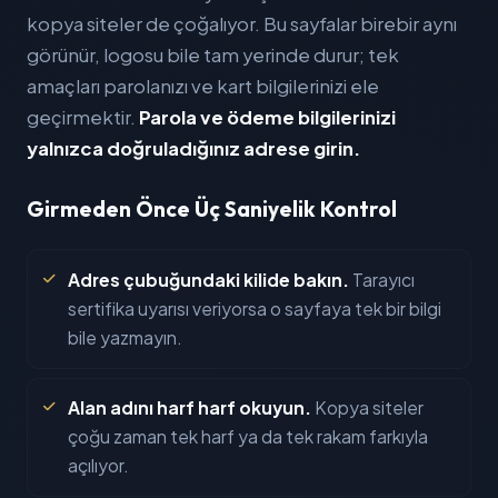
kopya siteler de çoğalıyor. Bu sayfalar birebir aynı
görünür, logosu bile tam yerinde durur; tek
amaçları parolanızı ve kart bilgilerinizi ele
geçirmektir.
Parola ve ödeme bilgilerinizi
yalnızca doğruladığınız adrese girin.
Girmeden Önce Üç Saniyelik Kontrol
Adres çubuğundaki kilide bakın.
Tarayıcı
sertifika uyarısı veriyorsa o sayfaya tek bir bilgi
bile yazmayın.
Alan adını harf harf okuyun.
Kopya siteler
çoğu zaman tek harf ya da tek rakam farkıyla
açılıyor.