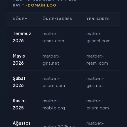
KAYIT ·
DOMAIN.LOG
DÖNEM
ÖNCEKI ADRES
YENI ADRES
S
Temmuz
matbet-
matbet-
E
2026
resmi.com
guncel.com
Mayıs
matbet-
matbet-
S
2026
giris.net
resmi.com
Şubat
matbet-
matbet-
E
2026
erisim.com
giris.net
Kasım
matbet-
matbet-
A
2025
mobile.org
erisim.com
Ağustos
matbet-
matbet2025.cc
D