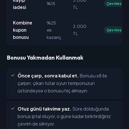
%15
Çevrimsiz
iadesi
TL
Kombine
%25
2.000
kupon
ek
Çevrimsiz
TL
bonusu
kazanç
Bonusu Yakmadan Kullanmak
Önce çarp, sonra kabul et.
Bonusu x8 ile
çarpın; çıkan tutar oyun temponuzun
üstündeyse o bonusu hiç almayın.
Otuz günü takvime yaz.
Süre dolduğunda
bonus iptal oluyor, o güne kadar biriktirdiğiniz
çevrim de siliniyor.