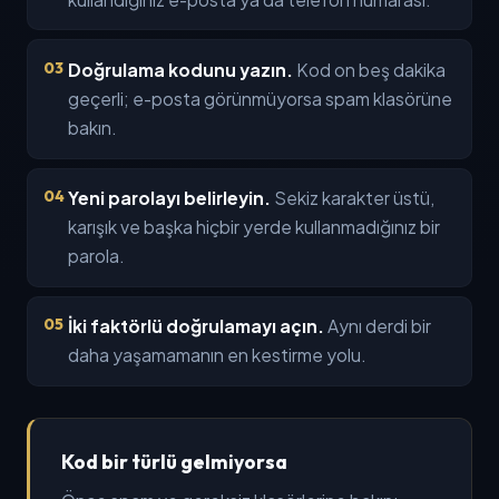
Doğrulama kodunu yazın.
Kod on beş dakika
geçerli; e-posta görünmüyorsa spam klasörüne
bakın.
Yeni parolayı belirleyin.
Sekiz karakter üstü,
karışık ve başka hiçbir yerde kullanmadığınız bir
parola.
İki faktörlü doğrulamayı açın.
Aynı derdi bir
daha yaşamamanın en kestirme yolu.
Kod bir türlü gelmiyorsa