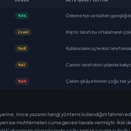
DEĞER
NEYE IŞARET EDIYOR
Ödeme hızı ve bülten genişliği be
%86
Kripto tarafı bu ortalamanın çok
2 saat
Kullanıcıların üçte ikisi telefond
%68
Casino tarafı ikinci planda kalıy
%61
Çekim şikâyetlerinin çoğu tek
%64
rine, önce yazanın hangi yöntemi kullandığını tahmin ed
yen ise muhtemelen cuma gecesi havale vermiştir. İkisi de
rlar" diyenlerin görsellerinde çoğu zaman çevrim çubuğu 