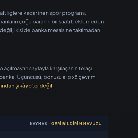
alt liglere kadar inen spor programı,
nanların çoğu paranın bir saati beklemeden
ı değil, ikisi de banka mesaisine takılmadan
 açılmayan sayfayla karşılaşanın telaşı.
ı banka. Üçüncüsü, bonusu alıp x8 çevrim
ından şikâyetçi değil.
KAYNAK ·
GERI BILDIRIM HAVUZU