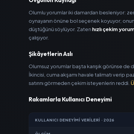
Övgünün Kaynağı
Olumlu yorumlar iki damardan besleniyor: zeng
oynayanın önüne bol seçenek koyuyor; onun p
düştüğünü söylüyor. Zaten
hızlı çekim yorum
çalışıyor.
Şikâyetlerin Aslı
Olumsuz yorumlar başta karışık görünse de der
İkincisi, cuma akşamı havale talimatı verip p
satırını görmeden çekim isteyenlerin reddi.
Ü
Rakamlarla Kullanıcı Deneyimi
KULLANICI DENEYIMI VERILERI · 2026