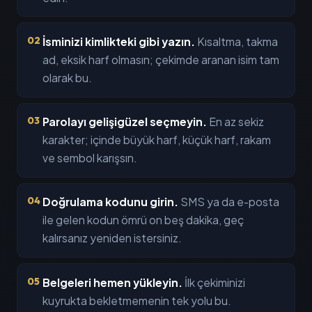
İsminizi kimlikteki gibi yazın.
Kısaltma, takma
ad, eksik harf olmasın; çekimde aranan isim tam
olarak bu.
Parolayı gelişigüzel seçmeyin.
En az sekiz
karakter; içinde büyük harf, küçük harf, rakam
ve sembol karışsın.
Doğrulama kodunu girin.
SMS ya da e-posta
ile gelen kodun ömrü on beş dakika, geç
kalırsanız yeniden istersiniz.
Belgeleri hemen yükleyin.
İlk çekiminizi
kuyrukta bekletmemenin tek yolu bu.