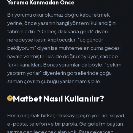
Yoruma Kanmadan Önce
Bir yorumu okur okumaz doğru kabul etmek
yerine, önce yazanın hangi yöntemi kullandığını
tahmin edin. "On beş dakikada geldi" diyen
neredeyse kesin kriptocudur; "üç gündür
bekliyorum" diyen ise muhtemelen cuma gecesi
havale vermiştir. İkisi de doğru söylüyor, sadece
farklı kanaldan. Bonus yorumları da böyle: "çekim
yaptırmıyorlar" diyenlerin görsellerinde çoğu
zaman çevrim çubuğu yarılanmamış bile.
Matbet Nasıl Kullanılır?
Hesap açmak birkaç dakikayı geçmiyor: ad, soyad,
e-posta, telefon ve bir parola. Gelgelelim baştan
savma geçilecek tek alan yok. Para çekerken