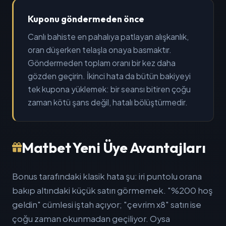
Kuponu göndermeden önce
Canlı bahiste en pahalıya patlayan alışkanlık,
oran düşerken telaşla onaya basmaktır.
Göndermeden toplam oranı bir kez daha
gözden geçirin. İkinci hata da bütün bakiyeyi
tek kupona yüklemek: bir seansı bitiren çoğu
zaman kötü şans değil, hatalı bölüştürmedir.
Matbet Yeni Üye Avantajları
Bonus tarafındaki klasik hata şu: iri puntolu orana
bakıp altındaki küçük satırı görmemek. "%200 hoş
geldin" cümlesi iştah açıyor; "çevrim x8" satırı ise
çoğu zaman okunmadan geçiliyor. Oysa