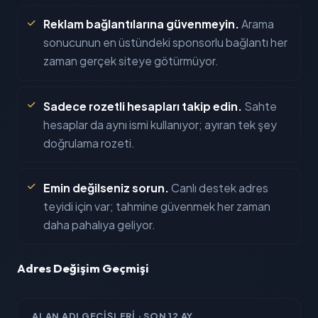
Reklam bağlantılarına güvenmeyin.
Arama
sonucunun en üstündeki sponsorlu bağlantı her
zaman gerçek siteye götürmüyor.
Sadece rozetli hesapları takip edin.
Sahte
hesaplar da aynı ismi kullanıyor; ayıran tek şey
doğrulama rozeti.
Emin değilseniz sorun.
Canlı destek adres
teyidi için var; tahmine güvenmek her zaman
daha pahalıya geliyor.
Adres Değişim Geçmişi
ALAN ADI GEÇIŞLERI · SON 12 AY