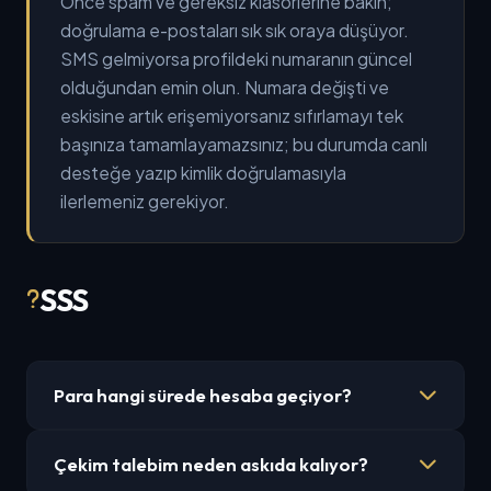
Önce spam ve gereksiz klasörlerine bakın;
doğrulama e-postaları sık sık oraya düşüyor.
SMS gelmiyorsa profildeki numaranın güncel
olduğundan emin olun. Numara değişti ve
eskisine artık erişemiyorsanız sıfırlamayı tek
başınıza tamamlayamazsınız; bu durumda canlı
desteğe yazıp kimlik doğrulamasıyla
ilerlemeniz gerekiyor.
SSS
Para hangi sürede hesaba geçiyor?
Kimlik doğrulaması tamamlanmış hesaplarda
Çekim talebim neden askıda kalıyor?
kripto çekimleri 15-40 dakikada, e-cüzdan