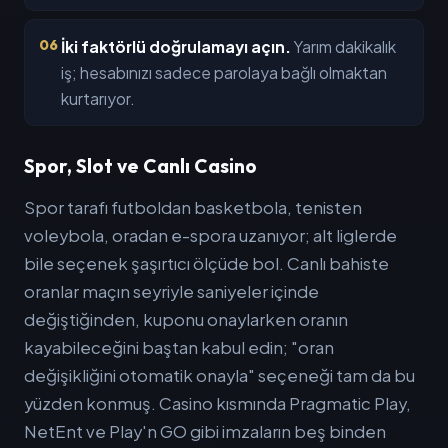
İki faktörlü doğrulamayı açın.
Yarım dakikalık
iş; hesabınızı sadece parolaya bağlı olmaktan
kurtarıyor.
Spor, Slot ve Canlı Casino
Spor tarafı futboldan basketbola, tenisten
voleybola, oradan e-spora uzanıyor; alt liglerde
bile seçenek şaşırtıcı ölçüde bol. Canlı bahiste
oranlar maçın seyriyle saniyeler içinde
değiştiğinden, kuponu onaylarken oranın
kayabileceğini baştan kabul edin; "oran
değişikliğini otomatik onayla" seçeneği tam da bu
yüzden konmuş. Casino kısmında Pragmatic Play,
NetEnt ve Play'n GO gibi imzaların beş binden