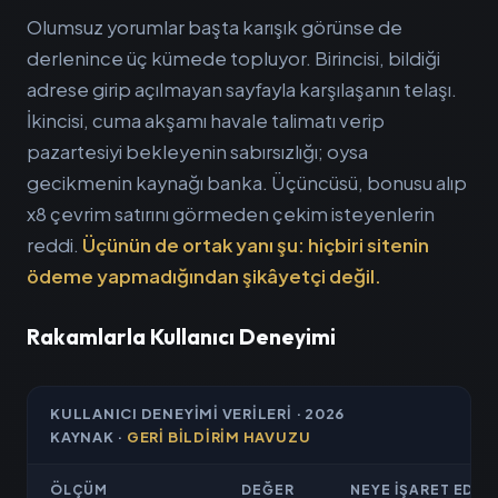
Olumsuz yorumlar başta karışık görünse de
derlenince üç kümede topluyor. Birincisi, bildiği
adrese girip açılmayan sayfayla karşılaşanın telaşı.
İkincisi, cuma akşamı havale talimatı verip
pazartesiyi bekleyenin sabırsızlığı; oysa
gecikmenin kaynağı banka. Üçüncüsü, bonusu alıp
x8 çevrim satırını görmeden çekim isteyenlerin
reddi.
Üçünün de ortak yanı şu: hiçbiri sitenin
ödeme yapmadığından şikâyetçi değil.
Rakamlarla Kullanıcı Deneyimi
KULLANICI DENEYIMI VERILERI · 2026
KAYNAK ·
GERI BILDIRIM HAVUZU
ÖLÇÜM
DEĞER
NEYE IŞARET EDIY