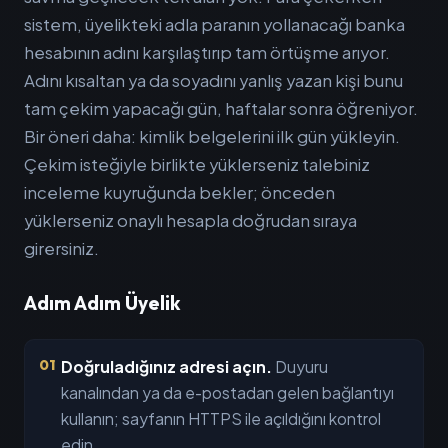
sistem, üyelikteki adla paranın yollanacağı banka
hesabının adını karşılaştırıp tam örtüşme arıyor.
Adını kısaltan ya da soyadını yanlış yazan kişi bunu
tam çekim yapacağı gün, haftalar sonra öğreniyor.
Bir öneri daha: kimlik belgelerini ilk gün yükleyin.
Çekim isteğiyle birlikte yüklerseniz talebiniz
inceleme kuyruğunda bekler; önceden
yüklerseniz onaylı hesapla doğrudan sıraya
girersiniz.
Adım Adım Üyelik
Doğruladığınız adresi açın.
Duyuru
kanalından ya da e-postadan gelen bağlantıyı
kullanın; sayfanın HTTPS ile açıldığını kontrol
edin.