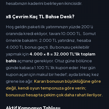
hesabınızın kaderini belirleyen ikincisidir.
x8 Çevrim Kaç TL Bahse Denk?
Hoş geldin paketi ilk yatırımınızın yüzde 200'ü
oranında kredi ekliyor, tavanı 10.000 TL. Somut
örnekle bakalım: 2.000 TL yatırdınız, hesaba
4.000 TL bonus geçti. Bu bonusu çekilebilir
yapmak için
4.000 × 8 = 32.000 TL'lik toplam
bahis
açmanız gerekiyor. Otuz güne bölünce
günde kabaca 1.100 TL'lik kupon eder. Her gün
kupon açan için makul bir hedef; ayda birkaç kez
girene ise ağır.
Kararı bonusun büyüklüğüne göre
değil, kendi oyun temponuza göre verin;
bonussuz hesapta çekim çok daha rahat ilerliyor.
Aktif Kampanya Tablosu