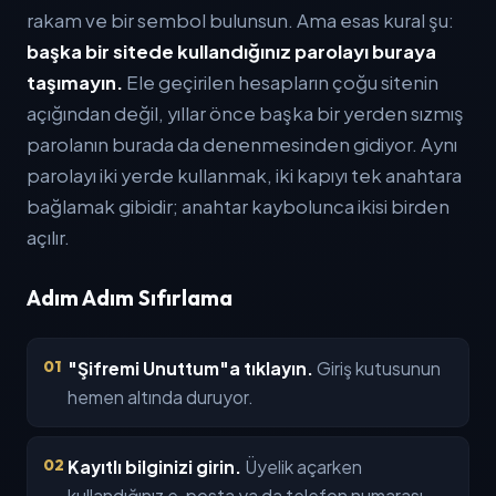
rakam ve bir sembol bulunsun. Ama esas kural şu:
başka bir sitede kullandığınız parolayı buraya
taşımayın.
Ele geçirilen hesapların çoğu sitenin
açığından değil, yıllar önce başka bir yerden sızmış
parolanın burada da denenmesinden gidiyor. Aynı
parolayı iki yerde kullanmak, iki kapıyı tek anahtara
bağlamak gibidir; anahtar kaybolunca ikisi birden
açılır.
Adım Adım Sıfırlama
"Şifremi Unuttum"a tıklayın.
Giriş kutusunun
hemen altında duruyor.
Kayıtlı bilginizi girin.
Üyelik açarken
kullandığınız e-posta ya da telefon numarası.