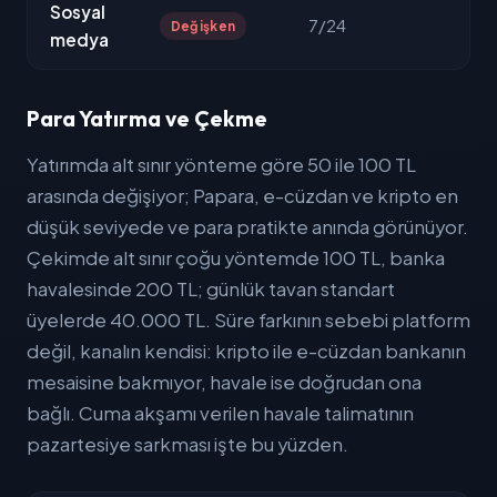
Sosyal
Gü
7/24
Değişken
medya
duy
Para Yatırma ve Çekme
Yatırımda alt sınır yönteme göre 50 ile 100 TL
arasında değişiyor; Papara, e-cüzdan ve kripto en
düşük seviyede ve para pratikte anında görünüyor.
Çekimde alt sınır çoğu yöntemde 100 TL, banka
havalesinde 200 TL; günlük tavan standart
üyelerde 40.000 TL. Süre farkının sebebi platform
değil, kanalın kendisi: kripto ile e-cüzdan bankanın
mesaisine bakmıyor, havale ise doğrudan ona
bağlı. Cuma akşamı verilen havale talimatının
pazartesiye sarkması işte bu yüzden.