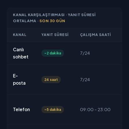
KANAL KARŞILAŞTIRMASI · YANIT SÜRESI
ORTALAMA ·
SON 30 GÜN
KANAL
YANIT SÜRESI
ÇALIŞMA SAATI
NE
Canlı
Aci
7/24
~2 dakika
sohbet
adr
Be
E-
7/24
yü
24 saat
posta
re
He
Telefon
09:00 – 23:00
do
~5 dakika
kon