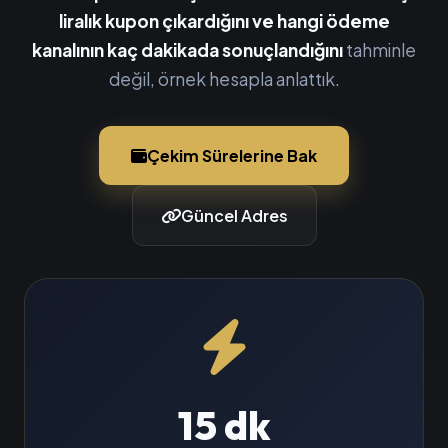
liralık kupon çıkardığını ve hangi ödeme
kanalının kaç dakikada sonuçlandığını
tahminle
değil, örnek hesapla anlattık.
Çekim Sürelerine Bak
Güncel Adres
15 dk