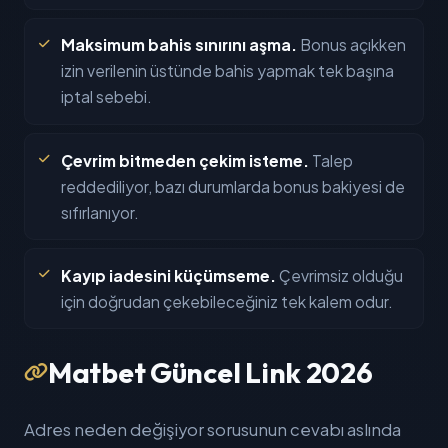
Maksimum bahis sınırını aşma.
Bonus açıkken
izin verilenin üstünde bahis yapmak tek başına
iptal sebebi.
Çevrim bitmeden çekim isteme.
Talep
reddediliyor, bazı durumlarda bonus bakiyesi de
sıfırlanıyor.
Kayıp iadesini küçümseme.
Çevrimsiz olduğu
için doğrudan çekebileceğiniz tek kalem odur.
Matbet Güncel Link 2026
Adres neden değişiyor sorusunun cevabı aslında