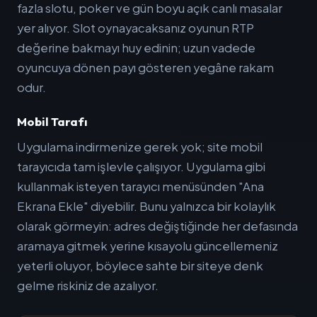
fazla slotu, poker ve gün boyu açık canlı masalar
yer alıyor. Slot oynayacaksanız oyunun RTP
değerine bakmayı huy edinin; uzun vadede
oyuncuya dönen payı gösteren yegâne rakam
odur.
Mobil Tarafı
Uygulama indirmenize gerek yok; site mobil
tarayıcıda tam işlevle çalışıyor. Uygulama gibi
kullanmak isteyen tarayıcı menüsünden "Ana
Ekrana Ekle" diyebilir. Bunu yalnızca bir kolaylık
olarak görmeyin: adres değiştiğinde her defasında
aramaya gitmek yerine kısayolu güncellemeniz
yeterli oluyor, böylece sahte bir siteye denk
gelme riskiniz de azalıyor.