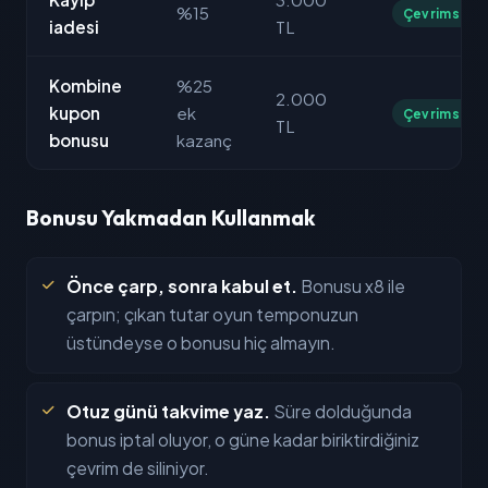
%15
Çevrimsiz
iadesi
TL
Kombine
%25
2.000
kupon
ek
Çevrimsiz
TL
bonusu
kazanç
Bonusu Yakmadan Kullanmak
Önce çarp, sonra kabul et.
Bonusu x8 ile
çarpın; çıkan tutar oyun temponuzun
üstündeyse o bonusu hiç almayın.
Otuz günü takvime yaz.
Süre dolduğunda
bonus iptal oluyor, o güne kadar biriktirdiğiniz
çevrim de siliniyor.