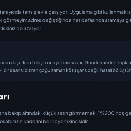
arayıcıda tam işlevle çalışıyor. Uygulama gibi kullanmak
larak görmeyin: adres değiştiğinde her defasında aramaya 
skiniz de azalıyor.
k, oran düşerken telaşla onaya basmaktır. Göndermeden toplam o
bir seansı bitiren çoğu zaman kötü şans değil, hatalı bölüştü
arı
orana bakıp altındaki küçük satırı görmemek. "%200 hoş geld
bınızın kaderini belirleyen ikincisidir.