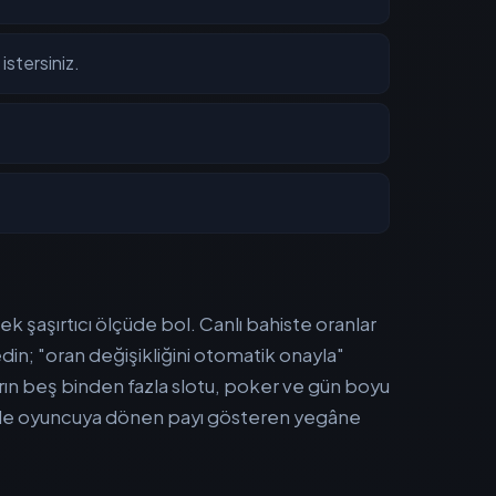
stersiniz.
k şaşırtıcı ölçüde bol. Canlı bahiste oranlar
in; "oran değişikliğini otomatik onayla"
ın beş binden fazla slotu, poker ve gün boyu
dede oyuncuya dönen payı gösteren yegâne