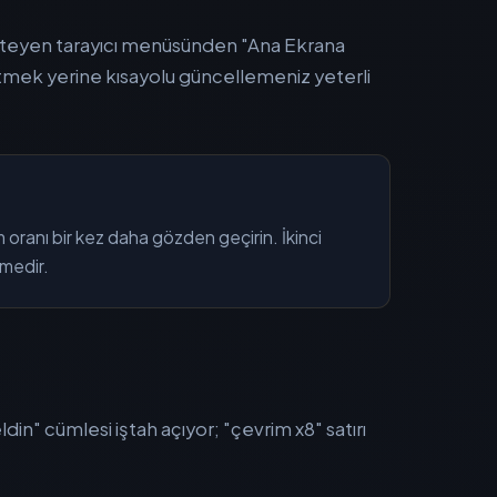
 isteyen tarayıcı menüsünden "Ana Ekrana
gitmek yerine kısayolu güncellemeniz yeterli
ranı bir kez daha gözden geçirin. İkinci
rmedir.
in" cümlesi iştah açıyor; "çevrim x8" satırı