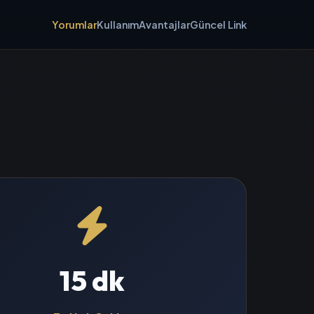
Yorumlar
Kullanım
Avantajlar
Güncel Link
15 dk