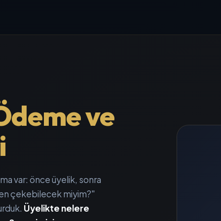
Ödeme ve
i
ama var: önce üyelik, sonra
ten çekebilecek miyim?"
urduk.
Üyelikte nelere