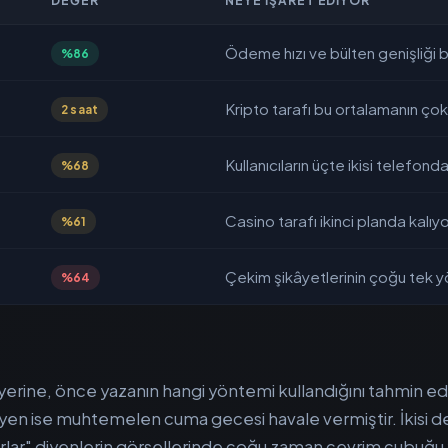
DEĞER
NEYE IŞARET EDIYOR
Ödeme hızı ve bülten genişliği be
%86
Kripto tarafı bu ortalamanın çok
2 saat
Kullanıcıların üçte ikisi telefond
%68
Casino tarafı ikinci planda kalıy
%61
Çekim şikâyetlerinin çoğu tek
%64
rine, önce yazanın hangi yöntemi kullandığını tahmin ed
yen ise muhtemelen cuma gecesi havale vermiştir. İkisi de
rlar" diyenlerin görsellerinde çoğu zaman çevrim çubuğu 