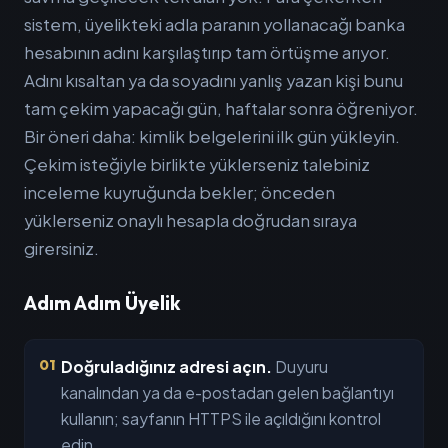
sistem, üyelikteki adla paranın yollanacağı banka
hesabının adını karşılaştırıp tam örtüşme arıyor.
Adını kısaltan ya da soyadını yanlış yazan kişi bunu
tam çekim yapacağı gün, haftalar sonra öğreniyor.
Bir öneri daha: kimlik belgelerini ilk gün yükleyin.
Çekim isteğiyle birlikte yüklerseniz talebiniz
inceleme kuyruğunda bekler; önceden
yüklerseniz onaylı hesapla doğrudan sıraya
girersiniz.
Adım Adım Üyelik
Doğruladığınız adresi açın.
Duyuru
kanalından ya da e-postadan gelen bağlantıyı
kullanın; sayfanın HTTPS ile açıldığını kontrol
edin.