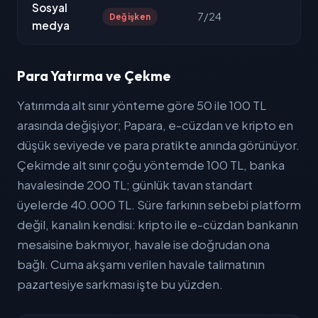
Sosyal
Gü
7/24
Değişken
medya
duy
Para Yatırma ve Çekme
Yatırımda alt sınır yönteme göre 50 ile 100 TL
arasında değişiyor; Papara, e-cüzdan ve kripto en
düşük seviyede ve para pratikte anında görünüyor.
Çekimde alt sınır çoğu yöntemde 100 TL, banka
havalesinde 200 TL; günlük tavan standart
üyelerde 40.000 TL. Süre farkının sebebi platform
değil, kanalın kendisi: kripto ile e-cüzdan bankanın
mesaisine bakmıyor, havale ise doğrudan ona
bağlı. Cuma akşamı verilen havale talimatının
pazartesiye sarkması işte bu yüzden.