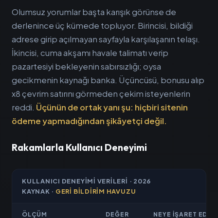
Olumsuz yorumlar başta karışık görünse de
derlenince üç kümede topluyor. Birincisi, bildiği
adrese girip açılmayan sayfayla karşılaşanın telaşı.
İkincisi, cuma akşamı havale talimatı verip
pazartesiyi bekleyenin sabırsızlığı; oysa
gecikmenin kaynağı banka. Üçüncüsü, bonusu alıp
x8 çevrim satırını görmeden çekim isteyenlerin
reddi.
Üçünün de ortak yanı şu: hiçbiri sitenin
ödeme yapmadığından şikâyetçi değil.
Rakamlarla Kullanıcı Deneyimi
KULLANICI DENEYIMI VERILERI · 2026
KAYNAK ·
GERI BILDIRIM HAVUZU
ÖLÇÜM
DEĞER
NEYE IŞARET EDIY