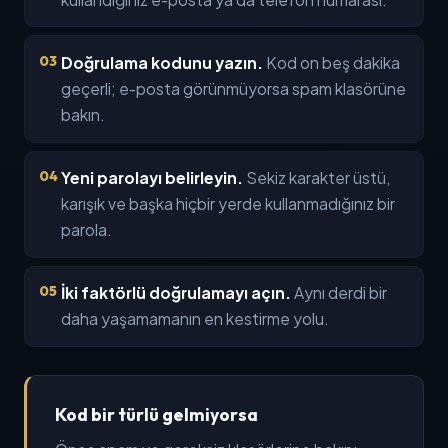
Doğrulama kodunu yazın.
Kod on beş dakika
geçerli; e-posta görünmüyorsa spam klasörüne
bakın.
Yeni parolayı belirleyin.
Sekiz karakter üstü,
karışık ve başka hiçbir yerde kullanmadığınız bir
parola.
İki faktörlü doğrulamayı açın.
Aynı derdi bir
daha yaşamamanın en kestirme yolu.
Kod bir türlü gelmiyorsa