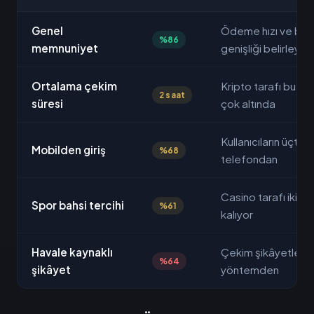
Genel
Ödeme hızı ve bül
%86
memnuniyet
genişliği belirleyici
Ortalama çekim
Kripto tarafı bu or
2 saat
süresi
çok altında
Kullanıcıların üçte ik
Mobilden giriş
%68
telefondan
Casino tarafı ikinc
Spor bahsi tercihi
%61
kalıyor
Havale kaynaklı
Çekim şikâyetlerin
%64
şikâyet
yöntemden