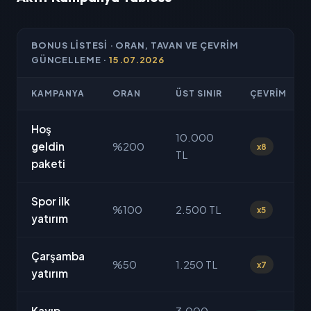
BONUS LISTESI · ORAN, TAVAN VE ÇEVRIM
GÜNCELLEME ·
15.07.2026
KAMPANYA
ORAN
ÜST SINIR
ÇEVRIM
Hoş
10.000
geldin
%200
x8
TL
paketi
Spor ilk
%100
2.500 TL
x5
yatırım
Çarşamba
%50
1.250 TL
x7
yatırım
Kayıp
3.000