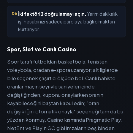
İki faktörlü doğrulamayı açın.
Yarım dakikalık
iş; hesabınızı sadece parolaya bağlı olmaktan
kurtarıyor.
Spor, Slot ve Canlı Casino
Spor tarafı futboldan basketbola, tenisten
voleybola, oradan e-spora uzanıyor; alt liglerde
bile seçenek şaşırtıcı ölçüde bol. Canlı bahiste
oranlar maçın seyriyle saniyeler içinde
değiştiğinden, kuponu onaylarken oranın
kayabileceğini baştan kabul edin; "oran
değişikliğini otomatik onayla" seçeneği tam da bu
yüzden konmuş. Casino kısmında Pragmatic Play,
NetEnt ve Play'n GO gibi imzaların beş binden