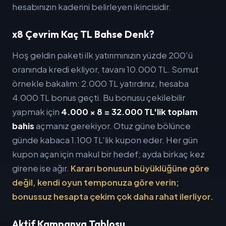
hesabınızın kaderini belirleyen ikincisidir.
x8 Çevrim Kaç TL Bahse Denk?
Hoş geldin paketi ilk yatırımınızın yüzde 200'ü
oranında kredi ekliyor, tavanı 10.000 TL. Somut
örnekle bakalım: 2.000 TL yatırdınız, hesaba
4.000 TL bonus geçti. Bu bonusu çekilebilir
yapmak için
4.000 × 8 = 32.000 TL'lik toplam
bahis
açmanız gerekiyor. Otuz güne bölünce
günde kabaca 1.100 TL'lik kupon eder. Her gün
kupon açan için makul bir hedef; ayda birkaç kez
girene ise ağır.
Kararı bonusun büyüklüğüne göre
değil, kendi oyun temponuza göre verin;
bonussuz hesapta çekim çok daha rahat ilerliyor.
Aktif Kampanya Tablosu