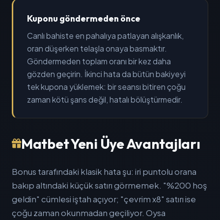
Kuponu göndermeden önce
Canlı bahiste en pahalıya patlayan alışkanlık,
oran düşerken telaşla onaya basmaktır.
Göndermeden toplam oranı bir kez daha
gözden geçirin. İkinci hata da bütün bakiyeyi
tek kupona yüklemek: bir seansı bitiren çoğu
zaman kötü şans değil, hatalı bölüştürmedir.
Matbet Yeni Üye Avantajları
Bonus tarafındaki klasik hata şu: iri puntolu orana
bakıp altındaki küçük satırı görmemek. "%200 hoş
geldin" cümlesi iştah açıyor; "çevrim x8" satırı ise
çoğu zaman okunmadan geçiliyor. Oysa