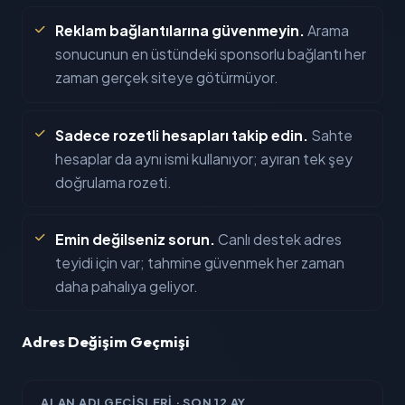
Reklam bağlantılarına güvenmeyin.
Arama
sonucunun en üstündeki sponsorlu bağlantı her
zaman gerçek siteye götürmüyor.
Sadece rozetli hesapları takip edin.
Sahte
hesaplar da aynı ismi kullanıyor; ayıran tek şey
doğrulama rozeti.
Emin değilseniz sorun.
Canlı destek adres
teyidi için var; tahmine güvenmek her zaman
daha pahalıya geliyor.
Adres Değişim Geçmişi
ALAN ADI GEÇIŞLERI · SON 12 AY