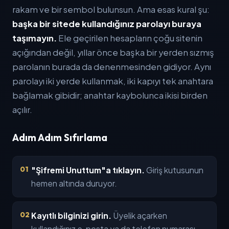
rakam ve bir sembol bulunsun. Ama esas kural şu:
başka bir sitede kullandığınız parolayı buraya
taşımayın.
Ele geçirilen hesapların çoğu sitenin
açığından değil, yıllar önce başka bir yerden sızmış
parolanın burada da denenmesinden gidiyor. Aynı
parolayı iki yerde kullanmak, iki kapıyı tek anahtara
bağlamak gibidir; anahtar kaybolunca ikisi birden
açılır.
Adım Adım Sıfırlama
"Şifremi Unuttum"a tıklayın.
Giriş kutusunun
hemen altında duruyor.
Kayıtlı bilginizi girin.
Üyelik açarken
kullandığınız e-posta ya da telefon numarası.