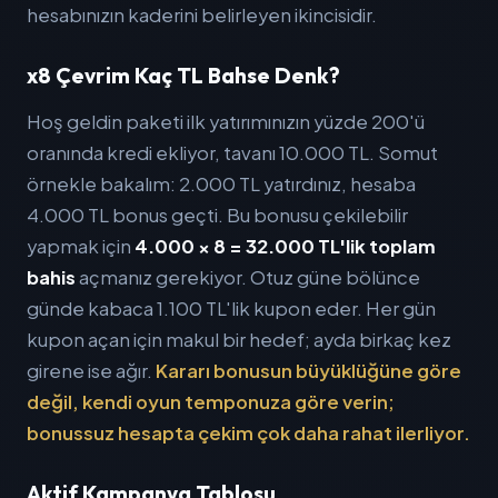
hesabınızın kaderini belirleyen ikincisidir.
x8 Çevrim Kaç TL Bahse Denk?
Hoş geldin paketi ilk yatırımınızın yüzde 200'ü
oranında kredi ekliyor, tavanı 10.000 TL. Somut
örnekle bakalım: 2.000 TL yatırdınız, hesaba
4.000 TL bonus geçti. Bu bonusu çekilebilir
yapmak için
4.000 × 8 = 32.000 TL'lik toplam
bahis
açmanız gerekiyor. Otuz güne bölünce
günde kabaca 1.100 TL'lik kupon eder. Her gün
kupon açan için makul bir hedef; ayda birkaç kez
girene ise ağır.
Kararı bonusun büyüklüğüne göre
değil, kendi oyun temponuza göre verin;
bonussuz hesapta çekim çok daha rahat ilerliyor.
Aktif Kampanya Tablosu