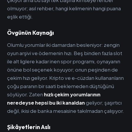
çıkıyor ama bu sayı tek başına kimseye rehber
olmuyor; asıl rehber, hangi kelimenin hangi puana
eşlik ettiği.
Övgünün Kaynağı
Olumlu yorumlar iki damardan besleniyor: zengin
oyun arşivi ve ödemenin hızı. Beş binden fazla slot
ile alt liglere kadar inen spor programı, oynayanın
önüne bol seçenek koyuyor; onun peşinden de
çekim hızı geliyor. Kripto ve e-cüzdan kullananların
çoğu paranın bir saati beklemeden düştüğünü
söylüyor. Zaten
hızlı çekim yorumlarının
neredeyse hepsi bu iki kanaldan
geliyor; şaşırtıcı
değil, ikisi de banka mesaisine takılmadan çalışıyor.
Şikâyetlerin Aslı