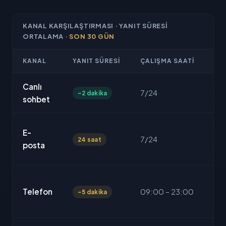
KANAL KARŞILAŞTIRMASI · YANIT SÜRESI
ORTALAMA ·
SON 30 GÜN
KANAL
YANIT SÜRESI
ÇALIŞMA SAATI
NE
Canlı
Aci
7/24
~2 dakika
sohbet
adr
Be
E-
7/24
yü
24 saat
posta
re
He
Telefon
09:00 – 23:00
do
~5 dakika
kon