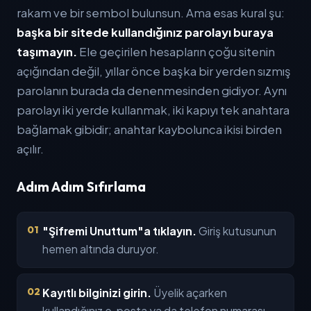
rakam ve bir sembol bulunsun. Ama esas kural şu:
başka bir sitede kullandığınız parolayı buraya
taşımayın.
Ele geçirilen hesapların çoğu sitenin
açığından değil, yıllar önce başka bir yerden sızmış
parolanın burada da denenmesinden gidiyor. Aynı
parolayı iki yerde kullanmak, iki kapıyı tek anahtara
bağlamak gibidir; anahtar kaybolunca ikisi birden
açılır.
Adım Adım Sıfırlama
"Şifremi Unuttum"a tıklayın.
Giriş kutusunun
hemen altında duruyor.
Kayıtlı bilginizi girin.
Üyelik açarken
kullandığınız e-posta ya da telefon numarası.