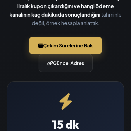
liralık kupon çıkardığını ve hangi ödeme
kanalının kaç dakikada sonuçlandığını
tahminle
değil, örnek hesapla anlattık.
Çekim Sürelerine Bak
Güncel Adres
15 dk