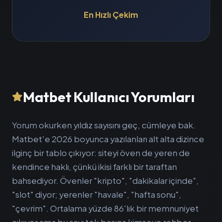
En Hızlı Çekim
Matbet Kullanıcı Yorumları
Yorum okurken yıldız sayısını geç, cümleye bak.
Matbet'e 2026 boyunca yazılanları alt alta dizince
ilginç bir tablo çıkıyor: siteyi öven de yeren de
kendince haklı, çünkü ikisi farklı bir taraftan
bahsediyor. Övenler "kripto", "dakikalar içinde",
"slot" diyor; yerenler "havale", "hafta sonu",
"çevrim". Ortalama yüzde 86'lık bir memnuniyet