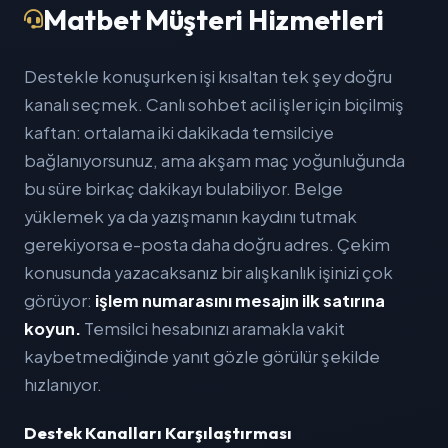
Matbet Müşteri Hizmetleri
Destekle konuşurken işi kısaltan tek şey doğru
kanalı seçmek. Canlı sohbet acil işler için biçilmiş
kaftan: ortalama iki dakikada temsilciye
bağlanıyorsunuz, ama akşam maç yoğunluğunda
bu süre birkaç dakikayı bulabiliyor. Belge
yüklemek ya da yazışmanın kaydını tutmak
gerekiyorsa e-posta daha doğru adres. Çekim
konusunda yazacaksanız bir alışkanlık işinizi çok
görüyor:
işlem numarasını mesajın ilk satırına
koyun.
Temsilci hesabınızı aramakla vakit
kaybetmediğinde yanıt gözle görülür şekilde
hızlanıyor.
Destek Kanalları Karşılaştırması