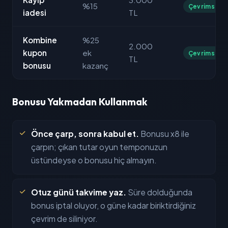
%15
Çevrimsiz
iadesi
TL
Kombine
%25
2.000
kupon
ek
Çevrimsiz
TL
bonusu
kazanç
Bonusu Yakmadan Kullanmak
Önce çarp, sonra kabul et.
Bonusu x8 ile
çarpın; çıkan tutar oyun temponuzun
üstündeyse o bonusu hiç almayın.
Otuz günü takvime yaz.
Süre dolduğunda
bonus iptal oluyor, o güne kadar biriktirdiğiniz
çevrim de siliniyor.