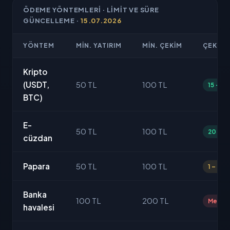
ÖDEME YÖNTEMLERI · LIMIT VE SÜRE
GÜNCELLEME ·
15.07.2026
YÖNTEM
MIN. YATIRIM
MIN. ÇEKIM
ÇEKIM 
Kripto
(USDT,
50 TL
100 TL
15 – 4
BTC)
E-
50 TL
100 TL
20 – 6
cüzdan
Papara
50 TL
100 TL
1 – 4 s
Banka
100 TL
200 TL
Mesai 
havalesi