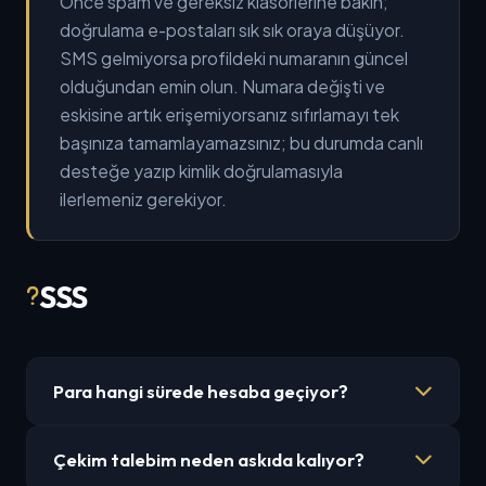
Önce spam ve gereksiz klasörlerine bakın;
doğrulama e-postaları sık sık oraya düşüyor.
SMS gelmiyorsa profildeki numaranın güncel
olduğundan emin olun. Numara değişti ve
eskisine artık erişemiyorsanız sıfırlamayı tek
başınıza tamamlayamazsınız; bu durumda canlı
desteğe yazıp kimlik doğrulamasıyla
ilerlemeniz gerekiyor.
SSS
Para hangi sürede hesaba geçiyor?
Kimlik doğrulaması tamamlanmış hesaplarda
Çekim talebim neden askıda kalıyor?
kripto çekimleri 15-40 dakikada, e-cüzdan