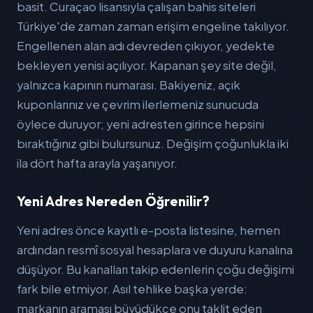
basit. Curaçao lisansıyla çalışan bahis siteleri
Türkiye'de zaman zaman erişim engeline takılıyor.
Engellenen alan adı devreden çıkıyor, yedekte
bekleyen yenisi açılıyor. Kapanan şey site değil,
yalnızca kapının numarası. Bakiyeniz, açık
kuponlarınız ve çevrim ilerlemeniz sunucuda
öylece duruyor; yeni adresten girince hepsini
bıraktığınız gibi bulursunuz. Değişim çoğunlukla iki
ila dört hafta arayla yaşanıyor.
Yeni Adres Nereden Öğrenilir?
Yeni adres önce kayıtlı e-posta listesine, hemen
ardından resmî sosyal hesaplara ve duyuru kanalına
düşüyor. Bu kanalları takip edenlerin çoğu değişimi
fark bile etmiyor. Asıl tehlike başka yerde:
markanın araması büyüdükçe onu taklit eden