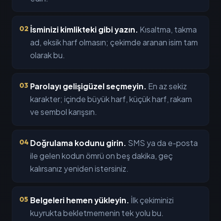
İsminizi kimlikteki gibi yazın.
Kısaltma, takma
ad, eksik harf olmasın; çekimde aranan isim tam
olarak bu.
Parolayı gelişigüzel seçmeyin.
En az sekiz
karakter; içinde büyük harf, küçük harf, rakam
ve sembol karışsın.
Doğrulama kodunu girin.
SMS ya da e-posta
ile gelen kodun ömrü on beş dakika, geç
kalırsanız yeniden istersiniz.
Belgeleri hemen yükleyin.
İlk çekiminizi
kuyrukta bekletmemenin tek yolu bu.