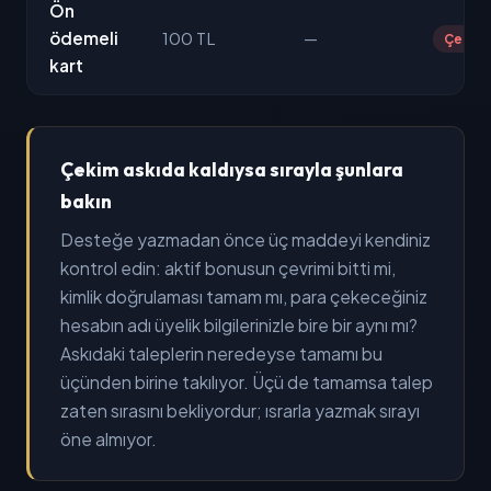
Ön
ödemeli
100 TL
—
Çekim
kart
Çekim askıda kaldıysa sırayla şunlara
bakın
Desteğe yazmadan önce üç maddeyi kendiniz
kontrol edin: aktif bonusun çevrimi bitti mi,
kimlik doğrulaması tamam mı, para çekeceğiniz
hesabın adı üyelik bilgilerinizle bire bir aynı mı?
Askıdaki taleplerin neredeyse tamamı bu
üçünden birine takılıyor. Üçü de tamamsa talep
zaten sırasını bekliyordur; ısrarla yazmak sırayı
öne almıyor.