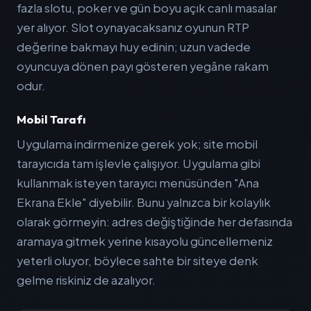
fazla slotu, poker ve gün boyu açık canlı masalar
yer alıyor. Slot oynayacaksanız oyunun RTP
değerine bakmayı huy edinin; uzun vadede
oyuncuya dönen payı gösteren yegâne rakam
odur.
Mobil Tarafı
Uygulama indirmenize gerek yok; site mobil
tarayıcıda tam işlevle çalışıyor. Uygulama gibi
kullanmak isteyen tarayıcı menüsünden "Ana
Ekrana Ekle" diyebilir. Bunu yalnızca bir kolaylık
olarak görmeyin: adres değiştiğinde her defasında
aramaya gitmek yerine kısayolu güncellemeniz
yeterli oluyor, böylece sahte bir siteye denk
gelme riskiniz de azalıyor.