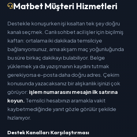
Matbet Müşteri Hizmetleri
Destekle konuşurken işi kısaltan tek şey doğru
kanalı seçmek. Canlı sohbet acil işler için biçilmiş
kaftan: ortalama iki dakikada temsilciye
bağlanıyorsunuz, ama akşam maç yoğunluğunda
bu süre birkaç dakikayı bulabiliyor. Belge
yüklemek ya da yazışmanın kaydını tutmak
gerekiyorsa e-posta daha doğru adres. Çekim
konusunda yazacaksanız bir alışkanlık işinizi çok
görüyor:
işlem numarasını mesajın ilk satırına
koyun.
Temsilci hesabınızı aramakla vakit
kaybetmediğinde yanıt gözle görülür şekilde
hızlanıyor.
Destek Kanalları Karşılaştırması