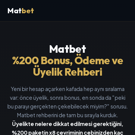
Mat
bet
Matbet
%200 Bonus, Ödeme ve
Üyelik Rehberi
Yeni bir hesap açarken kafada hep aynı sıralama
var: önce üyelik, sonra bonus, en sonda da "peki
bu parayı gerçekten çekebilecek miyim?" sorusu.
Matbet rehberini de tam bu sırayla kurduk.
Üyelikte nelere dikkat edilmesi gerektiğini,
%200 paketin x8 çevriminin cebinizden kaç