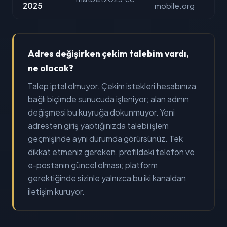
2025
mobile.org
Adres değişirken çekim talebim vardı,
ne olacak?
Talep iptal olmuyor. Çekim istekleri hesabınıza
bağlı biçimde sunucuda işleniyor; alan adının
değişmesi bu kuyruğa dokunmuyor. Yeni
adresten giriş yaptığınızda talebi işlem
geçmişinde aynı durumda görürsünüz. Tek
dikkat etmeniz gereken, profildeki telefon ve
e-postanın güncel olması; platform
gerektiğinde sizinle yalnızca bu iki kanaldan
iletişim kuruyor.