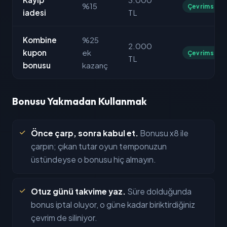
%15
Çevrimsiz
iadesi
TL
Kombine
%25
2.000
kupon
ek
Çevrimsiz
TL
bonusu
kazanç
Bonusu Yakmadan Kullanmak
Önce çarp, sonra kabul et.
Bonusu x8 ile
çarpın; çıkan tutar oyun temponuzun
üstündeyse o bonusu hiç almayın.
Otuz günü takvime yaz.
Süre dolduğunda
bonus iptal oluyor, o güne kadar biriktirdiğiniz
çevrim de siliniyor.