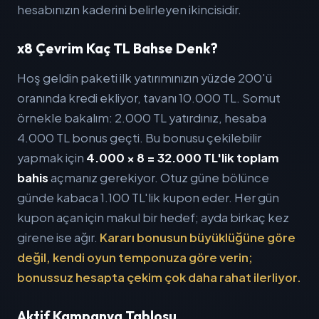
hesabınızın kaderini belirleyen ikincisidir.
x8 Çevrim Kaç TL Bahse Denk?
Hoş geldin paketi ilk yatırımınızın yüzde 200'ü
oranında kredi ekliyor, tavanı 10.000 TL. Somut
örnekle bakalım: 2.000 TL yatırdınız, hesaba
4.000 TL bonus geçti. Bu bonusu çekilebilir
yapmak için
4.000 × 8 = 32.000 TL'lik toplam
bahis
açmanız gerekiyor. Otuz güne bölünce
günde kabaca 1.100 TL'lik kupon eder. Her gün
kupon açan için makul bir hedef; ayda birkaç kez
girene ise ağır.
Kararı bonusun büyüklüğüne göre
değil, kendi oyun temponuza göre verin;
bonussuz hesapta çekim çok daha rahat ilerliyor.
Aktif Kampanya Tablosu