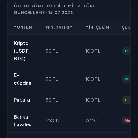
ÖDEME YÖNTEMLERI · LIMIT VE SÜRE
GÜNCELLEME ·
15.07.2026
YÖNTEM
MIN. YATIRIM
MIN. ÇEKIM
ÇEKIM 
Kripto
(USDT,
50 TL
100 TL
15 – 4
BTC)
E-
50 TL
100 TL
20 – 6
cüzdan
Papara
50 TL
100 TL
1 – 4 s
Banka
100 TL
200 TL
Mesai 
havalesi