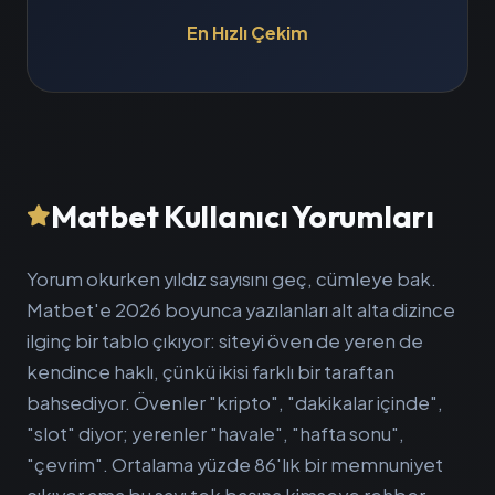
En Hızlı Çekim
Matbet Kullanıcı Yorumları
Yorum okurken yıldız sayısını geç, cümleye bak.
Matbet'e 2026 boyunca yazılanları alt alta dizince
ilginç bir tablo çıkıyor: siteyi öven de yeren de
kendince haklı, çünkü ikisi farklı bir taraftan
bahsediyor. Övenler "kripto", "dakikalar içinde",
"slot" diyor; yerenler "havale", "hafta sonu",
"çevrim". Ortalama yüzde 86'lık bir memnuniyet