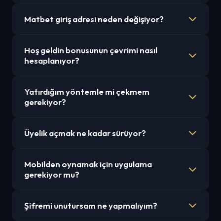
çekimleri 20-60 dakikada, Papara çekimleri 1-4
Askıda kalan taleplerin neredeyse tamamı üç
saatte sonuçlanıyor. Banka havalesi bankanın
Matbet giriş adresi neden değişiyor?
sebepten birine dayanıyor: aktif bonusun
mesai saatine bağlı olduğu için bir iş gününü
çevrimi tamamlanmamıştır, kimlik doğrulaması
Curaçao lisansıyla çalışan bahis siteleri
bulabiliyor. İlk çekimde belge incelemesi sıraya
bitmemiştir ya da para çekilecek hesabın adı
Hoş geldin bonusunun çevrimi nasıl
Türkiye'de dönemsel erişim engelleriyle
girdiğinden süre biraz uzayabilir.
hesaplanıyor?
üyelik adıyla birebir aynı değildir. Üçü de
karşılaşıyor. Engellenen alan adının yerine yedek
tamamsa talep kendiliğinden ilerliyor, ısrarla
bir adres devreye giriyor. Bakiyeniz, açık
Hoş geldin paketi ilk yatırımın yüzde 200'ü kadar
mesaj atmak sırayı öne almıyor.
Yatırdığım yöntemle mi çekmem
kuponlarınız ve bonus çevrim ilerlemeniz
bonus veriyor, üst sınır 10.000 TL. Çevrim
gerekiyor?
sunucuda durduğu için bu değişimden
katsayısı x8. Yani 2.000 TL yatırıp 4.000 TL
etkilenmiyor; yeni adresten giriş yapmanız
bonus aldıysanız 4.000 × 8 = 32.000 TL'lik
Zorunlu değil ama en hızlısı bu. Yatırım yaptığınız
yeterli.
Üyelik açmak ne kadar sürüyor?
toplam bahis hacmi açmanız gerekiyor. Bu hacim
kanaldan çekim istediğinizde kaynak
dolmadan bonus bakiyesi çekilemiyor.
doğrulaması ek adım gerektirmiyor ve talep
Kayıt formu ad, soyad, e-posta, telefon ve
daha çabuk onaylanıyor. Yöntem
Mobilden oynamak için uygulama
parola istiyor; ortalama üç dakikada bitiyor. SMS
gerekiyor mu?
değiştirdiğinizde ek belge istenmesi ihtimali
veya e-posta ile gelen doğrulama kodunu
artıyor, dolayısıyla süre de uzuyor.
girerek hesabı aktif ediyorsunuz. Bilgilerin
Gerekmiyor. Site mobil tarayıcıda tam işlevle
Şifremi unutursam ne yapmalıyım?
gerçek olması şart, çünkü çekim aşamasında
çalışıyor, arayüz ekran boyutuna kendisi uyum
üyelik adı ile banka hesabı adının birebir aynı