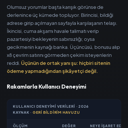
Olumsuz yorumlar başta karışık görünse de
derlenince üç kümede topluyor. Birincisi, bildiği
adrese girip açılmayan sayfayla karşılaşanın telaşı.
İkincisi, cuma akşamı havale talimatı verip
pazartesiyi bekleyenin sabırsızlığı; oysa
gecikmenin kaynağı banka. Üçüncüsü, bonusu alıp
x8 çevrim satırını görmeden çekim isteyenlerin
reddi.
Üçünün de ortak yanı şu: hiçbiri sitenin
ödeme yapmadığından şikâyetçi değil.
Rakamlarla Kullanıcı Deneyimi
KULLANICI DENEYIMI VERILERI · 2026
KAYNAK ·
GERI BILDIRIM HAVUZU
ÖLÇÜM
DEĞER
NEYE IŞARET EDIY