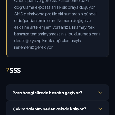
Önce spam ve gereksiz klasörlerine bakın;
doğrulama e-postaları sık sık oraya düşüyor.
SMS gelmiyorsa profildeki numaranın güncel
olduğundan emin olun. Numara değişti ve
eskisine artık erişemiyorsanız sıfırlamayı tek
başınıza tamamlayamazsınız; bu durumda canlı
desteğe yazıp kimlik doğrulamasıyla
ilerlemeniz gerekiyor.
SSS
Para hangi sürede hesaba geçiyor?
Kimlik doğrulaması tamamlanmış hesaplarda
Çekim talebim neden askıda kalıyor?
kripto çekimleri 15-40 dakikada, e-cüzdan