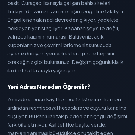
basit. Curaçao lisansıyla çalışan bahis siteleri
Türkiye'de zaman zaman erişim engeline takılıyor.
Engellenen alan adı devreden çıkıyor, yedekte
bekleyen yenisi açılıyor. Kapanan şey site değil,
yalnızca kapının numarası. Bakiyeniz, açık
kuponlarınız ve çevrim ilerlemeniz sunucuda
öylece duruyor; yeni adresten girince hepsini
bıraktığınız gibi bulursunuz. Değişim çoğunlukla iki
ila dört hafta arayla yaşanıyor.
Yeni Adres Nereden Öğrenilir?
Yeni adres önce kayıtlı e-posta listesine, hemen
ardından resmî sosyal hesaplara ve duyuru kanalına
düşüyor. Bu kanalları takip edenlerin çoğu değişimi
fark bile etmiyor. Asıl tehlike başka yerde:
markanın araması büyüdükçe onu taklit eden