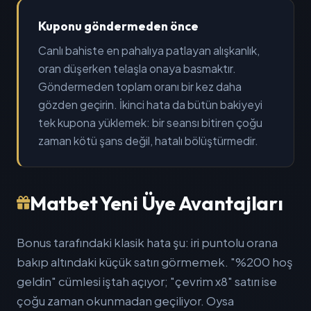
Kuponu göndermeden önce
Canlı bahiste en pahalıya patlayan alışkanlık,
oran düşerken telaşla onaya basmaktır.
Göndermeden toplam oranı bir kez daha
gözden geçirin. İkinci hata da bütün bakiyeyi
tek kupona yüklemek: bir seansı bitiren çoğu
zaman kötü şans değil, hatalı bölüştürmedir.
Matbet Yeni Üye Avantajları
Bonus tarafındaki klasik hata şu: iri puntolu orana
bakıp altındaki küçük satırı görmemek. "%200 hoş
geldin" cümlesi iştah açıyor; "çevrim x8" satırı ise
çoğu zaman okunmadan geçiliyor. Oysa