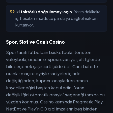
İki faktörlü doğrulamayı açın.
Yarım dakikalık
iş; hesabınızı sadece parolaya bağlı olmaktan
kurtarıyor.
Spor, Slot ve Canlı Casino
Spor tarafı futboldan basketbola, tenisten
voleybola, oradan e-spora uzanıyor; alt liglerde
bile seçenek şaşırtıcı ölçüde bol. Canlı bahiste
oranlar maçın seyriyle saniyeler içinde
değiştiğinden, kuponu onaylarken oranın
kayabileceğini baştan kabul edin; "oran
değişikliğini otomatik onayla" seçeneği tam da bu
yüzden konmuş. Casino kısmında Pragmatic Play,
NetEnt ve Play'n GO gibi imzaların beş binden