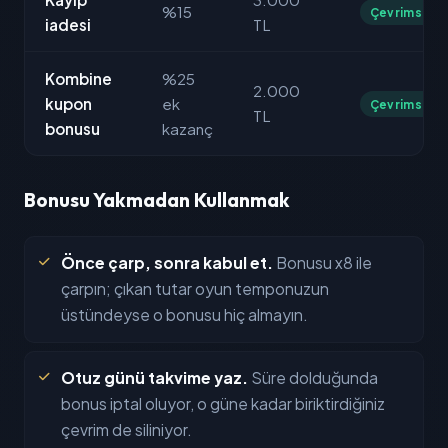
%15
Çevrimsiz
iadesi
TL
Kombine
%25
2.000
kupon
ek
Çevrimsiz
TL
bonusu
kazanç
Bonusu Yakmadan Kullanmak
Önce çarp, sonra kabul et.
Bonusu x8 ile
çarpın; çıkan tutar oyun temponuzun
üstündeyse o bonusu hiç almayın.
Otuz günü takvime yaz.
Süre dolduğunda
bonus iptal oluyor, o güne kadar biriktirdiğiniz
çevrim de siliniyor.