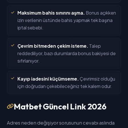
Maksimum bahis sınırını aşma.
Bonus açıkken
izin verilenin üstünde bahis yapmak tek başına
iptal sebebi.
Çevrim bitmeden çekim isteme.
Talep
reddediliyor, bazı durumlarda bonus bakiyesi de
sıfırlanıyor.
Kayıp iadesini küçümseme.
Çevrimsiz olduğu
için doğrudan çekebileceğiniz tek kalem odur.
Matbet Güncel Link 2026
Adres neden değişiyor sorusunun cevabı aslında