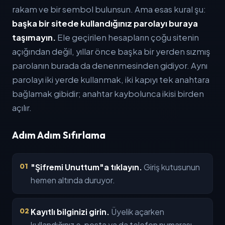
rakam ve bir sembol bulunsun. Ama esas kural şu:
başka bir sitede kullandığınız parolayı buraya
taşımayın.
Ele geçirilen hesapların çoğu sitenin
açığından değil, yıllar önce başka bir yerden sızmış
parolanın burada da denenmesinden gidiyor. Aynı
parolayı iki yerde kullanmak, iki kapıyı tek anahtara
bağlamak gibidir; anahtar kaybolunca ikisi birden
açılır.
Adım Adım Sıfırlama
"Şifremi Unuttum"a tıklayın.
Giriş kutusunun
hemen altında duruyor.
Kayıtlı bilginizi girin.
Üyelik açarken
kullandığınız e-posta ya da telefon numarası.