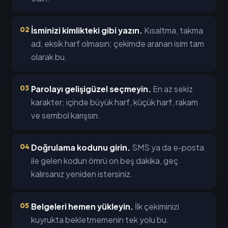
İsminizi kimlikteki gibi yazın.
Kısaltma, takma
ad, eksik harf olmasın; çekimde aranan isim tam
olarak bu.
Parolayı gelişigüzel seçmeyin.
En az sekiz
karakter; içinde büyük harf, küçük harf, rakam
ve sembol karışsın.
Doğrulama kodunu girin.
SMS ya da e-posta
ile gelen kodun ömrü on beş dakika, geç
kalırsanız yeniden istersiniz.
Belgeleri hemen yükleyin.
İlk çekiminizi
kuyrukta bekletmemenin tek yolu bu.