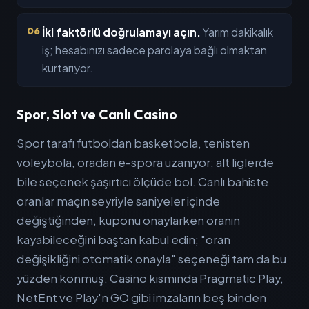
İki faktörlü doğrulamayı açın.
Yarım dakikalık
iş; hesabınızı sadece parolaya bağlı olmaktan
kurtarıyor.
Spor, Slot ve Canlı Casino
Spor tarafı futboldan basketbola, tenisten
voleybola, oradan e-spora uzanıyor; alt liglerde
bile seçenek şaşırtıcı ölçüde bol. Canlı bahiste
oranlar maçın seyriyle saniyeler içinde
değiştiğinden, kuponu onaylarken oranın
kayabileceğini baştan kabul edin; "oran
değişikliğini otomatik onayla" seçeneği tam da bu
yüzden konmuş. Casino kısmında Pragmatic Play,
NetEnt ve Play'n GO gibi imzaların beş binden