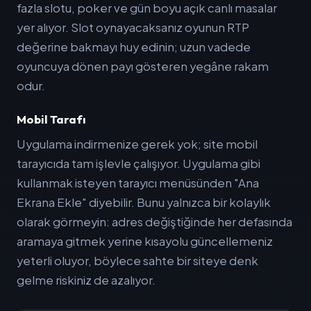
fazla slotu, poker ve gün boyu açık canlı masalar
yer alıyor. Slot oynayacaksanız oyunun RTP
değerine bakmayı huy edinin; uzun vadede
oyuncuya dönen payı gösteren yegâne rakam
odur.
Mobil Tarafı
Uygulama indirmenize gerek yok; site mobil
tarayıcıda tam işlevle çalışıyor. Uygulama gibi
kullanmak isteyen tarayıcı menüsünden "Ana
Ekrana Ekle" diyebilir. Bunu yalnızca bir kolaylık
olarak görmeyin: adres değiştiğinde her defasında
aramaya gitmek yerine kısayolu güncellemeniz
yeterli oluyor, böylece sahte bir siteye denk
gelme riskiniz de azalıyor.