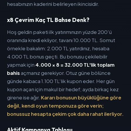
hesabınızın kaderini belirleyen ikincisidir.
x8 Çevrim Kaç TL Bahse Denk?
Hoş geldin paketi ilk yatırımınızın yüzde 200'ü
oranında kredi ekliyor, tavanı 10.000 TL. Somut
örnekle bakalım: 2.000 TL yatırdınız, hesaba
4.000 TL bonus geçti. Bu bonusu çekilebilir
yapmak için
4.000 × 8 = 32.000 TL'lik toplam
bahis
açmanız gerekiyor. Otuz güne bölünce
günde kabaca 1.100 TL'lik kupon eder. Her gün
kupon açan için makul bir hedef; ayda birkaç kez
girene ise ağır.
Kararı bonusun büyüklüğüne göre
değil, kendi oyun temponuza göre verin;
bonussuz hesapta çekim çok daha rahat ilerliyor.
Aktif Kampanya Tablosu