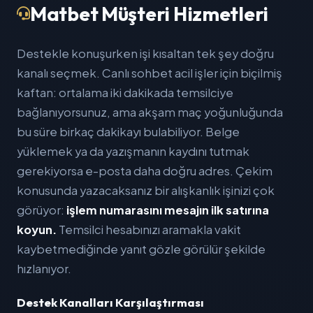
Matbet Müşteri Hizmetleri
Destekle konuşurken işi kısaltan tek şey doğru
kanalı seçmek. Canlı sohbet acil işler için biçilmiş
kaftan: ortalama iki dakikada temsilciye
bağlanıyorsunuz, ama akşam maç yoğunluğunda
bu süre birkaç dakikayı bulabiliyor. Belge
yüklemek ya da yazışmanın kaydını tutmak
gerekiyorsa e-posta daha doğru adres. Çekim
konusunda yazacaksanız bir alışkanlık işinizi çok
görüyor:
işlem numarasını mesajın ilk satırına
koyun.
Temsilci hesabınızı aramakla vakit
kaybetmediğinde yanıt gözle görülür şekilde
hızlanıyor.
Destek Kanalları Karşılaştırması