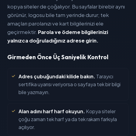
kopya siteler de çoğalıyor. Bu sayfalar birebir aynı
görünür, logosu bile tam yerinde durur; tek
amaçları parolanızı ve kart bilgilerinizi ele
geçirmektir.
Parola ve ödeme bilgilerinizi
yalnızca doğruladığınız adrese girin.
Girmeden Önce Üç Saniyelik Kontrol
Adres çubuğundaki kilide bakın.
Tarayıcı
sertifika uyarısı veriyorsa o sayfaya tek bir bilgi
bile yazmayın.
Alan adını harf harf okuyun.
Kopya siteler
çoğu zaman tek harf ya da tek rakam farkıyla
açılıyor.