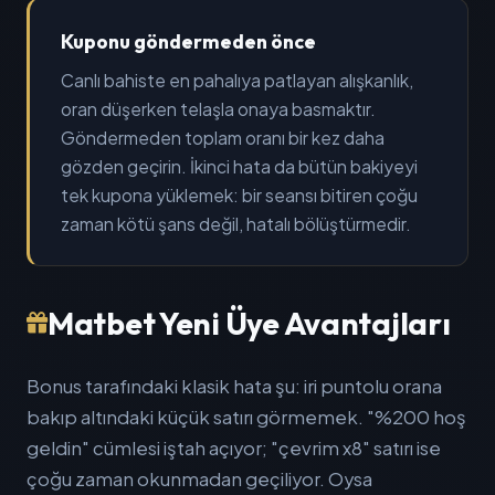
Kuponu göndermeden önce
Canlı bahiste en pahalıya patlayan alışkanlık,
oran düşerken telaşla onaya basmaktır.
Göndermeden toplam oranı bir kez daha
gözden geçirin. İkinci hata da bütün bakiyeyi
tek kupona yüklemek: bir seansı bitiren çoğu
zaman kötü şans değil, hatalı bölüştürmedir.
Matbet Yeni Üye Avantajları
Bonus tarafındaki klasik hata şu: iri puntolu orana
bakıp altındaki küçük satırı görmemek. "%200 hoş
geldin" cümlesi iştah açıyor; "çevrim x8" satırı ise
çoğu zaman okunmadan geçiliyor. Oysa