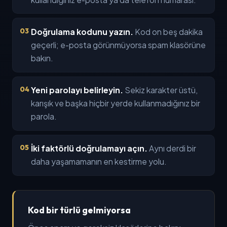
Doğrulama kodunu yazın.
Kod on beş dakika
geçerli; e-posta görünmüyorsa spam klasörüne
bakın.
Yeni parolayı belirleyin.
Sekiz karakter üstü,
karışık ve başka hiçbir yerde kullanmadığınız bir
parola.
İki faktörlü doğrulamayı açın.
Aynı derdi bir
daha yaşamamanın en kestirme yolu.
Kod bir türlü gelmiyorsa