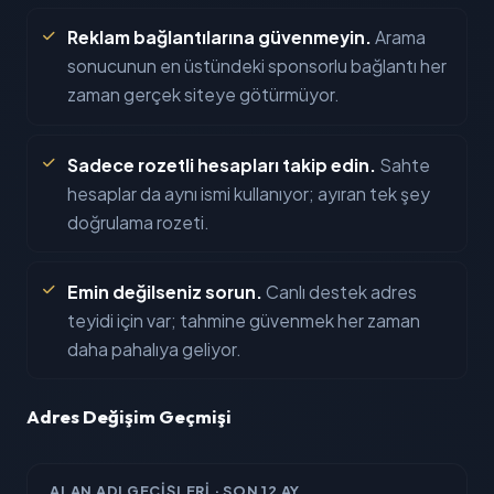
Reklam bağlantılarına güvenmeyin.
Arama
sonucunun en üstündeki sponsorlu bağlantı her
zaman gerçek siteye götürmüyor.
Sadece rozetli hesapları takip edin.
Sahte
hesaplar da aynı ismi kullanıyor; ayıran tek şey
doğrulama rozeti.
Emin değilseniz sorun.
Canlı destek adres
teyidi için var; tahmine güvenmek her zaman
daha pahalıya geliyor.
Adres Değişim Geçmişi
ALAN ADI GEÇIŞLERI · SON 12 AY