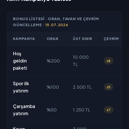
BONUS LISTESI · ORAN, TAVAN VE ÇEVRIM
GÜNCELLEME ·
15.07.2026
KAMPANYA
ORAN
ÜST SINIR
ÇEVRIM
Hoş
10.000
geldin
%200
x8
TL
paketi
Spor ilk
%100
2.500 TL
x5
yatırım
Çarşamba
%50
1.250 TL
x7
yatırım
Kayıp
3.000