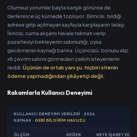
Olumsuz yorumlar başta karışık görünse de
derlenince üç kümede topluyor. Birincisi, bildiği
adrese girip açılmayan sayfayla karşılaşanın telaşı.
İkincisi, cuma akşamı havale talimatı verip
pazartesiyi bekleyenin sabırsızlığı; oysa
gecikmenin kaynağı banka. Üçüncüsü, bonusu alıp
x8 çevrim satırını görmeden çekim isteyenlerin
reddi.
Üçünün de ortak yanı şu: hiçbiri sitenin
ödeme yapmadığından şikâyetçi değil.
Rakamlarla Kullanıcı Deneyimi
KULLANICI DENEYIMI VERILERI · 2026
KAYNAK ·
GERI BILDIRIM HAVUZU
ÖLÇÜM
DEĞER
NEYE IŞARET EDIY