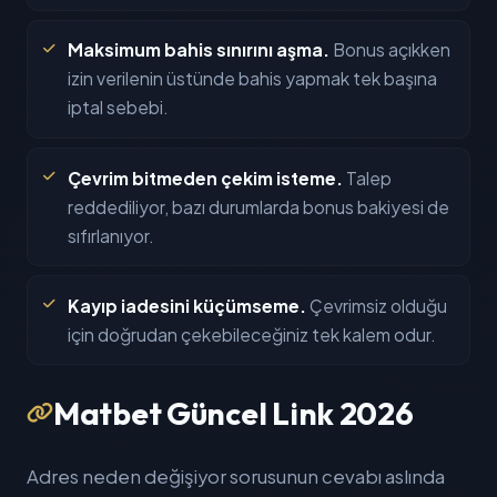
Maksimum bahis sınırını aşma.
Bonus açıkken
izin verilenin üstünde bahis yapmak tek başına
iptal sebebi.
Çevrim bitmeden çekim isteme.
Talep
reddediliyor, bazı durumlarda bonus bakiyesi de
sıfırlanıyor.
Kayıp iadesini küçümseme.
Çevrimsiz olduğu
için doğrudan çekebileceğiniz tek kalem odur.
Matbet Güncel Link 2026
Adres neden değişiyor sorusunun cevabı aslında