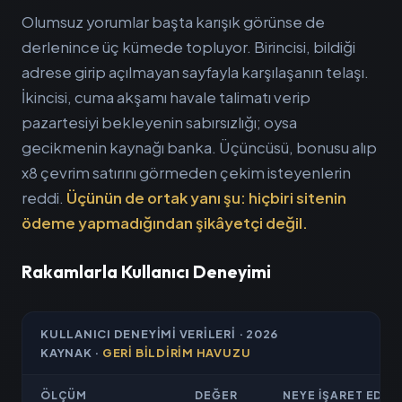
Olumsuz yorumlar başta karışık görünse de
derlenince üç kümede topluyor. Birincisi, bildiği
adrese girip açılmayan sayfayla karşılaşanın telaşı.
İkincisi, cuma akşamı havale talimatı verip
pazartesiyi bekleyenin sabırsızlığı; oysa
gecikmenin kaynağı banka. Üçüncüsü, bonusu alıp
x8 çevrim satırını görmeden çekim isteyenlerin
reddi.
Üçünün de ortak yanı şu: hiçbiri sitenin
ödeme yapmadığından şikâyetçi değil.
Rakamlarla Kullanıcı Deneyimi
KULLANICI DENEYIMI VERILERI · 2026
KAYNAK ·
GERI BILDIRIM HAVUZU
ÖLÇÜM
DEĞER
NEYE IŞARET EDIY