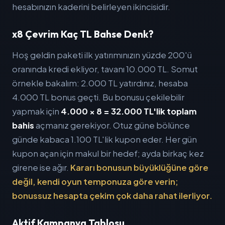
hesabınızın kaderini belirleyen ikincisidir.
x8 Çevrim Kaç TL Bahse Denk?
Hoş geldin paketi ilk yatırımınızın yüzde 200'ü
oranında kredi ekliyor, tavanı 10.000 TL. Somut
örnekle bakalım: 2.000 TL yatırdınız, hesaba
4.000 TL bonus geçti. Bu bonusu çekilebilir
yapmak için
4.000 × 8 = 32.000 TL'lik toplam
bahis
açmanız gerekiyor. Otuz güne bölünce
günde kabaca 1.100 TL'lik kupon eder. Her gün
kupon açan için makul bir hedef; ayda birkaç kez
girene ise ağır.
Kararı bonusun büyüklüğüne göre
değil, kendi oyun temponuza göre verin;
bonussuz hesapta çekim çok daha rahat ilerliyor.
Aktif Kampanya Tablosu