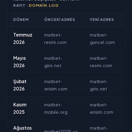
KAYIT ·
DOMAIN.LOG
DÖNEM
ÖNCEKI ADRES
YENI ADRES
S
Temmuz
matbet-
matbet-
E
2026
resmi.com
guncel.com
Mayıs
matbet-
matbet-
S
2026
giris.net
resmi.com
Şubat
matbet-
matbet-
E
2026
erisim.com
giris.net
Kasım
matbet-
matbet-
A
2025
mobile.org
erisim.com
Ağustos
matbet-
matbet2025.cc
D