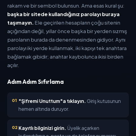
rakam ve bir sembol bulunsun. Ama esas kural şu:
başka bir sitede kullandığınız parolayı buraya
taşımayın.
Ele geçirilen hesapların çoğu sitenin
açığından değil, yıllar önce başka bir yerden sızmış
parolanın burada da denenmesinden gidiyor. Aynı
parolayı iki yerde kullanmak, iki kapıyı tek anahtara
bağlamak gibidir; anahtar kaybolunca ikisi birden
açılır.
Adım Adım Sıfırlama
"Şifremi Unuttum"a tıklayın.
Giriş kutusunun
hemen altında duruyor.
Kayıtlı bilginizi girin.
Üyelik açarken
kullandığınız e-posta ya da telefon numarası.