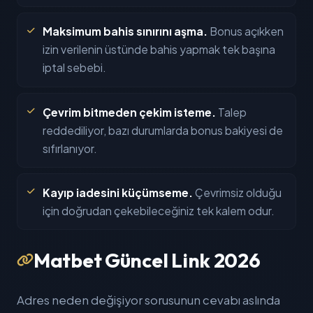
Maksimum bahis sınırını aşma.
Bonus açıkken
izin verilenin üstünde bahis yapmak tek başına
iptal sebebi.
Çevrim bitmeden çekim isteme.
Talep
reddediliyor, bazı durumlarda bonus bakiyesi de
sıfırlanıyor.
Kayıp iadesini küçümseme.
Çevrimsiz olduğu
için doğrudan çekebileceğiniz tek kalem odur.
Matbet Güncel Link 2026
Adres neden değişiyor sorusunun cevabı aslında