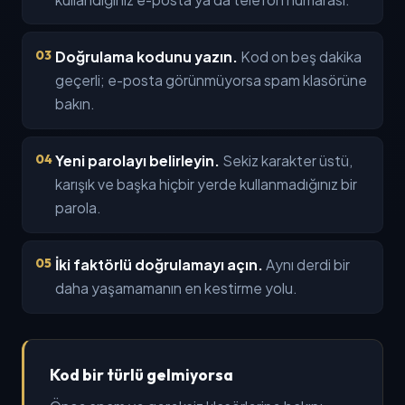
Doğrulama kodunu yazın.
Kod on beş dakika
geçerli; e-posta görünmüyorsa spam klasörüne
bakın.
Yeni parolayı belirleyin.
Sekiz karakter üstü,
karışık ve başka hiçbir yerde kullanmadığınız bir
parola.
İki faktörlü doğrulamayı açın.
Aynı derdi bir
daha yaşamamanın en kestirme yolu.
Kod bir türlü gelmiyorsa