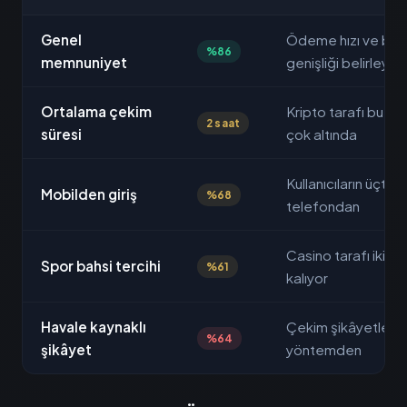
Genel
Ödeme hızı ve bül
%86
memnuniyet
genişliği belirleyici
Ortalama çekim
Kripto tarafı bu or
2 saat
süresi
çok altında
Kullanıcıların üçte ik
Mobilden giriş
%68
telefondan
Casino tarafı ikinc
Spor bahsi tercihi
%61
kalıyor
Havale kaynaklı
Çekim şikâyetlerin
%64
şikâyet
yöntemden