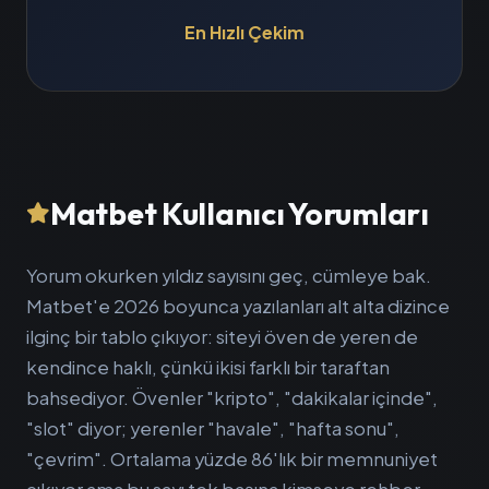
En Hızlı Çekim
Matbet Kullanıcı Yorumları
Yorum okurken yıldız sayısını geç, cümleye bak.
Matbet'e 2026 boyunca yazılanları alt alta dizince
ilginç bir tablo çıkıyor: siteyi öven de yeren de
kendince haklı, çünkü ikisi farklı bir taraftan
bahsediyor. Övenler "kripto", "dakikalar içinde",
"slot" diyor; yerenler "havale", "hafta sonu",
"çevrim". Ortalama yüzde 86'lık bir memnuniyet