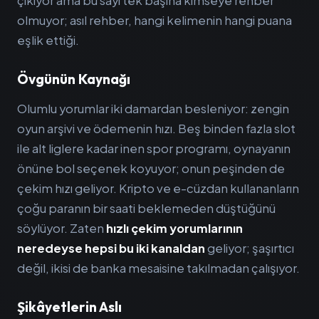
çıkıyor ama bu sayı tek başına kimseye rehber
olmuyor; asıl rehber, hangi kelimenin hangi puana
eşlik ettiği.
Övgünün Kaynağı
Olumlu yorumlar iki damardan besleniyor: zengin
oyun arşivi ve ödemenin hızı. Beş binden fazla slot
ile alt liglere kadar inen spor programı, oynayanın
önüne bol seçenek koyuyor; onun peşinden de
çekim hızı geliyor. Kripto ve e-cüzdan kullananların
çoğu paranın bir saati beklemeden düştüğünü
söylüyor. Zaten
hızlı çekim yorumlarının
neredeyse hepsi bu iki kanaldan
geliyor; şaşırtıcı
değil, ikisi de banka mesaisine takılmadan çalışıyor.
Şikâyetlerin Aslı