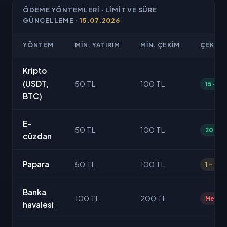
ÖDEME YÖNTEMLERI · LIMIT VE SÜRE
GÜNCELLEME ·
15.07.2026
YÖNTEM
MIN. YATIRIM
MIN. ÇEKIM
ÇEKIM 
Kripto
(USDT,
50 TL
100 TL
15 – 4
BTC)
E-
50 TL
100 TL
20 – 6
cüzdan
Papara
50 TL
100 TL
1 – 4 s
Banka
100 TL
200 TL
Mesai 
havalesi