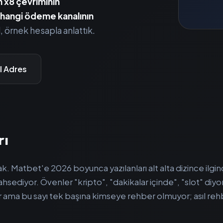
 x8 çevriminin
e hangi ödeme kanalının
, örnek hesapla anlattık.
l Adres
rı
. Matbet'e 2026 boyunca yazılanları alt alta dizince ilginç
 bahsediyor. Övenler "kripto", "dakikalar içinde", "slot" diy
 ama bu sayı tek başına kimseye rehber olmuyor; asıl rehbe