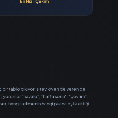
En Hızlı Çekim
 bir tablo çıkıyor: siteyi öven de yeren de
or; yerenler "havale", "hafta sonu", "çevrim".
r, hangi kelimenin hangi puana eşlik ettiği.