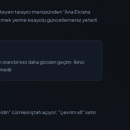
 isteyen tarayıcı menüsünden "Ana Ekrana
gitmek yerine kısayolu güncellemeniz yeterli
ranı bir kez daha gözden geçirin. İkinci
rmedir.
in" cümlesi iştah açıyor; "çevrim x8" satırı