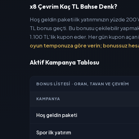
x8 Çevrim Kaç TL Bahse Denk?
Hoş geldin paketi ilk yatırımınızın yüzde 200
TL bonus geçti. Bu bonusu çekilebilir yapmak
1.100 TL'lik kupon eder. Her gün kupon açan i
oyun temponuza göre verin; bonussuz hesap
Aktif Kampanya Tablosu
BONUS LISTESI · ORAN, TAVAN VE ÇEVRIM
KAMPANYA
Hoş geldin paketi
Spor ilk yatırım