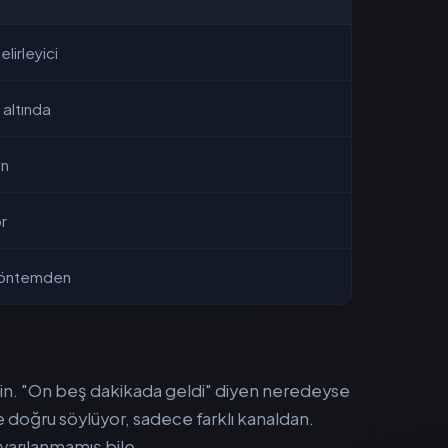
lirleyici
 altında
an
or
 yöntemden
in. "On beş dakikada geldi" diyen neredeyse
 doğru söylüyor, sadece farklı kanaldan.
yarılanmamış bile.