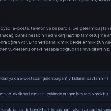
oyad, e-posta, telefon ve bir parola. Gelgelelim baştan 
nacağı banka hesabının adını karşılaştırıp tam örtüşme arıy
ra öğreniyor. Bir öneri daha: kimlik belgelerini ilk gün yük
n yüklerseniz onaylı hesapla doğrudan sıraya girersiniz.
dan ya da e-postadan gelen bağlantıyı kullanın; sayfanın HTTPS
ma ad, eksik harf olmasın; çekimde aranan isim tam olarak bu.
 karakter; içinde büyük harf, küçük harf, rakam ve sembol karış