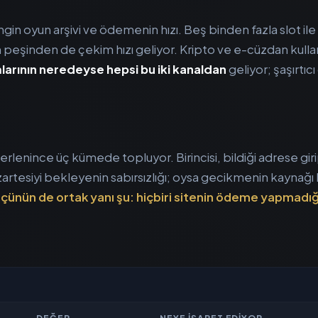
in oyun arşivi ve ödemenin hızı. Beş binden fazla slot ile 
eşinden de çekim hızı geliyor. Kripto ve e-cüzdan kulla
larının neredeyse hepsi bu iki kanaldan
geliyor; şaşırtıc
lenince üç kümede topluyor. Birincisi, bildiği adrese girip
azartesiyi bekleyenin sabırsızlığı; oysa gecikmenin kaynağ
çünün de ortak yanı şu: hiçbiri sitenin ödeme yapmadığ