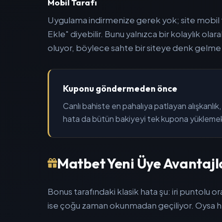
Mobil Tarafı
Uygulama indirmenize gerek yok; site mobil t
Ekle" diyebilir. Bunu yalnızca bir kolaylık o
oluyor, böylece sahte bir siteye denk gelme ri
Kuponu göndermeden önce
Canlı bahiste en pahalıya patlayan alışkanlı
hata da bütün bakiyeyi tek kupona yüklemek: 
Matbet Yeni Üye Avantajl
Bonus tarafındaki klasik hata şu: iri puntolu 
ise çoğu zaman okunmadan geçiliyor. Oysa hesa