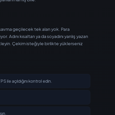
savma geçilecek tek alan yok. Para
or. Adını kısaltan ya da soyadını yanlış yazan
leyin. Çekim isteğiyle birlikte yüklerseniz
 ile açıldığını kontrol edin.
sın.