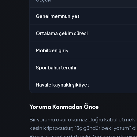
ÖLÇÜM
Genel memnuniyet
Ortalama çekim süresi
Mobilden giriş
Spor bahsi tercihi
Havale kaynaklı şikâyet
Yoruma Kanmadan Önce
Bir yorumu okur okumaz doğru kabul etmek ye
kesin kriptocudur; "üç gündür bekliyorum" di
Bonus yorumları da böyle: "çekim yaptırmıyo