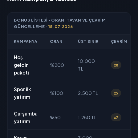
BONUS LISTESI · ORAN, TAVAN VE ÇEVRIM
GÜNCELLEME ·
15.07.2026
KAMPANYA
ORAN
ÜST SINIR
ÇEVRIM
Hoş
10.000
geldin
%200
x8
TL
paketi
Spor ilk
%100
2.500 TL
x5
yatırım
Çarşamba
%50
1.250 TL
x7
yatırım
Kayıp
3.000