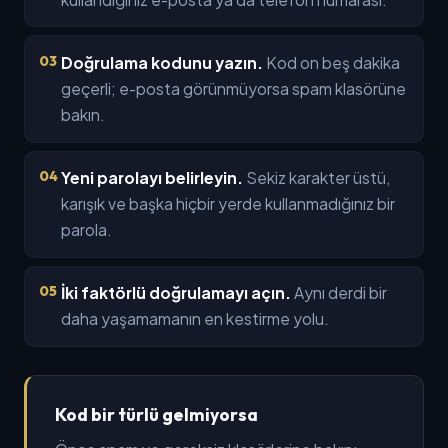
Doğrulama kodunu yazın.
Kod on beş dakika
geçerli; e-posta görünmüyorsa spam klasörüne
bakın.
Yeni parolayı belirleyin.
Sekiz karakter üstü,
karışık ve başka hiçbir yerde kullanmadığınız bir
parola.
İki faktörlü doğrulamayı açın.
Aynı derdi bir
daha yaşamamanın en kestirme yolu.
Kod bir türlü gelmiyorsa