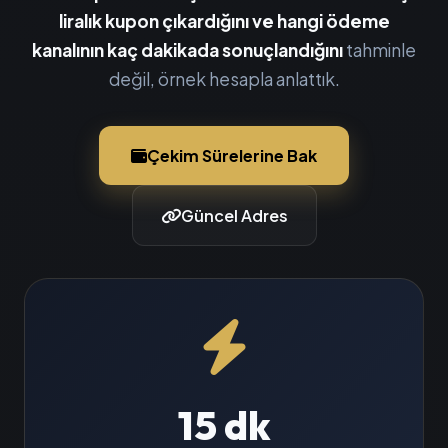
liralık kupon çıkardığını ve hangi ödeme
kanalının kaç dakikada sonuçlandığını
tahminle
değil, örnek hesapla anlattık.
Çekim Sürelerine Bak
Güncel Adres
15 dk