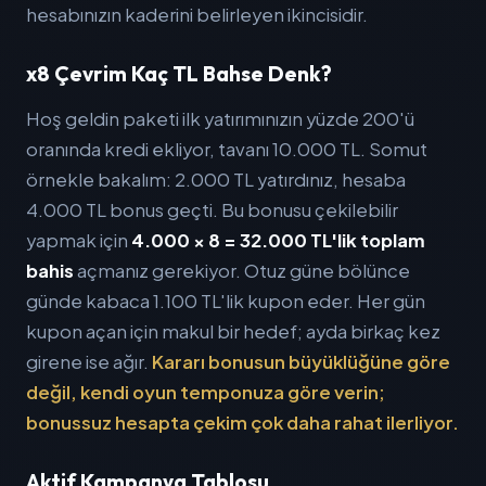
hesabınızın kaderini belirleyen ikincisidir.
x8 Çevrim Kaç TL Bahse Denk?
Hoş geldin paketi ilk yatırımınızın yüzde 200'ü
oranında kredi ekliyor, tavanı 10.000 TL. Somut
örnekle bakalım: 2.000 TL yatırdınız, hesaba
4.000 TL bonus geçti. Bu bonusu çekilebilir
yapmak için
4.000 × 8 = 32.000 TL'lik toplam
bahis
açmanız gerekiyor. Otuz güne bölünce
günde kabaca 1.100 TL'lik kupon eder. Her gün
kupon açan için makul bir hedef; ayda birkaç kez
girene ise ağır.
Kararı bonusun büyüklüğüne göre
değil, kendi oyun temponuza göre verin;
bonussuz hesapta çekim çok daha rahat ilerliyor.
Aktif Kampanya Tablosu