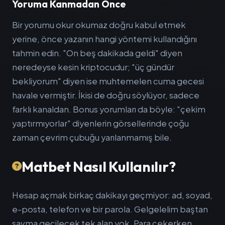
Yoruma Kanmadan Önce
Bir yorumu okur okumaz doğru kabul etmek
yerine, önce yazanın hangi yöntemi kullandığını
tahmin edin. "On beş dakikada geldi" diyen
neredeyse kesin kriptocudur; "üç gündür
bekliyorum" diyen ise muhtemelen cuma gecesi
havale vermiştir. İkisi de doğru söylüyor, sadece
farklı kanaldan. Bonus yorumları da böyle: "çekim
yaptırmıyorlar" diyenlerin görsellerinde çoğu
zaman çevrim çubuğu yarılanmamış bile.
Matbet Nasıl Kullanılır?
Hesap açmak birkaç dakikayı geçmiyor: ad, soyad,
e-posta, telefon ve bir parola. Gelgelelim baştan
savma geçilecek tek alan yok. Para çekerken