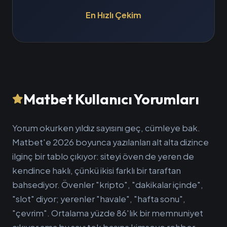
En Hızlı Çekim
Matbet Kullanıcı Yorumları
Yorum okurken yıldız sayısını geç, cümleye bak.
Matbet'e 2026 boyunca yazılanları alt alta dizince
ilginç bir tablo çıkıyor: siteyi öven de yeren de
kendince haklı, çünkü ikisi farklı bir taraftan
bahsediyor. Övenler "kripto", "dakikalar içinde",
"slot" diyor; yerenler "havale", "hafta sonu",
"çevrim". Ortalama yüzde 86'lık bir memnuniyet