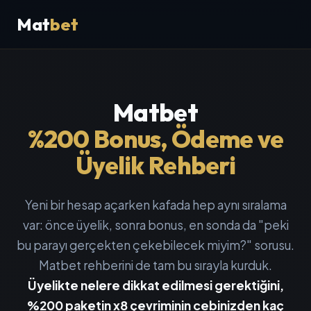
Mat
bet
Matbet
%200 Bonus, Ödeme ve
Üyelik Rehberi
Yeni bir hesap açarken kafada hep aynı sıralama
var: önce üyelik, sonra bonus, en sonda da "peki
bu parayı gerçekten çekebilecek miyim?" sorusu.
Matbet rehberini de tam bu sırayla kurduk.
Üyelikte nelere dikkat edilmesi gerektiğini,
%200 paketin x8 çevriminin cebinizden kaç