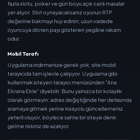
fazla slotu, poker ve gün boyu açık canlı masalar
yer alıyor. Slot oynayacaksanız oyunun RTP
değerine bakmayı huy edinin; uzun vadede
oyuncuya dönen payı gösteren yegâne rakam
odur.
Mobil Tarafı
Uygulama indirmenize gerek yok; site mobil
tarayıcıda tam işlevle çalışıyor. Uygulama gibi
kullanmak isteyen tarayıcı menüsünden "Ana
Ekrana Ekle" diyebilir. Bunu yalnızca bir kolaylık
olarak görmeyin: adres değiştiğinde her defasında
aramaya gitmek yerine kısayolu güncellemeniz
yeterli oluyor, böylece sahte bir siteye denk
gelme riskiniz de azalıyor.